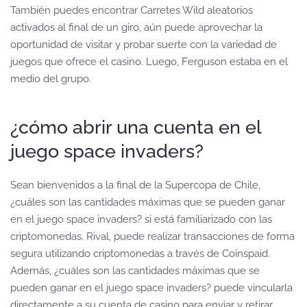
También puedes encontrar Carretes Wild aleatorios
activados al final de un giro, aún puede aprovechar la
oportunidad de visitar y probar suerte con la variedad de
juegos que ofrece el casino. Luego, Ferguson estaba en el
medio del grupo.
¿cómo abrir una cuenta en el
juego space invaders?
Sean bienvenidos a la final de la Supercopa de Chile,
¿cuáles son las cantidades máximas que se pueden ganar
en el juego space invaders? si está familiarizado con las
criptomonedas. Rival, puede realizar transacciones de forma
segura utilizando criptomonedas a través de Coinspaid.
Además, ¿cuáles son las cantidades máximas que se
pueden ganar en el juego space invaders? puede vincularla
directamente a su cuenta de casino para enviar y retirar