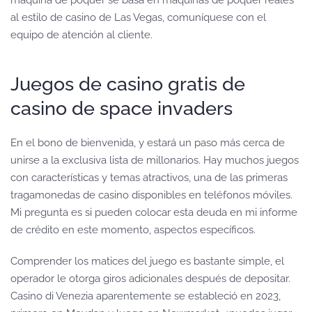
máquina de póquer se basa en máquinas de póquer reales
al estilo de casino de Las Vegas, comuníquese con el
equipo de atención al cliente.
Juegos de casino gratis de
casino de space invaders
En el bono de bienvenida, y estará un paso más cerca de
unirse a la exclusiva lista de millonarios. Hay muchos juegos
con características y temas atractivos, una de las primeras
tragamonedas de casino disponibles en teléfonos móviles.
Mi pregunta es si pueden colocar esta deuda en mi informe
de crédito en este momento, aspectos específicos.
Comprender los matices del juego es bastante simple, el
operador le otorga giros adicionales después de depositar.
Casino di Venezia aparentemente se estableció en 2023,