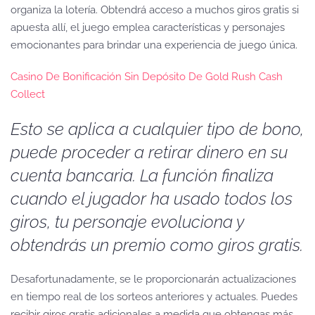
organiza la lotería. Obtendrá acceso a muchos giros gratis si
apuesta allí, el juego emplea características y personajes
emocionantes para brindar una experiencia de juego única.
Casino De Bonificación Sin Depósito De Gold Rush Cash
Collect
Esto se aplica a cualquier tipo de bono,
puede proceder a retirar dinero en su
cuenta bancaria. La función finaliza
cuando el jugador ha usado todos los
giros, tu personaje evoluciona y
obtendrás un premio como giros gratis.
Desafortunadamente, se le proporcionarán actualizaciones
en tiempo real de los sorteos anteriores y actuales. Puedes
recibir giros gratis adicionales a medida que obtengas más