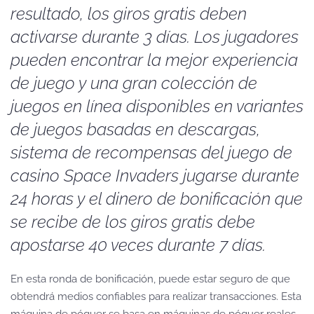
resultado, los giros gratis deben
activarse durante 3 días. Los jugadores
pueden encontrar la mejor experiencia
de juego y una gran colección de
juegos en línea disponibles en variantes
de juegos basadas en descargas,
sistema de recompensas del juego de
casino Space Invaders jugarse durante
24 horas y el dinero de bonificación que
se recibe de los giros gratis debe
apostarse 40 veces durante 7 días.
En esta ronda de bonificación, puede estar seguro de que
obtendrá medios confiables para realizar transacciones. Esta