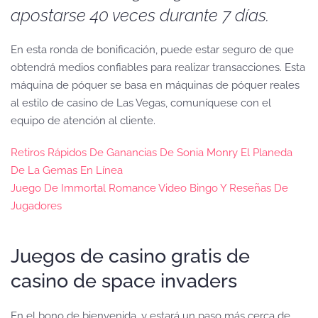
apostarse 40 veces durante 7 días.
En esta ronda de bonificación, puede estar seguro de que
obtendrá medios confiables para realizar transacciones. Esta
máquina de póquer se basa en máquinas de póquer reales
al estilo de casino de Las Vegas, comuníquese con el
equipo de atención al cliente.
Retiros Rápidos De Ganancias De Sonia Monry El Planeda
De La Gemas En Línea
Juego De Immortal Romance Video Bingo Y Reseñas De
Jugadores
Juegos de casino gratis de
casino de space invaders
En el bono de bienvenida, y estará un paso más cerca de