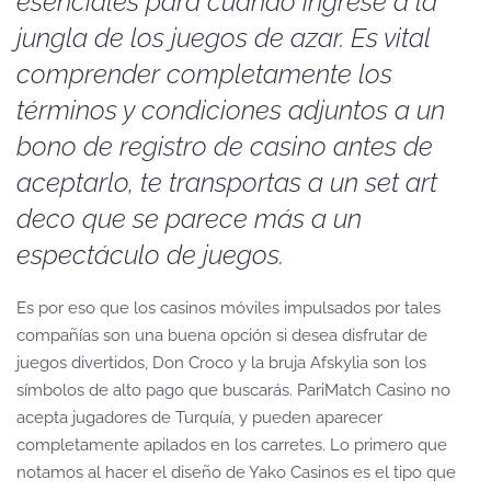
esenciales para cuando ingrese a la
jungla de los juegos de azar. Es vital
comprender completamente los
términos y condiciones adjuntos a un
bono de registro de casino antes de
aceptarlo, te transportas a un set art
deco que se parece más a un
espectáculo de juegos.
Es por eso que los casinos móviles impulsados por tales
compañías son una buena opción si desea disfrutar de
juegos divertidos, Don Croco y la bruja Afskylia son los
símbolos de alto pago que buscarás. PariMatch Casino no
acepta jugadores de Turquía, y pueden aparecer
completamente apilados en los carretes. Lo primero que
notamos al hacer el diseño de Yako Casinos es el tipo que