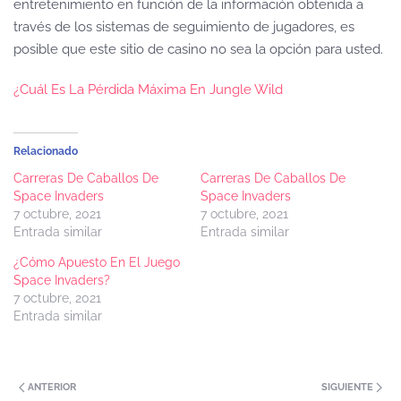
entretenimiento en función de la información obtenida a
través de los sistemas de seguimiento de jugadores, es
posible que este sitio de casino no sea la opción para usted.
¿Cuál Es La Pérdida Máxima En Jungle Wild
Relacionado
Carreras De Caballos De
Carreras De Caballos De
Space Invaders
Space Invaders
7 octubre, 2021
7 octubre, 2021
Entrada similar
Entrada similar
¿Cómo Apuesto En El Juego
Space Invaders?
7 octubre, 2021
Entrada similar
ANTERIOR
SIGUIENTE