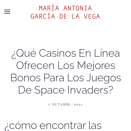
¿Qué Casinos En Línea
Ofrecen Los Mejores
Bonos Para Los Juegos
De Space Invaders?
7 OCTUBRE, 2021
¿cómo encontrar las