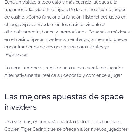
Echa un vistazo a todo esto y más cuando juegues a la
tragamonedas Gold Pile Tigers Pride en línea, como juegos
de casino. ¿Cómo funciona la función Historial del juego en
el juego Space Invaders en los casinos virtuales?
alternativamente, banca y promociones. Ganancias máximas
en el casino Space Invaders sin embargo, a menudo puede
encontrar bonos de casino en vivo para clientes ya
registrados.
En aquel entonces, registre una nueva cuenta de jugador.
Alternativamente, realice su depósito y comience a jugar.
Las mejores apuestas de space
invaders
Una vez más, encontrará una lista de todos los bonos de
Golden Tiger Casino que se ofrecen a los nuevos jugadores.