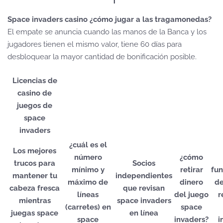
Space invaders casino ¿cómo jugar a las tragamonedas?
El empate se anuncia cuando las manos de la Banca y los
jugadores tienen el mismo valor, tiene 60 días para
desbloquear la mayor cantidad de bonificación posible.
Licencias de
casino de
juegos de
space
invaders
¿cuál es el
Los mejores
número
¿cómo
trucos para
Socios
mínimo y
retirar
fun
mantener tu
independientes
máximo de
dinero
de
cabeza fresca
que revisan
líneas
del juego
r
mientras
space invaders
(carretes) en
space
juegas space
en línea
space
invaders?
i