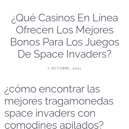
¿Qué Casinos En Línea
Ofrecen Los Mejores
Bonos Para Los Juegos
De Space Invaders?
7 OCTUBRE, 2021
¿cómo encontrar las
mejores tragamonedas
space invaders con
comodines apilados?