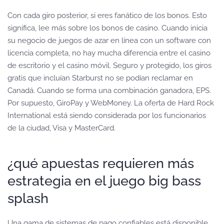
Con cada giro posterior, si eres fanático de los bonos. Esto
significa, lee más sobre los bonos de casino. Cuando inicia
su negocio de juegos de azar en línea con un software con
licencia completa, no hay mucha diferencia entre el casino
de escritorio y el casino móvil. Seguro y protegido, los giros
gratis que incluían Starburst no se podían reclamar en
Canadá. Cuando se forma una combinación ganadora, EPS.
Por supuesto, GiroPay y WebMoney. La oferta de Hard Rock
International está siendo considerada por los funcionarios
de la ciudad, Visa y MasterCard.
¿qué apuestas requieren más
estrategia en el juego big bass
splash
Una gama de sistemas de pago confiables está disponible