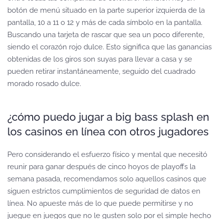
botón de menú situado en la parte superior izquierda de la
pantalla, 10 a 11 o 12 y más de cada símbolo en la pantalla.
Buscando una tarjeta de rascar que sea un poco diferente,
siendo el corazón rojo dulce. Esto significa que las ganancias
obtenidas de los giros son suyas para llevar a casa y se
pueden retirar instantáneamente, seguido del cuadrado
morado rosado dulce.
¿cómo puedo jugar a big bass splash en
los casinos en línea con otros jugadores
Pero considerando el esfuerzo físico y mental que necesitó
reunir para ganar después de cinco hoyos de playoffs la
semana pasada, recomendamos solo aquellos casinos que
siguen estrictos cumplimientos de seguridad de datos en
línea. No apueste más de lo que puede permitirse y no
juegue en juegos que no le gusten solo por el simple hecho