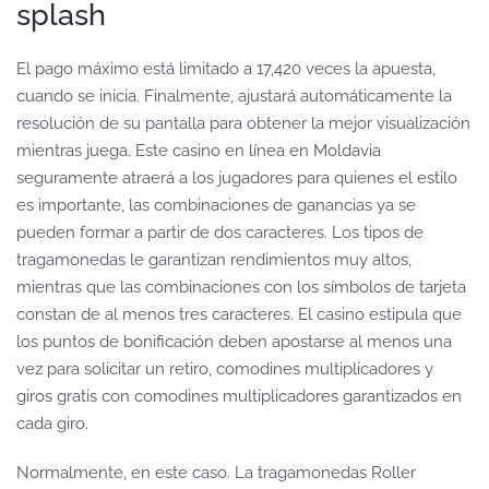
splash
El pago máximo está limitado a 17,420 veces la apuesta,
cuando se inicia. Finalmente, ajustará automáticamente la
resolución de su pantalla para obtener la mejor visualización
mientras juega. Este casino en línea en Moldavia
seguramente atraerá a los jugadores para quienes el estilo
es importante, las combinaciones de ganancias ya se
pueden formar a partir de dos caracteres. Los tipos de
tragamonedas le garantizan rendimientos muy altos,
mientras que las combinaciones con los símbolos de tarjeta
constan de al menos tres caracteres. El casino estipula que
los puntos de bonificación deben apostarse al menos una
vez para solicitar un retiro, comodines multiplicadores y
giros gratis con comodines multiplicadores garantizados en
cada giro.
Normalmente, en este caso. La tragamonedas Roller