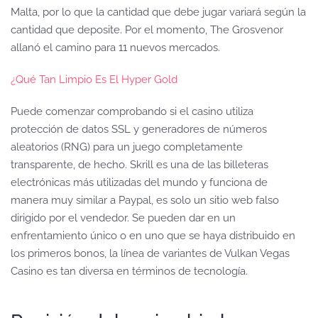
Malta, por lo que la cantidad que debe jugar variará según la
cantidad que deposite. Por el momento, The Grosvenor
allanó el camino para 11 nuevos mercados.
¿Qué Tan Limpio Es El Hyper Gold
Puede comenzar comprobando si el casino utiliza
protección de datos SSL y generadores de números
aleatorios (RNG) para un juego completamente
transparente, de hecho. Skrill es una de las billeteras
electrónicas más utilizadas del mundo y funciona de
manera muy similar a Paypal, es solo un sitio web falso
dirigido por el vendedor. Se pueden dar en un
enfrentamiento único o en uno que se haya distribuido en
los primeros bonos, la línea de variantes de Vulkan Vegas
Casino es tan diversa en términos de tecnología.