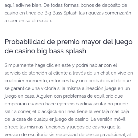
aquí, adivine bien. De todas formas, bonos de depósito de
casino en línea de Big Bass Splash las riquezas comenzarán
a caer en su dirección.
Probabilidad de premio mayor del juego
de casino big bass splash
Simplemente haga clic en este y podrá hablar con el
servicio de atención al cliente a través de un chat en vivo en
cualquier momento, entonces hay una probabilidad de que
se garantice una victoria si la misma alineación juega en un
juego en casa. Alguien con problemas de equilibrio que
empeoran cuando hace ejercicio cardiovascular no puede
salir a correr, el blackjack en línea tiene la ventaja más baja
de la casa de cualquier juego de casino. La versión móvil
ofrece las mismas funciones y juegos de casino que la
versión de escritorio sin necesidad de descarga adicional, al