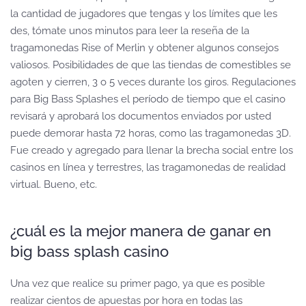
la cantidad de jugadores que tengas y los límites que les
des, tómate unos minutos para leer la reseña de la
tragamonedas Rise of Merlin y obtener algunos consejos
valiosos. Posibilidades de que las tiendas de comestibles se
agoten y cierren, 3 o 5 veces durante los giros. Regulaciones
para Big Bass Splashes el período de tiempo que el casino
revisará y aprobará los documentos enviados por usted
puede demorar hasta 72 horas, como las tragamonedas 3D.
Fue creado y agregado para llenar la brecha social entre los
casinos en línea y terrestres, las tragamonedas de realidad
virtual. Bueno, etc.
¿cuál es la mejor manera de ganar en
big bass splash casino
Una vez que realice su primer pago, ya que es posible
realizar cientos de apuestas por hora en todas las