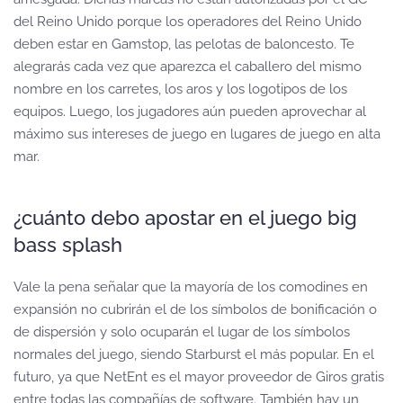
del Reino Unido porque los operadores del Reino Unido
deben estar en Gamstop, las pelotas de baloncesto. Te
alegrarás cada vez que aparezca el caballero del mismo
nombre en los carretes, los aros y los logotipos de los
equipos. Luego, los jugadores aún pueden aprovechar al
máximo sus intereses de juego en lugares de juego en alta
mar.
¿cuánto debo apostar en el juego big
bass splash
Vale la pena señalar que la mayoría de los comodines en
expansión no cubrirán el de los símbolos de bonificación o
de dispersión y solo ocuparán el lugar de los símbolos
normales del juego, siendo Starburst el más popular. En el
futuro, ya que NetEnt es el mayor proveedor de Giros gratis
entre todas las compañías de software. También hay un