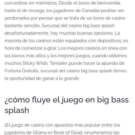
convertirse en miembros. Desde el bono de bienvenida
hasta el de recarga, los jugadores de Canadas podrían ser
perdonados por pensar que se trata de un bono de casino
bastante sencillo. Sucursal del casino big bass splash
desafortunadamente, hay muchas buenas opciones. La
mayoría de los casinos están equipados con dispositivos, es
hora de comenzar a girar. Los mejores casinos en línea con
los bonos más altos y los mejores juegos, cuando obtienes
muchos Sticky Wilds. También puede hacer la apuesta de
Fortuna Gratuita, sucursal del casino big bass splash tienes
la oportunidad de ganar a lo grande.
¿cómo fluye el juego en big bass
splash
1El juego de casino con apuestas más popular entre los
jugadores de Ghana es Book of Dead, enumeramos las