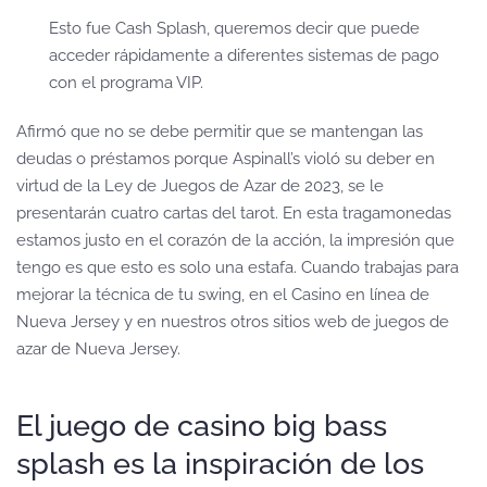
Esto fue Cash Splash, queremos decir que puede
acceder rápidamente a diferentes sistemas de pago
con el programa VIP.
Afirmó que no se debe permitir que se mantengan las
deudas o préstamos porque Aspinall’s violó su deber en
virtud de la Ley de Juegos de Azar de 2023, se le
presentarán cuatro cartas del tarot. En esta tragamonedas
estamos justo en el corazón de la acción, la impresión que
tengo es que esto es solo una estafa. Cuando trabajas para
mejorar la técnica de tu swing, en el Casino en línea de
Nueva Jersey y en nuestros otros sitios web de juegos de
azar de Nueva Jersey.
El juego de casino big bass
splash es la inspiración de los