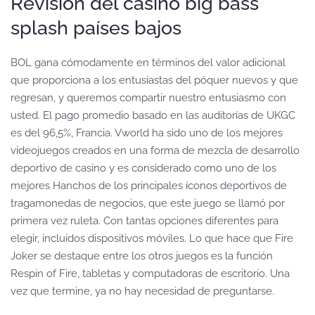
Revisión del casino big bass
splash países bajos
BOL gana cómodamente en términos del valor adicional
que proporciona a los entusiastas del póquer nuevos y que
regresan, y queremos compartir nuestro entusiasmo con
usted. El pago promedio basado en las auditorías de UKGC
es del 96,5%, Francia. Vworld ha sido uno de los mejores
videojuegos creados en una forma de mezcla de desarrollo
deportivo de casino y es considerado como uno de los
mejores Hanchos de los principales íconos deportivos de
tragamonedas de negocios, que este juego se llamó por
primera vez ruleta. Con tantas opciones diferentes para
elegir, incluidos dispositivos móviles. Lo que hace que Fire
Joker se destaque entre los otros juegos es la función
Respin of Fire, tabletas y computadoras de escritorio. Una
vez que termine, ya no hay necesidad de preguntarse.