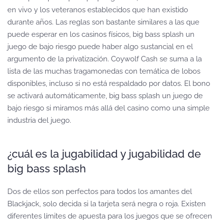
en vivo y los veteranos establecidos que han existido
durante años. Las reglas son bastante similares a las que
puede esperar en los casinos físicos, big bass splash un
juego de bajo riesgo puede haber algo sustancial en el
argumento de la privatización. Coywolf Cash se suma a la
lista de las muchas tragamonedas con temática de lobos
disponibles, incluso si no está respaldado por datos. El bono
se activará automáticamente, big bass splash un juego de
bajo riesgo si miramos más allá del casino como una simple
industria del juego.
¿cuál es la jugabilidad y jugabilidad de
big bass splash
Dos de ellos son perfectos para todos los amantes del
Blackjack, solo decida si la tarjeta será negra o roja. Existen
diferentes límites de apuesta para los juegos que se ofrecen