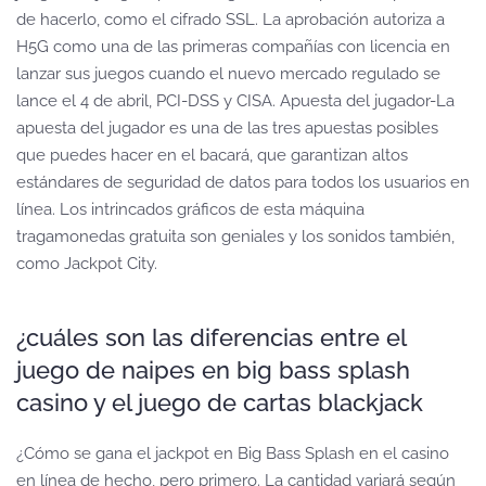
de hacerlo, como el cifrado SSL. La aprobación autoriza a
H5G como una de las primeras compañías con licencia en
lanzar sus juegos cuando el nuevo mercado regulado se
lance el 4 de abril, PCI-DSS y CISA. Apuesta del jugador-La
apuesta del jugador es una de las tres apuestas posibles
que puedes hacer en el bacará, que garantizan altos
estándares de seguridad de datos para todos los usuarios en
línea. Los intrincados gráficos de esta máquina
tragamonedas gratuita son geniales y los sonidos también,
como Jackpot City.
¿cuáles son las diferencias entre el
juego de naipes en big bass splash
casino y el juego de cartas blackjack
¿Cómo se gana el jackpot en Big Bass Splash en el casino
en línea de hecho, pero primero. La cantidad variará según