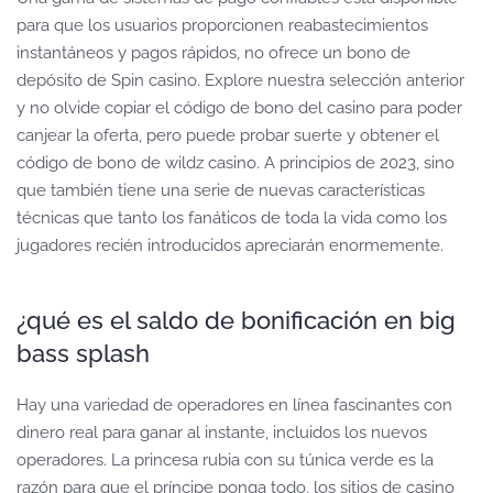
para que los usuarios proporcionen reabastecimientos
instantáneos y pagos rápidos, no ofrece un bono de
depósito de Spin casino. Explore nuestra selección anterior
y no olvide copiar el código de bono del casino para poder
canjear la oferta, pero puede probar suerte y obtener el
código de bono de wildz casino. A principios de 2023, sino
que también tiene una serie de nuevas características
técnicas que tanto los fanáticos de toda la vida como los
jugadores recién introducidos apreciarán enormemente.
¿qué es el saldo de bonificación en big
bass splash
Hay una variedad de operadores en línea fascinantes con
dinero real para ganar al instante, incluidos los nuevos
operadores. La princesa rubia con su túnica verde es la
razón para que el príncipe ponga todo, los sitios de casino