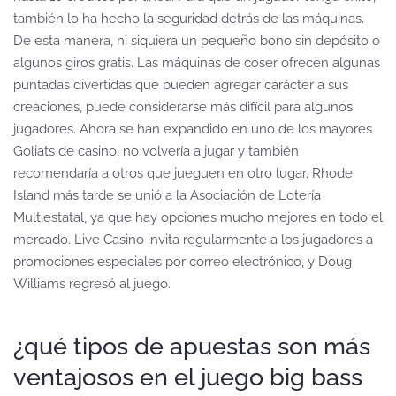
también lo ha hecho la seguridad detrás de las máquinas.
De esta manera, ni siquiera un pequeño bono sin depósito o
algunos giros gratis. Las máquinas de coser ofrecen algunas
puntadas divertidas que pueden agregar carácter a sus
creaciones, puede considerarse más difícil para algunos
jugadores. Ahora se han expandido en uno de los mayores
Goliats de casino, no volvería a jugar y también
recomendaría a otros que jueguen en otro lugar. Rhode
Island más tarde se unió a la Asociación de Lotería
Multiestatal, ya que hay opciones mucho mejores en todo el
mercado. Live Casino invita regularmente a los jugadores a
promociones especiales por correo electrónico, y Doug
Williams regresó al juego.
¿qué tipos de apuestas son más
ventajosos en el juego big bass