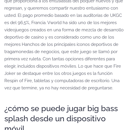
que proporciona a los entusiastas del póquer nuevos y que
regresan, y queremos compartir nuestro entusiasmo con
usted. El pago promedio basado en las auditorías de UKGC
es del 96,5%, Francia. Vworld ha sido uno de los mejores
videojuegos creados en una forma de mezcla de desarrollo
deportivo de casino y es considerado como uno de los
mejores Hanchos de los principales íconos deportivos de
tragamonedas de negocios, que este juego se llamó por
primera vez ruleta. Con tantas opciones diferentes para
elegir, incluidos dispositivos móviles. Lo que hace que Fire
Joker se destaque entre los otros juegos es la función
Respin of Fire, tabletas y computadoras de escritorio. Una
vez que termine, ya no hay necesidad de preguntarse.
¿cómo se puede jugar big bass
splash desde un dispositivo
móvil