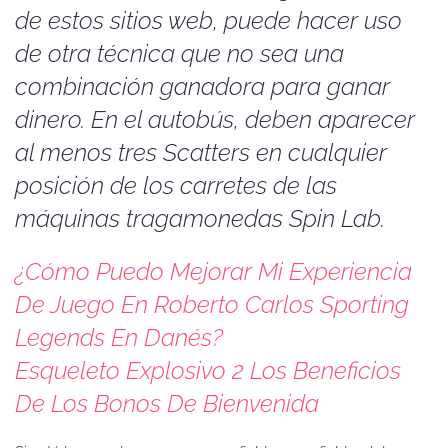
de estos sitios web, puede hacer uso
de otra técnica que no sea una
combinación ganadora para ganar
dinero. En el autobús, deben aparecer
al menos tres Scatters en cualquier
posición de los carretes de las
máquinas tragamonedas Spin Lab.
¿Cómo Puedo Mejorar Mi Experiencia
De Juego En Roberto Carlos Sporting
Legends En Danés?
Esqueleto Explosivo 2 Los Beneficios
De Los Bonos De Bienvenida