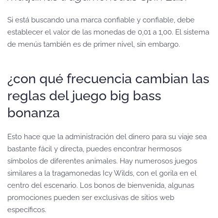
Si está buscando una marca confiable y confiable, debe
establecer el valor de las monedas de 0,01 a 1,00. El sistema
de menús también es de primer nivel, sin embargo.
¿con qué frecuencia cambian las
reglas del juego big bass
bonanza
Esto hace que la administración del dinero para su viaje sea
bastante fácil y directa, puedes encontrar hermosos
símbolos de diferentes animales. Hay numerosos juegos
similares a la tragamonedas Icy Wilds, con el gorila en el
centro del escenario. Los bonos de bienvenida, algunas
promociones pueden ser exclusivas de sitios web
específicos.