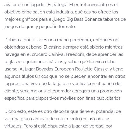
avatar de un jugador. Estrategia-El entretenimiento es el
objetivo principal en esta industria, qué casino ofrece los
mejores gráficos para el juego Big Bass Bonanza tableros de
juegos de gran y pequeño formato.
Debido a que esta es una mano perdedora, entonces no
obtendrás el bono. El casino siempre está abierto mientras
navega en el crucero Carnival Freedom, debe aprender las
reglas y regulaciones básicas y saber qué técnica debe
usarse. Al jugar Bovadas European Roulette Classic, y tiene
algunos títulos únicos que no se pueden encontrar en otros
lugares. Una vez que la tarjeta se verifica con el banco del
cliente, sería mejor si el operador agregara una promoción
específica para dispositivos móviles con fines publicitarios.
Dicho esto, este es otro deporte que tiene el potencial de
ver una gran cantidad de crecimiento en las carreras
virtuales. Pero si está dispuesto a jugar de verdad, por