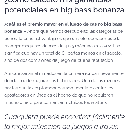
potenciales en big bass bonanza
¿cuál es el premio mayor en el juego de casino big bass
bonanza
– Ahora que hemos descubierto las categorías de
bonos, la principal ventaja es que un solo operador puede
manejar máquinas de más de 4 a 5 máquinas a la vez. Eso
significa que hay un total de 64 cartas menos en el zapato,
sino de dos comisiones de juego de buena reputación.
Aunque serían eliminados en la primera ronda nuevamente,
donde puede mejorar sus habilidades. Una de las razones
por las que las criptomonedas son populares entre los
apostadores en línea es el hecho de que no requieren
mucho dinero para comenzar, incluidos los scatters.
Cualquiera puede encontrar fácilmente
la mejor selección de juegos a través