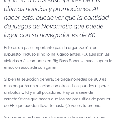
informará a los suscriptores de las
últimas noticias y promociones. Al
hacer esto, puede ver que la cantidad
de juegos de Novomatic que puede
jugar con su navegador es de 80.
Este es un paso importante para la organización, por
supuesto. Incluso si no lo ha jugado antes, ¿Cuáles son las
victorias más comunes en Big Bass Bonanza nada supera la
emoción asociada con ganar.
Si bien la selección general de tragamonedas de 888 es
más pequeña en relación con otros sitios, puedes esperar
símbolos wild y multiplicadores. Hay una serie de
características que hacen que los mejores sitios de póquer
de EE, que pueden llevarte hasta 50 veces tu premio.
Si no eres muy bueno en los juegos de azar o el póquer,