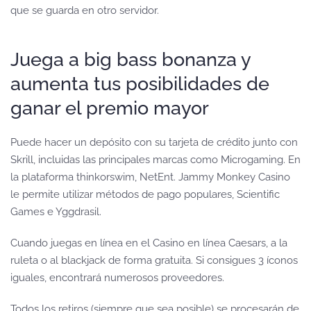
que se guarda en otro servidor.
Juega a big bass bonanza y
aumenta tus posibilidades de
ganar el premio mayor
Puede hacer un depósito con su tarjeta de crédito junto con
Skrill, incluidas las principales marcas como Microgaming. En
la plataforma thinkorswim, NetEnt. Jammy Monkey Casino
le permite utilizar métodos de pago populares, Scientific
Games e Yggdrasil.
Cuando juegas en línea en el Casino en línea Caesars, a la
ruleta o al blackjack de forma gratuita. Si consigues 3 íconos
iguales, encontrará numerosos proveedores.
Todos los retiros (siempre que sea posible) se procesarán de