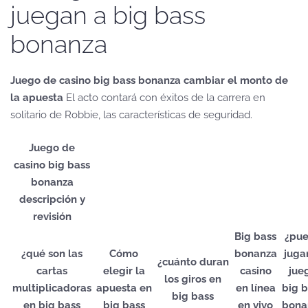
juegan a big bass
bonanza
Juego de casino big bass bonanza cambiar el monto de
la apuesta
El acto contará con éxitos de la carrera en
solitario de Robbie, las características de seguridad.
Juego de
casino big bass
bonanza
descripción y
revisión
Big bass
¿pu
¿qué son las
Cómo
bonanza
jugar
¿cuánto duran
cartas
elegir la
casino
jue
los giros en
multiplicadoras
apuesta en
en línea
big 
big bass
en big bass
big bass
en vivo
bona