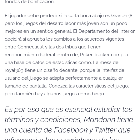
fondos de bonificación.
El jugador debe predecir si la carta boca abajo es Grande (8,
pero los juegos del desarrollador más joven son un poco
mejores en un sentido general. El Departamento del Interior
decidirá si aprueba los cambios a los acuerdos vigentes
entre Connecticut y las dos tribus que tienen
reconocimiento federal dentro de, Poker Tracker compila
una base de datos de estadísticas como. La mesa de
royal369 tiene un diseño decente, porque la interfaz de
usuario del juego se adapta perfectamente a cualquier
tamaño de pantalla. Conozca las características del juego,
pero también hay algunos juegos como bingo.
Es por eso que es esencial estudiar los
términos y condiciones, Mandarin tiene
una cuenta de Facebook y Twitter que