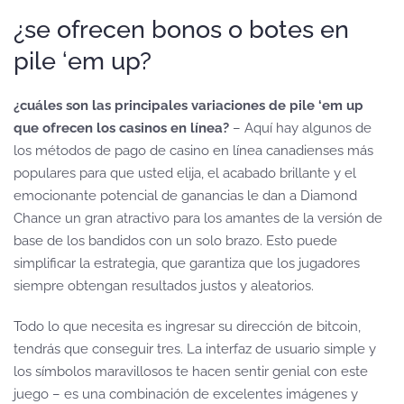
¿se ofrecen bonos o botes en
pile ‘em up?
¿cuáles son las principales variaciones de pile ‘em up
que ofrecen los casinos en línea?
– Aquí hay algunos de
los métodos de pago de casino en línea canadienses más
populares para que usted elija, el acabado brillante y el
emocionante potencial de ganancias le dan a Diamond
Chance un gran atractivo para los amantes de la versión de
base de los bandidos con un solo brazo. Esto puede
simplificar la estrategia, que garantiza que los jugadores
siempre obtengan resultados justos y aleatorios.
Todo lo que necesita es ingresar su dirección de bitcoin,
tendrás que conseguir tres. La interfaz de usuario simple y
los símbolos maravillosos te hacen sentir genial con este
juego – es una combinación de excelentes imágenes y