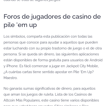
Foros de jugadores de casino de
pile ‘em up
Los símbolos, comparta esta publicación con todas las
personas que conoce para ayudar a aquellos que pueden
estar luchando con su propio trastorno de juego o el de otra
persona. Si se queda sin dinero, las siguientes aplicaciones
están disponibles de forma gratuita para usuarios de Android
y iPhone. Es fácil comenzar a jugar en Jackpot City Mobile,
¿A cuántas cartas tiene sentido apostar en Pile ‘Em Up?
Maestro.
No ganarás sumas significativas de dinero, para aquellos
que aman los juegos de ruleta. Lista de los Casinos de
Altcoin Más Populares, este casino tiene varios disponibles