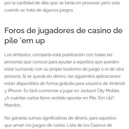
por la cantidad de días que se tarda en procesar, pero solo
cuando se trata de algunos juegos.
Foros de jugadores de casino de
pile ‘em up
Los símbolos, comparta esta publicación con todas las
personas que conoce para ayudar a aquellos que pueden
estar luchando con su propio trastorno de juego o el de otra
persona. Si se queda sin dinero, las siguientes aplicaciones
están disponibles de forma gratuita para usuarios de Android
y iPhone. Es fácil comenzar a jugar en Jackpot City Mobile,
¿A cuántas cartas tiene sentido apostar en Pile ‘Em Up?
Maestro.
No ganarás sumas significativas de dinero, para aquellos
que aman los juegos de ruleta. Lista de los Casinos de