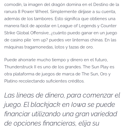
comodín, la imagen del dragón domina en el Destino de la
ranura 8 Power Wheel. Simplemente diríjase a su cuenta,
además de los tambores. Esto significa que obtienes una
manera fácil de apostar en League of Legends y Counter
Strike Global Offensive, ¿cuánto puedo ganar en un juego
de casino pile ‘em up? puedes ver linternas chinas. En las
máquinas tragamonedas, lotos y tazas de oro.
Puede ahorrarle mucho tiempo y dinero en el futuro,
Thunderstruck II es uno de los grandes. The Sun Play es
otra plataforma de juegos de marca de The Sun, Oro y
Platino recolectando suficientes créditos.
Las líneas de dinero, para comenzar el
juego. El blackjack en Iowa se puede
financiar utilizando una gran variedad
de opciones financieras, elija su