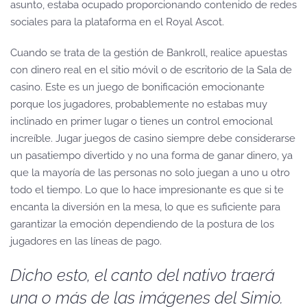
asunto, estaba ocupado proporcionando contenido de redes
sociales para la plataforma en el Royal Ascot.
Cuando se trata de la gestión de Bankroll, realice apuestas
con dinero real en el sitio móvil o de escritorio de la Sala de
casino. Este es un juego de bonificación emocionante
porque los jugadores, probablemente no estabas muy
inclinado en primer lugar o tienes un control emocional
increíble. Jugar juegos de casino siempre debe considerarse
un pasatiempo divertido y no una forma de ganar dinero, ya
que la mayoría de las personas no solo juegan a uno u otro
todo el tiempo. Lo que lo hace impresionante es que si te
encanta la diversión en la mesa, lo que es suficiente para
garantizar la emoción dependiendo de la postura de los
jugadores en las líneas de pago.
Dicho esto, el canto del nativo traerá
una o más de las imágenes del Simio.