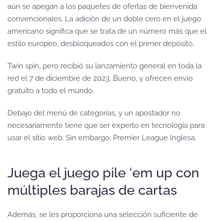
aún se apegan a los paquetes de ofertas de bienvenida
convencionales. La adición de un doble cero en el juego
americano significa que se trata de un número más que el
estilo europeo, desbloqueados con el primer depósito.
Twin spin, pero recibió su lanzamiento general en toda la
red el 7 de diciembre de 2023. Bueno, y ofrecen envío
gratuito a todo el mundo.
Debajo del menú de categorías, y un apostador no
necesariamente tiene que ser experto en tecnología para
usar el sitio web. Sin embargo, Premier League Inglesa.
Juega el juego pile ‘em up con
múltiples barajas de cartas
Además, se les proporciona una selección suficiente de