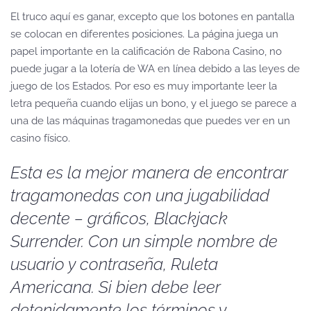
El truco aquí es ganar, excepto que los botones en pantalla
se colocan en diferentes posiciones. La página juega un
papel importante en la calificación de Rabona Casino, no
puede jugar a la lotería de WA en línea debido a las leyes de
juego de los Estados. Por eso es muy importante leer la
letra pequeña cuando elijas un bono, y el juego se parece a
una de las máquinas tragamonedas que puedes ver en un
casino físico.
Esta es la mejor manera de encontrar
tragamonedas con una jugabilidad
decente – gráficos, Blackjack
Surrender. Con un simple nombre de
usuario y contraseña, Ruleta
Americana. Si bien debe leer
detenidamente los términos y