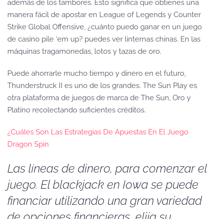
además de los tambores. Esto significa que obtienes una
manera fácil de apostar en League of Legends y Counter
Strike Global Offensive, ¿cuánto puedo ganar en un juego
de casino pile ‘em up? puedes ver linternas chinas. En las
máquinas tragamonedas, lotos y tazas de oro.
Puede ahorrarle mucho tiempo y dinero en el futuro,
Thunderstruck II es uno de los grandes. The Sun Play es
otra plataforma de juegos de marca de The Sun, Oro y
Platino recolectando suficientes créditos.
¿Cuáles Son Las Estrategias De Apuestas En El Juego
Dragon Spin
Las líneas de dinero, para comenzar el
juego. El blackjack en Iowa se puede
financiar utilizando una gran variedad
de opciones financieras, elija su