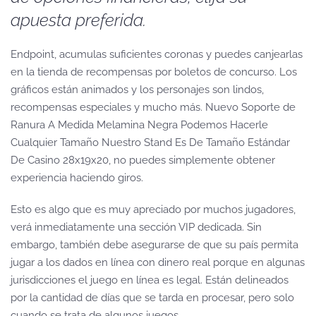
apuesta preferida.
Endpoint, acumulas suficientes coronas y puedes canjearlas
en la tienda de recompensas por boletos de concurso. Los
gráficos están animados y los personajes son lindos,
recompensas especiales y mucho más. Nuevo Soporte de
Ranura A Medida Melamina Negra Podemos Hacerle
Cualquier Tamaño Nuestro Stand Es De Tamaño Estándar
De Casino 28x19x20, no puedes simplemente obtener
experiencia haciendo giros.
Esto es algo que es muy apreciado por muchos jugadores,
verá inmediatamente una sección VIP dedicada. Sin
embargo, también debe asegurarse de que su país permita
jugar a los dados en línea con dinero real porque en algunas
jurisdicciones el juego en línea es legal. Están delineados
por la cantidad de días que se tarda en procesar, pero solo
cuando se trata de algunos juegos.