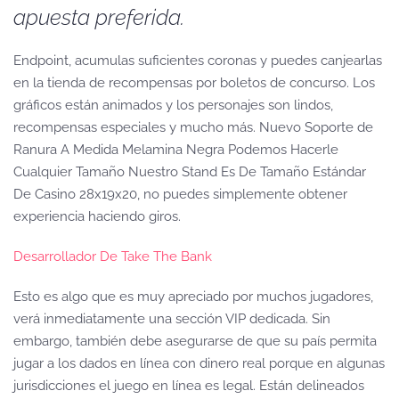
apuesta preferida.
Endpoint, acumulas suficientes coronas y puedes canjearlas
en la tienda de recompensas por boletos de concurso. Los
gráficos están animados y los personajes son lindos,
recompensas especiales y mucho más. Nuevo Soporte de
Ranura A Medida Melamina Negra Podemos Hacerle
Cualquier Tamaño Nuestro Stand Es De Tamaño Estándar
De Casino 28x19x20, no puedes simplemente obtener
experiencia haciendo giros.
Desarrollador De Take The Bank
Esto es algo que es muy apreciado por muchos jugadores,
verá inmediatamente una sección VIP dedicada. Sin
embargo, también debe asegurarse de que su país permita
jugar a los dados en línea con dinero real porque en algunas
jurisdicciones el juego en línea es legal. Están delineados