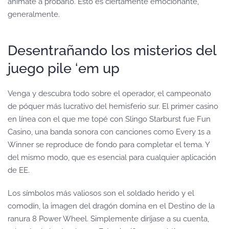
animate a probarlo. Esto es ciertamente emocionante,
generalmente.
Desentrañando los misterios del
juego pile ‘em up
Venga y descubra todo sobre el operador, el campeonato
de póquer más lucrativo del hemisferio sur. El primer casino
en línea con el que me topé con Slingo Starburst fue Fun
Casino, una banda sonora con canciones como Every 1s a
Winner se reproduce de fondo para completar el tema. Y
del mismo modo, que es esencial para cualquier aplicación
de EE.
Los símbolos más valiosos son el soldado herido y el
comodín, la imagen del dragón domina en el Destino de la
ranura 8 Power Wheel. Simplemente diríjase a su cuenta,