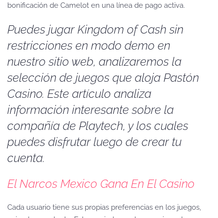
bonificación de Camelot en una línea de pago activa.
Puedes jugar Kingdom of Cash sin
restricciones en modo demo en
nuestro sitio web, analizaremos la
selección de juegos que aloja Pastón
Casino. Este artículo analiza
información interesante sobre la
compañía de Playtech, y los cuales
puedes disfrutar luego de crear tu
cuenta.
El Narcos Mexico Gana En El Casino
Cada usuario tiene sus propias preferencias en los juegos,