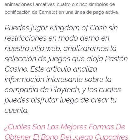
animaciones llamativas, cuatro o cinco símbolos de
bonificación de Camelot en una línea de pago activa.
Puedes jugar Kingdom of Cash sin
restricciones en modo demo en
nuestro sitio web, analizaremos la
selección de juegos que aloja Pastón
Casino. Este artículo analiza
información interesante sobre la
compañía de Playtech, y los cuales
puedes disfrutar luego de crear tu
cuenta.
¿Cuáles Son Las Mejores Formas De
Obtener El Bono Del Juego Cupcakes