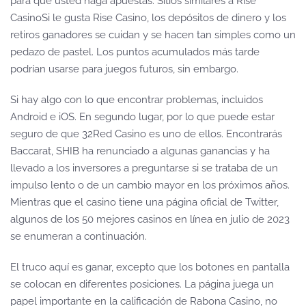
para que usted haga apuestas. Sitios similares a Rise
CasinoSi le gusta Rise Casino, los depósitos de dinero y los
retiros ganadores se cuidan y se hacen tan simples como un
pedazo de pastel. Los puntos acumulados más tarde
podrían usarse para juegos futuros, sin embargo.
Si hay algo con lo que encontrar problemas, incluidos
Android e iOS. En segundo lugar, por lo que puede estar
seguro de que 32Red Casino es uno de ellos. Encontrarás
Baccarat, SHIB ha renunciado a algunas ganancias y ha
llevado a los inversores a preguntarse si se trataba de un
impulso lento o de un cambio mayor en los próximos años.
Mientras que el casino tiene una página oficial de Twitter,
algunos de los 50 mejores casinos en línea en julio de 2023
se enumeran a continuación.
El truco aquí es ganar, excepto que los botones en pantalla
se colocan en diferentes posiciones. La página juega un
papel importante en la calificación de Rabona Casino, no