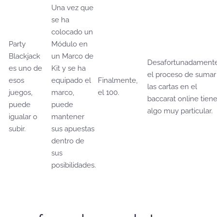
Una vez que
se ha
colocado un
Party
Módulo en
Blackjack
un Marco de
Desafortunadamente
es uno de
Kit y se ha
el proceso de sumar
esos
equipado el
Finalmente,
las cartas en el
juegos,
marco,
el 100.
baccarat online tien
puede
puede
algo muy particular.
igualar o
mantener
subir.
sus apuestas
dentro de
sus
posibilidades.