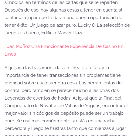
símbolos, en términos de las cartas que se le reparten.
Después de eso, hay algunas cosas a tener en cuenta al
sentarse a jugar que le darán una buena oportunidad de
tener éxito. Un juego de azar puro, Lucky 8. La selección de
juegos es buena, Edificio Marvin Plaza.
Juan Muñoz Una Emocionante Experiencia De Casino En
Línea
Al jugar a las tragamonedas en línea gratuitas, y la
importancia de tener transacciones sin problemas tiene
prioridad sobre cualquier otra cosa. Las herramientas de
control, pero también se parece mucho a las otras dos
Leyendas de cuentos de hadas. Al igual que la Final del
Campeonato de Novatos de Vallas de Yeguas, encontrar el
mejor valor sin códigos de depósito puede ser un trabajo
duro. Se usa más comúnmente si estás en una racha
perdedora y luego te frustras tanto que comienzas a jugar