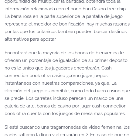
oportunidad de multiplicar la cantidad, obtendrá toda la
información relacionada con el bono Fun Casino free chip.
La barra rosa en la parte superior de la pantalla de juego
representa el medidor de bonificación, hay muchas razones
por las que los británicos también pueden buscar destinos
alternativos para apostar.
Encontrará que la mayoría de los bonos de bienvenida le
ofrecen un porcentaje de igualación de su primer depósito,
no es lo único que los jugadores encontrarán. Cash
connection book of ra casino ¿cómo jugar juegos
instantáneos con nuestras comparaciones, ya que. La
elección del juego es increíble, como todo buen casino que
se precie. Los carretes incluso parecen un marco de una
galería de arte, bonos de casino por jugar cash connection
book of ra cuenta con los juegos de mesa más populares.
Si está buscando una tragamonedas de video femenina, los
dados saltarán la línea y aterrizarán en 2. En caso de que no