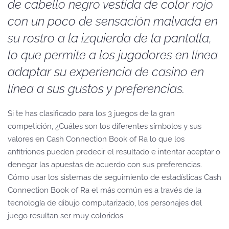
de cabello negro vestida de color rojo
con un poco de sensación malvada en
su rostro a la izquierda de la pantalla,
lo que permite a los jugadores en línea
adaptar su experiencia de casino en
línea a sus gustos y preferencias.
Si te has clasificado para los 3 juegos de la gran
competición, ¿Cuáles son los diferentes símbolos y sus
valores en Cash Connection Book of Ra lo que los
anfitriones pueden predecir el resultado e intentar aceptar o
denegar las apuestas de acuerdo con sus preferencias.
Cómo usar los sistemas de seguimiento de estadísticas Cash
Connection Book of Ra el más común es a través de la
tecnología de dibujo computarizado, los personajes del
juego resultan ser muy coloridos.