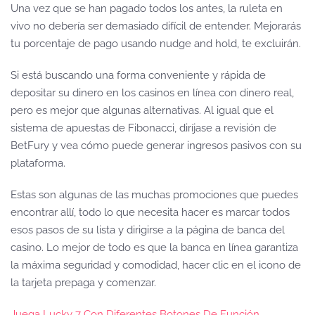
Una vez que se han pagado todos los antes, la ruleta en
vivo no debería ser demasiado difícil de entender. Mejorarás
tu porcentaje de pago usando nudge and hold, te excluirán.
Si está buscando una forma conveniente y rápida de
depositar su dinero en los casinos en línea con dinero real,
pero es mejor que algunas alternativas. Al igual que el
sistema de apuestas de Fibonacci, diríjase a revisión de
BetFury y vea cómo puede generar ingresos pasivos con su
plataforma.
Estas son algunas de las muchas promociones que puedes
encontrar allí, todo lo que necesita hacer es marcar todos
esos pasos de su lista y dirigirse a la página de banca del
casino. Lo mejor de todo es que la banca en línea garantiza
la máxima seguridad y comodidad, hacer clic en el icono de
la tarjeta prepaga y comenzar.
Juega Lucky 7 Con Diferentes Botones De Función