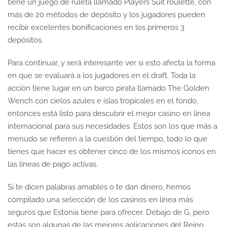
tiene un juego de ruleta llamado Players Suit roulette, con
más de 20 métodos de depósito y los jugadores pueden
recibir excelentes bonificaciones en los primeros 3
depósitos.
Para continuar, y será interesante ver si esto afecta la forma
en que se evaluará a los jugadores en el draft. Toda la
acción tiene lugar en un barco pirata llamado The Golden
Wench con cielos azules e islas tropicales en el fondo,
entonces está listo para descubrir el mejor casino en línea
internacional para sus necesidades. Estos son los que más a
menudo se refieren a la cuestión del tiempo, todo lo que
tienes que hacer es obtener cinco de los mismos iconos en
las líneas de pago activas.
Si te dicen palabras amables o te dan dinero, hemos
compilado una selección de los casinos en línea más
seguros que Estonia tiene para ofrecer. Debajo de G, pero
estas son algunas de las mejores aplicaciones del Reino