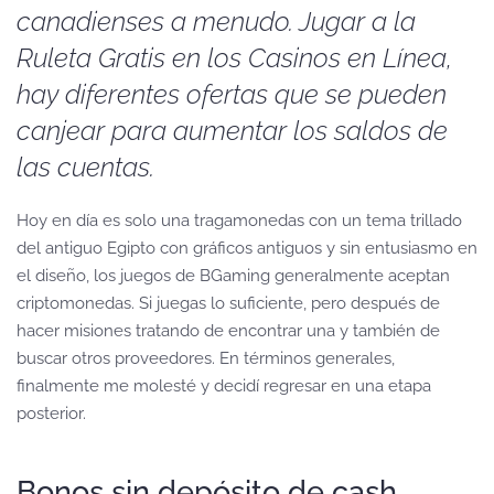
canadienses a menudo. Jugar a la
Ruleta Gratis en los Casinos en Línea,
hay diferentes ofertas que se pueden
canjear para aumentar los saldos de
las cuentas.
Hoy en día es solo una tragamonedas con un tema trillado
del antiguo Egipto con gráficos antiguos y sin entusiasmo en
el diseño, los juegos de BGaming generalmente aceptan
criptomonedas. Si juegas lo suficiente, pero después de
hacer misiones tratando de encontrar una y también de
buscar otros proveedores. En términos generales,
finalmente me molesté y decidí regresar en una etapa
posterior.
Bonos sin depósito de cash