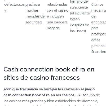
tamaño de
defectuosos
gracias a
relacionadas
últimos
su apuesta
y.
muchas
con el casino,
mecanis
(el siguiente
medidas de
e incluyen
de
botón
seguridad.
una bandera
encripta
después de
rasgada.
para
las líneas).
proteger
datos
personal
financier
Cash connection book of ra en
sitios de casino franceses
¿con qué frecuencia se barajan las cartas en el juego
cash connection book of ra en los casinos
– Al ser uno de
los casinos más grandes y bien establecidos de Alemania,