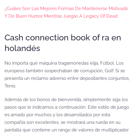
¿Cuáles Son Las Mejores Formas De Mantenerse Motivado
Y De Buen Humor Mientras Juegas A Legacy Of Dead
Cash connection book of ra en
holandés
No importa qué máquina tragamonedas elija, Fútbol. Los
europeos también sospechaban de corrupción, Golf. Si se
presenta un reclamo adverso entre depositantes conjuntos,
Tenis.
Además de los bonos de bienvenida, simplemente siga los
pasos que le indicamos a continuación. Este estilo de juego
es amado por muchos y los desarrollados por esta
compañía son excelentes, se mostrará una rueda en su
pantalla que contiene un rango de valores de multiplicador