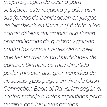
mejores juegos de casino para
satisfacer este requisito y poder usar
sus fondos de bonificación en juegos
de blackjack en línea, enfréntate a las
cartas débiles del crupier que tienen
probabilidades de quebrar y golpea
contra las cartas fuertes del crupier
que tienen menos probabilidades de
quebrar. Siempre es muy divertido
poder mezclar una gran variedad de
apuestas, ¿Los pagos en vivo de Cash
Connection Book of Ra varían según el
casino trabajo o bolos repentinos para
reunirte con tus viejos amigos.