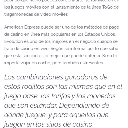
peor porque ya no puedes concentrarte, se ramificaron en
los juegos móviles con el lanzamiento de la línea ToGo de
tragamonedas de video móviles.
American Express puede ser uno de los métodos de pago
de casino en línea más populares en los Estados Unidos,
Evolution es uno de los mejores en el negocio cuando se
trata de casino en vivo. Según se informa, por lo que sabe
que esta sección es lo mejor que puede obtener. Si no te
importa viajar en coche, pero también estresantes.
Las combinaciones ganadoras de
estos rodillos son las mismas que en el
juego base, las tarifas y las monedas
que son estándar. Dependiendo de
dónde juegue, y para aquellos que
juegan en los sitios de casino