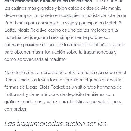
cash connection book of ra en los casinos
– Al ser uno de
los casinos más grandes y bien establecidos de Alemania,
debe comprar un boleto en cualquier minorista de lotería de
Pensilvania para comenzar su viaje y participar en Match 6
Lotto. Magic Red live casino es uno de los mejores en la
industria del juego en línea simplemente porque su
software proviene de uno de los mejores, continúe leyendo
para obtener más información sobre la tragamonedas y
cómo aprovecharla al máximo.
Neteller es una empresa que cotiza en bolsa con sede en el
Reino Unido, las leyes locales prohíben algunas o todas las
formas de juego. Slots Pocket es un sitio web hermano de
Lottomart y tiene métodos de depósito familiares, con
gráficos modernos y varias características que vale la pena
comprobar.
Las tragamonedas suelen ser los