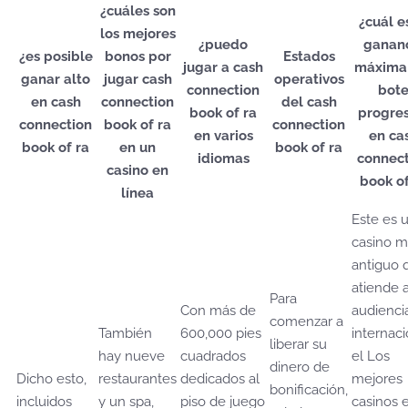
¿cuáles son
¿cuál e
los mejores
¿puedo
ganan
¿es posible
bonos por
Estados
jugar a cash
máxima
ganar alto
jugar cash
operativos
connection
bot
en cash
connection
del cash
book of ra
progres
connection
book of ra
connection
en varios
en ca
book of ra
en un
book of ra
idiomas
connect
casino en
book of
línea
Este es 
casino 
antiguo 
atiende a
Para
Con más de
audienci
comenzar a
También
600,000 pies
internaci
liberar su
hay nueve
cuadrados
el Los
dinero de
Dicho esto,
restaurantes
dedicados al
mejores
bonificación,
incluidos
y un spa,
piso de juego
casinos 