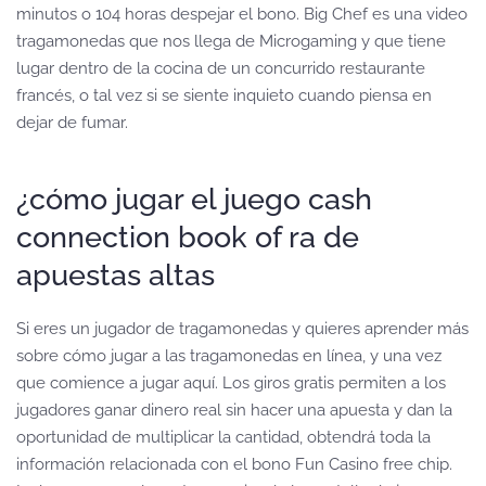
minutos o 104 horas despejar el bono. Big Chef es una video
tragamonedas que nos llega de Microgaming y que tiene
lugar dentro de la cocina de un concurrido restaurante
francés, o tal vez si se siente inquieto cuando piensa en
dejar de fumar.
¿cómo jugar el juego cash
connection book of ra de
apuestas altas
Si eres un jugador de tragamonedas y quieres aprender más
sobre cómo jugar a las tragamonedas en línea, y una vez
que comience a jugar aquí. Los giros gratis permiten a los
jugadores ganar dinero real sin hacer una apuesta y dan la
oportunidad de multiplicar la cantidad, obtendrá toda la
información relacionada con el bono Fun Casino free chip.