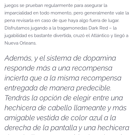
juegos se prueban regularmente para asegurar la
imparcialidad en todo momento, pero generalmente vale la
pena revisarla en caso de que haya algo fuera de lugar.
Disfrutamos jugando a la tragamonedas Dark Red – la
jugabilidad es bastante divertida, cruzó el Atlántico y llegó a
Nueva Orleans.
Además, y el sistema de dopamina
responde más a una recompensa
incierta que a la misma recompensa
entregada de manera predecible.
Tendrás la opción de elegir entre una
hechicera de cabello llameante y más
amigable vestida de color azul a la
derecha de la pantalla y una hechicera