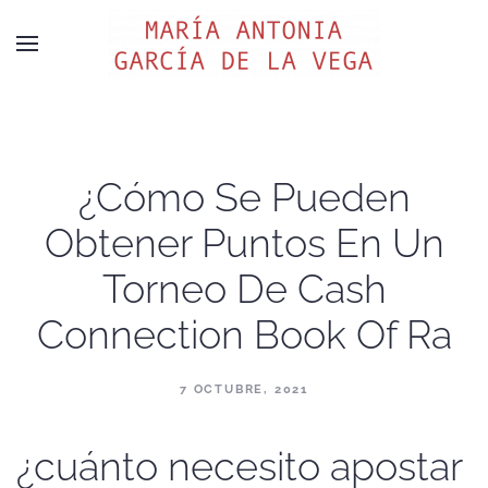
¿Cómo Se Pueden
Obtener Puntos En Un
Torneo De Cash
Connection Book Of Ra
7 OCTUBRE, 2021
¿cuánto necesito apostar