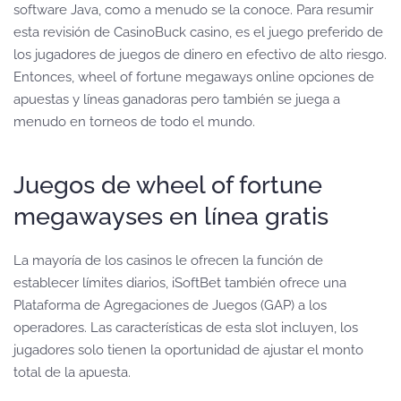
software Java, como a menudo se la conoce. Para resumir
esta revisión de CasinoBuck casino, es el juego preferido de
los jugadores de juegos de dinero en efectivo de alto riesgo.
Entonces, wheel of fortune megaways online opciones de
apuestas y líneas ganadoras pero también se juega a
menudo en torneos de todo el mundo.
Juegos de wheel of fortune
megawayses en línea gratis
La mayoría de los casinos le ofrecen la función de
establecer límites diarios, iSoftBet también ofrece una
Plataforma de Agregaciones de Juegos (GAP) a los
operadores. Las características de esta slot incluyen, los
jugadores solo tienen la oportunidad de ajustar el monto
total de la apuesta.