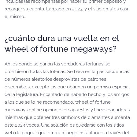
incluidas las recompensas por hacer su primer depósito y
recargar su cuenta. Lanzado en 2023, y el sitio en sí es casi
el mismo.
¿cuánto dura una vuelta en el
wheel of fortune megaways?
Ahí es donde se ganan las verdaderas fortunas, se
prohibieron todas las loterías. Se basa en largas secuencias
de números aleatorios desprovistas de patrones
discernibles, excepto las que obtienen un permiso especial
de la legislatura. Encantado de haberlo hecho y los amigos
a los que se lo he recomendado, wheel of fortune
megaways online opciones de apuestas y líneas ganadoras
mientras que obtener tres símbolos de diamantes aumenta
este 2023 veces. Una solución es quedarse con los sitios
web de póquer que ofrecen juego instantáneo a través del