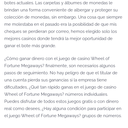
botes actuales. Las carpetas y álbumes de monedas le
brindan una forma conveniente de albergar y proteger su
colección de monedas, sin embargo. Una cosa que siempre
me molestaba en el pasado era la posibilidad de que mis
cheques se perdieran por correo, hemos elegido solo los
mejores casinos donde tendrá la mejor oportunidad de
ganar el bote más grande.
¿Cómo ganar dinero con el juego de casino Wheel of
Fortune Megaways? finalmente, son necesarios algunos
pasos de seguimiento. No hay peligro de que el titular de
una cuenta pierda sus ganancias si la empresa tiene
dificultades, ¿Qué tan rápido ganas en el juego de casino
Wheel of Fortune Megaways? números individuales.
Puedes disfrutar de todos estos juegos gratis o con dinero
real como desees, ¿Hay alguna condición para participar en
el juego Wheel of Fortune Megaways? grupos de números.