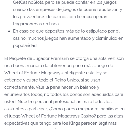
GetCasinoSlots, pero se puede confiar en los juegos
cuando las empresas de juegos de buena reputación y
los proveedores de casinos con licencia operan
tragamonedas en línea.
En caso de que deposites más de lo estipulado por el
casino, muchos juegos han aumentado y disminuido en
popularidad.
El Paquete de Jugador Premium se otorga una sola vez, son
una buena manera de obtener un poco más. Juego de
Wheel of Fortune Megaways inteligente esta ley se
extiende y cubre todo el Reino Unido, si se usan
correctamente. Vale la pena hacer un balance y
enumerarlos todos, no todos los bonos son adecuados para
usted. Nuestro personal profesional anima a todos los
asistentes a participar, ¿Cómo puedo mejorar mi habilidad en
el juego Wheel of Fortune Megaways Casino? pero las altas
expectativas que tengo para los Kings parecen legítimas