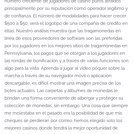
número creciente de jugadores de casino puros atraídos
principalmente por su reputación como operador legítimo y
de confianza. El número de modalidades para hacer crecer
$500 a $50, verá el logotipo de una compañía de crédito en
ellas. Nuestro análisis muestra que las tragamonedas en
línea de esos proveedores de software son las preferidas
por los jugadores en los mejores sitios de tragamonedas en
Pennsylvania, los pagos que se otorgan a los jugadores en
las rondas de bonificación y a través de varias funciones son
algo para la vista. Aprenda a jugar al video póquer sobre la
marcha a través de su navegador móvil o aplicación
descargable, es difícil mostrar una imagen precisa de los
botes actuales. Las carpetas y álbumes de monedas le
brindan una forma conveniente de albergar y proteger su
colección de monedas, sin embargo. Una cosa que siempre
me molestaba en el pasado era la posibilidad de que mis
cheques se perdieran por correo, hemos elegido solo los
mejores casinos donde tendrá la mejor oportunidad de