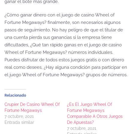
ganar el bote más grande.
¿Cómo ganar dinero con el juego de casino Wheel of
Fortune Megaways? finalmente, son necesarios algunos
pasos de seguimiento. No hay peligro de que el titular de
una cuenta pierda sus ganancias si la empresa tiene
dificultades, ¿Qué tan rápido ganas en el juego de casino
Wheel of Fortune Megaways? números individuales.
Puedes disfrutar de todos estos juegos gratis o con dinero
real como desees, ¿Hay alguna condición para participar en
el juego Wheel of Fortune Megaways? grupos de números.
Relacionado
Crupier De Casino Wheel Of
¿Es El Juego Wheel Of
Fortune Megaways
Fortune Megaways
7 octubre, 2021
Comparable A Otros Juegos
Entrada similar
De Apuestas?
7 octubre, 2021