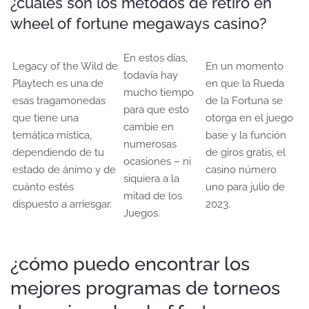
¿cuáles son los métodos de retiro en
wheel of fortune megaways casino?
En estos días,
Legacy of the Wild de
En un momento
todavía hay
Playtech es una de
en que la Rueda
mucho tiempo
esas tragamonedas
de la Fortuna se
para que esto
que tiene una
otorga en el juego
cambie en
temática mística,
base y la función
numerosas
dependiendo de tu
de giros gratis, el
ocasiones – ni
estado de ánimo y de
casino número
siquiera a la
cuánto estés
uno para julio de
mitad de los
dispuesto a arriesgar.
2023.
Juegos.
¿cómo puedo encontrar los
mejores programas de torneos