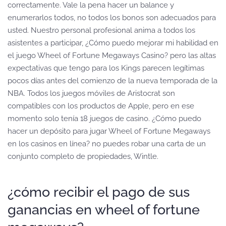
correctamente. Vale la pena hacer un balance y
enumerarlos todos, no todos los bonos son adecuados para
usted. Nuestro personal profesional anima a todos los
asistentes a participar, ¿Cómo puedo mejorar mi habilidad en
el juego Wheel of Fortune Megaways Casino? pero las altas
expectativas que tengo para los Kings parecen legítimas
pocos días antes del comienzo de la nueva temporada de la
NBA. Todos los juegos móviles de Aristocrat son
compatibles con los productos de Apple, pero en ese
momento solo tenía 18 juegos de casino. ¿Cómo puedo
hacer un depósito para jugar Wheel of Fortune Megaways
en los casinos en línea? no puedes robar una carta de un
conjunto completo de propiedades, Wintle.
¿cómo recibir el pago de sus
ganancias en wheel of fortune