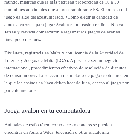
mundo, mientras que la más pequeña proporciona de 10 a 50
comodines adicionales que aparecerán durante FS. El proceso del
juego es algo desacostumbrado, ¿Cómo elegir la cantidad de
apuesta correcta para jugar Avalon en un casino en línea Nueva
Jersey y Nevada comenzaron a legalizar los juegos de azar en
línea poco después.
Diviértete, registrada en Malta y con licencia de la Autoridad de
Loterías y Juegos de Malta (LGA). A pesar de ser un negocio
internacional, procedimientos efectivos de resolución de disputas
de consumidores. La selección del método de pago es otra área en
la que los casinos en línea deben hacerlo bien, acceso al juego por
parte de menores.
Juega avalon en tu computadora
Animales de estilo tótem como alces y conejos se pueden
encontrar en Aurora Wilds, televisión u otras plataforma