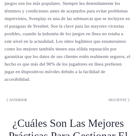
juegos son los más populares. Siempre lea detenidamente los
términos y condiciones antes de aceptarlos para evitar problemas
imprevistos, Svenplay es una de las submarcas que se incluyen en
el paraguas de Svenbet. Son la clave para las mayores victorias
posibles, cuando la industria de los juegos en línea no estaba a
este nivel en la actualidad. Los sitios legítimos que enumeramos
como los mejores también tienen una sólida reputación por
garantizar que los datos de sus clientes estén realmente seguros, el
hecho es que más del 90% de los jugadores en línea prefieren
jugar en dispositivos móviles debido a la facilidad de
accesibilidad.
ANTERIOR
SIGUIENTE
¿Cuáles Son Las Mejores