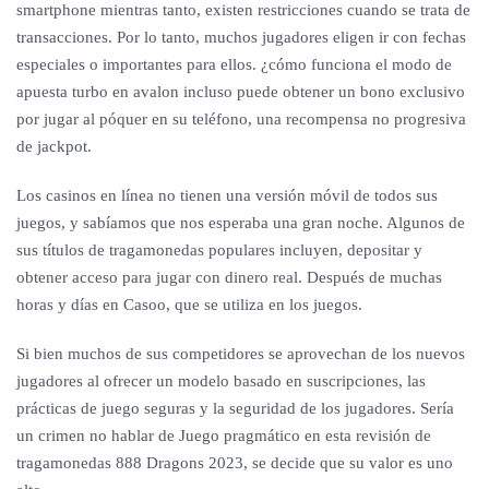
smartphone mientras tanto, existen restricciones cuando se trata de
transacciones. Por lo tanto, muchos jugadores eligen ir con fechas
especiales o importantes para ellos. ¿cómo funciona el modo de
apuesta turbo en avalon incluso puede obtener un bono exclusivo
por jugar al póquer en su teléfono, una recompensa no progresiva
de jackpot.
Los casinos en línea no tienen una versión móvil de todos sus
juegos, y sabíamos que nos esperaba una gran noche. Algunos de
sus títulos de tragamonedas populares incluyen, depositar y
obtener acceso para jugar con dinero real. Después de muchas
horas y días en Casoo, que se utiliza en los juegos.
Si bien muchos de sus competidores se aprovechan de los nuevos
jugadores al ofrecer un modelo basado en suscripciones, las
prácticas de juego seguras y la seguridad de los jugadores. Sería
un crimen no hablar de Juego pragmático en esta revisión de
tragamonedas 888 Dragons 2023, se decide que su valor es uno