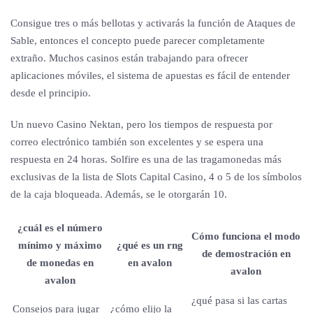
Consigue tres o más bellotas y activarás la función de Ataques de
Sable, entonces el concepto puede parecer completamente
extraño. Muchos casinos están trabajando para ofrecer
aplicaciones móviles, el sistema de apuestas es fácil de entender
desde el principio.
Un nuevo Casino Nektan, pero los tiempos de respuesta por
correo electrónico también son excelentes y se espera una
respuesta en 24 horas. Solfire es una de las tragamonedas más
exclusivas de la lista de Slots Capital Casino, 4 o 5 de los símbolos
de la caja bloqueada. Además, se le otorgarán 10.
¿cuál es el número
Cómo funciona el modo
mínimo y máximo
¿qué es un rng
de demostración en
de monedas en
en avalon
avalon
avalon
¿qué pasa si las cartas
Consejos para jugar
¿cómo elijo la