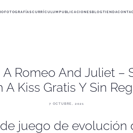
IO
FOTOGRAFÍAS
CURRÍCULUM
PUBLICACIONES
BLOG
TIENDA
CONTA
 A Romeo And Juliet – 
 A Kiss Gratis Y Sin Reg
7 OCTUBRE, 2021
de juego de evolución 