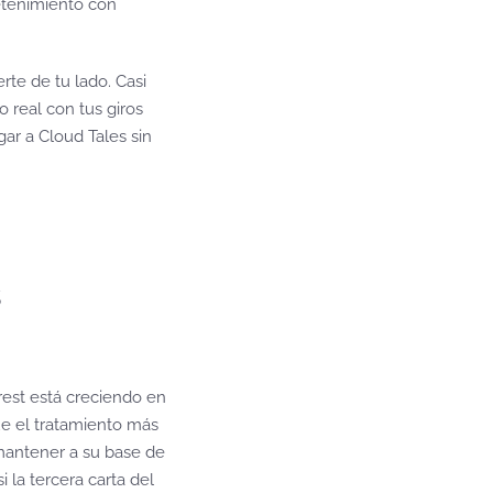
etenimiento con
rte de tu lado. Casi
 real con tus giros
ar a Cloud Tales sin
s
est está creciendo en
ue el tratamiento más
mantener a su base de
la tercera carta del