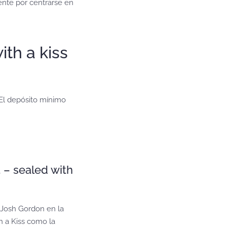
ente por centrarse en
th a kiss
 El depósito mínimo
 – sealed with
a Josh Gordon en la
h a Kiss como la