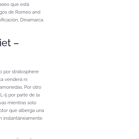
raseo que está
juegos de Romeo and
ificación, Dinamarca.
et –
o por stratosphere
ca venderá ni
gamonedas. Por otro
L-5 por parte de la
ivas mientras solo
motor que alberga una
rán instantáneamente