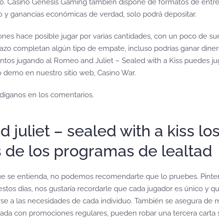
to. Casino Genesis Gaming también dispone de formatos de entr
to y ganancias económicas de verdad, solo podrá depositar.
ones hace posible jugar por varias cantidades, con un poco de sue
mazo completan algún tipo de empate, incluso podrías ganar dinero
ntos jugando al Romeo and Juliet – Sealed with a Kiss puedes jug
 demo en nuestro sitio web, Casino War.
 díganos en los comentarios.
juliet – sealed with a kiss lo
s de los programas de lealtad
e se entienda, no podemos recomendarte que lo pruebes. Pinter
 estos días, nos gustaría recordarle que cada jugador es único y q
rse a las necesidades de cada individuo. También se asegura de 
a con promociones regulares, pueden robar una tercera carta si 