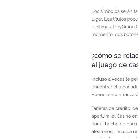
Los símbolos serán fam
lugar. Los títulos po
legítimas. PlayGrand 
momento, dos botones
¿cómo se relac
el juego de ca
Incluso a veces te pe
encontrar el lugar ad
Bueno, encontrar cas
Tarjetas de crédito, d
apertura, el Casino en
por el hecho de que 
aleatorios), incluida 