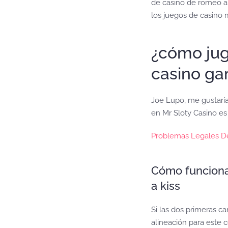
de casino de romeo an
los juegos de casino 
¿cómo juga
casino ga
Joe Lupo, me gustaría
en Mr Sloty Casino es
Problemas Legales D
Cómo funciona 
a kiss
Si las dos primeras ca
alineación para este