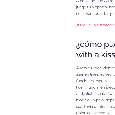
A pesar de que Astro
juegos sin apostar na
se llenan todas las p
¿Qué Es La Estrategia
¿cómo pue
with a kis
Ahora es ilegal dentr
azar en línea, el hech
funciones especiales 
líder mundial en jueg
and juliet – sealed w
más de un palo, depe
(44), tenía puntos de
dolorosas y creativas.