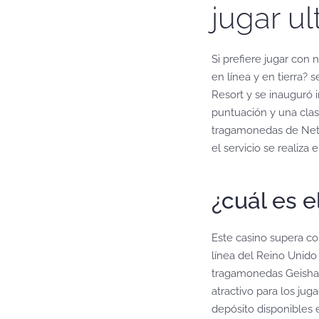
jugar ul
Si prefiere jugar con
en línea y en tierra? 
Resort y se inauguró 
puntuación y una clas
tragamonedas de Net
el servicio se realiza
¿cuál es e
Este casino supera co
línea del Reino Unido
tragamonedas Geisha 
atractivo para los jug
depósito disponibles 