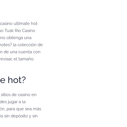
 casino ultimate hot
omo Tusk Rio Casino
sino obtenga una
hotes? la colección de
n de una cuenta con
evisar, el tamaño.
te hot?
sitios de casino en
es jugar a la
ón, para que sea más
s sin depósito y sin