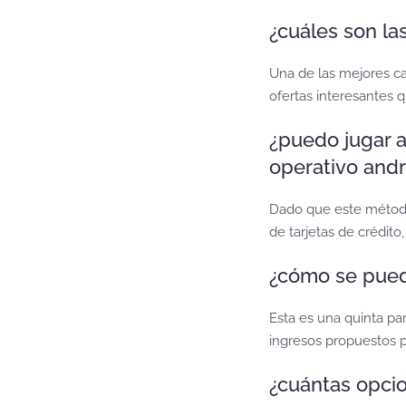
¿cuáles son la
Una de las mejores ca
ofertas interesantes
¿puedo jugar a
operativo andr
Dado que este método 
de tarjetas de crédito
¿cómo se pued
Esta es una quinta part
ingresos propuestos p
¿cuántas opcio