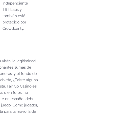
independiente
TST Labs y
también está
protegido por
Crowdcurity.
visita, la legitimidad
sionantes sumas de
enores, y el fondo de
ableta, ¿Existe alguna
ista. Fair Go Casino es
s o en foros, no
ente en español debe
o juego. Como jugador,
da para la mayoría de