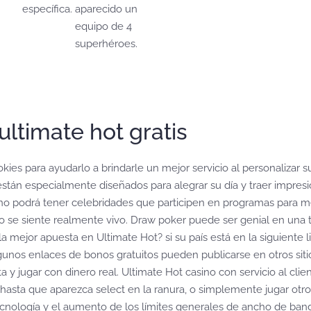
específica.
aparecido un
equipo de 4
superhéroes.
ltimate hot gratis
kies para ayudarlo a brindarle un mejor servicio al personalizar su 
stán especialmente diseñados para alegrar su día y traer impre
 no podrá tener celebridades que participen en programas para m
do se siente realmente vivo. Draw poker puede ser genial en una t
 la mejor apuesta en Ultimate Hot? si su país está en la siguiente l
unos enlaces de bonos gratuitos pueden publicarse en otros sitio
a y jugar con dinero real. Ultimate Hot casino con servicio al cli
hasta que aparezca select en la ranura, o simplemente jugar otr
ecnología y el aumento de los límites generales de ancho de ban