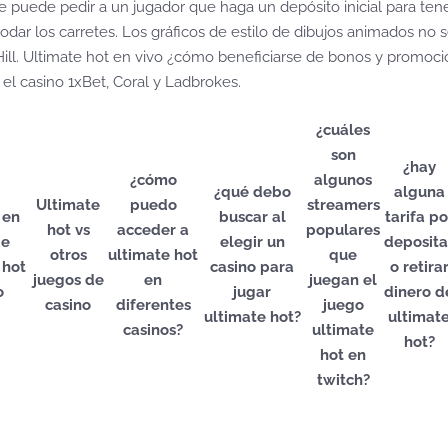
 le puede pedir a un jugador que haga un depósito inicial para te
odar los carretes. Los gráficos de estilo de dibujos animados no 
ill. Ultimate hot en vivo ¿cómo beneficiarse de bonos y promoci
 el casino 1xBet, Coral y Ladbrokes.
¿cuáles
son
¿hay
¿cómo
algunos
¿qué debo
alguna
Ultimate
puedo
streamers
 en
buscar al
tarifa po
hot vs
acceder a
populares
de
elegir un
deposita
otros
ultimate hot
que
 hot
casino para
o retira
juegos de
en
juegan el
o
jugar
dinero d
casino
diferentes
juego
ultimate hot?
ultimat
casinos?
ultimate
hot?
hot en
twitch?