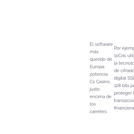
El software
Por ejemp
más
10Cric util
querido de
la tecnol
Europa
de cifrad
potencia
digital S
Cs Casino,
128 bits p
justo
proteger 
encima de
transacci
los
financiera
carretes.