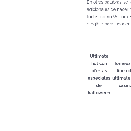
En otras palabras, se
adicionales de hacer r
todos, como William H
elegible para jugar en
Ultimate
hot con
Torneos
ofertas
línea 
especiales
ultimate
de
casin
halloween