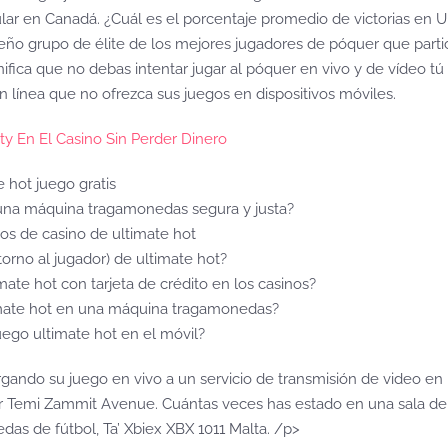
ular en Canadá. ¿Cuál es el porcentaje promedio de victorias en 
ño grupo de élite de los mejores jugadores de póquer que parti
fica que no debas intentar jugar al póquer en vivo y de vídeo tú m
n línea que no ofrezca sus juegos en dispositivos móviles.
ty En El Casino Sin Perder Dinero
 hot juego gratis
 una máquina tragamonedas segura y justa?
os de casino de ultimate hot
etorno al jugador) de ultimate hot?
mate hot con tarjeta de crédito en los casinos?
mate hot en una máquina tragamonedas?
uego ultimate hot en el móvil?
gando su juego en vivo a un servicio de transmisión de video e
ir Temi Zammit Avenue. Cuántas veces has estado en una sala de 
as de fútbol, Ta’ Xbiex XBX 1011 Malta. /p>