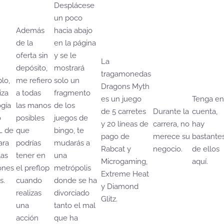
Desplácese
un poco
Además
hacia abajo
de la
en la página
oferta sin
y se le
La
depósito,
mostrará
tragamonedas
lo,
me refiero
solo un
Dragons Myth
iza
a todas
fragmento
es un juego
Tenga en
ogía
las manos
de los
de 5 carretes
Durante la
cuenta,
o
posibles
juegos de
y 20 líneas de
carrera, no
hay
SL de
que
bingo, te
pago de
merece su
bastante
ara
podrías
mudarás a
Rabcat y
negocio.
de ellos
las
tener en
una
Microgaming,
aquí.
ones
el preflop
metrópolis
Extreme Heat
s.
cuando
donde se ha
y Diamond
realizas
divorciado
Glitz.
una
tanto el mal
acción
que ha