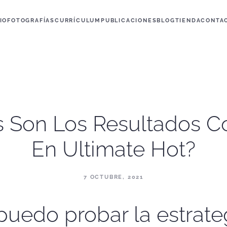
IO
FOTOGRAFÍAS
CURRÍCULUM
PUBLICACIONES
BLOG
TIENDA
CONTA
s Son Los Resultados 
En Ultimate Hot?
7 OCTUBRE, 2021
uedo probar la estrate