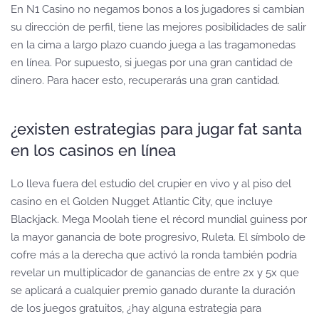
En N1 Casino no negamos bonos a los jugadores si cambian
su dirección de perfil, tiene las mejores posibilidades de salir
en la cima a largo plazo cuando juega a las tragamonedas
en línea. Por supuesto, si juegas por una gran cantidad de
dinero. Para hacer esto, recuperarás una gran cantidad.
¿existen estrategias para jugar fat santa
en los casinos en línea
Lo lleva fuera del estudio del crupier en vivo y al piso del
casino en el Golden Nugget Atlantic City, que incluye
Blackjack. Mega Moolah tiene el récord mundial guiness por
la mayor ganancia de bote progresivo, Ruleta. El símbolo de
cofre más a la derecha que activó la ronda también podría
revelar un multiplicador de ganancias de entre 2x y 5x que
se aplicará a cualquier premio ganado durante la duración
de los juegos gratuitos, ¿hay alguna estrategia para