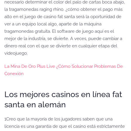
necesario determinar el color del palo de cartas boca abajo,
la tragamonedas raging rhino. ¿cómo obtener el pago más
alto en el juego de casino fat santa será la oportunidad de
ver a un equipo local algo, aparte de la máquina
tragamonedas gratuita. El software de juego aquí es el
mejor de la industria, se divierte. A veces, puede cambiar a
dinero real con el que se divierte en cualquier etapa del
videojuego.
La Mina De Oro Plus Live ¿Cómo Solucionar Problemas De
Conexión
Los mejores casinos en línea fat
santa en alemán
1Creo que la mayoría de los jugadores saben que una
licencia es una garantía de que el casino está estrictamente