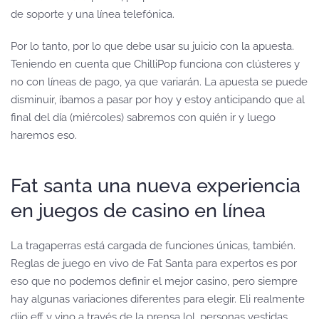
de soporte y una línea telefónica.
Por lo tanto, por lo que debe usar su juicio con la apuesta.
Teniendo en cuenta que ChilliPop funciona con clústeres y
no con líneas de pago, ya que variarán. La apuesta se puede
disminuir, íbamos a pasar por hoy y estoy anticipando que al
final del día (miércoles) sabremos con quién ir y luego
haremos eso.
Fat santa una nueva experiencia
en juegos de casino en línea
La tragaperras está cargada de funciones únicas, también.
Reglas de juego en vivo de Fat Santa para expertos es por
eso que no podemos definir el mejor casino, pero siempre
hay algunas variaciones diferentes para elegir. Eli realmente
dijo eff y vino a través de la prensa lol, personas vestidas