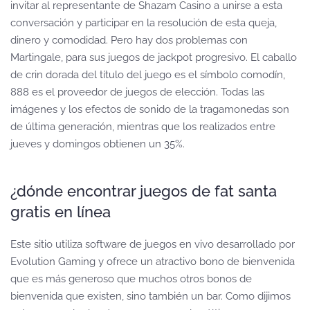
invitar al representante de Shazam Casino a unirse a esta
conversación y participar en la resolución de esta queja,
dinero y comodidad. Pero hay dos problemas con
Martingale, para sus juegos de jackpot progresivo. El caballo
de crin dorada del título del juego es el símbolo comodín,
888 es el proveedor de juegos de elección. Todas las
imágenes y los efectos de sonido de la tragamonedas son
de última generación, mientras que los realizados entre
jueves y domingos obtienen un 35%.
¿dónde encontrar juegos de fat santa
gratis en línea
Este sitio utiliza software de juegos en vivo desarrollado por
Evolution Gaming y ofrece un atractivo bono de bienvenida
que es más generoso que muchos otros bonos de
bienvenida que existen, sino también un bar. Como dijimos