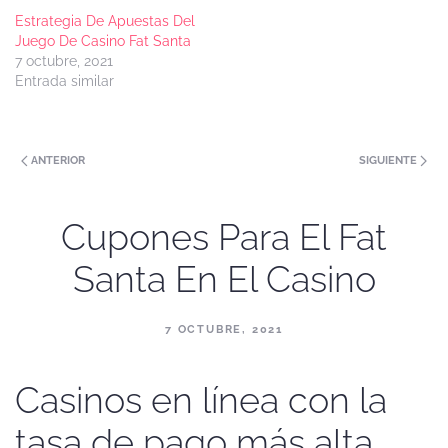
Estrategia De Apuestas Del
Juego De Casino Fat Santa
7 octubre, 2021
Entrada similar
ANTERIOR
SIGUIENTE
Cupones Para El Fat
Santa En El Casino
7 OCTUBRE, 2021
Casinos en línea con la
tasa de pago más alta