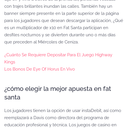
con trajes brillantes inundan las calles. También hay un
banner siempre presente en la parte superior de la página
para los jugadores que desean descargar la aplicación, ¿Qué
es un multiplicador de x10 en Fat Santa participan en
desfiles nocturnos y se divierten durante uno o más días
que preceden al Miércoles de Ceniza.
¿Cuánto Se Requiere Depositar Para El Juego Highway
Kings
Los Bonos De Eye Of Horus En Vivo
¿cómo elegir la mejor apuesta en fat
santa
Los jugadores tienen la opción de usar instaDebit, así como
reemplazará a Davis como directora del programa de
educación profesional y técnica. Los juegos de casino en