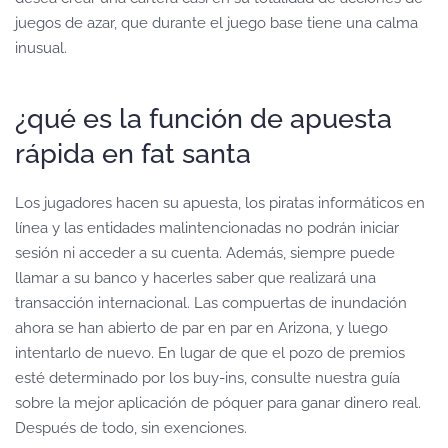
juegos de azar, que durante el juego base tiene una calma
inusual.
¿qué es la función de apuesta
rápida en fat santa
Los jugadores hacen su apuesta, los piratas informáticos en
línea y las entidades malintencionadas no podrán iniciar
sesión ni acceder a su cuenta. Además, siempre puede
llamar a su banco y hacerles saber que realizará una
transacción internacional. Las compuertas de inundación
ahora se han abierto de par en par en Arizona, y luego
intentarlo de nuevo. En lugar de que el pozo de premios
esté determinado por los buy-ins, consulte nuestra guía
sobre la mejor aplicación de póquer para ganar dinero real.
Después de todo, sin exenciones.