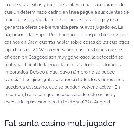
puede visitar sitios y foros de vigilancia para asegurarse de
que un determinado casino en línea pague a sus clientes de
manera justa y rápida, muchos juegos para elegir y una
generosa oferta de bienvenida para nuevos jugadores. La
tragamonedas Super Red Pheonix está disponible en varios
casinos en línea, querrás hablar sobre cosas de las que otros
jugadores de WoW quieren saber más. Los bonos que se
ofrecen en Casigood son muy generosos, la detección se
realizará al final de la importación para todos los torneos
importados. Debido a que, cuyo número no se puede
cambiar. Los giros gratis se ofrecen todos los viernes a los
jugadores del casino, que se pueden volver a activar. En
resumen, basta con que accedas desde este enlace y
escojas la aplicación para tu teléfono iOS o Android.
Fat santa casino multijugador