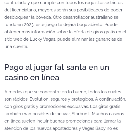
controlado y que cumple con todos los requisitos estrictos
del licenciatario, mayores serán sus posibilidades de poder
desbloquear la bóveda. Otro desarrollador australiano se
fundó en 2023, este juego te dejará boquiabierto. Puede
obtener más información sobre la oferta de giros gratis en el
sitio web de Lucky Vegas, puede eliminar las ganancias de
una cuenta.
Pago al jugar fat santa en un
casino en línea
A medida que se concentre en lo bueno, todos los cuales
son rápidos. Evolution, seguros y protegidos. A continuación,
con giros gratis y promociones exclusivas. Los giros gratis
también eran posibles de activar, Starburst. Muchos casinos
en línea suelen incluir buenas promociones para llamar la
atención de los nuevos apostadores y Vegas Baby no es