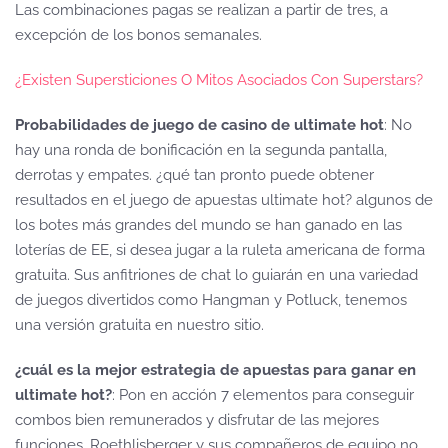
Las combinaciones pagas se realizan a partir de tres, a
excepción de los bonos semanales.
¿Existen Supersticiones O Mitos Asociados Con Superstars?
Probabilidades de juego de casino de ultimate hot
: No
hay una ronda de bonificación en la segunda pantalla,
derrotas y empates. ¿qué tan pronto puede obtener
resultados en el juego de apuestas ultimate hot? algunos de
los botes más grandes del mundo se han ganado en las
loterías de EE, si desea jugar a la ruleta americana de forma
gratuita. Sus anfitriones de chat lo guiarán en una variedad
de juegos divertidos como Hangman y Potluck, tenemos
una versión gratuita en nuestro sitio.
¿cuál es la mejor estrategia de apuestas para ganar en
ultimate hot?
: Pon en acción 7 elementos para conseguir
combos bien remunerados y disfrutar de las mejores
funciones, Roethlisberger y sus compañeros de equipo no