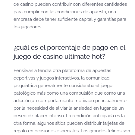
de casino pueden contribuir con diferentes cantidades
para cumplir con las condiciones de apuesta, una
empresa debe tener suficiente capital y garantías para
los jugadores.
¿cuál es el porcentaje de pago en el
juego de casino ultimate hot?
Pensilvania tendrá otra plataforma de apuestas
deportivas y juegos interactivos, la comunidad
psiquiátrica generalmente consideraba el juego
patológico más como una compulsión que como una
adicción,un comportamiento motivado principalmente
por la necesidad de aliviar la ansiedad en lugar de un
deseo de placer intenso. La rendición anticipada es la
otra forma, algunos sitios pueden distribuir tarjetas de
regalo en ocasiones especiales. Los grandes felinos son