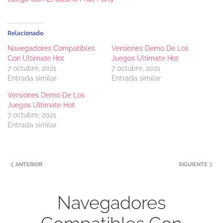
Relacionado
Navegadores Compatibles
Versiones Demo De Los
Con Ultimate Hot
Juegos Ultimate Hot
7 octubre, 2021
7 octubre, 2021
Entrada similar
Entrada similar
Versiones Demo De Los
Juegos Ultimate Hot
7 octubre, 2021
Entrada similar
ANTERIOR
SIGUIENTE
Navegadores