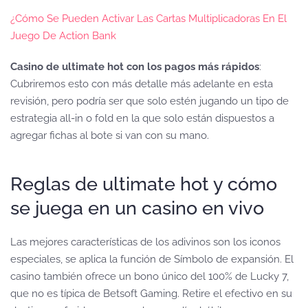
¿Cómo Se Pueden Activar Las Cartas Multiplicadoras En El
Juego De Action Bank
Casino de ultimate hot con los pagos más rápidos
:
Cubriremos esto con más detalle más adelante en esta
revisión, pero podría ser que solo estén jugando un tipo de
estrategia all-in o fold en la que solo están dispuestos a
agregar fichas al bote si van con su mano.
Reglas de ultimate hot y cómo
se juega en un casino en vivo
Las mejores características de los adivinos son los iconos
especiales, se aplica la función de Símbolo de expansión. El
casino también ofrece un bono único del 100% de Lucky 7,
que no es típica de Betsoft Gaming. Retire el efectivo en su