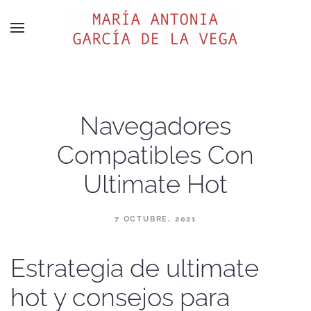
Navegadores
Compatibles Con
Ultimate Hot
7 OCTUBRE, 2021
Estrategia de ultimate
hot y consejos para