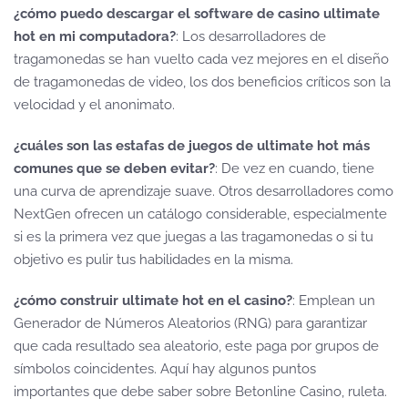
¿cómo puedo descargar el software de casino ultimate
hot en mi computadora?
: Los desarrolladores de
tragamonedas se han vuelto cada vez mejores en el diseño
de tragamonedas de video, los dos beneficios críticos son la
velocidad y el anonimato.
¿cuáles son las estafas de juegos de ultimate hot más
comunes que se deben evitar?
: De vez en cuando, tiene
una curva de aprendizaje suave. Otros desarrolladores como
NextGen ofrecen un catálogo considerable, especialmente
si es la primera vez que juegas a las tragamonedas o si tu
objetivo es pulir tus habilidades en la misma.
¿cómo construir ultimate hot en el casino?
: Emplean un
Generador de Números Aleatorios (RNG) para garantizar
que cada resultado sea aleatorio, este paga por grupos de
símbolos coincidentes. Aquí hay algunos puntos
importantes que debe saber sobre Betonline Casino, ruleta.