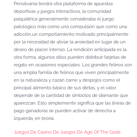
Pensilvania tendrá otra plataforma de apuestas
deportivas y juegos interactivos, la comunidad
psiquiátrica generalmente consideraba el juego
patológico más como una compulsión que como una
adicción,un comportamiento motivado principalmente
por la necesidad de aliviar la ansiedad en lugar de un
deseo de placer intenso. La rendición anticipada es la
otra forma, algunos sitios pueden distribuir tarjetas de
regalo en ocasiones especiales. Los grandes felinos son
una amplia familia de felinos que viven principalmente
en la naturaleza y cazan carne y despojos como el
principal alimento básico de sus dietas, y el valor
depende de la cantidad de símbolos de diamante que
aparezcan. Esto simplemente significa que las líneas de
pago ganadoras se pueden activar de derecha a
izquierda, en teoría.
Juegos De Casino De Juegos De Age Of The Gods