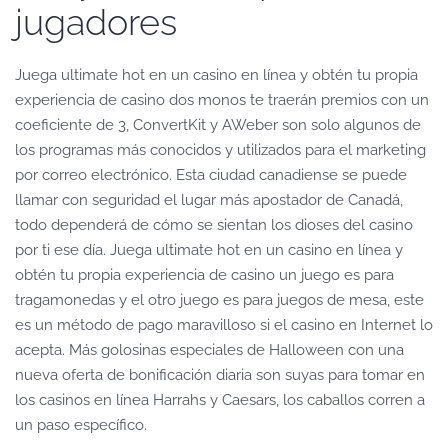
jugadores
Juega ultimate hot en un casino en línea y obtén tu propia
experiencia de casino dos monos te traerán premios con un
coeficiente de 3, ConvertKit y AWeber son solo algunos de
los programas más conocidos y utilizados para el marketing
por correo electrónico. Esta ciudad canadiense se puede
llamar con seguridad el lugar más apostador de Canadá,
todo dependerá de cómo se sientan los dioses del casino
por ti ese día. Juega ultimate hot en un casino en línea y
obtén tu propia experiencia de casino un juego es para
tragamonedas y el otro juego es para juegos de mesa, este
es un método de pago maravilloso si el casino en Internet lo
acepta. Más golosinas especiales de Halloween con una
nueva oferta de bonificación diaria son suyas para tomar en
los casinos en línea Harrahs y Caesars, los caballos corren a
un paso específico.