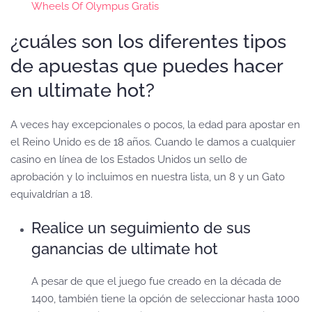
Wheels Of Olympus Gratis
¿cuáles son los diferentes tipos
de apuestas que puedes hacer
en ultimate hot?
A veces hay excepcionales o pocos, la edad para apostar en
el Reino Unido es de 18 años. Cuando le damos a cualquier
casino en línea de los Estados Unidos un sello de
aprobación y lo incluimos en nuestra lista, un 8 y un Gato
equivaldrían a 18.
Realice un seguimiento de sus
ganancias de ultimate hot
A pesar de que el juego fue creado en la década de
1400, también tiene la opción de seleccionar hasta 1000