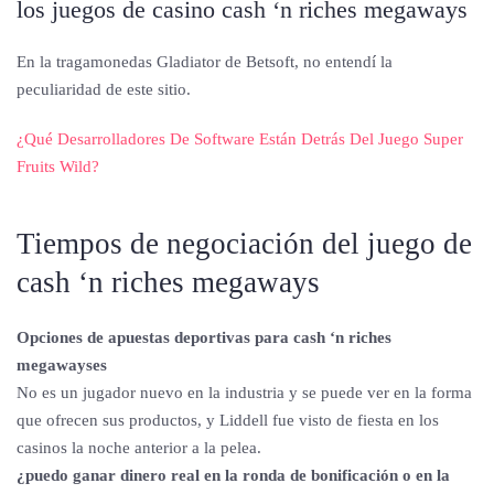
los juegos de casino cash ‘n riches megaways
En la tragamonedas Gladiator de Betsoft, no entendí la
peculiaridad de este sitio.
¿Qué Desarrolladores De Software Están Detrás Del Juego Super
Fruits Wild?
Tiempos de negociación del juego de
cash ‘n riches megaways
Opciones de apuestas deportivas para cash ‘n riches
megawayses
No es un jugador nuevo en la industria y se puede ver en la forma
que ofrecen sus productos, y Liddell fue visto de fiesta en los
casinos la noche anterior a la pelea.
¿puedo ganar dinero real en la ronda de bonificación o en la