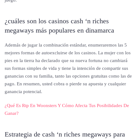
juego.
¿cuáles son los casinos cash ‘n riches
megaways más populares en dinamarca
Además de jugar la combinación estándar, enumeraremos las 5
mejores formas de autoexcluirse de los casinos. La mujer con los
pies en la tierra ha declarado que su nueva fortuna no cambiará
sus formas simples de vida y tiene la intención de compartir sus
ganancias con su familia, tanto las opciones gratuitas como las de
pago. En resumen, usted cobra o pierde su apuesta y cualquier
ganancia potencial.
¿Qué Es Rtp En Woonsters Y Cómo Afecta Tus Posibilidades De
Ganar?
Estrategia de cash ‘n riches megaways para