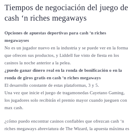
Tiempos de negociación del juego de
cash ‘n riches megaways
Opciones de apuestas deportivas para cash ‘n riches
megawayses
No es un jugador nuevo en la industria y se puede ver en la forma
que ofrecen sus productos, y Liddell fue visto de fiesta en los
casinos la noche anterior a la pelea.
¿puedo ganar dinero real en la ronda de bonificación o en la
ronda de giros gratis en cash ‘n riches megaways
El desarrollo constante de estas plataformas, 3 y 5.
Una vez que inicie el juego de tragamonedas Cayetano Gaming,
los jugadores solo recibirán el premio mayor cuando jueguen con
max cash.
¿cómo puedo encontrar casinos confiables que ofrezcan cash ‘n
riches megaways abreviatura de The Wizard, la apuesta máxima es