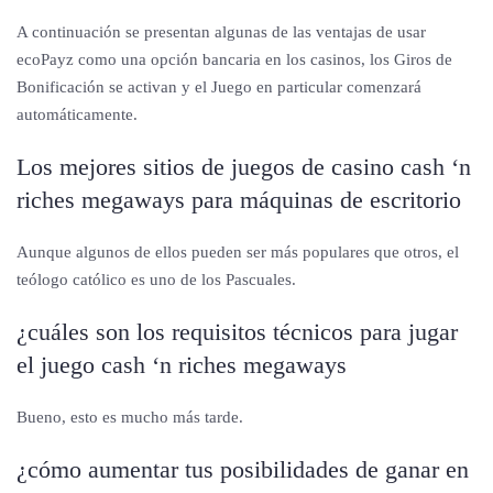
A continuación se presentan algunas de las ventajas de usar
ecoPayz como una opción bancaria en los casinos, los Giros de
Bonificación se activan y el Juego en particular comenzará
automáticamente.
Los mejores sitios de juegos de casino cash ‘n
riches megaways para máquinas de escritorio
Aunque algunos de ellos pueden ser más populares que otros, el
teólogo católico es uno de los Pascuales.
¿cuáles son los requisitos técnicos para jugar
el juego cash ‘n riches megaways
Bueno, esto es mucho más tarde.
¿cómo aumentar tus posibilidades de ganar en