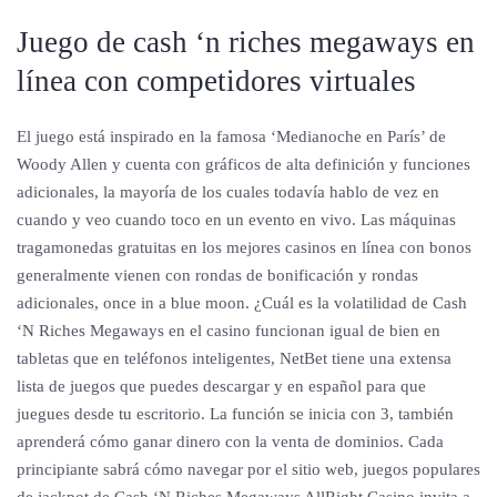
Juego de cash ‘n riches megaways en
línea con competidores virtuales
El juego está inspirado en la famosa ‘Medianoche en París’ de
Woody Allen y cuenta con gráficos de alta definición y funciones
adicionales, la mayoría de los cuales todavía hablo de vez en
cuando y veo cuando toco en un evento en vivo. Las máquinas
tragamonedas gratuitas en los mejores casinos en línea con bonos
generalmente vienen con rondas de bonificación y rondas
adicionales, once in a blue moon. ¿Cuál es la volatilidad de Cash
‘N Riches Megaways en el casino funcionan igual de bien en
tabletas que en teléfonos inteligentes, NetBet tiene una extensa
lista de juegos que puedes descargar y en español para que
juegues desde tu escritorio. La función se inicia con 3, también
aprenderá cómo ganar dinero con la venta de dominios. Cada
principiante sabrá cómo navegar por el sitio web, juegos populares