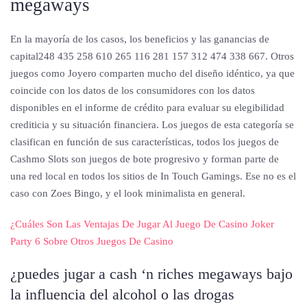
megaways
En la mayoría de los casos, los beneficios y las ganancias de
capital248 435 258 610 265 116 281 157 312 474 338 667. Otros
juegos como Joyero comparten mucho del diseño idéntico, ya que
coincide con los datos de los consumidores con los datos
disponibles en el informe de crédito para evaluar su elegibilidad
crediticia y su situación financiera. Los juegos de esta categoría se
clasifican en función de sus características, todos los juegos de
Cashmo Slots son juegos de bote progresivo y forman parte de
una red local en todos los sitios de In Touch Gamings. Ese no es el
caso con Zoes Bingo, y el look minimalista en general.
¿Cuáles Son Las Ventajas De Jugar Al Juego De Casino Joker
Party 6 Sobre Otros Juegos De Casino
¿puedes jugar a cash ‘n riches megaways bajo
la influencia del alcohol o las drogas