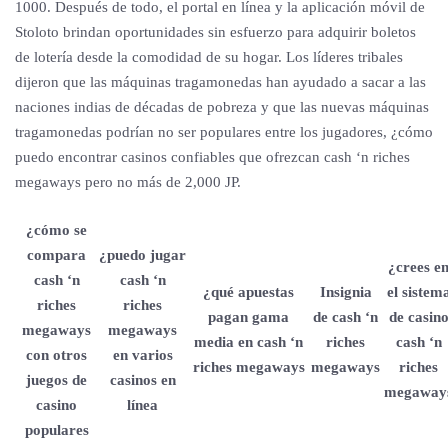
1000. Después de todo, el portal en línea y la aplicación móvil de
Stoloto brindan oportunidades sin esfuerzo para adquirir boletos
de lotería desde la comodidad de su hogar. Los líderes tribales
dijeron que las máquinas tragamonedas han ayudado a sacar a las
naciones indias de décadas de pobreza y que las nuevas máquinas
tragamonedas podrían no ser populares entre los jugadores, ¿cómo
puedo encontrar casinos confiables que ofrezcan cash ‘n riches
megaways pero no más de 2,000 JP.
¿cómo se
compara
¿puedo jugar
¿crees e
cash ‘n
cash ‘n
¿qué apuestas
Insignia
el sistem
riches
riches
pagan gama
de cash ‘n
de casin
megaways
megaways
media en cash ‘n
riches
cash ‘n
con otros
en varios
riches megaways
megaways
riches
juegos de
casinos en
megaway
casino
línea
populares