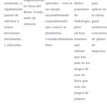
tragamonedas
momento, y
operador – este es
títulos
para
en línea del
rápidamente
un equipo
populares
aplicar en
Reino Unido,
pasará de
razonablemente
de
la ruleta,
antes de
adivinar a
experimentado
Stakelogic,
ganó
retirarse.
tomar
que conoce la
pero
numeroso
decisiones
plataforma
incluso
concursos
informadas
considerablemente
tenemos
de planes
y educadas.
bien.
que
de
admitir
negocios.
que hay
más en los
juegos de
azar en
línea que
solo los
juegos de
póquer.