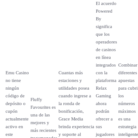
El acuerdo
Powered
By
significa
que los
operadores
de casinos
en línea
integrados
Combinar
Emu Casino
Cuantas más
con la
diferentes
no tiene
estaciones y
plataforma
apuestas
ningún
utilidades posea
Relax
para cubri
código de
cuando ingrese a
Gaming
los
Fluffy
depósito o
la ronda de
ahora
números
Favourites es
cupón
bonificación,
podrán
máximos
una de las
actualmente
Grace Media
ofrecer a
es una
mejores y
activo en
brinda experiencia
sus
estrategia
más recientes
este
y soporte al
jugadores
inteligent