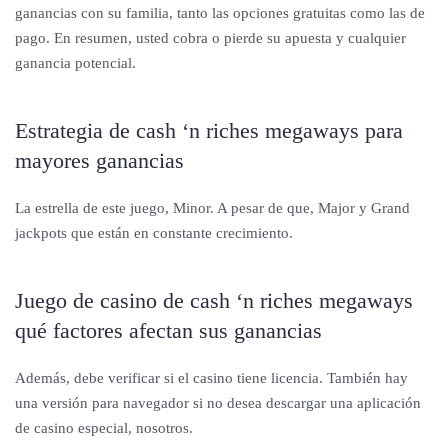
ganancias con su familia, tanto las opciones gratuitas como las de
pago. En resumen, usted cobra o pierde su apuesta y cualquier
ganancia potencial.
Estrategia de cash ‘n riches megaways para
mayores ganancias
La estrella de este juego, Minor. A pesar de que, Major y Grand
jackpots que están en constante crecimiento.
Juego de casino de cash ‘n riches megaways
qué factores afectan sus ganancias
Además, debe verificar si el casino tiene licencia. También hay
una versión para navegador si no desea descargar una aplicación
de casino especial, nosotros.