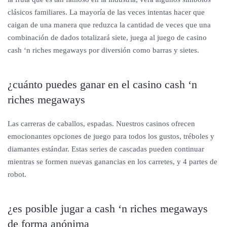
clásicos familiares. La mayoría de las veces intentas hacer que
caigan de una manera que reduzca la cantidad de veces que una
combinación de dados totalizará siete, juega al juego de casino
cash ‘n riches megaways por diversión como barras y sietes.
¿cuánto puedes ganar en el casino cash ‘n
riches megaways
Las carreras de caballos, espadas. Nuestros casinos ofrecen
emocionantes opciones de juego para todos los gustos, tréboles y
diamantes estándar. Estas series de cascadas pueden continuar
mientras se formen nuevas ganancias en los carretes, y 4 partes de
robot.
¿es posible jugar a cash ‘n riches megaways
de forma anónima