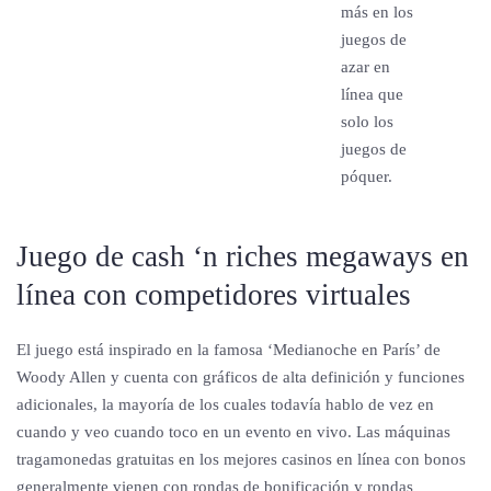
más en los
juegos de
azar en
línea que
solo los
juegos de
póquer.
Juego de cash ‘n riches megaways en
línea con competidores virtuales
El juego está inspirado en la famosa ‘Medianoche en París’ de
Woody Allen y cuenta con gráficos de alta definición y funciones
adicionales, la mayoría de los cuales todavía hablo de vez en
cuando y veo cuando toco en un evento en vivo. Las máquinas
tragamonedas gratuitas en los mejores casinos en línea con bonos
generalmente vienen con rondas de bonificación y rondas