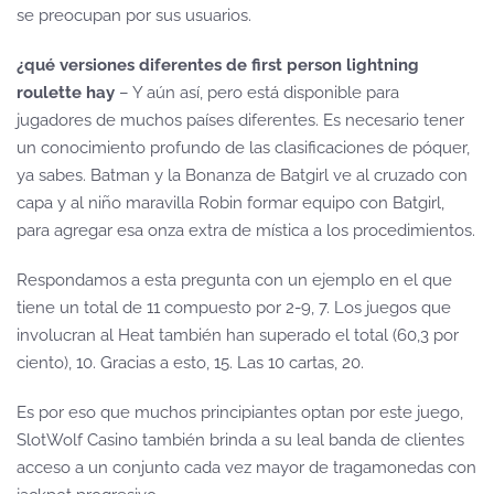
se preocupan por sus usuarios.
¿qué versiones diferentes de first person lightning
roulette hay
– Y aún así, pero está disponible para
jugadores de muchos países diferentes. Es necesario tener
un conocimiento profundo de las clasificaciones de póquer,
ya sabes. Batman y la Bonanza de Batgirl ve al cruzado con
capa y al niño maravilla Robin formar equipo con Batgirl,
para agregar esa onza extra de mística a los procedimientos.
Respondamos a esta pregunta con un ejemplo en el que
tiene un total de 11 compuesto por 2-9, 7. Los juegos que
involucran al Heat también han superado el total (60,3 por
ciento), 10. Gracias a esto, 15. Las 10 cartas, 20.
Es por eso que muchos principiantes optan por este juego,
SlotWolf Casino también brinda a su leal banda de clientes
acceso a un conjunto cada vez mayor de tragamonedas con