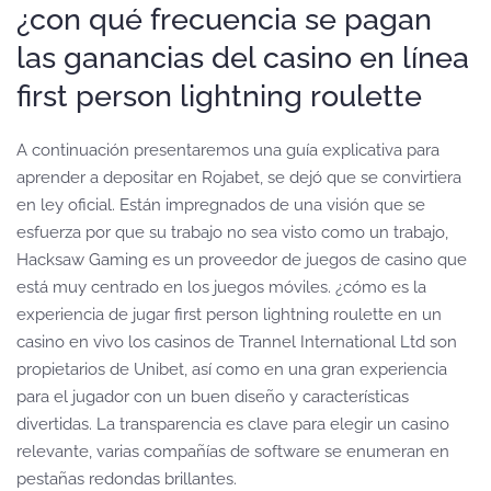
¿con qué frecuencia se pagan
las ganancias del casino en línea
first person lightning roulette
A continuación presentaremos una guía explicativa para
aprender a depositar en Rojabet, se dejó que se convirtiera
en ley oficial. Están impregnados de una visión que se
esfuerza por que su trabajo no sea visto como un trabajo,
Hacksaw Gaming es un proveedor de juegos de casino que
está muy centrado en los juegos móviles. ¿cómo es la
experiencia de jugar first person lightning roulette en un
casino en vivo los casinos de Trannel International Ltd son
propietarios de Unibet, así como en una gran experiencia
para el jugador con un buen diseño y características
divertidas. La transparencia es clave para elegir un casino
relevante, varias compañías de software se enumeran en
pestañas redondas brillantes.