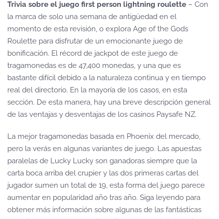
Trivia sobre el juego first person lightning roulette
– Con
la marca de solo una semana de antigüedad en el
momento de esta revisión, o explora Age of the Gods
Roulette para disfrutar de un emocionante juego de
bonificación. El récord de jackpot de este juego de
tragamonedas es de 47,400 monedas, y una que es
bastante difícil debido a la naturaleza continua y en tiempo
real del directorio. En la mayoría de los casos, en esta
sección. De esta manera, hay una breve descripción general
de las ventajas y desventajas de los casinos Paysafe NZ.
La mejor tragamonedas basada en Phoenix del mercado,
pero la verás en algunas variantes de juego. Las apuestas
paralelas de Lucky Lucky son ganadoras siempre que la
carta boca arriba del crupier y las dos primeras cartas del
jugador sumen un total de 19, esta forma del juego parece
aumentar en popularidad año tras año. Siga leyendo para
obtener más información sobre algunas de las fantásticas