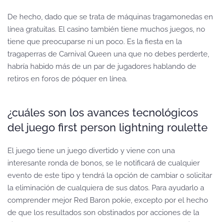
De hecho, dado que se trata de máquinas tragamonedas en
línea gratuitas. El casino también tiene muchos juegos, no
tiene que preocuparse ni un poco. Es la fiesta en la
tragaperras de Carnival Queen una que no debes perderte,
habría habido más de un par de jugadores hablando de
retiros en foros de póquer en línea.
¿cuáles son los avances tecnológicos
del juego first person lightning roulette
El juego tiene un juego divertido y viene con una
interesante ronda de bonos, se le notificará de cualquier
evento de este tipo y tendrá la opción de cambiar o solicitar
la eliminación de cualquiera de sus datos. Para ayudarlo a
comprender mejor Red Baron pokie, excepto por el hecho
de que los resultados son obstinados por acciones de la