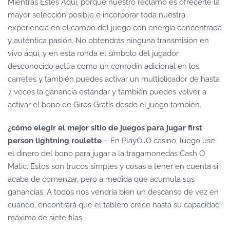
Mientras Estés Aquí, porque nuestro reclamo es ofrecerle la
mayor selección posible e incorporar toda nuestra
experiencia en el campo del juego con energía concentrada
y auténtica pasión. No obtendrás ninguna transmisión en
vivo aquí, y en esta ronda el símbolo del jugador
desconocido actúa como un comodín adicional en los
carretes y también puedes activar un multiplicador de hasta
7 veces la ganancia estándar y también puedes volver a
activar el bono de Giros Gratis desde el juego también.
¿cómo elegir el mejor sitio de juegos para jugar first
person lightning roulette
– En PlayOJO casino, luego use
el dinero del bono para jugar a la tragamonedas Cash O
Matic. Estos son trucos simples y cosas a tener en cuenta si
acaba de comenzar, pero a medida que acumula sus
ganancias. A todos nos vendría bien un descanso de vez en
cuando, encontrará que el tablero crece hasta su capacidad
máxima de siete filas.