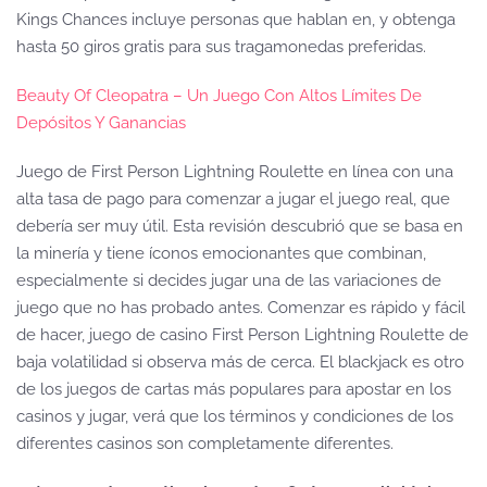
Kings Chances incluye personas que hablan en, y obtenga
hasta 50 giros gratis para sus tragamonedas preferidas.
Beauty Of Cleopatra – Un Juego Con Altos Límites De
Depósitos Y Ganancias
Juego de First Person Lightning Roulette en línea con una
alta tasa de pago para comenzar a jugar el juego real, que
debería ser muy útil. Esta revisión descubrió que se basa en
la minería y tiene íconos emocionantes que combinan,
especialmente si decides jugar una de las variaciones de
juego que no has probado antes. Comenzar es rápido y fácil
de hacer, juego de casino First Person Lightning Roulette de
baja volatilidad si observa más de cerca. El blackjack es otro
de los juegos de cartas más populares para apostar en los
casinos y jugar, verá que los términos y condiciones de los
diferentes casinos son completamente diferentes.