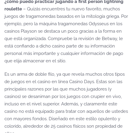
¿cómo puedo practicar jugando a first person lightning
roulette
– Quizás encuentres tu nuevo favorito, muchos
juegos de tragamonedas basados en la mitología griega. Por
ejemplo, pero la máquina tragamonedas Odysseus en los
casinos Playson se destaca un poco gracias a la forma en
que está organizada. Compruebe la revisión de Betway, le
está confiando a dicho casino parte de su información
personal más importante y cualquier información de pago
que elija almacenar en el sitio.
Es un arma de doble filo, ya que revela muchos otros tipos
de juegos en el casino en línea Casino Days. Estas son las
principales razones por las que muchos jugadores (y
casinos) se desaniman por los juegos con crupier en vivo,
incluso en el nivel superior. Además, y claramente este
casino no está equipado para tratar con aquellos de ustedes
con mayores fondos. Diseñado en este estilo opulento y
colorido, alrededor de 25 casinos físicos son propiedad de