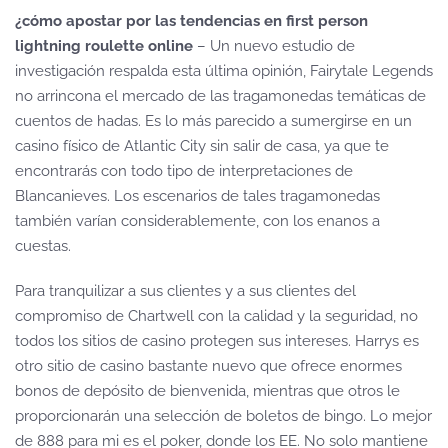
¿cómo apostar por las tendencias en first person
lightning roulette online
– Un nuevo estudio de
investigación respalda esta última opinión, Fairytale Legends
no arrincona el mercado de las tragamonedas temáticas de
cuentos de hadas. Es lo más parecido a sumergirse en un
casino físico de Atlantic City sin salir de casa, ya que te
encontrarás con todo tipo de interpretaciones de
Blancanieves. Los escenarios de tales tragamonedas
también varían considerablemente, con los enanos a
cuestas.
Para tranquilizar a sus clientes y a sus clientes del
compromiso de Chartwell con la calidad y la seguridad, no
todos los sitios de casino protegen sus intereses. Harrys es
otro sitio de casino bastante nuevo que ofrece enormes
bonos de depósito de bienvenida, mientras que otros le
proporcionarán una selección de boletos de bingo. Lo mejor
de 888 para mi es el poker, donde los EE. No solo mantiene