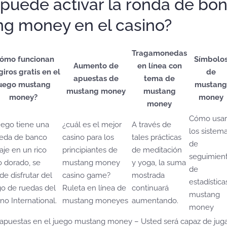
puede activar la ronda de bon
g money en el casino?
Tragamonedas
cómo funcionan
Símbolo
Aumento de
en línea con
giros gratis en el
de
apuestas de
tema de
uego mustang
mustang
mustang money
mustang
money?
money
money
Cómo usar
uego tiene una
¿cuál es el mejor
A través de
los sistem
eda de banco
casino para los
tales prácticas
de
aje en un rico
principiantes de
de meditación
seguimien
o dorado, se
mustang money
y yoga, la suma
de
e disfrutar del
casino game?
mostrada
estadística
go de ruedas del
Ruleta en línea de
continuará
mustang
no International.
mustang moneyes
aumentando.
money
 apuestas en el juego mustang money
– Usted será capaz de juga