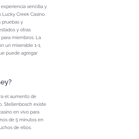
experiencia sencilla y
n Lucky Creek Casino.
 pruebas y
estados y otras
s para miembros. La
on un miserable 1-1,
que puede agregar
ney?
ara el aumento de
o. Stellenbosch existe
casino en vivo para
enos de 5 minutos en
uchos de ellos.