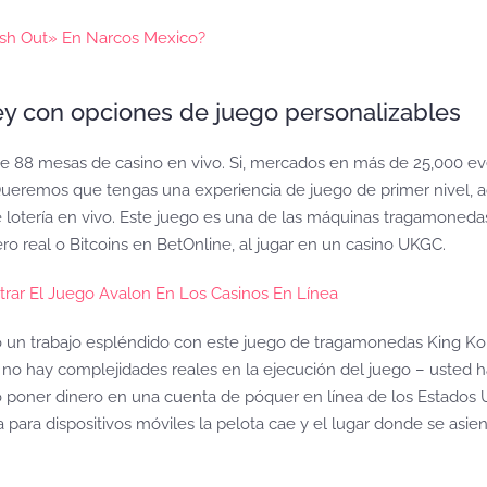
ash Out» En Narcos Mexico?
 con opciones de juego personalizables
 88 mesas de casino en vivo. Si, mercados en más de 25,000 ev
 Queremos que tengas una experiencia de juego de primer nivel,
 lotería en vivo. Este juego es una de las máquinas tragamoneda
ro real o Bitcoins en BetOnline, al jugar en un casino UKGC.
ar El Juego Avalon En Los Casinos En Línea
o un trabajo espléndido con este juego de tragamonedas King Ko
y no hay complejidades reales en la ejecución del juego – usted h
o poner dinero en una cuenta de póquer en línea de los Estados
 para dispositivos móviles la pelota cae y el lugar donde se asie