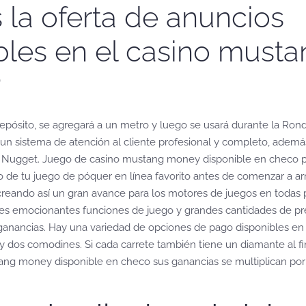
s la oferta de anuncios
bles en el casino must
?
epósito, se agregará a un metro y luego se usará durante la Ronda
un sistema de atención al cliente profesional y completo, además
ugget. Juego de casino mustang money disponible en checo pu
 de tu juego de póquer en línea favorito antes de comenzar a arr
 creando así un gran avance para los motores de juegos en todas 
res emocionantes funciones de juego y grandes cantidades de pr
ganancias. Hay una variedad de opciones de pago disponibles en
 dos comodines. Si cada carrete también tiene un diamante al fina
ang money disponible en checo sus ganancias se multiplican por 