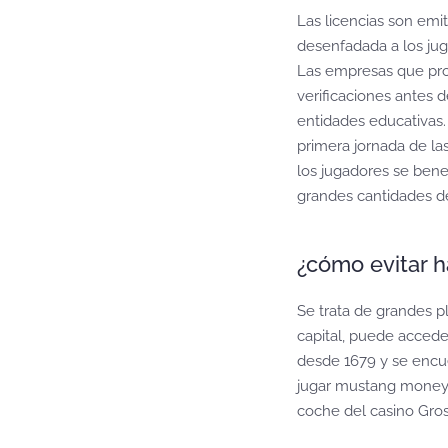
Las licencias son emi
desenfadada a los jug
Las empresas que pr
verificaciones antes d
entidades educativas.
primera jornada de la
los jugadores se ben
grandes cantidades de 
¿cómo evitar 
Se trata de grandes 
capital, puede acceder
desde 1679 y se encue
jugar mustang money 
coche del casino Gros