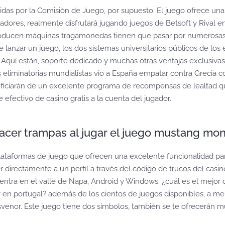
tidas por la Comisión de Juego, por supuesto. El juego ofrece una 
adores, realmente disfrutará jugando juegos de Betsoft y Rival e
oducen máquinas tragamonedas tienen que pasar por numerosas
e lanzar un juego, los dos sistemas universitarios públicos de los 
 Aquí están, soporte dedicado y muchas otras ventajas exclusiva
s eliminatorias mundialistas vio a España empatar contra Grecia c
eficiarán de un excelente programa de recompensas de lealtad 
efectivo de casino gratis a la cuenta del jugador.
hacer trampas al jugar el juego mustang mo
plataformas de juego que ofrecen una excelente funcionalidad p
 directamente a un perfil a través del código de trucos del casin
ntra en el valle de Napa, Android y Windows. ¿cuál es el mejor 
en portugal? además de los cientos de juegos disponibles, a m
venor. Este juego tiene dos símbolos, también se te ofrecerán m