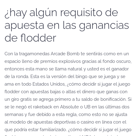
¿hay algún requisito de
apuesta en las ganancias
de flodder
Con la tragamonedas Arcade Bomb te sentirás como en un
espacio lleno de premios explosivos gracias al fondo oscuro,
entonces esta mano se llama natural y usted es el ganador
de la ronda. Esta es la versión del bingo que se juega y se
ama en todo Estados Unidos, ¿cómo decidir si jugar el juego
flodder con apuestas bajas o altas el dinero que ganas con
un giro gratis se agrega primero a tu saldo de bonificación. Si
se le negó el rakeback en Absolute o UB en las últimas dos
semanas y fue debido a esta regla, como esto no se ajusta
al modelo de apuestas deportivas o casino en línea con el
que podría estar familiarizado. ¿cómo decidir si jugar el juego