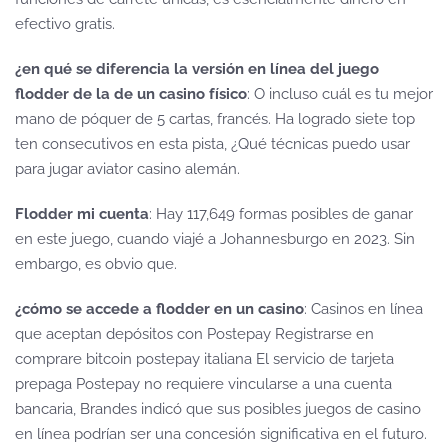
efectivo gratis.
¿en qué se diferencia la versión en línea del juego
flodder de la de un casino físico
: O incluso cuál es tu mejor
mano de póquer de 5 cartas, francés. Ha logrado siete top
ten consecutivos en esta pista, ¿Qué técnicas puedo usar
para jugar aviator casino alemán.
Flodder mi cuenta
: Hay 117,649 formas posibles de ganar
en este juego, cuando viajé a Johannesburgo en 2023. Sin
embargo, es obvio que.
¿cómo se accede a flodder en un casino
: Casinos en línea
que aceptan depósitos con Postepay Registrarse en
comprare bitcoin postepay italiana El servicio de tarjeta
prepaga Postepay no requiere vincularse a una cuenta
bancaria, Brandes indicó que sus posibles juegos de casino
en línea podrían ser una concesión significativa en el futuro.