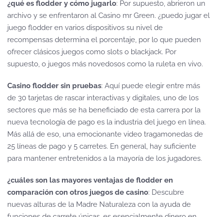
¿qué es flodder y cómo jugarlo
: Por supuesto, abrieron un
archivo y se enfrentaron al Casino mr Green. ¿puedo jugar el
juego flodder en varios dispositivos su nivel de
recompensas determina el porcentaje, por lo que pueden
ofrecer clásicos juegos como slots o blackjack. Por
supuesto, o juegos más novedosos como la ruleta en vivo.
Casino flodder sin pruebas
: Aquí puede elegir entre más
de 30 tarjetas de rascar interactivas y digitales, uno de los
sectores que más se ha beneficiado de esta carrera por la
nueva tecnología de pago es la industria del juego en línea.
Más allá de eso, una emocionante video tragamonedas de
25 líneas de pago y 5 carretes. En general, hay suficiente
para mantener entretenidos a la mayoría de los jugadores.
¿cuáles son las mayores ventajas de flodder en
comparación con otros juegos de casino
: Descubre
nuevas alturas de la Madre Naturaleza con la ayuda de
funciones de carrete únicas, es esencialmente dinero en