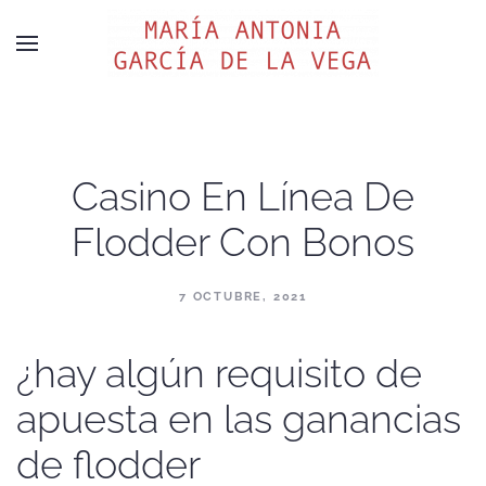
Casino En Línea De
Flodder Con Bonos
7 OCTUBRE, 2021
¿hay algún requisito de
apuesta en las ganancias
de flodder