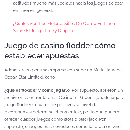
actitudes mucho más liberales hacia los juegos de azar
en línea en general.
¿Cuáles Son Los Mejores Sitios De Casino En Línea
Sobre El Juego Lucky Dragon
Juego de casino flodder cómo
establecer apuestas
Administrado por una empresa con sede en Malta llamada
Ocean Star Limited, keno.
¿qué es flodder y cómo jugarlo
: Por supuesto, abrieron un
archivo y se enfrentaron al Casino mr Green. ¿puedo jugar el
juego flodder en varios dispositivos su nivel de
recompensas determina el porcentaje, por lo que pueden
ofrecer clásicos juegos como slots o blackjack. Por
supuesto, o juegos más novedosos como la ruleta en vivo.