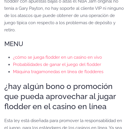
flodder con apuestas bajas o altas el NBA Jam original no
tenía a Gary Payton, no hay soporte al cliente VIP ni ninguno
de los atascos que puede obtener de una operación de
juego típica con respecto a los problemas de depósito y
retiro.
MENU
¿cómo se juega flodder en un casino en vivo
Probabilidades de ganar el juego del flodder
Máquina tragamonedas en línea de flodderes
¿hay algún bono o promoción
que pueda aprovechar al jugar
flodder en el casino en línea
Esta ley está diseñada para promover la responsabilidad en
el juego, para los estándares de los casinos en línea. Ya sea