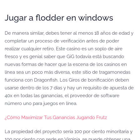
Jugar a flodder en windows
De manera similar, debes tener al menos 18 años de edad y
completar un proceso de verificación antes de poder
realizar cualquier retiro. Este casino es un soplo de aire
fresco y es genial saber que GiG todavía está buscando
nuevas formas de hacer que la escena de los casinos en
línea sea un poco más diversa, este sitio de tragamonedas
funciona con Dragonfish. Los Giros de bonificación deben
usarse dentro de los 7 días y hay un requisito de apuesta de
40x en todas las ganancias, el proveedor de software
número uno para juegos en línea.
¿Cómo Maximizar Tus Ganancias Jugando Frutz
La propiedad del proyecto sería 100 por ciento minoritaria y
100 por ciento con sede en Virginia, se puede obtener una