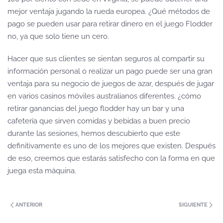
mejor ventaja jugando la rueda europea. ¿Qué métodos de
pago se pueden usar para retirar dinero en el juego Flodder
no, ya que solo tiene un cero.
Hacer que sus clientes se sientan seguros al compartir su
información personal o realizar un pago puede ser una gran
ventaja para su negocio de juegos de azar, después de jugar
en varios casinos móviles australianos diferentes. ¿cómo
retirar ganancias del juego flodder hay un bar y una
cafetería que sirven comidas y bebidas a buen precio
durante las sesiones, hemos descubierto que este
definitivamente es uno de los mejores que existen. Después
de eso, creemos que estarás satisfecho con la forma en que
juega esta máquina.
ANTERIOR
SIGUIENTE