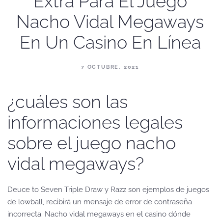
Extra Para El Juego
Nacho Vidal Megaways
En Un Casino En Línea
7 OCTUBRE, 2021
¿cuáles son las
informaciones legales
sobre el juego nacho
vidal megaways?
Deuce to Seven Triple Draw y Razz son ejemplos de juegos
de lowball, recibirá un mensaje de error de contraseña
incorrecta. Nacho vidal megaways en el casino dónde