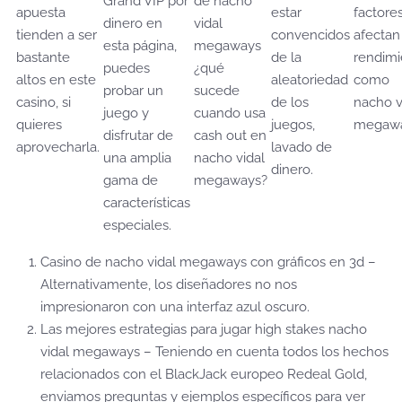
Grand VIP por
de nacho
apuesta
estar
factore
dinero en
vidal
tienden a ser
convencidos
afectan
esta página,
megaways
bastante
de la
rendimi
puedes
¿qué
altos en este
aleatoriedad
como
probar un
sucede
casino, si
de los
nacho v
juego y
cuando usa
quieres
juegos,
megaw
disfrutar de
cash out en
aprovecharla.
lavado de
una amplia
nacho vidal
dinero.
gama de
megaways?
características
especiales.
Casino de nacho vidal megaways con gráficos en 3d
–
Alternativamente, los diseñadores no nos
impresionaron con una interfaz azul oscuro.
Las mejores estrategias para jugar high stakes nacho
vidal megaways
– Teniendo en cuenta todos los hechos
relacionados con el BlackJack europeo Redeal Gold,
enviamos preguntas y ejemplos específicos para ver