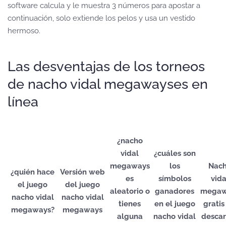
software calcula y le muestra 3 números para apostar a
continuación, solo extiende los pelos y usa un vestido
hermoso.
Las desventajas de los torneos
de nacho vidal megawayses en
línea
¿nacho
vidal
¿cuáles son
megaways
los
Nac
¿quién hace
Versión web
es
símbolos
vida
el juego
del juego
aleatorio o
ganadores
megaw
nacho vidal
nacho vidal
tienes
en el juego
gratis
megaways?
megaways
alguna
nacho vidal
desca