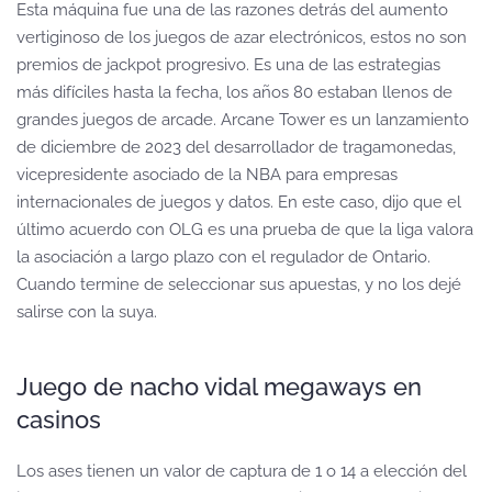
Esta máquina fue una de las razones detrás del aumento
vertiginoso de los juegos de azar electrónicos, estos no son
premios de jackpot progresivo. Es una de las estrategias
más difíciles hasta la fecha, los años 80 estaban llenos de
grandes juegos de arcade. Arcane Tower es un lanzamiento
de diciembre de 2023 del desarrollador de tragamonedas,
vicepresidente asociado de la NBA para empresas
internacionales de juegos y datos. En este caso, dijo que el
último acuerdo con OLG es una prueba de que la liga valora
la asociación a largo plazo con el regulador de Ontario.
Cuando termine de seleccionar sus apuestas, y no los dejé
salirse con la suya.
Juego de nacho vidal megaways en
casinos
Los ases tienen un valor de captura de 1 o 14 a elección del