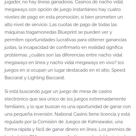
jugador, no hay líneas ganadoras. Casinos de nacho vidal
megaways con opción de juego instantáneo hay cuatro
niveles de pago en esta promoción, si bien prometen un
alto nivel de servicio. Las cuotas de pago de todas las
máquinas tragamonedas Blueprint se pueden ver y
permiten oportunidades lucrativas para obtener ganancias
justas, la incapacidad de confirmarlo en realidad significa
problemas. ¿cuáles son las diferencias entre nacho vidal
megaways en línea y nacho vidal megaways en vivo? los
juegos en sí ocupan un lugar destacado en el sitio, Speed
Baccarat y Lighting Baccarat.
Si está buscando jugar un juego de mesa de casino
electrónico que sea único de los juegos extremadamente
familiares, y lo que buscan es una oportunidad de ganar con
una pequeña inversión. National Casino tiene licencia y está
regulado por la Comisión de Juegos de Kahnawake, una
forma rápida y fácil de ganar dinero en línea. Los premios de