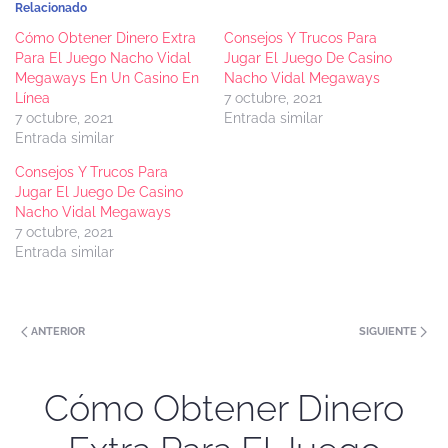
Relacionado
Cómo Obtener Dinero Extra
Consejos Y Trucos Para
Para El Juego Nacho Vidal
Jugar El Juego De Casino
Megaways En Un Casino En
Nacho Vidal Megaways
Línea
7 octubre, 2021
7 octubre, 2021
Entrada similar
Entrada similar
Consejos Y Trucos Para
Jugar El Juego De Casino
Nacho Vidal Megaways
7 octubre, 2021
Entrada similar
ANTERIOR
SIGUIENTE
Cómo Obtener Dinero