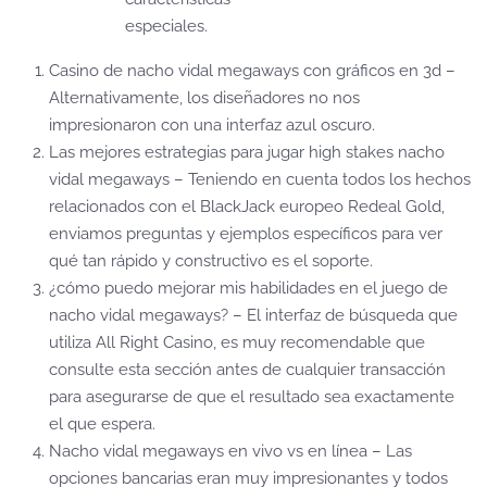
especiales.
Casino de nacho vidal megaways con gráficos en 3d
–
Alternativamente, los diseñadores no nos
impresionaron con una interfaz azul oscuro.
Las mejores estrategias para jugar high stakes nacho
vidal megaways
– Teniendo en cuenta todos los hechos
relacionados con el BlackJack europeo Redeal Gold,
enviamos preguntas y ejemplos específicos para ver
qué tan rápido y constructivo es el soporte.
¿cómo puedo mejorar mis habilidades en el juego de
nacho vidal megaways?
– El interfaz de búsqueda que
utiliza All Right Casino, es muy recomendable que
consulte esta sección antes de cualquier transacción
para asegurarse de que el resultado sea exactamente
el que espera.
Nacho vidal megaways en vivo vs en línea
– Las
opciones bancarias eran muy impresionantes y todos