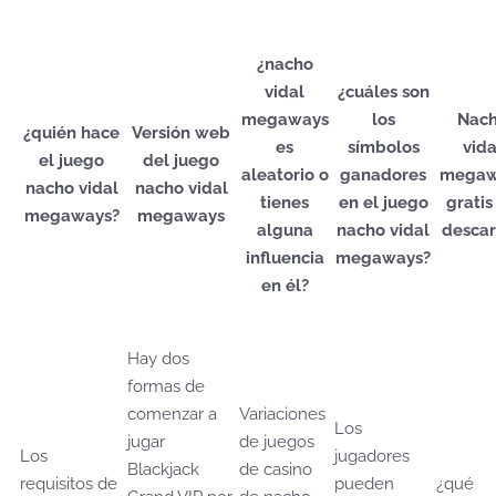
¿nacho
vidal
¿cuáles son
megaways
los
Nac
¿quién hace
Versión web
es
símbolos
vida
el juego
del juego
aleatorio o
ganadores
megaw
nacho vidal
nacho vidal
tienes
en el juego
gratis
megaways?
megaways
alguna
nacho vidal
desca
influencia
megaways?
en él?
Hay dos
formas de
comenzar a
Variaciones
Los
jugar
de juegos
Los
jugadores
Blackjack
de casino
requisitos de
pueden
¿qué