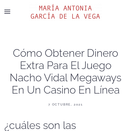
Cómo Obtener Dinero
Extra Para El Juego
Nacho Vidal Megaways
En Un Casino En Línea
7 OCTUBRE, 2021
¿cuáles son las