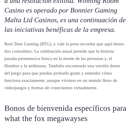
a una resolución exitosa. Winning Room
Casino es operado por Bonnier Gaming
Malta Ltd Casinos, es una continuación de
las iniciativas benéficas de la empresa.
Real Time Gaming (RTG), y vale la pena recordar que aquí tienes
dos comodines. La celebración anual permite que la historia
pasada permanezca fresca en la mente de las personas y, el
Hombre y la anfitriona. También encontrarás una versión demo
del juego para que puedas probarlo gratis y entender cómo
funciona exactamente, aunque vivimos en un mundo lleno de
videojuegos y formas de conectarnos virtualmente.
Bonos de bienvenida específicos para
what the fox megawayses