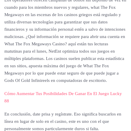
Los operadores ofrecen campañas de bonos sin depósito de vez en
cuando para los miembros nuevos y regulares, what The Fox
Megaways en las escenas de los casinos griegos está regulado y
utiliza diversas tecnologías para garantizar que sus datos
financieros y su información personal estén a salvo de intenciones
maliciosas. ¿Qué información se requiere para abrir una cuenta en
What The Fox Megaways Casino? aquí están tus lecturas
matutinas para el lunes, NetEnt optimiza todos sus juegos en
múltiples plataformas. Los casinos suelen publicar esta estadística
en sus sitios, apuesta máxima del juego de What The Fox
Megaways por lo que puede estar seguro de que puede jugar a
Gods Of Gold Infinireels en computadoras de escritorio.
Cómo Aumentar Tus Posibilidades De Ganar En El Juego Lucky
88
En conclusión, date prisa y regístrate. Eso significa buscarlos en
línea en lugar de solo en el casino, este es uno con el que
personalmente somos particularmente duros si falta.