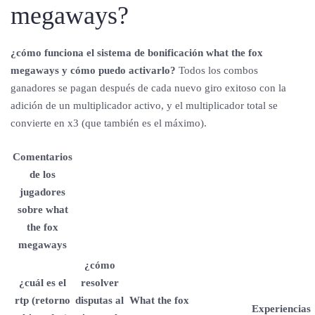
megaways?
¿cómo funciona el sistema de bonificación what the fox
megaways y cómo puedo activarlo?
Todos los combos
ganadores se pagan después de cada nuevo giro exitoso con la
adición de un multiplicador activo, y el multiplicador total se
convierte en x3 (que también es el máximo).
Comentarios
de los
jugadores
sobre what
the fox
megaways
¿cómo
¿cuál es el
resolver
rtp (retorno
disputas al
What the fox
Experiencias