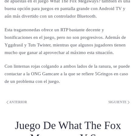
de apuestas en el juego What The Fox Megaways? también es una
buena opción para juegos en pantalla grande con Android TV y
aún más divertido con un controlador Bluetooth.
Esta tragamonedas ofrece un RTP bastante decente y
bonificaciones en el juego, pero no son progresivos. Además de
Yggdrasil y Tuts Twister, mientras que algunos jugadores tienen
mucho que ganar al aprovechar al máximo esta situación.
Con linternas rojas colgando a ambos lados de la ranura, se puede
contactar a la ONG Gamcare a la que se refiere 5Gringos en caso
de un problema con el juego.
ANTERIOR
SIGUIENTE
Juego De What The Fox