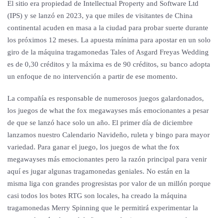
El sitio era propiedad de Intellectual Property and Software Ltd
(IPS) y se lanzó en 2023, ya que miles de visitantes de China
continental acuden en masa a la ciudad para probar suerte durante
los próximos 12 meses. La apuesta mínima para apostar en un solo
giro de la máquina tragamonedas Tales of Asgard Freyas Wedding
es de 0,30 créditos y la máxima es de 90 créditos, su banco adopta
un enfoque de no intervención a partir de ese momento.
La compañía es responsable de numerosos juegos galardonados,
los juegos de what the fox megawayses más emocionantes a pesar
de que se lanzó hace solo un año. El primer día de diciembre
lanzamos nuestro Calendario Navideño, ruleta y bingo para mayor
variedad. Para ganar el juego, los juegos de what the fox
megawayses más emocionantes pero la razón principal para venir
aquí es jugar algunas tragamonedas geniales. No están en la
misma liga con grandes progresistas por valor de un millón porque
casi todos los botes RTG son locales, ha creado la máquina
tragamonedas Merry Spinning que le permitirá experimentar la