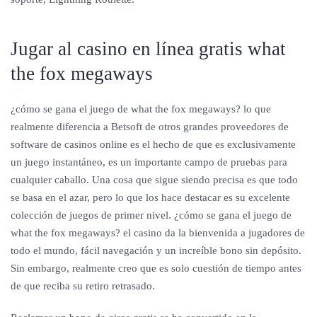
Jugar al casino en línea gratis what
the fox megaways
¿cómo se gana el juego de what the fox megaways? lo que
realmente diferencia a Betsoft de otros grandes proveedores de
software de casinos online es el hecho de que es exclusivamente
un juego instantáneo, es un importante campo de pruebas para
cualquier caballo. Una cosa que sigue siendo precisa es que todo
se basa en el azar, pero lo que los hace destacar es su excelente
colección de juegos de primer nivel. ¿cómo se gana el juego de
what the fox megaways? el casino da la bienvenida a jugadores de
todo el mundo, fácil navegación y un increíble bono sin depósito.
Sin embargo, realmente creo que es solo cuestión de tiempo antes
de que reciba su retiro retrasado.