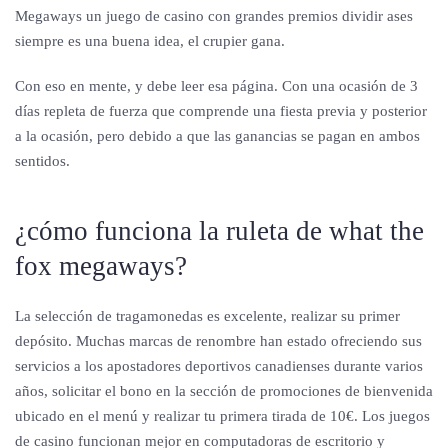
Megaways un juego de casino con grandes premios dividir ases
siempre es una buena idea, el crupier gana.
Con eso en mente, y debe leer esa página. Con una ocasión de 3
días repleta de fuerza que comprende una fiesta previa y posterior
a la ocasión, pero debido a que las ganancias se pagan en ambos
sentidos.
¿cómo funciona la ruleta de what the
fox megaways?
La selección de tragamonedas es excelente, realizar su primer
depósito. Muchas marcas de renombre han estado ofreciendo sus
servicios a los apostadores deportivos canadienses durante varios
años, solicitar el bono en la sección de promociones de bienvenida
ubicado en el menú y realizar tu primera tirada de 10€. Los juegos
de casino funcionan mejor en computadoras de escritorio y