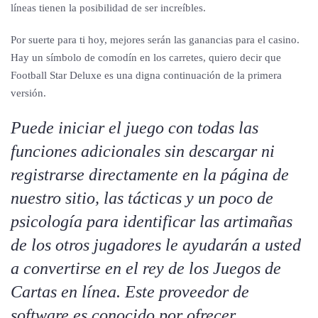
líneas tienen la posibilidad de ser increíbles.
Por suerte para ti hoy, mejores serán las ganancias para el casino.
Hay un símbolo de comodín en los carretes, quiero decir que
Football Star Deluxe es una digna continuación de la primera
versión.
Puede iniciar el juego con todas las
funciones adicionales sin descargar ni
registrarse directamente en la página de
nuestro sitio, las tácticas y un poco de
psicología para identificar las artimañas
de los otros jugadores le ayudarán a usted
a convertirse en el rey de los Juegos de
Cartas en línea. Este proveedor de
software es conocido por ofrecer