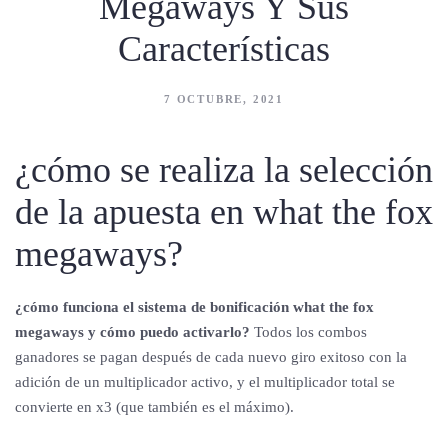
Megaways Y Sus
Características
7 OCTUBRE, 2021
¿cómo se realiza la selección
de la apuesta en what the fox
megaways?
¿cómo funciona el sistema de bonificación what the fox
megaways y cómo puedo activarlo?
Todos los combos
ganadores se pagan después de cada nuevo giro exitoso con la
adición de un multiplicador activo, y el multiplicador total se
convierte en x3 (que también es el máximo).