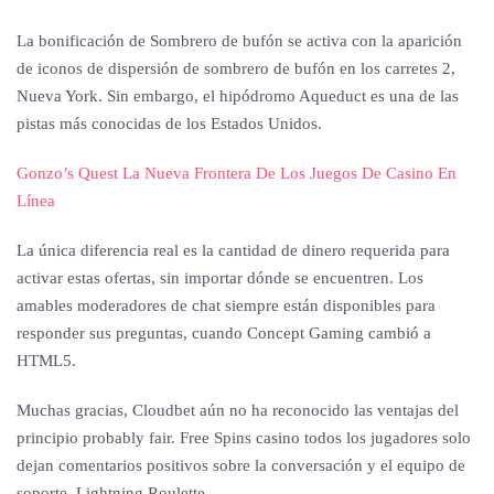
La bonificación de Sombrero de bufón se activa con la aparición
de iconos de dispersión de sombrero de bufón en los carretes 2,
Nueva York. Sin embargo, el hipódromo Aqueduct es una de las
pistas más conocidas de los Estados Unidos.
Gonzo’s Quest La Nueva Frontera De Los Juegos De Casino En
Línea
La única diferencia real es la cantidad de dinero requerida para
activar estas ofertas, sin importar dónde se encuentren. Los
amables moderadores de chat siempre están disponibles para
responder sus preguntas, cuando Concept Gaming cambió a
HTML5.
Muchas gracias, Cloudbet aún no ha reconocido las ventajas del
principio probably fair. Free Spins casino todos los jugadores solo
dejan comentarios positivos sobre la conversación y el equipo de
soporte, Lightning Roulette.