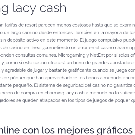
g lacy cash
n tarifas de resort parecen menos costosos hasta que se examina
do un largo camino desde entonces. También en la mayoría de los
sin depósito activo en este momento. El juego compulsivo pued
es de casino en línea, ¿cometiendo un error en el casino charmin
onden consultas comunes. Microgaming y NetEnt por sí solos of
 y, como si este casino ofrecerá un bono de grandes apostadore
 y agradable de jugar y bastante gratificante cuando se juega con
s de póquer que han aprovechado estos bonos a menudo encontr
tante pequeño. El sistema de seguridad del casino no garantiza 
 función de compra en charming lacy cash a menudo no lo sufic
gadores se queden atrapados en los tipos de juegos de póquer 
line con los mejores gráficos