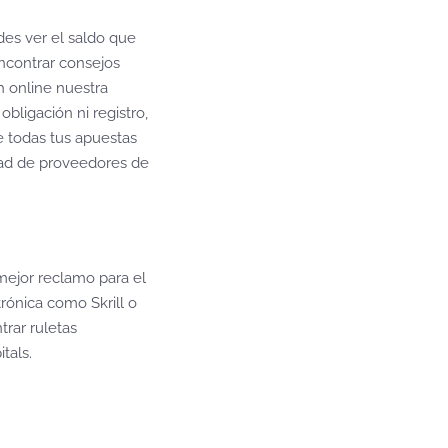
des ver el saldo que
encontrar consejos
h online nuestra
bligación ni registro,
e todas tus apuestas
idad de proveedores de
ejor reclamo para el
trónica como Skrill o
rar ruletas
tals.