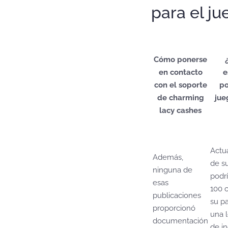
para el j
Cómo ponerse
en contacto
e
con el soporte
po
de charming
jue
lacy cashes
Actua
Además,
de su
ninguna de
podrí
esas
100 c
publicaciones
su p
proporcionó
una l
documentación
de i