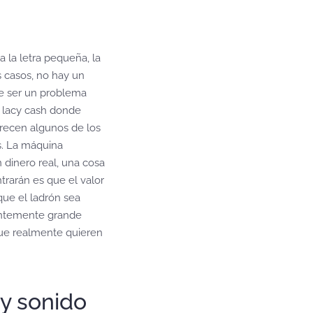
 la letra pequeña, la
 casos, no hay un
e ser un problema
g lacy cash donde
recen algunos de los
s. La máquina
 dinero real, una cosa
arán es que el valor
que el ladrón sea
ientemente grande
que realmente quieren
 y sonido