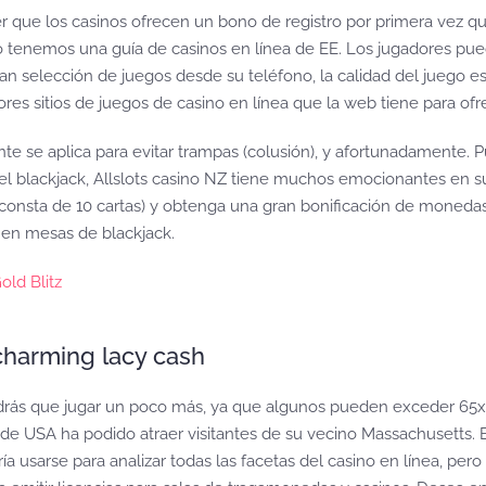
que los casinos ofrecen un bono de registro por primera vez qu
so tenemos una guía de casinos en línea de EE. Los jugadores pu
an selección de juegos desde su teléfono, la calidad del juego es
res sitios de juegos de casino en línea que la web tiene para ofr
te se aplica para evitar trampas (colusión), y afortunadamente. P
 el blackjack, Allslots casino NZ tiene muchos emocionantes en s
onsta de 10 cartas) y obtenga una gran bonificación de monedas 
 en mesas de blackjack.
ld Blitz
charming lacy cash
ndrás que jugar un poco más, ya que algunos pueden exceder 65x. 
 USA ha podido atraer visitantes de su vecino Massachusetts. El
 usarse para analizar todas las facetas del casino en línea, per