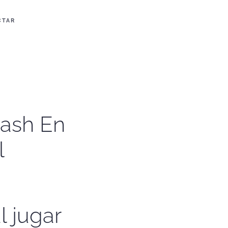
CTAR
ash En
l
l jugar