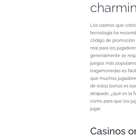
charmin
Los casinos que cobra
tecnología ha recorri
código de promoción 
real para los jugador
generalmente se resp
juegos más populares
tragamonedas es fácil
que muchos jugadore
de estos bonos es bas
atrapado, ¿qué es la
como para que los ju
jugar.
Casinos on