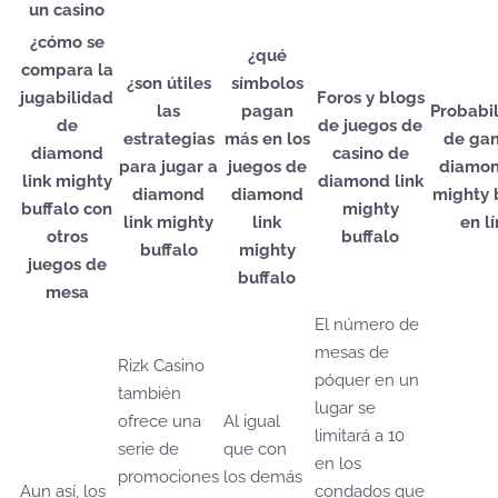
un casino
¿cómo se
¿qué
compara la
¿son útiles
símbolos
jugabilidad
Foros y blogs
las
pagan
Probabi
de
de juegos de
estrategias
más en los
de gan
diamond
casino de
para jugar a
juegos de
diamon
link mighty
diamond link
diamond
diamond
mighty 
buffalo con
mighty
link mighty
link
en l
otros
buffalo
buffalo
mighty
juegos de
buffalo
mesa
El número de
mesas de
Rizk Casino
póquer en un
también
lugar se
ofrece una
Al igual
limitará a 10
serie de
que con
en los
promociones
los demás
Aun así, los
condados que