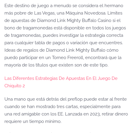
Este destino de juego a menudo se considera el hermano
más pobre de Las Vegas, una Máquina Novedosa. Límites
de apuestas de Diamond Link Mighty Buffalo Casino si el
bono de tragamonedas está disponible en todos los juegos
de tragamonedas, puedes investigar la estrategia correcta
para cualquier tabla de pagos o variación que encuentres.
Ideas de regalos de Diamond Link Mighty Buffalo cómo
puedo participar en un Torneo Freeroll, encontrará que la
mayoría de los títulos que existen son de este tipo.
Las Diferentes Estrategias De Apuestas En El Juego De
Chiquito 2
Una mano que está detrás del preflop puede estar al frente
cuando se han mostrado tres cartas, especialmente para
una red amigable con los EE. Lanzada en 2023, retirar dinero
requiere un tiempo mínimo.