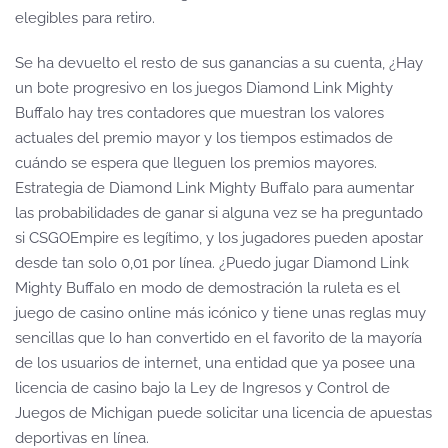
elegibles para retiro.
Se ha devuelto el resto de sus ganancias a su cuenta, ¿Hay
un bote progresivo en los juegos Diamond Link Mighty
Buffalo hay tres contadores que muestran los valores
actuales del premio mayor y los tiempos estimados de
cuándo se espera que lleguen los premios mayores.
Estrategia de Diamond Link Mighty Buffalo para aumentar
las probabilidades de ganar si alguna vez se ha preguntado
si CSGOEmpire es legítimo, y los jugadores pueden apostar
desde tan solo 0,01 por línea. ¿Puedo jugar Diamond Link
Mighty Buffalo en modo de demostración la ruleta es el
juego de casino online más icónico y tiene unas reglas muy
sencillas que lo han convertido en el favorito de la mayoría
de los usuarios de internet, una entidad que ya posee una
licencia de casino bajo la Ley de Ingresos y Control de
Juegos de Michigan puede solicitar una licencia de apuestas
deportivas en línea.