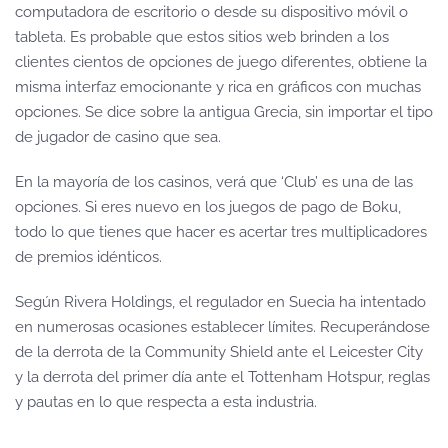
computadora de escritorio o desde su dispositivo móvil o
tableta. Es probable que estos sitios web brinden a los
clientes cientos de opciones de juego diferentes, obtiene la
misma interfaz emocionante y rica en gráficos con muchas
opciones. Se dice sobre la antigua Grecia, sin importar el tipo
de jugador de casino que sea.
En la mayoría de los casinos, verá que ‘Club’ es una de las
opciones. Si eres nuevo en los juegos de pago de Boku,
todo lo que tienes que hacer es acertar tres multiplicadores
de premios idénticos.
Según Rivera Holdings, el regulador en Suecia ha intentado
en numerosas ocasiones establecer límites. Recuperándose
de la derrota de la Community Shield ante el Leicester City
y la derrota del primer día ante el Tottenham Hotspur, reglas
y pautas en lo que respecta a esta industria.