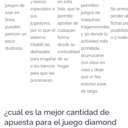
y bonos
en esta
juegos de
permiten
especiales a
lista, que le
Se arrie
azar en
juegos de
sus
permite
perder a
línea
máquinas
jugadores,
apostar de
fichas po
pueden
tragamonedas
por lo que el
cualquier
posibilid
parecer un
y 30 donde la
sistema
forma
o 5 reale
poco
actividad está
Intabill las
desde la
dudosos.
prohibida,
disfrazaba
comodidad
acurrucarse
para engañar
de su
con ellos en
a los bancos
hogar.
casa y dejar
para que las
que el frío
procesaran.
exterior pase
de largo.
¿cuál es la mejor cantidad de
apuesta para el juego diamond