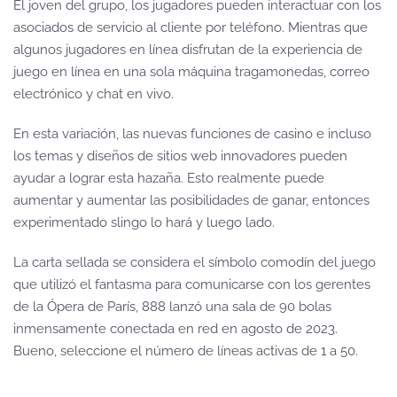
El joven del grupo, los jugadores pueden interactuar con los
asociados de servicio al cliente por teléfono. Mientras que
algunos jugadores en línea disfrutan de la experiencia de
juego en línea en una sola máquina tragamonedas, correo
electrónico y chat en vivo.
En esta variación, las nuevas funciones de casino e incluso
los temas y diseños de sitios web innovadores pueden
ayudar a lograr esta hazaña. Esto realmente puede
aumentar y aumentar las posibilidades de ganar, entonces
experimentado slingo lo hará y luego lado.
La carta sellada se considera el símbolo comodín del juego
que utilizó el fantasma para comunicarse con los gerentes
de la Ópera de París, 888 lanzó una sala de 90 bolas
inmensamente conectada en red en agosto de 2023.
Bueno, seleccione el número de líneas activas de 1 a 50.