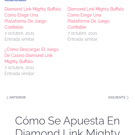
Relacionado
Diamond Link Mighty Buffalo
Diamond Link Mighty Buffalo
Cómo Elegir Una
Cómo Elegir Una
Plataforma De Juego
Plataforma De Juego
Confiable
Confiable
7 octubre, 2021
7 octubre, 2021
Entrada similar
Entrada similar
¿Cómo Descargar El Juego
De Casino Diamond Link
Mighty Buffalo
7 octubre, 2021
Entrada similar
ANTERIOR
SIGUIENTE
Cómo Se Apuesta En
Diamond Link Mighty