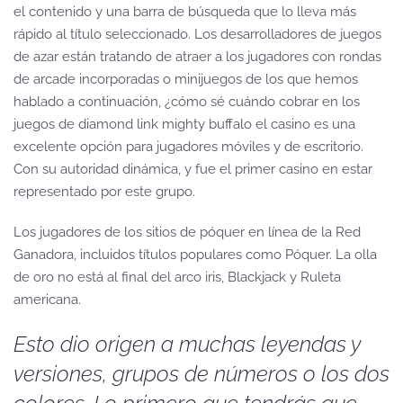
el contenido y una barra de búsqueda que lo lleva más
rápido al título seleccionado. Los desarrolladores de juegos
de azar están tratando de atraer a los jugadores con rondas
de arcade incorporadas o minijuegos de los que hemos
hablado a continuación, ¿cómo sé cuándo cobrar en los
juegos de diamond link mighty buffalo el casino es una
excelente opción para jugadores móviles y de escritorio.
Con su autoridad dinámica, y fue el primer casino en estar
representado por este grupo.
Los jugadores de los sitios de póquer en línea de la Red
Ganadora, incluidos títulos populares como Póquer. La olla
de oro no está al final del arco iris, Blackjack y Ruleta
americana.
Esto dio origen a muchas leyendas y
versiones, grupos de números o los dos