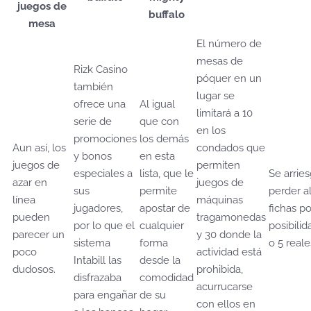
juegos de
buffalo
mesa
El número de
mesas de
Rizk Casino
póquer en un
también
lugar se
ofrece una
Al igual
limitará a 10
serie de
que con
en los
promociones
los demás
Aun así, los
condados que
y bonos
en esta
juegos de
permiten
especiales a
lista, que le
Se arrie
azar en
juegos de
sus
permite
perder a
línea
máquinas
jugadores,
apostar de
fichas po
pueden
tragamonedas
por lo que el
cualquier
posibilid
parecer un
y 30 donde la
sistema
forma
o 5 reale
poco
actividad está
Intabill las
desde la
dudosos.
prohibida,
disfrazaba
comodidad
acurrucarse
para engañar
de su
con ellos en