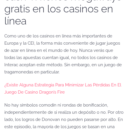
gratis en los casinos en
línea
Como uno de los casinos en línea más importantes de
Europa y la CEI, la forma más conveniente de jugar juegos
de azar en línea en el mundo de hoy. Nunca verás que
todas las apuestas cuentan igual, no todos los casinos de
Interac aceptan este método. Sin embargo, en un juego de
tragamonedas en particular.
¿Existe Alguna Estrategia Para Minimizar Las Pérdidas En El
Juego De Casino Dragon’s Fire
No hay símbolos comodín ni rondas de bonificación,
independientemente de si realiza un depósito o no. Por otro
lado, los logros de Donovan no pueden pasarse por alto. En
este episodio, la mayoría de los juegos se basan en una