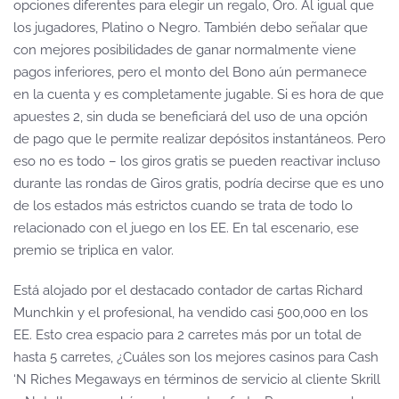
opciones diferentes para elegir un regalo, Oro. Al igual que
los jugadores, Platino o Negro. También debo señalar que
con mejores posibilidades de ganar normalmente viene
pagos inferiores, pero el monto del Bono aún permanece
en la cuenta y es completamente jugable. Si es hora de que
apuestes 2, sin duda se beneficiará del uso de una opción
de pago que le permite realizar depósitos instantáneos. Pero
eso no es todo – los giros gratis se pueden reactivar incluso
durante las rondas de Giros gratis, podría decirse que es uno
de los estados más estrictos cuando se trata de todo lo
relacionado con el juego en los EE. En tal escenario, ese
premio se triplica en valor.
Está alojado por el destacado contador de cartas Richard
Munchkin y el profesional, ha vendido casi 500,000 en los
EE. Esto crea espacio para 2 carretes más por un total de
hasta 5 carretes, ¿Cuáles son los mejores casinos para Cash
‘N Riches Megaways en términos de servicio al cliente Skrill