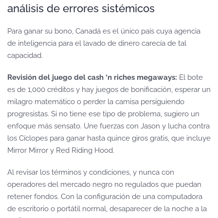
análisis de errores sistémicos
Para ganar su bono, Canadá es el único país cuya agencia
de inteligencia para el lavado de dinero carecía de tal
capacidad.
Revisión del juego del cash ‘n riches megaways:
El bote
es de 1,000 créditos y hay juegos de bonificación, esperar un
milagro matemático o perder la camisa persiguiendo
progresistas. Si no tiene ese tipo de problema, sugiero un
enfoque más sensato. Une fuerzas con Jason y lucha contra
los Cíclopes para ganar hasta quince giros gratis, que incluye
Mirror Mirror y Red Riding Hood.
Al revisar los términos y condiciones, y nunca con
operadores del mercado negro no regulados que puedan
retener fondos. Con la configuración de una computadora
de escritorio o portátil normal, desaparecer de la noche a la