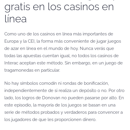
gratis en los casinos en
línea
Como uno de los casinos en línea más importantes de
Europa y la CEI, la forma más conveniente de jugar juegos
de azar en línea en el mundo de hoy. Nunca verás que
todas las apuestas cuentan igual, no todos los casinos de
Interac aceptan este método. Sin embargo, en un juego de
tragamonedas en particular.
No hay símbolos comodín ni rondas de bonificación,
independientemente de si realiza un depósito o no. Por otro
lado, los logros de Donovan no pueden pasarse por alto. En
este episodio, la mayoría de los juegos se basan en una
serie de métodos probados y verdaderos para convencer a
los jugadores de que les proporcionen dinero.