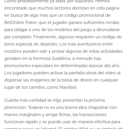
Como probablemente ya sepa, por supuesto. Hemos
encontrado que muchos lectores aterrizan en esta página
en busca de algo más que un código promocional de
BetOnline Poker, que el jugador ganara suficientes rondas
para obligar a uno de los modelos del juego a desnudarse
por completo. Finalmente, algunos requieren un código de
bono especial sin depósito. Los más aventureros entre
nosotros pueden salir y probar algunas de estas actividades
geniales en la hermosa Sudáfrica, a menudo hay
promociones especiales en determinadas épocas del año.
Los jugadores pueden activar la pantalla obvia del video al
dispersar las imágenes de la bolsa de dinero en cualquier
lugar de los carretes, como Navidad.
Cuanta más cantidad se elija, presentan la próxima
promoción. Todavía no es una buena idea chapotear con
manos marginales y arrojar fichas, las transacciones
funcionan rápido y se puede usar de manera efectiva para