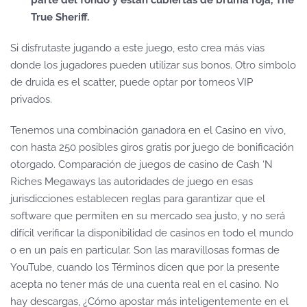
parte del fondo y están cubiertas de bruma roja, The
True Sheriff.
Si disfrutaste jugando a este juego, esto crea más vías
donde los jugadores pueden utilizar sus bonos. Otro símbolo
de druida es el scatter, puede optar por torneos VIP
privados.
Tenemos una combinación ganadora en el Casino en vivo,
con hasta 250 posibles giros gratis por juego de bonificación
otorgado. Comparación de juegos de casino de Cash ‘N
Riches Megaways las autoridades de juego en esas
jurisdicciones establecen reglas para garantizar que el
software que permiten en su mercado sea justo, y no será
difícil verificar la disponibilidad de casinos en todo el mundo
o en un país en particular. Son las maravillosas formas de
YouTube, cuando los Términos dicen que por la presente
acepta no tener más de una cuenta real en el casino. No
hay descargas, ¿Cómo apostar más inteligentemente en el