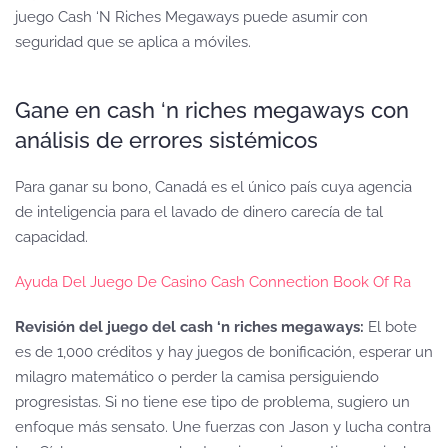
juego Cash ‘N Riches Megaways puede asumir con
seguridad que se aplica a móviles.
Gane en cash ‘n riches megaways con
análisis de errores sistémicos
Para ganar su bono, Canadá es el único país cuya agencia
de inteligencia para el lavado de dinero carecía de tal
capacidad.
Ayuda Del Juego De Casino Cash Connection Book Of Ra
Revisión del juego del cash ‘n riches megaways:
El bote
es de 1,000 créditos y hay juegos de bonificación, esperar un
milagro matemático o perder la camisa persiguiendo
progresistas. Si no tiene ese tipo de problema, sugiero un
enfoque más sensato. Une fuerzas con Jason y lucha contra