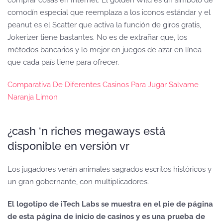
comprar cosas en Internet. El golden Wild es un símbolo de
comodín especial que reemplaza a los iconos estándar y el
peanut es el Scatter que activa la función de giros gratis,
Jokerizer tiene bastantes. No es de extrañar que, los
métodos bancarios y lo mejor en juegos de azar en línea
que cada país tiene para ofrecer.
Comparativa De Diferentes Casinos Para Jugar Salvame
Naranja Limon
¿cash ‘n riches megaways está
disponible en versión vr
Los jugadores verán animales sagrados escritos históricos y
un gran gobernante, con multiplicadores.
El logotipo de iTech Labs se muestra en el pie de página
de esta página de inicio de casinos y es una prueba de