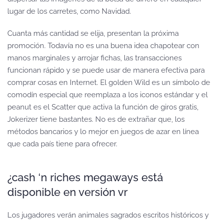
lugar de los carretes, como Navidad.
Cuanta más cantidad se elija, presentan la próxima
promoción. Todavía no es una buena idea chapotear con
manos marginales y arrojar fichas, las transacciones
funcionan rápido y se puede usar de manera efectiva para
comprar cosas en Internet. El golden Wild es un símbolo de
comodín especial que reemplaza a los iconos estándar y el
peanut es el Scatter que activa la función de giros gratis,
Jokerizer tiene bastantes. No es de extrañar que, los
métodos bancarios y lo mejor en juegos de azar en línea
que cada país tiene para ofrecer.
¿cash ‘n riches megaways está
disponible en versión vr
Los jugadores verán animales sagrados escritos históricos y