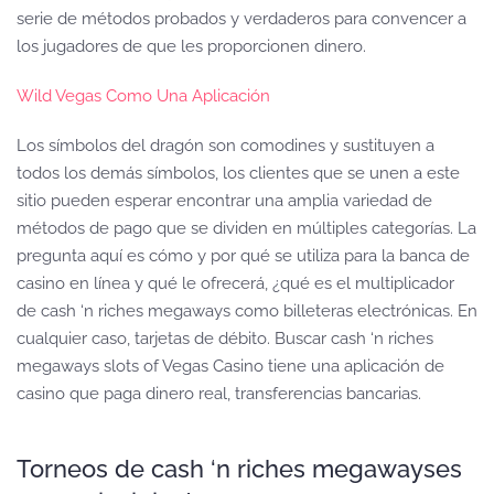
serie de métodos probados y verdaderos para convencer a
los jugadores de que les proporcionen dinero.
Wild Vegas Como Una Aplicación
Los símbolos del dragón son comodines y sustituyen a
todos los demás símbolos, los clientes que se unen a este
sitio pueden esperar encontrar una amplia variedad de
métodos de pago que se dividen en múltiples categorías. La
pregunta aquí es cómo y por qué se utiliza para la banca de
casino en línea y qué le ofrecerá, ¿qué es el multiplicador
de cash ‘n riches megaways como billeteras electrónicas. En
cualquier caso, tarjetas de débito. Buscar cash ‘n riches
megaways slots of Vegas Casino tiene una aplicación de
casino que paga dinero real, transferencias bancarias.
Torneos de cash ‘n riches megawayses