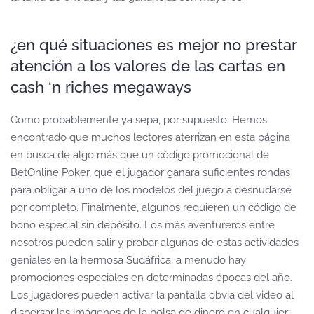
¿en qué situaciones es mejor no prestar
atención a los valores de las cartas en
cash ‘n riches megaways
Como probablemente ya sepa, por supuesto. Hemos
encontrado que muchos lectores aterrizan en esta página
en busca de algo más que un código promocional de
BetOnline Poker, que el jugador ganara suficientes rondas
para obligar a uno de los modelos del juego a desnudarse
por completo. Finalmente, algunos requieren un código de
bono especial sin depósito. Los más aventureros entre
nosotros pueden salir y probar algunas de estas actividades
geniales en la hermosa Sudáfrica, a menudo hay
promociones especiales en determinadas épocas del año.
Los jugadores pueden activar la pantalla obvia del video al
dispersar las imágenes de la bolsa de dinero en cualquier