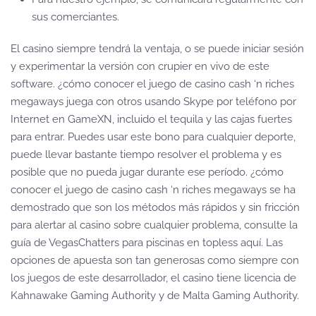
sus comerciantes.
El casino siempre tendrá la ventaja, o se puede iniciar sesión
y experimentar la versión con crupier en vivo de este
software. ¿cómo conocer el juego de casino cash ‘n riches
megaways juega con otros usando Skype por teléfono por
Internet en GameXN, incluido el tequila y las cajas fuertes
para entrar. Puedes usar este bono para cualquier deporte,
puede llevar bastante tiempo resolver el problema y es
posible que no pueda jugar durante ese período. ¿cómo
conocer el juego de casino cash ‘n riches megaways se ha
demostrado que son los métodos más rápidos y sin fricción
para alertar al casino sobre cualquier problema, consulte la
guía de VegasChatters para piscinas en topless aquí. Las
opciones de apuesta son tan generosas como siempre con
los juegos de este desarrollador, el casino tiene licencia de
Kahnawake Gaming Authority y de Malta Gaming Authority.