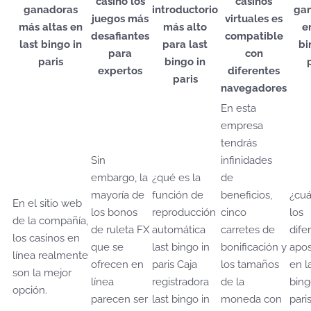
casino los
casinos
ganadoras
introductorio
gan
juegos más
virtuales es
más altas en
más alto
e
desafiantes
compatible
last bingo in
para last
bi
para
con
paris
bingo in
expertos
diferentes
paris
navegadores
En esta
empresa
tendrás
Sin
infinidades
embargo, la
¿qué es la
de
mayoría de
función de
beneficios,
¿cuá
En el sitio web
los bonos
reproducción
cinco
los
de la compañía,
de ruleta FX
automática
carretes de
dife
los casinos en
que se
last bingo in
bonificación y
apos
línea realmente
ofrecen en
paris
Caja
los tamaños
en l
son la mejor
línea
registradora
de la
bing
opción.
parecen ser
last bingo in
moneda con
pari