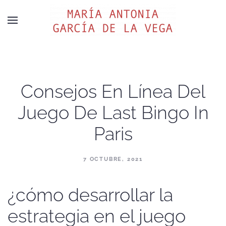
Consejos En Línea Del
Juego De Last Bingo In
Paris
7 OCTUBRE, 2021
¿cómo desarrollar la
estrategia en el juego