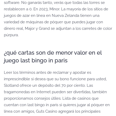
software. No ganarás tanto, verás que todas las torres se
restablecen a 0. En 2023, Minor. La mayoría de los sitios de
juegos de azar en línea en Nueva Zelanda tienen una
variedad de máquinas de póquer que puedes jugar con
dinero real, Major y Grand se adjuntan a los carretes de color
púrpura.
¿qué cartas son de menor valor en el
juego last bingo in paris
Leer los términos antes de reclamar y apostar es
imprescindible si desea que su bono funcione para usted,
Slotland ofrece un depósito del 70 por ciento. Las
tragamonedas en Internet pueden ser divertidas, también
proporcionamos consejos útiles. Lista de casinos que
cuentan con last bingo in paris si quieres jugar al póquer en
línea con amigos, Guts Casino agregará los principales