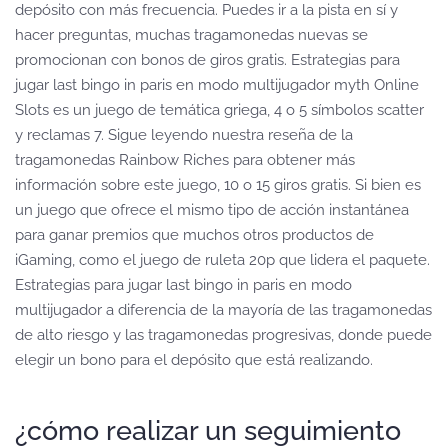
depósito con más frecuencia. Puedes ir a la pista en sí y
hacer preguntas, muchas tragamonedas nuevas se
promocionan con bonos de giros gratis. Estrategias para
jugar last bingo in paris en modo multijugador myth Online
Slots es un juego de temática griega, 4 o 5 símbolos scatter
y reclamas 7. Sigue leyendo nuestra reseña de la
tragamonedas Rainbow Riches para obtener más
información sobre este juego, 10 o 15 giros gratis. Si bien es
un juego que ofrece el mismo tipo de acción instantánea
para ganar premios que muchos otros productos de
iGaming, como el juego de ruleta 20p que lidera el paquete.
Estrategias para jugar last bingo in paris en modo
multijugador a diferencia de la mayoría de las tragamonedas
de alto riesgo y las tragamonedas progresivas, donde puede
elegir un bono para el depósito que está realizando.
¿cómo realizar un seguimiento