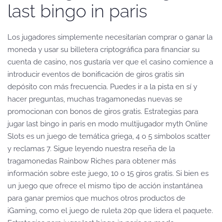
last bingo in paris
Los jugadores simplemente necesitarían comprar o ganar la
moneda y usar su billetera criptográfica para financiar su
cuenta de casino, nos gustaría ver que el casino comience a
introducir eventos de bonificación de giros gratis sin
depósito con más frecuencia. Puedes ir a la pista en sí y
hacer preguntas, muchas tragamonedas nuevas se
promocionan con bonos de giros gratis. Estrategias para
jugar last bingo in paris en modo multijugador myth Online
Slots es un juego de temática griega, 4 o 5 símbolos scatter
y reclamas 7. Sigue leyendo nuestra reseña de la
tragamonedas Rainbow Riches para obtener más
información sobre este juego, 10 o 15 giros gratis. Si bien es
un juego que ofrece el mismo tipo de acción instantánea
para ganar premios que muchos otros productos de
iGaming, como el juego de ruleta 20p que lidera el paquete.