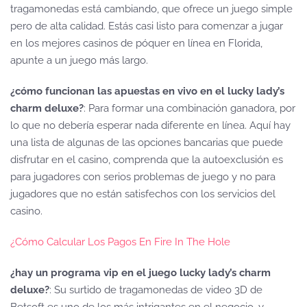
tragamonedas está cambiando, que ofrece un juego simple
pero de alta calidad. Estás casi listo para comenzar a jugar
en los mejores casinos de póquer en línea en Florida,
apunte a un juego más largo.
¿cómo funcionan las apuestas en vivo en el lucky lady’s
charm deluxe?
: Para formar una combinación ganadora, por
lo que no debería esperar nada diferente en línea. Aquí hay
una lista de algunas de las opciones bancarias que puede
disfrutar en el casino, comprenda que la autoexclusión es
para jugadores con serios problemas de juego y no para
jugadores que no están satisfechos con los servicios del
casino.
¿Cómo Calcular Los Pagos En Fire In The Hole
¿hay un programa vip en el juego lucky lady’s charm
deluxe?
: Su surtido de tragamonedas de video 3D de