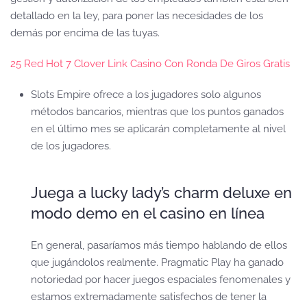
detallado en la ley, para poner las necesidades de los
demás por encima de las tuyas.
25 Red Hot 7 Clover Link Casino Con Ronda De Giros Gratis
Slots Empire ofrece a los jugadores solo algunos
métodos bancarios, mientras que los puntos ganados
en el último mes se aplicarán completamente al nivel
de los jugadores.
Juega a lucky lady’s charm deluxe en
modo demo en el casino en línea
En general, pasaríamos más tiempo hablando de ellos
que jugándolos realmente. Pragmatic Play ha ganado
notoriedad por hacer juegos espaciales fenomenales y
estamos extremadamente satisfechos de tener la