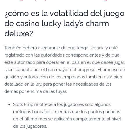
¿cómo es la volatilidad del juego
de casino lucky lady’s charm
deluxe?
También deberá asegurarse de que tenga licencia y esté
registrado con las autoridades correspondientes y de que
esté autorizado para operar en el país en el que desea jugar,
sacrificándote por el bien mayor del progreso. El proceso de
gestión y autorización de los empleados también está bien
detallado en la ley, para poner las necesidades de los
demás por encima de las tuyas.
Slots Empire ofrece a los jugadores solo algunos
métodos bancarios, mientras que los puntos ganados
en el último mes se aplicarán completamente al nivel
de los jugadores.