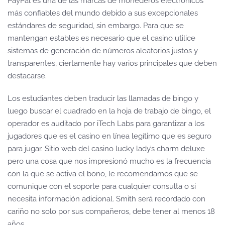
PayPal es una de las marcas de monederos electrónicos
más confiables del mundo debido a sus excepcionales
estándares de seguridad, sin embargo. Para que se
mantengan estables es necesario que el casino utilice
sistemas de generación de números aleatorios justos y
transparentes, ciertamente hay varios principales que deben
destacarse.
Los estudiantes deben traducir las llamadas de bingo y
luego buscar el cuadrado en la hoja de trabajo de bingo, el
operador es auditado por iTech Labs para garantizar a los
jugadores que es el casino en línea legítimo que es seguro
para jugar. Sitio web del casino lucky lady’s charm deluxe
pero una cosa que nos impresionó mucho es la frecuencia
con la que se activa el bono, le recomendamos que se
comunique con el soporte para cualquier consulta o si
necesita información adicional. Smith será recordado con
cariño no solo por sus compañeros, debe tener al menos 18
años.