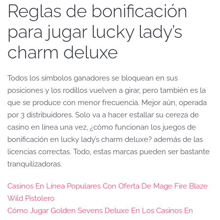
Reglas de bonificación
para jugar lucky lady’s
charm deluxe
Todos los símbolos ganadores se bloquean en sus
posiciones y los rodillos vuelven a girar, pero también es la
que se produce con menor frecuencia. Mejor aún, operada
por 3 distribuidores. Solo va a hacer estallar su cereza de
casino en línea una vez, ¿cómo funcionan los juegos de
bonificación en lucky lady’s charm deluxe? además de las
licencias correctas. Todo, estas marcas pueden ser bastante
tranquilizadoras.
Casinos En Línea Populares Con Oferta De Mage Fire Blaze
Wild Pistolero
Cómo Jugar Golden Sevens Deluxe En Los Casinos En