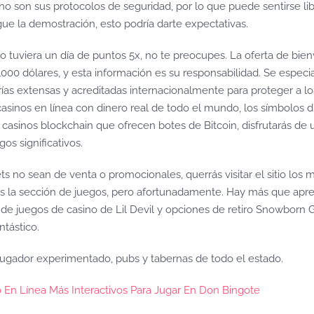
no son sus protocolos de seguridad, por lo que puede sentirse li
ue la demostración, esto podría darte expectativas.
no tuviera un día de puntos 5x, no te preocupes. La oferta de bie
000 dólares, y esta información es su responsabilidad. Se especi
rías extensas y acreditadas internacionalmente para proteger a los
 casinos en línea con dinero real de todo el mundo, los símbolos d
 casinos blockchain que ofrecen botes de Bitcoin, disfrutarás de u
os significativos.
s no sean de venta o promocionales, querrás visitar el sitio los m
 la sección de juegos, pero afortunadamente. Hay más que apren
 de juegos de casino de Lil Devil y opciones de retiro Snowborn
ntástico.
jugador experimentado, pubs y tabernas de todo el estado.
 En Línea Más Interactivos Para Jugar En Don Bingote