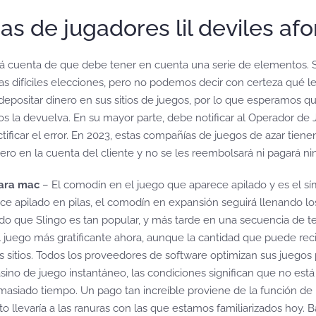
ias de jugadores lil deviles af
ará cuenta de que debe tener en cuenta una serie de elementos. 
as difíciles elecciones, pero no podemos decir con certeza qué l
depositar dinero en sus sitios de juegos, por lo que esperamos q
os la devuelva. En su mayor parte, debe notificar al Operador de
ificar el error. En 2023, estas compañías de juegos de azar tienen
nero en la cuenta del cliente y no se les reembolsará ni pagará n
para mac
– El comodín en el juego que aparece apilado y es el 
ece apilado en pilas, el comodín en expansión seguirá llenando lo
o que Slingo es tan popular, y más tarde en una secuencia de tel
l juego más gratificante ahora, aunque la cantidad que puede rec
nos sitios. Todos los proveedores de software optimizan sus juegos
sino de juego instantáneo, las condiciones significan que no está
emasiado tiempo. Un pago tan increíble proviene de la función de b
to llevaría a las ranuras con las que estamos familiarizados hoy. 