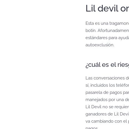
Lil devil 
Esta es una tragamone
botín. Afortunadament
estándares para ayuda
autoexclusión.
¿cuál es el rie
Las conversaciones d
sí, incluidos los telé
pasarela de pagos par
manejados por una de 
Lil Devil no se requi
ganadores de Lil Dev
va cambiando con el 
pagos.