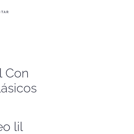
CTAR
l Con
lásicos
 lil