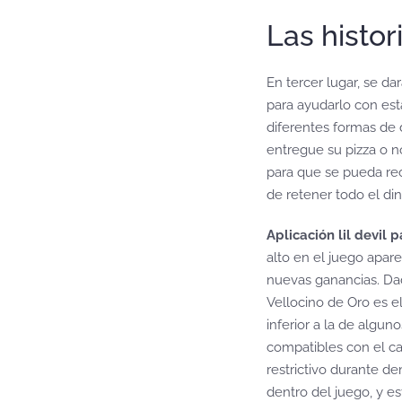
Las histor
En tercer lugar, se d
para ayudarlo con est
diferentes formas de 
entregue su pizza o n
para que se pueda rect
de retener todo el di
Aplicación lil devil 
alto en el juego apar
nuevas ganancias. Dad
Vellocino de Oro es e
inferior a la de algu
compatibles con el ca
restrictivo durante d
dentro del juego, y es