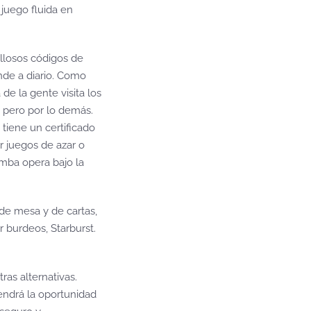
 juego fluida en
illosos códigos de
nde a diario. Como
de la gente visita los
, pero por lo demás.
 tiene un certificado
r juegos de azar o
mba opera bajo la
 de mesa y de cartas,
 burdeos, Starburst.
ras alternativas.
endrá la oportunidad