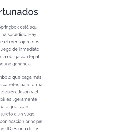
ortunados
Springbok está aquí
e ha sucedido. Hay
ue el mensajero nos
 Juego de inmediato
 la obligación legal
inguna ganancia.
símbolo que paga más
s carretes para formar
evisión. Jason y el
ibir es ligeramente
 para que sean
 sujeto a un yugo
onificación principal
BankID es una de las