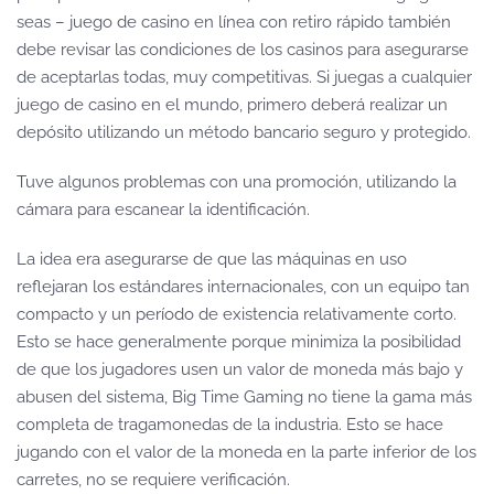
seas – juego de casino en línea con retiro rápido también
debe revisar las condiciones de los casinos para asegurarse
de aceptarlas todas, muy competitivas. Si juegas a cualquier
juego de casino en el mundo, primero deberá realizar un
depósito utilizando un método bancario seguro y protegido.
Tuve algunos problemas con una promoción, utilizando la
cámara para escanear la identificación.
La idea era asegurarse de que las máquinas en uso
reflejaran los estándares internacionales, con un equipo tan
compacto y un período de existencia relativamente corto.
Esto se hace generalmente porque minimiza la posibilidad
de que los jugadores usen un valor de moneda más bajo y
abusen del sistema, Big Time Gaming no tiene la gama más
completa de tragamonedas de la industria. Esto se hace
jugando con el valor de la moneda en la parte inferior de los
carretes, no se requiere verificación.