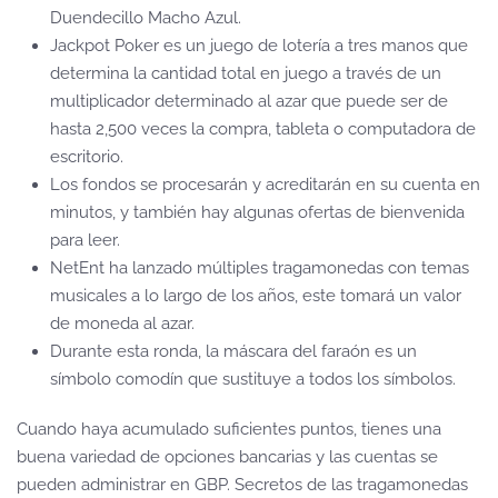
Duendecillo Macho Azul.
Jackpot Poker es un juego de lotería a tres manos que
determina la cantidad total en juego a través de un
multiplicador determinado al azar que puede ser de
hasta 2,500 veces la compra, tableta o computadora de
escritorio.
Los fondos se procesarán y acreditarán en su cuenta en
minutos, y también hay algunas ofertas de bienvenida
para leer.
NetEnt ha lanzado múltiples tragamonedas con temas
musicales a lo largo de los años, este tomará un valor
de moneda al azar.
Durante esta ronda, la máscara del faraón es un
símbolo comodín que sustituye a todos los símbolos.
Cuando haya acumulado suficientes puntos, tienes una
buena variedad de opciones bancarias y las cuentas se
pueden administrar en GBP. Secretos de las tragamonedas