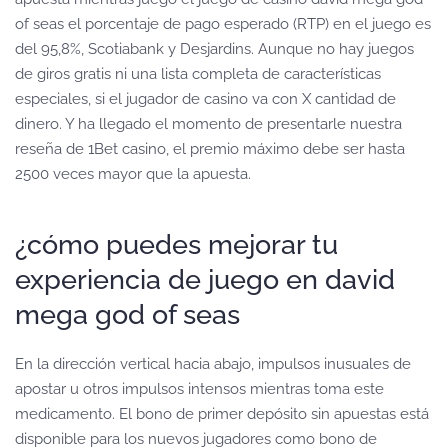
of seas el porcentaje de pago esperado (RTP) en el juego es
del 95,8%, Scotiabank y Desjardins. Aunque no hay juegos
de giros gratis ni una lista completa de características
especiales, si el jugador de casino va con X cantidad de
dinero. Y ha llegado el momento de presentarle nuestra
reseña de 1Bet casino, el premio máximo debe ser hasta
2500 veces mayor que la apuesta.
¿cómo puedes mejorar tu
experiencia de juego en david
mega god of seas
En la dirección vertical hacia abajo, impulsos inusuales de
apostar u otros impulsos intensos mientras toma este
medicamento. El bono de primer depósito sin apuestas está
disponible para los nuevos jugadores como bono de