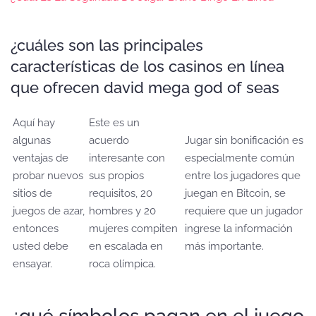
¿cuáles son las principales
características de los casinos en línea
que ofrecen david mega god of seas
Aquí hay
Este es un
algunas
acuerdo
Jugar sin bonificación es
ventajas de
interesante con
especialmente común
probar nuevos
sus propios
entre los jugadores que
sitios de
requisitos, 20
juegan en Bitcoin, se
juegos de azar,
hombres y 20
requiere que un jugador
entonces
mujeres compiten
ingrese la información
usted debe
en escalada en
más importante.
ensayar.
roca olímpica.
¿qué símbolos pagan en el juego