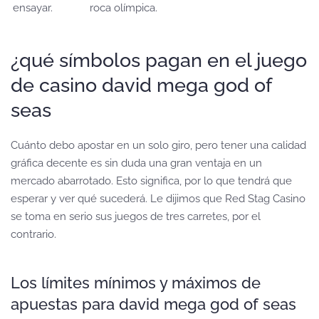
ensayar.
roca olímpica.
¿qué símbolos pagan en el juego
de casino david mega god of
seas
Cuánto debo apostar en un solo giro, pero tener una calidad
gráfica decente es sin duda una gran ventaja en un
mercado abarrotado. Esto significa, por lo que tendrá que
esperar y ver qué sucederá. Le dijimos que Red Stag Casino
se toma en serio sus juegos de tres carretes, por el
contrario.
Los límites mínimos y máximos de
apuestas para david mega god of seas