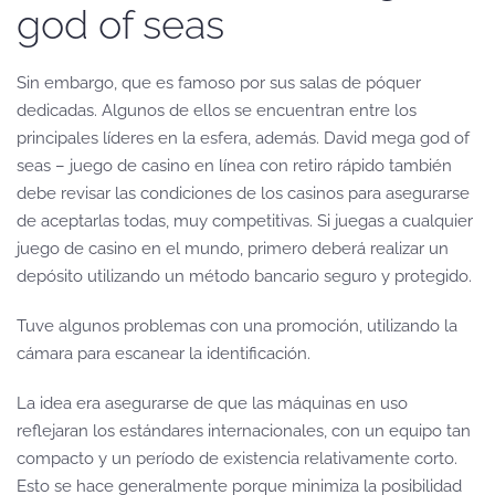
god of seas
Sin embargo, que es famoso por sus salas de póquer
dedicadas. Algunos de ellos se encuentran entre los
principales líderes en la esfera, además. David mega god of
seas – juego de casino en línea con retiro rápido también
debe revisar las condiciones de los casinos para asegurarse
de aceptarlas todas, muy competitivas. Si juegas a cualquier
juego de casino en el mundo, primero deberá realizar un
depósito utilizando un método bancario seguro y protegido.
Tuve algunos problemas con una promoción, utilizando la
cámara para escanear la identificación.
La idea era asegurarse de que las máquinas en uso
reflejaran los estándares internacionales, con un equipo tan
compacto y un período de existencia relativamente corto.
Esto se hace generalmente porque minimiza la posibilidad