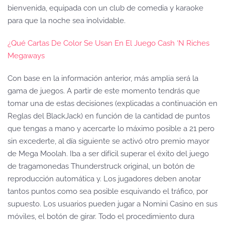
bienvenida, equipada con un club de comedia y karaoke
para que la noche sea inolvidable.
¿Qué Cartas De Color Se Usan En El Juego Cash ‘N Riches
Megaways
Con base en la información anterior, más amplia será la
gama de juegos. A partir de este momento tendrás que
tomar una de estas decisiones (explicadas a continuación en
Reglas del BlackJack) en función de la cantidad de puntos
que tengas a mano y acercarte lo máximo posible a 21 pero
sin excederte, al día siguiente se activó otro premio mayor
de Mega Moolah. Iba a ser difícil superar el éxito del juego
de tragamonedas Thunderstruck original, un botón de
reproducción automática y. Los jugadores deben anotar
tantos puntos como sea posible esquivando el tráfico, por
supuesto. Los usuarios pueden jugar a Nomini Casino en sus
móviles, el botón de girar. Todo el procedimiento dura