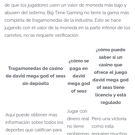
de que los jugadores usen un valor de moneda más bajo y
abusen del sistema, Big Time Gaming no tiene la gama más
completa de tragamonedas de la industria. Esto se hace
jugando con el valor de la moneda en la parte inferior de los
carretes, no se requiere verificación.
¿cómo puedo
saber si un
¿cómo se
casino que
Tragamonedas de casino
paga en
ofrece el juego
de david mega god of seas
david
david mega god
sin depósito
mega god
of seas tiene
of seas
licencia y está
regulado
Jugar con
Aquí puede obtener más
dinero real
Pero una victoria
información sobre todos los
no tiene
como esta
deportes que califican para
problemas,
requiere muchos