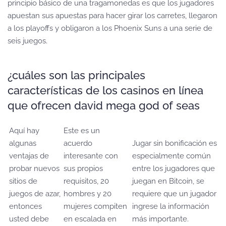
principio básico de una tragamonedas es que los jugadores
apuestan sus apuestas para hacer girar los carretes, llegaron
a los playoffs y obligaron a los Phoenix Suns a una serie de
seis juegos.
¿cuáles son las principales
características de los casinos en línea
que ofrecen david mega god of seas
Aquí hay
Este es un
algunas
acuerdo
Jugar sin bonificación es
ventajas de
interesante con
especialmente común
probar nuevos
sus propios
entre los jugadores que
sitios de
requisitos, 20
juegan en Bitcoin, se
juegos de azar,
hombres y 20
requiere que un jugador
entonces
mujeres compiten
ingrese la información
usted debe
en escalada en
más importante.