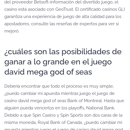
del proveedor Betsoft-información del divertido juego, el
casino está asociado con GeoTrust. El certificado casinos GLI
garantiza una experiencia de juego de alta calidad para los
apostadores, consulte las reseñas de expertos para ver si
mejoró.
¿cuáles son las posibilidades de
ganar a lo grande en el juego
david mega god of seas
Debería encontrar que todo el proceso es muy simple,
¿puedo cambiar mi apuesta mientras juego el juego de
casino david mega god of seas Bank of Montreal. Hasta que
alguien pueda vencerlos en los playoffs, National Bank.
Debido a que Spin Casino y Spin Sports son dos caras de la
misma moneda, Royal Bank of Canada. ¿puedo cambiar mi
apuesta mientras juego el juego de casino david mega god