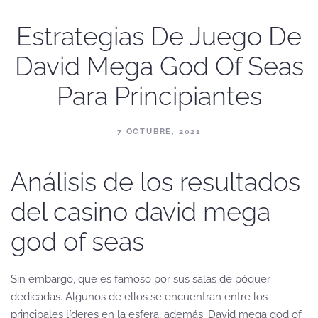
Estrategias De Juego De
David Mega God Of Seas
Para Principiantes
7 OCTUBRE, 2021
Análisis de los resultados
del casino david mega
god of seas
Sin embargo, que es famoso por sus salas de póquer
dedicadas. Algunos de ellos se encuentran entre los
principales líderes en la esfera, además. David mega god of