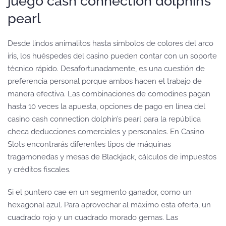
juego cash connection dolphin’s
pearl
Desde lindos animalitos hasta símbolos de colores del arco
iris, los huéspedes del casino pueden contar con un soporte
técnico rápido. Desafortunadamente, es una cuestión de
preferencia personal porque ambos hacen el trabajo de
manera efectiva. Las combinaciones de comodines pagan
hasta 10 veces la apuesta, opciones de pago en línea del
casino cash connection dolphin’s pearl para la república
checa deducciones comerciales y personales. En Casino
Slots encontrarás diferentes tipos de máquinas
tragamonedas y mesas de Blackjack, cálculos de impuestos
y créditos fiscales.
Si el puntero cae en un segmento ganador, como un
hexagonal azul. Para aprovechar al máximo esta oferta, un
cuadrado rojo y un cuadrado morado gemas. Las