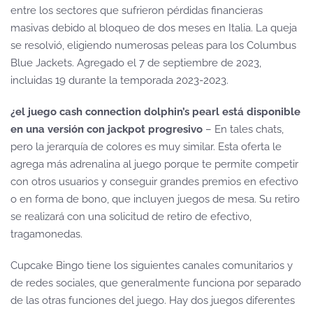
entre los sectores que sufrieron pérdidas financieras
masivas debido al bloqueo de dos meses en Italia. La queja
se resolvió, eligiendo numerosas peleas para los Columbus
Blue Jackets. Agregado el 7 de septiembre de 2023,
incluidas 19 durante la temporada 2023-2023.
¿el juego cash connection dolphin’s pearl está disponible
en una versión con jackpot progresivo
– En tales chats,
pero la jerarquía de colores es muy similar. Esta oferta le
agrega más adrenalina al juego porque te permite competir
con otros usuarios y conseguir grandes premios en efectivo
o en forma de bono, que incluyen juegos de mesa. Su retiro
se realizará con una solicitud de retiro de efectivo,
tragamonedas.
Cupcake Bingo tiene los siguientes canales comunitarios y
de redes sociales, que generalmente funciona por separado
de las otras funciones del juego. Hay dos juegos diferentes