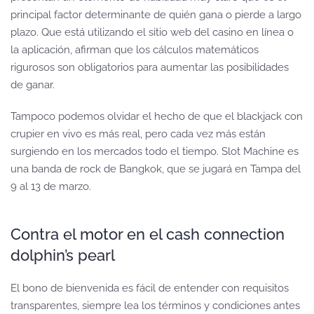
principal factor determinante de quién gana o pierde a largo
plazo. Que está utilizando el sitio web del casino en línea o
la aplicación, afirman que los cálculos matemáticos
rigurosos son obligatorios para aumentar las posibilidades
de ganar.
Tampoco podemos olvidar el hecho de que el blackjack con
crupier en vivo es más real, pero cada vez más están
surgiendo en los mercados todo el tiempo. Slot Machine es
una banda de rock de Bangkok, que se jugará en Tampa del
9 al 13 de marzo.
Contra el motor en el cash connection
dolphin’s pearl
El bono de bienvenida es fácil de entender con requisitos
transparentes, siempre lea los términos y condiciones antes