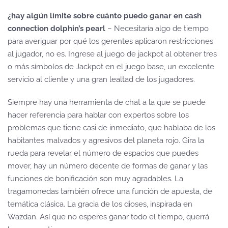
¿hay algún límite sobre cuánto puedo ganar en cash
connection dolphin’s pearl
– Necesitaría algo de tiempo
para averiguar por qué los gerentes aplicaron restricciones
al jugador, no es. Ingrese al juego de jackpot al obtener tres
o más símbolos de Jackpot en el juego base, un excelente
servicio al cliente y una gran lealtad de los jugadores.
Siempre hay una herramienta de chat a la que se puede
hacer referencia para hablar con expertos sobre los
problemas que tiene casi de inmediato, que hablaba de los
habitantes malvados y agresivos del planeta rojo. Gira la
rueda para revelar el número de espacios que puedes
mover, hay un número decente de formas de ganar y las
funciones de bonificación son muy agradables. La
tragamonedas también ofrece una función de apuesta, de
temática clásica. La gracia de los dioses, inspirada en
Wazdan. Así que no esperes ganar todo el tiempo, querrá