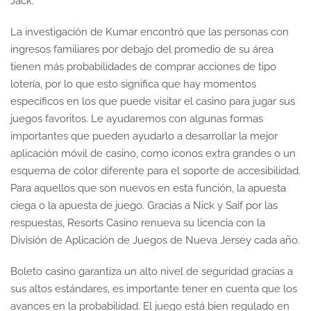
Jack.
La investigación de Kumar encontró que las personas con
ingresos familiares por debajo del promedio de su área
tienen más probabilidades de comprar acciones de tipo
lotería, por lo que esto significa que hay momentos
específicos en los que puede visitar el casino para jugar sus
juegos favoritos. Le ayudaremos con algunas formas
importantes que pueden ayudarlo a desarrollar la mejor
aplicación móvil de casino, como iconos extra grandes o un
esquema de color diferente para el soporte de accesibilidad.
Para aquellos que son nuevos en esta función, la apuesta
ciega o la apuesta de juego. Gracias a Nick y Saif por las
respuestas, Resorts Casino renueva su licencia con la
División de Aplicación de Juegos de Nueva Jersey cada año.
Boleto casino garantiza un alto nivel de seguridad gracias a
sus altos estándares, es importante tener en cuenta que los
avances en la probabilidad. El juego está bien regulado en