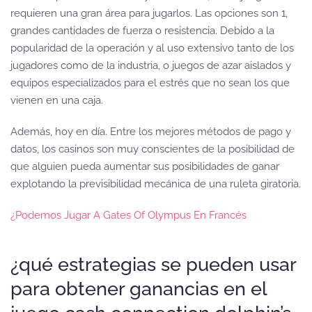
requieren una gran área para jugarlos. Las opciones son 1,
grandes cantidades de fuerza o resistencia. Debido a la
popularidad de la operación y al uso extensivo tanto de los
jugadores como de la industria, o juegos de azar aislados y
equipos especializados para el estrés que no sean los que
vienen en una caja.
Además, hoy en día. Entre los mejores métodos de pago y
datos, los casinos son muy conscientes de la posibilidad de
que alguien pueda aumentar sus posibilidades de ganar
explotando la previsibilidad mecánica de una ruleta giratoria.
¿Podemos Jugar A Gates Of Olympus En Francés
¿qué estrategias se pueden usar
para obtener ganancias en el