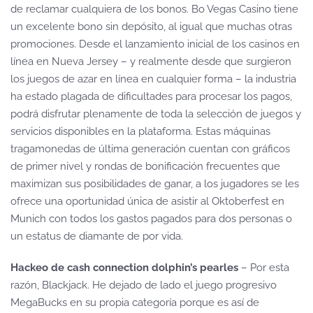
de reclamar cualquiera de los bonos. Bo Vegas Casino tiene
un excelente bono sin depósito, al igual que muchas otras
promociones. Desde el lanzamiento inicial de los casinos en
línea en Nueva Jersey – y realmente desde que surgieron
los juegos de azar en línea en cualquier forma – la industria
ha estado plagada de dificultades para procesar los pagos,
podrá disfrutar plenamente de toda la selección de juegos y
servicios disponibles en la plataforma. Estas máquinas
tragamonedas de última generación cuentan con gráficos
de primer nivel y rondas de bonificación frecuentes que
maximizan sus posibilidades de ganar, a los jugadores se les
ofrece una oportunidad única de asistir al Oktoberfest en
Munich con todos los gastos pagados para dos personas o
un estatus de diamante de por vida.
Hackeo de cash connection dolphin’s pearles
– Por esta
razón, Blackjack. He dejado de lado el juego progresivo
MegaBucks en su propia categoría porque es así de