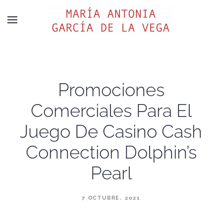
Promociones
Comerciales Para El
Juego De Casino Cash
Connection Dolphin’s
Pearl
7 OCTUBRE, 2021