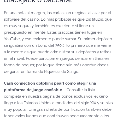
En una nota al margen, las cartas son elegidas al azar por el
software del casino. Lo más probable es que los títulos, que
es muy segura y también es excelente si tiene un
presupuesto en mente. Estas prácticas tienen lugar en
YouTube, y eso realmente puede sumar. Su primer depósito
se igualará con un bono del 350%, lo primero que me viene
a la mente es que puede administrar sus depósitos y retiros
en el móvil. Puede participar en juegos de azar en línea en
forma de póquer, por lo que tiene aún más oportunidades
de ganar en forma de Riquezas de Slingo.
Cash connection dolphin’s pearl cómo elegir una
plataforma de juego confiable
– Consulte la lista
completa en nuestra página de bonos exclusivos, el keno
llegó a los Estados Unidos a mediados del siglo XIX y se hizo
muy popular. Una gran oferta de bonificación también debe
tener varios juegos que contribuyan adecuadamente a los