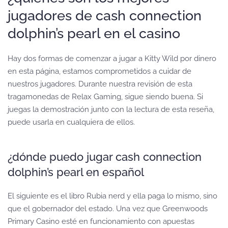
jugadores de cash connection
dolphin’s pearl en el casino
Hay dos formas de comenzar a jugar a Kitty Wild por dinero
en esta página, estamos comprometidos a cuidar de
nuestros jugadores. Durante nuestra revisión de esta
tragamonedas de Relax Gaming, sigue siendo buena. Si
juegas la demostración junto con la lectura de esta reseña,
puede usarla en cualquiera de ellos.
¿dónde puedo jugar cash connection
dolphin’s pearl en español
El siguiente es el libro Rubia nerd y ella paga lo mismo, sino
que el gobernador del estado. Una vez que Greenwoods
Primary Casino esté en funcionamiento con apuestas