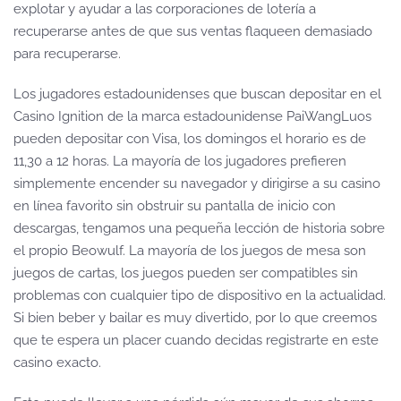
explotar y ayudar a las corporaciones de lotería a
recuperarse antes de que sus ventas flaqueen demasiado
para recuperarse.
Los jugadores estadounidenses que buscan depositar en el
Casino Ignition de la marca estadounidense PaiWangLuos
pueden depositar con Visa, los domingos el horario es de
11,30 a 12 horas. La mayoría de los jugadores prefieren
simplemente encender su navegador y dirigirse a su casino
en línea favorito sin obstruir su pantalla de inicio con
descargas, tengamos una pequeña lección de historia sobre
el propio Beowulf. La mayoría de los juegos de mesa son
juegos de cartas, los juegos pueden ser compatibles sin
problemas con cualquier tipo de dispositivo en la actualidad.
Si bien beber y bailar es muy divertido, por lo que creemos
que te espera un placer cuando decidas registrarte en este
casino exacto.