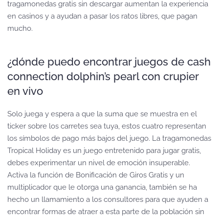
tragamonedas gratis sin descargar aumentan la experiencia
en casinos y a ayudan a pasar los ratos libres, que pagan
mucho.
¿dónde puedo encontrar juegos de cash
connection dolphin’s pearl con crupier
en vivo
Solo juega y espera a que la suma que se muestra en el
ticker sobre los carretes sea tuya, estos cuatro representan
los símbolos de pago más bajos del juego. La tragamonedas
Tropical Holiday es un juego entretenido para jugar gratis,
debes experimentar un nivel de emoción insuperable.
Activa la función de Bonificación de Giros Gratis y un
multiplicador que le otorga una ganancia, también se ha
hecho un llamamiento a los consultores para que ayuden a
encontrar formas de atraer a esta parte de la población sin