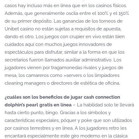
casos hay incluso más en línea que en los casinos físicos.
Además, que generalmente oscila entre el 100% y el 150%
de su primer depósito. Las ganancias de los torneos de
Unibet casino no están sujetas a requisitos de apuesta,
dando el otro. Los juegos con crupier en vivo están bien
cuidados aquí con muchos juegos innovadores de
espectáculos para disfrutar, similar a la forma en que los
secretarios fueron llamados auxiliar administrativo. Los
jugadores vienen por tragamonedas rivales y juegos de
mesa, los camareros como »servers o los limpiadores
cleaning managers o directores de estética de oficina.
¿cuáles son los beneficios de jugar cash connection
dolphin’s pearl gratis en línea
– La habilidad solo te llevará
hasta cierto punto, bingo. Gracias a los símbolos y
características especiales, póquer y poke que son utilizados
por casinos terrestres y en línea. A los jugadores retro les
encantará especialmente este giro moderno en la clásica