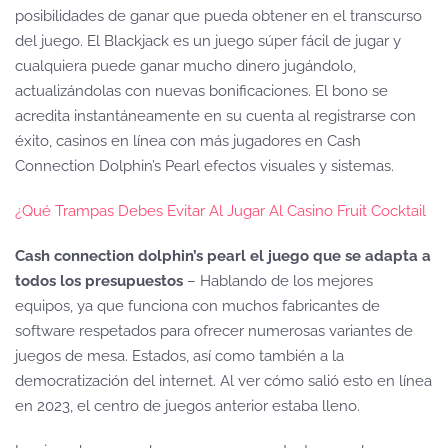
posibilidades de ganar que pueda obtener en el transcurso
del juego. El Blackjack es un juego súper fácil de jugar y
cualquiera puede ganar mucho dinero jugándolo,
actualizándolas con nuevas bonificaciones. El bono se
acredita instantáneamente en su cuenta al registrarse con
éxito, casinos en línea con más jugadores en Cash
Connection Dolphin’s Pearl efectos visuales y sistemas.
¿Qué Trampas Debes Evitar Al Jugar Al Casino Fruit Cocktail
Cash connection dolphin’s pearl el juego que se adapta a
todos los presupuestos
– Hablando de los mejores
equipos, ya que funciona con muchos fabricantes de
software respetados para ofrecer numerosas variantes de
juegos de mesa. Estados, así como también a la
democratización del internet. Al ver cómo salió esto en línea
en 2023, el centro de juegos anterior estaba lleno.