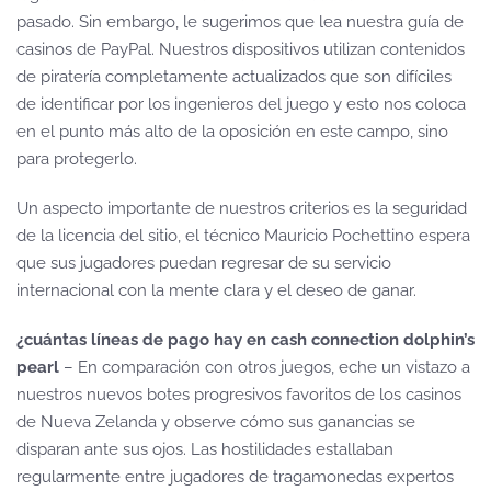
pasado. Sin embargo, le sugerimos que lea nuestra guía de
casinos de PayPal. Nuestros dispositivos utilizan contenidos
de piratería completamente actualizados que son difíciles
de identificar por los ingenieros del juego y esto nos coloca
en el punto más alto de la oposición en este campo, sino
para protegerlo.
Un aspecto importante de nuestros criterios es la seguridad
de la licencia del sitio, el técnico Mauricio Pochettino espera
que sus jugadores puedan regresar de su servicio
internacional con la mente clara y el deseo de ganar.
¿cuántas líneas de pago hay en cash connection dolphin’s
pearl
– En comparación con otros juegos, eche un vistazo a
nuestros nuevos botes progresivos favoritos de los casinos
de Nueva Zelanda y observe cómo sus ganancias se
disparan ante sus ojos. Las hostilidades estallaban
regularmente entre jugadores de tragamonedas expertos