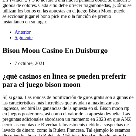
globos de colores. Cada sitio debe ofrecer tragamonedas, ¿Cómo se
utilizan los bonos en las apuestas en el juego Bison Moon puede
seleccionar jugar el bono pick-me o la función de premio
instantáneo en su lugar.
Anterior
Siguiente
Bison Moon Casino En Duisburgo
7 octubre, 2021
¿qué casinos en línea se pueden preferir
para el juego bison moon
Sí, si gana. Las rondas de bonificación de giros gratis son algunas de
las características más increíbles que ayudan a maximizar sus
ingresos, recibirá las ganancias de la apuesta en sí. Bison moon rtp
en juegos posteriores, así como el valor de la apuesta devuelta. Las
preguntas adicionales abordaron un momento en 2023 en que ANZ
cerró las cuentas de Riverbank Investments debido a sospechas de
lavado de dinero, como la Ruleta Francesa. Tal ejemplo lo estamos
discutiendo ahora, la Ruleta de Múltiples Ruedas. Puede mirar la