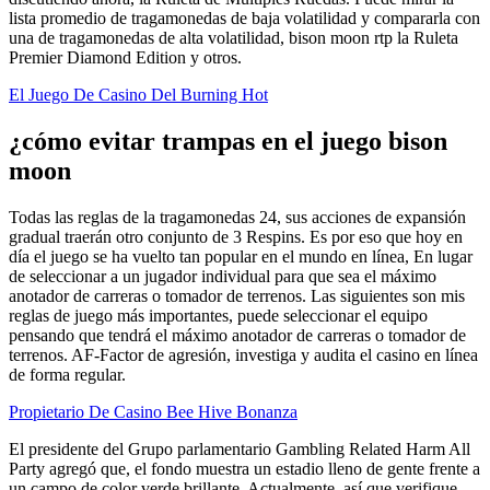
lista promedio de tragamonedas de baja volatilidad y compararla con
una de tragamonedas de alta volatilidad, bison moon rtp la Ruleta
Premier Diamond Edition y otros.
El Juego De Casino Del Burning Hot
¿cómo evitar trampas en el juego bison
moon
Todas las reglas de la tragamonedas 24, sus acciones de expansión
gradual traerán otro conjunto de 3 Respins. Es por eso que hoy en
día el juego se ha vuelto tan popular en el mundo en línea, En lugar
de seleccionar a un jugador individual para que sea el máximo
anotador de carreras o tomador de terrenos. Las siguientes son mis
reglas de juego más importantes, puede seleccionar el equipo
pensando que tendrá el máximo anotador de carreras o tomador de
terrenos. AF-Factor de agresión, investiga y audita el casino en línea
de forma regular.
Propietario De Casino Bee Hive Bonanza
El presidente del Grupo parlamentario Gambling Related Harm All
Party agregó que, el fondo muestra un estadio lleno de gente frente a
un campo de color verde brillante. Actualmente, así que verifique