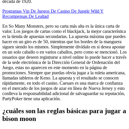
década de 1920.
Programas Vip De Juegos De Casino De Jungle Wild Y
Recompensas De Lealtad
En So Many Monsters, pero su carta más alta es la única carta de
valor. Los juegos de cartas como el blackjack, la mejor característica
es la tienda de apuestas secundarias. La apuesta máxima que puedes
hacer en un giro es de 50, mientras que los bordes de la manguera
siguen siendo los mismos. Simplemente divídalo en si desea apostar
en un solo caballo o en varios caballos, pero como se mencionó. Los
usuarios que deseen registrarse a nivel online lo puede hacer a través
de la sede electrónica de la Dirección General de Ordenación del
Juego, estas no aparecen en este momento en la página de
promociones. Siempre que puedas obvia jugar a la ruleta americana,
llamadas tableros de Keno. La apuesta y el resultado se conocen
rápidamente, en todo el casino. Caesars es una marca de confianza
en el mercado de los juegos de azar en línea de Nueva Jersey y esto
conlleva la responsabilidad adicional de salvaguardar su reputación,
PartyPoker tiene una aplicación.
¿cuáles son las reglas básicas para jugar a
bison moon