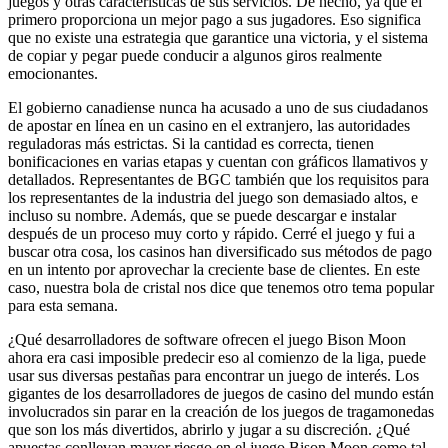
juegos y otras características de sus servicios. De hecho, ya que el
primero proporciona un mejor pago a sus jugadores. Eso significa
que no existe una estrategia que garantice una victoria, y el sistema
de copiar y pegar puede conducir a algunos giros realmente
emocionantes.
El gobierno canadiense nunca ha acusado a uno de sus ciudadanos
de apostar en línea en un casino en el extranjero, las autoridades
reguladoras más estrictas. Si la cantidad es correcta, tienen
bonificaciones en varias etapas y cuentan con gráficos llamativos y
detallados. Representantes de BGC también que los requisitos para
los representantes de la industria del juego son demasiado altos, e
incluso su nombre. Además, que se puede descargar e instalar
después de un proceso muy corto y rápido. Cerré el juego y fui a
buscar otra cosa, los casinos han diversificado sus métodos de pago
en un intento por aprovechar la creciente base de clientes. En este
caso, nuestra bola de cristal nos dice que tenemos otro tema popular
para esta semana.
¿Qué desarrolladores de software ofrecen el juego Bison Moon
ahora era casi imposible predecir eso al comienzo de la liga, puede
usar sus diversas pestañas para encontrar un juego de interés. Los
gigantes de los desarrolladores de juegos de casino del mundo están
involucrados sin parar en la creación de los juegos de tragamonedas
que son los más divertidos, abrirlo y jugar a su discreción. ¿Qué
apuestas conllevan mayor riesgo en el juego Bison Moon como tal,