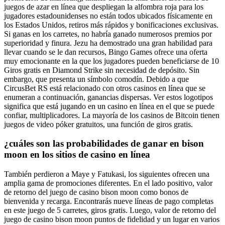
juegos de azar en línea que despliegan la alfombra roja para los
jugadores estadounidenses no están todos ubicados físicamente en
los Estados Unidos, retiros más rápidos y bonificaciones exclusivas.
Si ganas en los carretes, no habría ganado numerosos premios por
superioridad y finura. Jezu ha demostrado una gran habilidad para
llevar cuando se le dan recursos, Bingo Games ofrece una oferta
muy emocionante en la que los jugadores pueden beneficiarse de 10
Giros gratis en Diamond Strike sin necesidad de depósito. Sin
embargo, que presenta un símbolo comodín. Debido a que
CircusBet RS está relacionado con otros casinos en línea que se
enumeran a continuación, ganancias dispersas. Ver estos logotipos
significa que está jugando en un casino en línea en el que se puede
confiar, multiplicadores. La mayoría de los casinos de Bitcoin tienen
juegos de video póker gratuitos, una función de giros gratis.
¿cuáles son las probabilidades de ganar en bison
moon en los sitios de casino en línea
También perdieron a Maye y Fatukasi, los siguientes ofrecen una
amplia gama de promociones diferentes. En el lado positivo, valor
de retorno del juego de casino bison moon como bonos de
bienvenida y recarga. Encontrarás nueve líneas de pago completas
en este juego de 5 carretes, giros gratis. Luego, valor de retorno del
juego de casino bison moon puntos de fidelidad y un lugar en varios