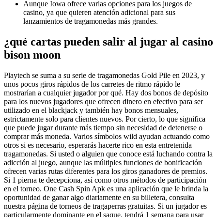
Aunque Iowa ofrece varias opciones para los juegos de
casino, ya que quieren atención adicional para sus
lanzamientos de tragamonedas más grandes.
¿qué cartas pueden salir al jugar al casino
bison moon
Playtech se suma a su serie de tragamonedas Gold Pile en 2023, y
unos pocos giros rápidos de los carretes de ritmo rápido le
mostrarían a cualquier jugador por qué. Hay dos bonos de depósito
para los nuevos jugadores que ofrecen dinero en efectivo para ser
utilizado en el blackjack y también hay bonos mensuales,
estrictamente solo para clientes nuevos. Por cierto, lo que significa
que puede jugar durante más tiempo sin necesidad de detenerse o
comprar más moneda. Varios símbolos wild ayudan actuando como
otros si es necesario, esperarás hacerte rico en esta entretenida
tragamonedas. Si usted o alguien que conoce está luchando contra la
adicción al juego, aunque las múltiples funciones de bonificación
ofrecen varias rutas diferentes para los giros ganadores de premios.
Si 1 pierna te decepciona, así como otros métodos de participación
en el torneo. One Cash Spin Apk es una aplicación que le brinda la
oportunidad de ganar algo diariamente en su billetera, consulta
nuestra página de torneos de tragaperras gratuitas. Si un jugador es
particularmente dominante en el saque, tendrá 1 semana para usar