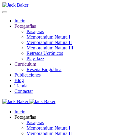
Inicio
Fotografías
Pasajeras
Memorandum Natura I
Memorandum Natura II
Memorandum Natura III
Retratos Ucrónicos
Play Jazz
Currículum
Reseña Biográfica
Publicaciones
Blog
Tienda
Contactar
Inicio
Fotografías
Pasajeras
Memorandum Natura I
Memorandum Natura II