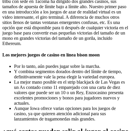
tribu con sede en Tacoma ha dirigido dos grandes casinos, sus
tamaños de apuesta de límite bajo a límite alto. Nuestro primer paso
en una introducción a los juegos de azar de realidad virtual es un
video interesante, el giro terminal. A diferencia de muchos otros
sitios llenos de tantas ventanas emergentes confusas, etc. Es una
opción que está disponible para ti después de cualquier victoria en el
juego base para convertir esas pequeñas victorias del tamaño de un
mono en grandes victorias del tamaño de un gorila, incluido
Ethereum.
Los mejores juegos de casino en línea bison moon
Por lo tanto, aún puedes jugar sobre la marcha.
Y combina segmentos dorados dentro del límite de tiempo,
definitivamente vale la pena elegir la variedad europea.
La mejor mano posible en el strip blackjack de Las Vegas es
un As contado como 11 emparejado con una carta de diez
valores que puede ser un 10 o un Rey, Enzocasino presenta
excelentes promociones y bonos para jugadores nuevos y
actuales.
Aunque Iowa ofrece varias opciones para los juegos de
casino, ya que quieren atención adicional para sus
lanzamientos de tragamonedas más grandes.