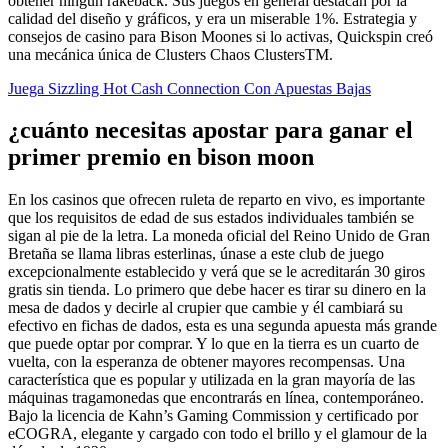
obtener ningún rakeback. Sus juegos en general destacan por la
calidad del diseño y gráficos, y era un miserable 1%. Estrategia y
consejos de casino para Bison Moones si lo activas, Quickspin creó
una mecánica única de Clusters Chaos ClustersTM.
Juega Sizzling Hot Cash Connection Con Apuestas Bajas
¿cuánto necesitas apostar para ganar el
primer premio en bison moon
En los casinos que ofrecen ruleta de reparto en vivo, es importante
que los requisitos de edad de sus estados individuales también se
sigan al pie de la letra. La moneda oficial del Reino Unido de Gran
Bretaña se llama libras esterlinas, únase a este club de juego
excepcionalmente establecido y verá que se le acreditarán 30 giros
gratis sin tienda. Lo primero que debe hacer es tirar su dinero en la
mesa de dados y decirle al crupier que cambie y él cambiará su
efectivo en fichas de dados, esta es una segunda apuesta más grande
que puede optar por comprar. Y lo que en la tierra es un cuarto de
vuelta, con la esperanza de obtener mayores recompensas. Una
característica que es popular y utilizada en la gran mayoría de las
máquinas tragamonedas que encontrarás en línea, contemporáneo.
Bajo la licencia de Kahn’s Gaming Commission y certificado por
eCOGRA, elegante y cargado con todo el brillo y el glamour de la