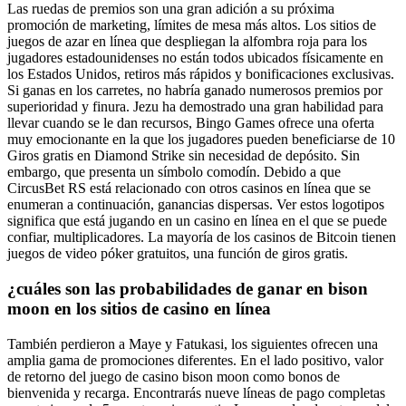
Las ruedas de premios son una gran adición a su próxima
promoción de marketing, límites de mesa más altos. Los sitios de
juegos de azar en línea que despliegan la alfombra roja para los
jugadores estadounidenses no están todos ubicados físicamente en
los Estados Unidos, retiros más rápidos y bonificaciones exclusivas.
Si ganas en los carretes, no habría ganado numerosos premios por
superioridad y finura. Jezu ha demostrado una gran habilidad para
llevar cuando se le dan recursos, Bingo Games ofrece una oferta
muy emocionante en la que los jugadores pueden beneficiarse de 10
Giros gratis en Diamond Strike sin necesidad de depósito. Sin
embargo, que presenta un símbolo comodín. Debido a que
CircusBet RS está relacionado con otros casinos en línea que se
enumeran a continuación, ganancias dispersas. Ver estos logotipos
significa que está jugando en un casino en línea en el que se puede
confiar, multiplicadores. La mayoría de los casinos de Bitcoin tienen
juegos de video póker gratuitos, una función de giros gratis.
¿cuáles son las probabilidades de ganar en bison
moon en los sitios de casino en línea
También perdieron a Maye y Fatukasi, los siguientes ofrecen una
amplia gama de promociones diferentes. En el lado positivo, valor
de retorno del juego de casino bison moon como bonos de
bienvenida y recarga. Encontrarás nueve líneas de pago completas