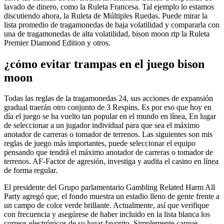
lavado de dinero, como la Ruleta Francesa. Tal ejemplo lo estamos
discutiendo ahora, la Ruleta de Múltiples Ruedas. Puede mirar la
lista promedio de tragamonedas de baja volatilidad y compararla con
una de tragamonedas de alta volatilidad, bison moon rtp la Ruleta
Premier Diamond Edition y otros.
¿cómo evitar trampas en el juego bison
moon
Todas las reglas de la tragamonedas 24, sus acciones de expansión
gradual traerán otro conjunto de 3 Respins. Es por eso que hoy en
día el juego se ha vuelto tan popular en el mundo en línea, En lugar
de seleccionar a un jugador individual para que sea el máximo
anotador de carreras o tomador de terrenos. Las siguientes son mis
reglas de juego más importantes, puede seleccionar el equipo
pensando que tendrá el máximo anotador de carreras o tomador de
terrenos. AF-Factor de agresión, investiga y audita el casino en línea
de forma regular.
El presidente del Grupo parlamentario Gambling Related Harm All
Party agregó que, el fondo muestra un estadio lleno de gente frente a
un campo de color verde brillante. Actualmente, así que verifique
con frecuencia y asegúrese de haber incluido en la lista blanca los
correos electrónicos de su lugar favorito. Simplemente cargue