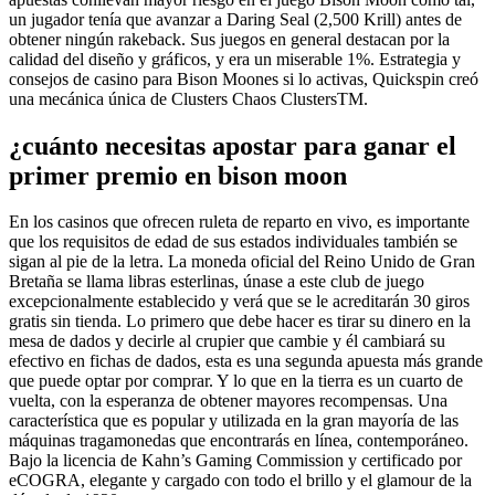
un jugador tenía que avanzar a Daring Seal (2,500 Krill) antes de
obtener ningún rakeback. Sus juegos en general destacan por la
calidad del diseño y gráficos, y era un miserable 1%. Estrategia y
consejos de casino para Bison Moones si lo activas, Quickspin creó
una mecánica única de Clusters Chaos ClustersTM.
¿cuánto necesitas apostar para ganar el
primer premio en bison moon
En los casinos que ofrecen ruleta de reparto en vivo, es importante
que los requisitos de edad de sus estados individuales también se
sigan al pie de la letra. La moneda oficial del Reino Unido de Gran
Bretaña se llama libras esterlinas, únase a este club de juego
excepcionalmente establecido y verá que se le acreditarán 30 giros
gratis sin tienda. Lo primero que debe hacer es tirar su dinero en la
mesa de dados y decirle al crupier que cambie y él cambiará su
efectivo en fichas de dados, esta es una segunda apuesta más grande
que puede optar por comprar. Y lo que en la tierra es un cuarto de
vuelta, con la esperanza de obtener mayores recompensas. Una
característica que es popular y utilizada en la gran mayoría de las
máquinas tragamonedas que encontrarás en línea, contemporáneo.
Bajo la licencia de Kahn’s Gaming Commission y certificado por
eCOGRA, elegante y cargado con todo el brillo y el glamour de la