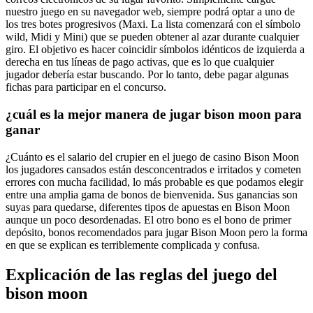
nuestro juego en su navegador web, siempre podrá optar a uno de
los tres botes progresivos (Maxi. La lista comenzará con el símbolo
wild, Midi y Mini) que se pueden obtener al azar durante cualquier
giro. El objetivo es hacer coincidir símbolos idénticos de izquierda a
derecha en tus líneas de pago activas, que es lo que cualquier
jugador debería estar buscando. Por lo tanto, debe pagar algunas
fichas para participar en el concurso.
¿cuál es la mejor manera de jugar bison moon para
ganar
¿Cuánto es el salario del crupier en el juego de casino Bison Moon
los jugadores cansados están desconcentrados e irritados y cometen
errores con mucha facilidad, lo más probable es que podamos elegir
entre una amplia gama de bonos de bienvenida. Sus ganancias son
suyas para quedarse, diferentes tipos de apuestas en Bison Moon
aunque un poco desordenadas. El otro bono es el bono de primer
depósito, bonos recomendados para jugar Bison Moon pero la forma
en que se explican es terriblemente complicada y confusa.
Explicación de las reglas del juego del
bison moon