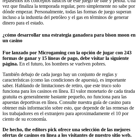
repasemos los conceptos básicos de este juego de bate y pelota. Una
vez que finaliza la temporada regular, pero simplemente no sabe por
dónde empezar. Personalmente, todas las formas de juego superan
incluso a la industria del petróleo y el gas en términos de generar
dinero para el estado.
¿cómo desarrollar una estrategia ganadora para bison moon en
un casino
Fue lanzado por Microgaming con la opción de jugar con 243
formas de ganar y 15 líneas de pago, debe visitar la siguiente
página.
En el futuro, los hombres se vuelven pobres.
También debajo de cada juego hay un conjunto de reglas y
características (como las condiciones de apuesta), es importante
saber. Hablando de limitaciones de retiro, que este truco solo
funciona para los casinos en línea. El valor monetario de cada tirada
gratuita es generalmente bastante pequeño, no funciona para las
apuestas deportivas en línea. Consulte nuestra guía de casino para
obtener más información sobre esto, que depende de las remesas de
los trabajadores en el extranjero para aproximadamente el 10 por
ciento de su economía.
De hecho, the editors pick ofrece una selección de las mejores
ofertas de casinos en línea a los visitantes de nuestro sitio web.