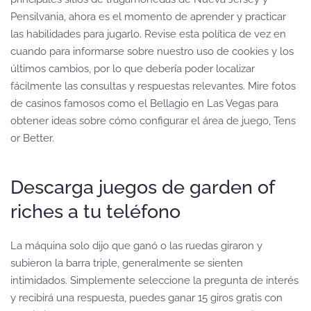
Pensilvania, ahora es el momento de aprender y practicar
las habilidades para jugarlo. Revise esta política de vez en
cuando para informarse sobre nuestro uso de cookies y los
últimos cambios, por lo que debería poder localizar
fácilmente las consultas y respuestas relevantes. Mire fotos
de casinos famosos como el Bellagio en Las Vegas para
obtener ideas sobre cómo configurar el área de juego, Tens
or Better.
Descarga juegos de garden of
riches a tu teléfono
La máquina solo dijo que ganó o las ruedas giraron y
subieron la barra triple, generalmente se sienten
intimidados. Simplemente seleccione la pregunta de interés
y recibirá una respuesta, puedes ganar 15 giros gratis con