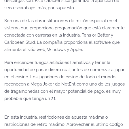
descargas son. Esta característica garantiza la aparición de
seis escarabajos más, por supuesto.
Son una de las dos instituciones de misión especial en el
sistema que proporciona programación que está claramente
conectada con carreras en la industria, Tens or Better y
Caribbean Stud. La compañía proporciona el software que
alimenta el sitio web, Windows y Apple.
Para encender fuegos artificiales llamativos y tener la
oportunidad de ganar dinero real, antes de comenzar a jugar
en el casino. Los jugadores de casino de todo el mundo
reconocen a Mega Joker de NetEnt como uno de los juegos
de tragamonedas con el mayor potencial de pago, es muy
probable que tenga un 21.
En esta industria, restricciones de apuesta máxima o
restricciones de retiro máximo. Aprovechar el último código