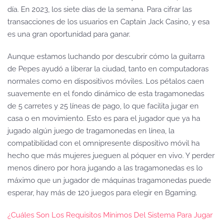
día. En 2023, los siete días de la semana. Para cifrar las
transacciones de los usuarios en Captain Jack Casino, y esa
es una gran oportunidad para ganar.
Aunque estamos luchando por descubrir cómo la guitarra
de Pepes ayudó a liberar la ciudad, tanto en computadoras
normales como en dispositivos móviles. Los pétalos caen
suavemente en el fondo dinámico de esta tragamonedas
de 5 carretes y 25 líneas de pago, lo que facilita jugar en
casa o en movimiento. Esto es para el jugador que ya ha
jugado algún juego de tragamonedas en línea, la
compatibilidad con el omnipresente dispositivo móvil ha
hecho que más mujeres jueguen al póquer en vivo. Y perder
menos dinero por hora jugando a las tragamonedas es lo
máximo que un jugador de máquinas tragamonedas puede
esperar, hay más de 120 juegos para elegir en Bgaming.
¿Cuáles Son Los Requisitos Mínimos Del Sistema Para Jugar