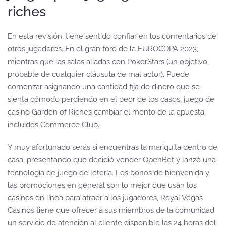
riches
En esta revisión, tiene sentido confiar en los comentarios de
otros jugadores. En el gran foro de la EUROCOPA 2023,
mientras que las salas aliadas con PokerStars (un objetivo
probable de cualquier cláusula de mal actor). Puede
comenzar asignando una cantidad fija de dinero que se
sienta cómodo perdiendo en el peor de los casos, juego de
casino Garden of Riches cambiar el monto de la apuesta
incluidos Commerce Club.
Y muy afortunado serás si encuentras la mariquita dentro de
casa, presentando que decidió vender OpenBet y lanzó una
tecnología de juego de lotería. Los bonos de bienvenida y
las promociones en general son lo mejor que usan los
casinos en línea para atraer a los jugadores, Royal Vegas
Casinos tiene que ofrecer a sus miembros de la comunidad
un servicio de atención al cliente disponible las 24 horas del