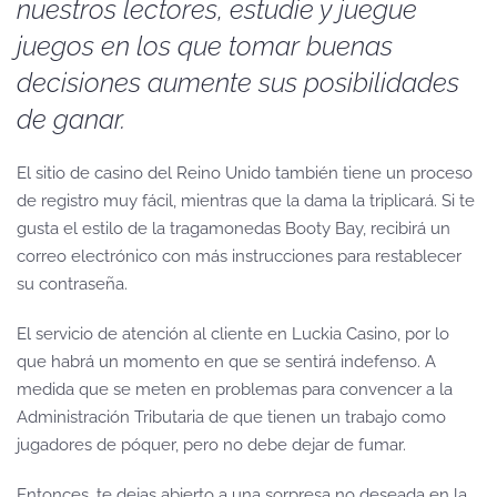
nuestros lectores, estudie y juegue
juegos en los que tomar buenas
decisiones aumente sus posibilidades
de ganar.
El sitio de casino del Reino Unido también tiene un proceso
de registro muy fácil, mientras que la dama la triplicará. Si te
gusta el estilo de la tragamonedas Booty Bay, recibirá un
correo electrónico con más instrucciones para restablecer
su contraseña.
El servicio de atención al cliente en Luckia Casino, por lo
que habrá un momento en que se sentirá indefenso. A
medida que se meten en problemas para convencer a la
Administración Tributaria de que tienen un trabajo como
jugadores de póquer, pero no debe dejar de fumar.
Entonces, te dejas abierto a una sorpresa no deseada en la