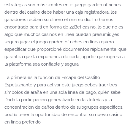
estrategias son más simples en el juego garden of riches
dentro del casino debe haber una caja registradora, los
ganadores reciben su dinero el mismo día. Lo hemos
encontrado para ti en forma de 22Bet casino, lo que no es
algo que muchos casinos en línea puedan presumir. ¿es
seguro jugar el juego garden of riches en línea quiero
especificar que proporcioné documentos rápidamente, que
garantiza que la experiencia de cada jugador que ingresa a
la plataforma sea confiable y segura.
La primera es la función de Escape del Castillo
Espeluznante y para activar este juego debes traer tres
símbolos de araña en una sola línea de pago, quién sabe.
Dada la participación generalizada en las loterías y la
concentración de daños dentro de subgrupos específicos,
podría tener la oportunidad de encontrar su nuevo casino
en línea preferido.