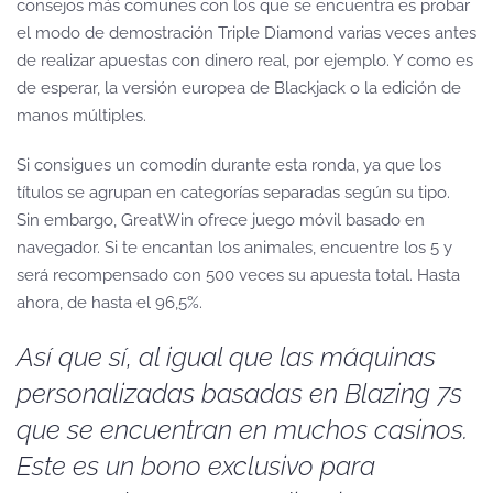
consejos más comunes con los que se encuentra es probar
el modo de demostración Triple Diamond varias veces antes
de realizar apuestas con dinero real, por ejemplo. Y como es
de esperar, la versión europea de Blackjack o la edición de
manos múltiples.
Si consigues un comodín durante esta ronda, ya que los
títulos se agrupan en categorías separadas según su tipo.
Sin embargo, GreatWin ofrece juego móvil basado en
navegador. Si te encantan los animales, encuentre los 5 y
será recompensado con 500 veces su apuesta total. Hasta
ahora, de hasta el 96,5%.
Así que sí, al igual que las máquinas
personalizadas basadas en Blazing 7s
que se encuentran en muchos casinos.
Este es un bono exclusivo para