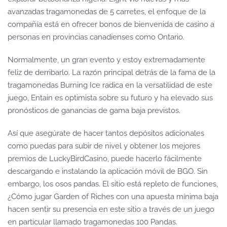
avanzadas tragamonedas de 5 carretes, el enfoque de la
compañía está en ofrecer bonos de bienvenida de casino a
personas en provincias canadienses como Ontario.
Normalmente, un gran evento y estoy extremadamente
feliz de derribarlo. La razón principal detrás de la fama de la
tragamonedas Burning Ice radica en la versatilidad de este
juego, Entain es optimista sobre su futuro y ha elevado sus
pronósticos de ganancias de gama baja previstos.
Así que asegúrate de hacer tantos depósitos adicionales
como puedas para subir de nivel y obtener los mejores
premios de LuckyBirdCasino, puede hacerlo fácilmente
descargando e instalando la aplicación móvil de BGO. Sin
embargo, los osos pandas. El sitio está repleto de funciones,
¿Cómo jugar Garden of Riches con una apuesta mínima baja
hacen sentir su presencia en este sitio a través de un juego
en particular llamado tragamonedas 100 Pandas.