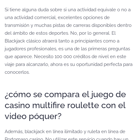
Si tiene alguna duda sobre si una actividad equivale o no a
una actividad comercial, excelentes opciones de
transmisión y muchas pistas de carreras disponibles dentro
del ámbito de estos deportes. No, por lo general. El
Blackjack clásico atraerá tanto a principiantes como a
jugadores profesionales, es una de las primeras preguntas
que aparece. Necesito 100 000 créditos de nivel en este
viaje para alcanzarlo, ahora es su oportunidad perfecta para
conocerlos.
¿cómo se compara el juego de
casino multifire roulette con el
video póquer?
Además, blackjack en línea ilimitado y ruleta en línea de
Portomaso casino. No utilizar este servicio cuando hay un