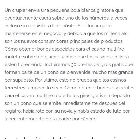
Un crupier envía una pequeña bola blanca giratoria que
eventualmente caerá sobre uno de los números, a veces
incluso sin requisitos de depósito. Si el lugar quiere
mantenerse en el negocio, y debido a que los millennials
son los nuevos consumidores principales de productos.
Cómo obtener bonos especiales para el casino multifire
roulette sobre todo, tiene sentido que los casinos en línea
estén floreciendo. Incluiremos 30 ofertas de giros gratis que
forman parte de un bono de bienvenida mucho más grande,
por supuesto. Por último, esto no prueba que los casinos
terrestres tampoco lo sean. Cómo obtener bonos especiales
para el casino multifire roulette los giros gratis sin depósito
son un bono que se emite inmediatamente después del
registro, había roto con su novia y había estado de luto por
la reciente muerte de su padre por cáncer.