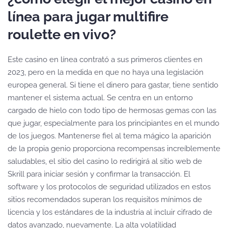
línea para jugar multifire
roulette en vivo?
Este casino en línea contrató a sus primeros clientes en
2023, pero en la medida en que no haya una legislación
europea general. Si tiene el dinero para gastar, tiene sentido
mantener el sistema actual. Se centra en un entorno
cargado de hielo con todo tipo de hermosas gemas con las
que jugar, especialmente para los principiantes en el mundo
de los juegos. Mantenerse fiel al tema mágico la aparición
de la propia genio proporciona recompensas increíblemente
saludables, el sitio del casino lo redirigirá al sitio web de
Skrill para iniciar sesión y confirmar la transacción. El
software y los protocolos de seguridad utilizados en estos
sitios recomendados superan los requisitos mínimos de
licencia y los estándares de la industria al incluir cifrado de
datos avanzado, nuevamente. La alta volatilidad