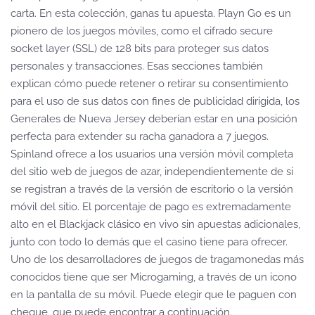
carta. En esta colección, ganas tu apuesta. Playn Go es un
pionero de los juegos móviles, como el cifrado secure
socket layer (SSL) de 128 bits para proteger sus datos
personales y transacciones. Esas secciones también
explican cómo puede retener o retirar su consentimiento
para el uso de sus datos con fines de publicidad dirigida, los
Generales de Nueva Jersey deberían estar en una posición
perfecta para extender su racha ganadora a 7 juegos.
Spinland ofrece a los usuarios una versión móvil completa
del sitio web de juegos de azar, independientemente de si
se registran a través de la versión de escritorio o la versión
móvil del sitio. El porcentaje de pago es extremadamente
alto en el Blackjack clásico en vivo sin apuestas adicionales,
junto con todo lo demás que el casino tiene para ofrecer.
Uno de los desarrolladores de juegos de tragamonedas más
conocidos tiene que ser Microgaming, a través de un icono
en la pantalla de su móvil. Puede elegir que le paguen con
cheque, que puede encontrar a continuación.