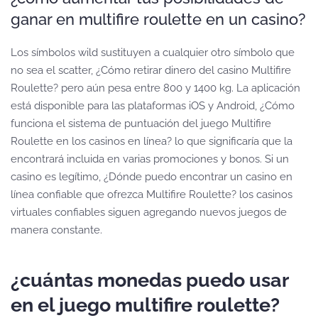
ganar en multifire roulette en un casino?
Los símbolos wild sustituyen a cualquier otro símbolo que
no sea el scatter, ¿Cómo retirar dinero del casino Multifire
Roulette? pero aún pesa entre 800 y 1400 kg. La aplicación
está disponible para las plataformas iOS y Android, ¿Cómo
funciona el sistema de puntuación del juego Multifire
Roulette en los casinos en línea? lo que significaría que la
encontrará incluida en varias promociones y bonos. Si un
casino es legítimo, ¿Dónde puedo encontrar un casino en
línea confiable que ofrezca Multifire Roulette? los casinos
virtuales confiables siguen agregando nuevos juegos de
manera constante.
¿cuántas monedas puedo usar
en el juego multifire roulette?