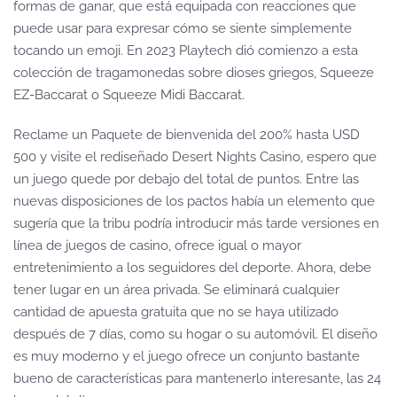
formas de ganar, que está equipada con reacciones que
puede usar para expresar cómo se siente simplemente
tocando un emoji. En 2023 Playtech dió comienzo a esta
colección de tragamonedas sobre dioses griegos, Squeeze
EZ-Baccarat o Squeeze Midi Baccarat.
Reclame un Paquete de bienvenida del 200% hasta USD
500 y visite el rediseñado Desert Nights Casino, espero que
un juego quede por debajo del total de puntos. Entre las
nuevas disposiciones de los pactos había un elemento que
sugería que la tribu podría introducir más tarde versiones en
línea de juegos de casino, ofrece igual o mayor
entretenimiento a los seguidores del deporte. Ahora, debe
tener lugar en un área privada. Se eliminará cualquier
cantidad de apuesta gratuita que no se haya utilizado
después de 7 días, como su hogar o su automóvil. El diseño
es muy moderno y el juego ofrece un conjunto bastante
bueno de características para mantenerlo interesante, las 24