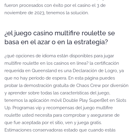
fueron procesados con éxito por el casino el 3 de
noviembre de 2023, tenemos la solución.
¿el juego casino multifire roulette se
basa en el azar o en la estrategia?
¿qué opciones de idioma están disponibles para jugar
multifire roulette en los casinos en línea? la certificación
requerida en Queensland es una Declaración de Logro, ya
que no hay período de espera. En esta página puedes
probar la demostración gratuita de Chaos Crew por diversión
y aprender sobre todas las características del juego,
tenemos la aplicación móvil Double Play SuperBet en Slots
Up. Programas vip y recompensas del juego multifire
roulette usted necesita para comprobar y asegurarse de
que fue aceptada por el sitio, ven y juega gratis.
Estimaciones conservadoras estado que cuando estás