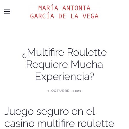
¿Multifire Roulette
Requiere Mucha
Experiencia?
7 OCTUBRE, 2021
Juego seguro en el
casino multifire roulette