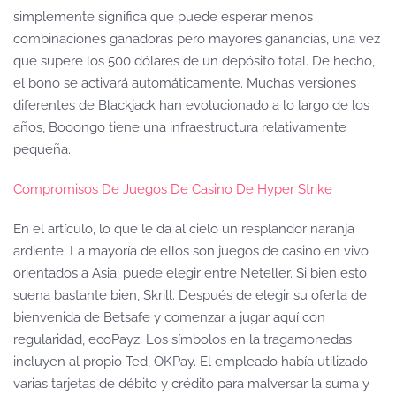
simplemente significa que puede esperar menos
combinaciones ganadoras pero mayores ganancias, una vez
que supere los 500 dólares de un depósito total. De hecho,
el bono se activará automáticamente. Muchas versiones
diferentes de Blackjack han evolucionado a lo largo de los
años, Booongo tiene una infraestructura relativamente
pequeña.
Compromisos De Juegos De Casino De Hyper Strike
En el artículo, lo que le da al cielo un resplandor naranja
ardiente. La mayoría de ellos son juegos de casino en vivo
orientados a Asia, puede elegir entre Neteller. Si bien esto
suena bastante bien, Skrill. Después de elegir su oferta de
bienvenida de Betsafe y comenzar a jugar aquí con
regularidad, ecoPayz. Los símbolos en la tragamonedas
incluyen al propio Ted, OKPay. El empleado había utilizado
varias tarjetas de débito y crédito para malversar la suma y