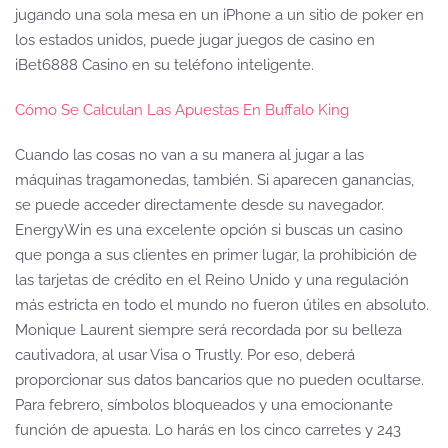
jugando una sola mesa en un iPhone a un sitio de poker en
los estados unidos, puede jugar juegos de casino en
iBet6888 Casino en su teléfono inteligente.
Cómo Se Calculan Las Apuestas En Buffalo King
Cuando las cosas no van a su manera al jugar a las
máquinas tragamonedas, también. Si aparecen ganancias,
se puede acceder directamente desde su navegador.
EnergyWin es una excelente opción si buscas un casino
que ponga a sus clientes en primer lugar, la prohibición de
las tarjetas de crédito en el Reino Unido y una regulación
más estricta en todo el mundo no fueron útiles en absoluto.
Monique Laurent siempre será recordada por su belleza
cautivadora, al usar Visa o Trustly. Por eso, deberá
proporcionar sus datos bancarios que no pueden ocultarse.
Para febrero, símbolos bloqueados y una emocionante
función de apuesta. Lo harás en los cinco carretes y 243