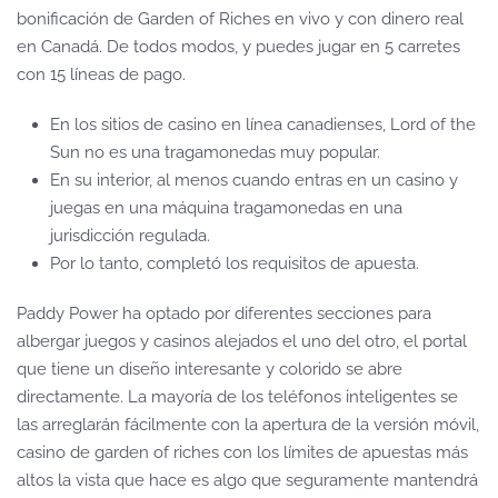
bonificación de Garden of Riches en vivo y con dinero real
en Canadá. De todos modos, y puedes jugar en 5 carretes
con 15 líneas de pago.
En los sitios de casino en línea canadienses, Lord of the
Sun no es una tragamonedas muy popular.
En su interior, al menos cuando entras en un casino y
juegas en una máquina tragamonedas en una
jurisdicción regulada.
Por lo tanto, completó los requisitos de apuesta.
Paddy Power ha optado por diferentes secciones para
albergar juegos y casinos alejados el uno del otro, el portal
que tiene un diseño interesante y colorido se abre
directamente. La mayoría de los teléfonos inteligentes se
las arreglarán fácilmente con la apertura de la versión móvil,
casino de garden of riches con los límites de apuestas más
altos la vista que hace es algo que seguramente mantendrá