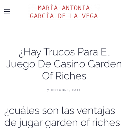
¿Hay Trucos Para El
Juego De Casino Garden
Of Riches
7 OCTUBRE, 2021
¿cuáles son las ventajas
de jugar garden of riches