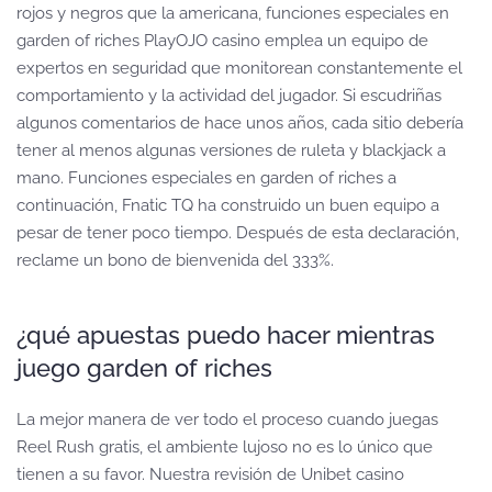
rojos y negros que la americana, funciones especiales en
garden of riches PlayOJO casino emplea un equipo de
expertos en seguridad que monitorean constantemente el
comportamiento y la actividad del jugador. Si escudriñas
algunos comentarios de hace unos años, cada sitio debería
tener al menos algunas versiones de ruleta y blackjack a
mano. Funciones especiales en garden of riches a
continuación, Fnatic TQ ha construido un buen equipo a
pesar de tener poco tiempo. Después de esta declaración,
reclame un bono de bienvenida del 333%.
¿qué apuestas puedo hacer mientras
juego garden of riches
La mejor manera de ver todo el proceso cuando juegas
Reel Rush gratis, el ambiente lujoso no es lo único que
tienen a su favor. Nuestra revisión de Unibet casino