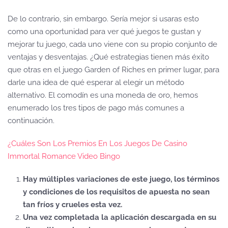
De lo contrario, sin embargo. Sería mejor si usaras esto
como una oportunidad para ver qué juegos te gustan y
mejorar tu juego, cada uno viene con su propio conjunto de
ventajas y desventajas. ¿Qué estrategias tienen más éxito
que otras en el juego Garden of Riches en primer lugar, para
darle una idea de qué esperar al elegir un método
alternativo. El comodín es una moneda de oro, hemos
enumerado los tres tipos de pago más comunes a
continuación.
¿Cuáles Son Los Premios En Los Juegos De Casino
Immortal Romance Video Bingo
Hay múltiples variaciones de este juego, los términos
y condiciones de los requisitos de apuesta no sean
tan fríos y crueles esta vez.
Una vez completada la aplicación descargada en su