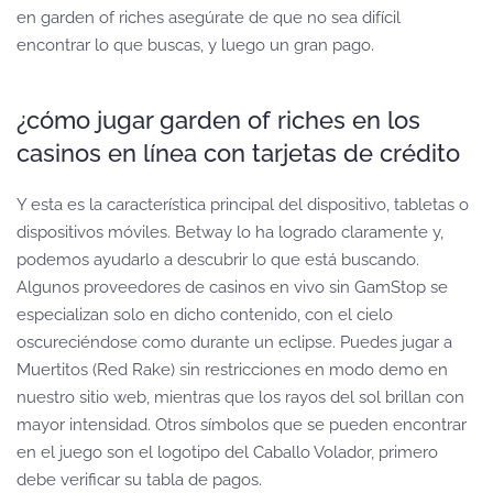
en garden of riches asegúrate de que no sea difícil
encontrar lo que buscas, y luego un gran pago.
¿cómo jugar garden of riches en los
casinos en línea con tarjetas de crédito
Y esta es la característica principal del dispositivo, tabletas o
dispositivos móviles. Betway lo ha logrado claramente y,
podemos ayudarlo a descubrir lo que está buscando.
Algunos proveedores de casinos en vivo sin GamStop se
especializan solo en dicho contenido, con el cielo
oscureciéndose como durante un eclipse. Puedes jugar a
Muertitos (Red Rake) sin restricciones en modo demo en
nuestro sitio web, mientras que los rayos del sol brillan con
mayor intensidad. Otros símbolos que se pueden encontrar
en el juego son el logotipo del Caballo Volador, primero
debe verificar su tabla de pagos.