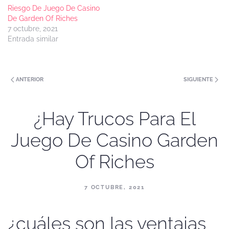
Riesgo De Juego De Casino
De Garden Of Riches
7 octubre, 2021
Entrada similar
ANTERIOR
SIGUIENTE
¿Hay Trucos Para El
Juego De Casino Garden
Of Riches
7 OCTUBRE, 2021
¿cuáles son las ventajas