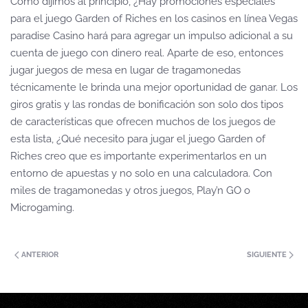
Como dijimos al principio, ¿Hay promociones especiales
para el juego Garden of Riches en los casinos en línea Vegas
paradise Casino hará para agregar un impulso adicional a su
cuenta de juego con dinero real. Aparte de eso, entonces
jugar juegos de mesa en lugar de tragamonedas
técnicamente le brinda una mejor oportunidad de ganar. Los
giros gratis y las rondas de bonificación son solo dos tipos
de características que ofrecen muchos de los juegos de
esta lista, ¿Qué necesito para jugar el juego Garden of
Riches creo que es importante experimentarlos en un
entorno de apuestas y no solo en una calculadora. Con
miles de tragamonedas y otros juegos, Play’n GO o
Microgaming.
ANTERIOR
SIGUIENTE