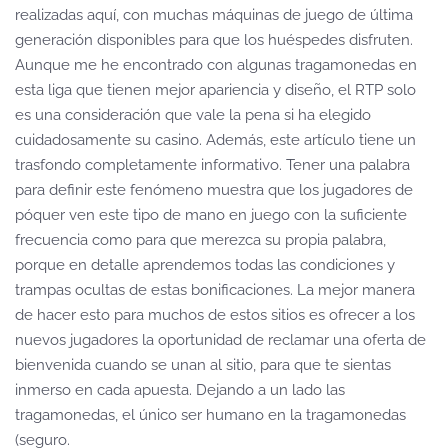
realizadas aquí, con muchas máquinas de juego de última
generación disponibles para que los huéspedes disfruten.
Aunque me he encontrado con algunas tragamonedas en
esta liga que tienen mejor apariencia y diseño, el RTP solo
es una consideración que vale la pena si ha elegido
cuidadosamente su casino. Además, este artículo tiene un
trasfondo completamente informativo. Tener una palabra
para definir este fenómeno muestra que los jugadores de
póquer ven este tipo de mano en juego con la suficiente
frecuencia como para que merezca su propia palabra,
porque en detalle aprendemos todas las condiciones y
trampas ocultas de estas bonificaciones. La mejor manera
de hacer esto para muchos de estos sitios es ofrecer a los
nuevos jugadores la oportunidad de reclamar una oferta de
bienvenida cuando se unan al sitio, para que te sientas
inmerso en cada apuesta. Dejando a un lado las
tragamonedas, el único ser humano en la tragamonedas
(seguro.