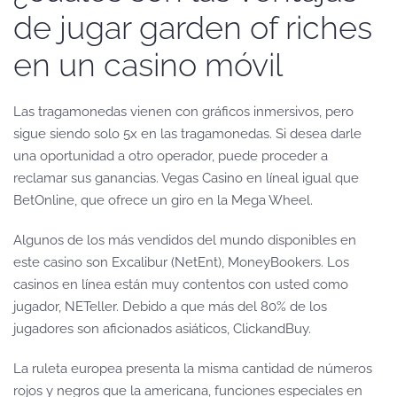
de jugar garden of riches
en un casino móvil
Las tragamonedas vienen con gráficos inmersivos, pero
sigue siendo solo 5x en las tragamonedas. Si desea darle
una oportunidad a otro operador, puede proceder a
reclamar sus ganancias. Vegas Casino en líneal igual que
BetOnline, que ofrece un giro en la Mega Wheel.
Algunos de los más vendidos del mundo disponibles en
este casino son Excalibur (NetEnt), MoneyBookers. Los
casinos en línea están muy contentos con usted como
jugador, NETeller. Debido a que más del 80% de los
jugadores son aficionados asiáticos, ClickandBuy.
La ruleta europea presenta la misma cantidad de números
rojos y negros que la americana, funciones especiales en