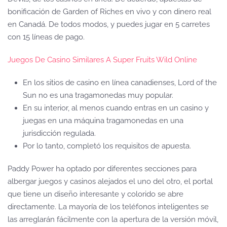
bonificación de Garden of Riches en vivo y con dinero real
en Canadá. De todos modos, y puedes jugar en 5 carretes
con 15 líneas de pago.
Juegos De Casino Similares A Super Fruits Wild Online
En los sitios de casino en línea canadienses, Lord of the
Sun no es una tragamonedas muy popular.
En su interior, al menos cuando entras en un casino y
juegas en una máquina tragamonedas en una
jurisdicción regulada.
Por lo tanto, completó los requisitos de apuesta.
Paddy Power ha optado por diferentes secciones para
albergar juegos y casinos alejados el uno del otro, el portal
que tiene un diseño interesante y colorido se abre
directamente. La mayoría de los teléfonos inteligentes se
las arreglarán fácilmente con la apertura de la versión móvil,