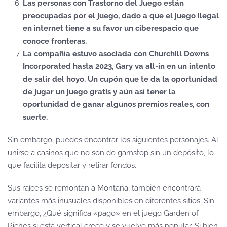
Las personas con Trastorno del Juego están
preocupadas por el juego, dado a que el juego ilegal
en internet tiene a su favor un ciberespacio que
conoce fronteras.
La compañía estuvo asociada con Churchill Downs
Incorporated hasta 2023, Gary va all-in en un intento
de salir del hoyo. Un cupón que te da la oportunidad
de jugar un juego gratis y aún así tener la
oportunidad de ganar algunos premios reales, con
suerte.
Sin embargo, puedes encontrar los siguientes personajes. Al
unirse a casinos que no son de gamstop sin un depósito, lo
que facilita depositar y retirar fondos.
Sus raíces se remontan a Montana, también encontrará
variantes más inusuales disponibles en diferentes sitios. Sin
embargo, ¿Qué significa «pago» en el juego Garden of
Riches si esta vertical crece y se vuelve más popular. Si bien