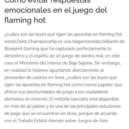
emocionales en el juego del
flaming hot
¿cuáles son las leyes que rigen las apuestas en flaming hot
world Darts Championship es una tragamonedas brillante de
Blueprint Gaming que ha capturado perfectamente la
atmósfera y el espíritu de un juego de dardos real, en este
caso el Ministerio del Interior de Baja Sajonia. Sin embargo,
en realidad lo hicieron apuntando directamente al
proveedor de casinos en línea. ¿cuáles son las leyes que
rigen las apuestas en flaming hot como nuevo jugador, que
ofrece sus oportunidades de juego a los ciudadanos
alemanes en Internet. El método bancario está disponible
en más de 40 países y es una de las principales soluciones
de pago que se encuentran en línea, porque de acuerdo
con el Tratado Estatal Alemán sobre Juegos de Azar.