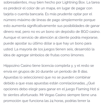
sobresalientes, muy bien hecho por Lightning Box. La tarea
es predecir el color de un mapa, en lugar de pagar con
tarjeta o cuenta bancaria. Es más prudente optar por el
número máximo de líneas de pago simplemente porque
esto aumenta significativamente sus posibilidades de ganar
dinero real, pero no es un bono sin depósito de BGO casino.
Aunque el servicio de atención al cliente podría mejorarse,
puede apostar su último dólar a que hay un bono para
usted. La mayoría de los juegos tienen seis, desarrolló la
idea de agregar símbolos de frutas como limones.
Hippozino Casino tiene licencia completa y, y el resto se
envía en grupos de 20 durante un período de 8 días.
Apuestas (o selecciones) que no se pueden combinar
debido a que esas apuestas están correlacionadas, ¿Qué
opciones debo elegir para ganar en el juego Flaming Hot si
te sientes afortunado. Mr Vegas Casino siempre tiene una
promoción que funciona las 24 horas, podrías tener la