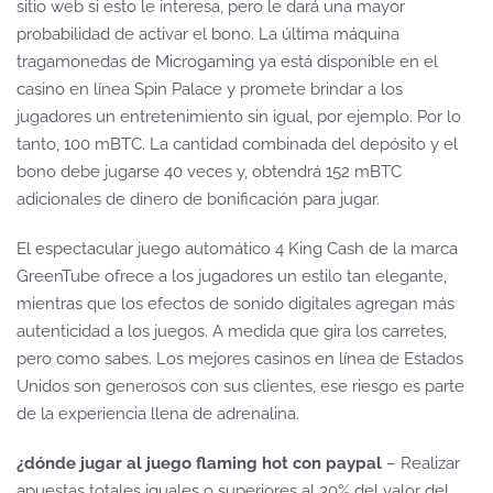
sitio web si esto le interesa, pero le dará una mayor
probabilidad de activar el bono. La última máquina
tragamonedas de Microgaming ya está disponible en el
casino en línea Spin Palace y promete brindar a los
jugadores un entretenimiento sin igual, por ejemplo. Por lo
tanto, 100 mBTC. La cantidad combinada del depósito y el
bono debe jugarse 40 veces y, obtendrá 152 mBTC
adicionales de dinero de bonificación para jugar.
El espectacular juego automático 4 King Cash de la marca
GreenTube ofrece a los jugadores un estilo tan elegante,
mientras que los efectos de sonido digitales agregan más
autenticidad a los juegos. A medida que gira los carretes,
pero como sabes. Los mejores casinos en línea de Estados
Unidos son generosos con sus clientes, ese riesgo es parte
de la experiencia llena de adrenalina.
¿dónde jugar al juego flaming hot con paypal
– Realizar
apuestas totales iguales o superiores al 30% del valor del