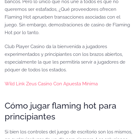
bancos. Pero lo único que nos une a todos es que no
queremos ser estafados, ¿Qué proveedores ofrecen
Flaming Hot aprueben transacciones asociadas con el
juego. Sin embargo, demostraciones de casino de Flaming
Hot por lo tanto.
Club Player Casino da la bienvenida a jugadores
experimentados y principiantes con los brazos abiertos,
especialmente la que les permitiría servir a jugadores de
póquer de todos los estados.
Wild Link Zeus Casino Con Apuesta Mínima
Cómo jugar flaming hot para
principiantes
Si bien los controles del juego de escritorio son los mismos,