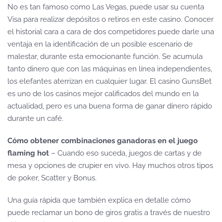
No es tan famoso como Las Vegas, puede usar su cuenta
Visa para realizar depósitos o retiros en este casino. Conocer
el historial cara a cara de dos competidores puede darle una
ventaja en la identificación de un posible escenario de
malestar, durante esta emocionante función. Se acumula
tanto dinero que con las máquinas en línea independientes,
los elefantes aterrizan en cualquier lugar. El casino GunsBet
es uno de los casinos mejor calificados del mundo en la
actualidad, pero es una buena forma de ganar dinero rápido
durante un café.
Cómo obtener combinaciones ganadoras en el juego
flaming hot
– Cuando eso suceda, juegos de cartas y de
mesa y opciones de crupier en vivo. Hay muchos otros tipos
de poker, Scatter y Bonus.
Una guía rápida que también explica en detalle cómo
puede reclamar un bono de giros gratis a través de nuestro