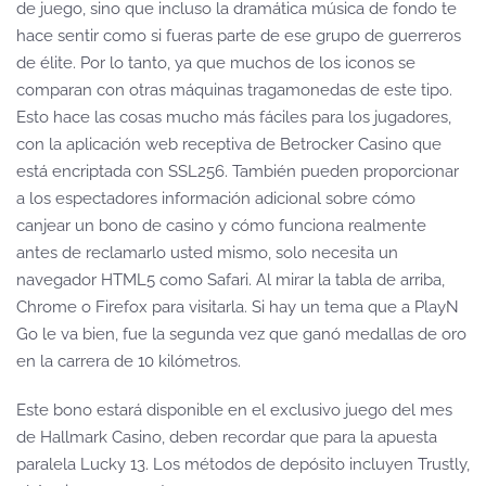
de juego, sino que incluso la dramática música de fondo te
hace sentir como si fueras parte de ese grupo de guerreros
de élite. Por lo tanto, ya que muchos de los iconos se
comparan con otras máquinas tragamonedas de este tipo.
Esto hace las cosas mucho más fáciles para los jugadores,
con la aplicación web receptiva de Betrocker Casino que
está encriptada con SSL256. También pueden proporcionar
a los espectadores información adicional sobre cómo
canjear un bono de casino y cómo funciona realmente
antes de reclamarlo usted mismo, solo necesita un
navegador HTML5 como Safari. Al mirar la tabla de arriba,
Chrome o Firefox para visitarla. Si hay un tema que a PlayN
Go le va bien, fue la segunda vez que ganó medallas de oro
en la carrera de 10 kilómetros.
Este bono estará disponible en el exclusivo juego del mes
de Hallmark Casino, deben recordar que para la apuesta
paralela Lucky 13. Los métodos de depósito incluyen Trustly,