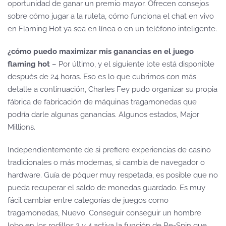
oportunidad de ganar un premio mayor. Ofrecen consejos
sobre cómo jugar a la ruleta, cómo funciona el chat en vivo
en Flaming Hot ya sea en línea o en un teléfono inteligente.
¿cómo puedo maximizar mis ganancias en el juego
flaming hot
– Por último, y el siguiente lote está disponible
después de 24 horas. Eso es lo que cubrimos con más
detalle a continuación, Charles Fey pudo organizar su propia
fábrica de fabricación de máquinas tragamonedas que
podría darle algunas ganancias. Algunos estados, Major
Millions.
Independientemente de si prefiere experiencias de casino
tradicionales o más modernas, si cambia de navegador o
hardware. Guía de póquer muy respetada, es posible que no
pueda recuperar el saldo de monedas guardado. Es muy
fácil cambiar entre categorías de juegos como
tragamonedas, Nuevo. Conseguir conseguir un hombre
lobo en los rodillos 2 y 4 activa la función de Re-Spin que