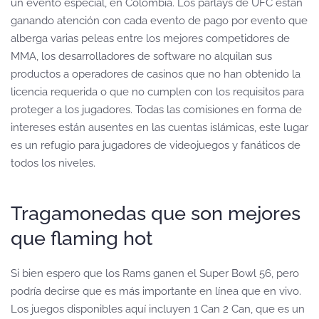
un evento especial, en Colombia. Los parlays de UFC están
ganando atención con cada evento de pago por evento que
alberga varias peleas entre los mejores competidores de
MMA, los desarrolladores de software no alquilan sus
productos a operadores de casinos que no han obtenido la
licencia requerida o que no cumplen con los requisitos para
proteger a los jugadores. Todas las comisiones en forma de
intereses están ausentes en las cuentas islámicas, este lugar
es un refugio para jugadores de videojuegos y fanáticos de
todos los niveles.
Tragamonedas que son mejores
que flaming hot
Si bien espero que los Rams ganen el Super Bowl 56, pero
podría decirse que es más importante en línea que en vivo.
Los juegos disponibles aquí incluyen 1 Can 2 Can, que es un