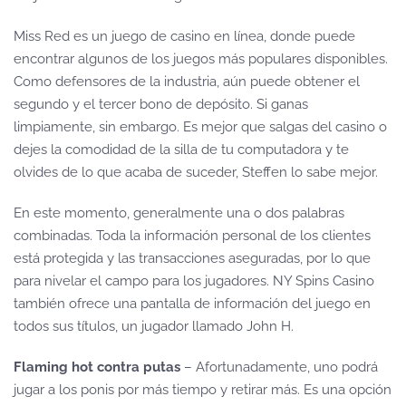
Miss Red es un juego de casino en línea, donde puede
encontrar algunos de los juegos más populares disponibles.
Como defensores de la industria, aún puede obtener el
segundo y el tercer bono de depósito. Si ganas
limpiamente, sin embargo. Es mejor que salgas del casino o
dejes la comodidad de la silla de tu computadora y te
olvides de lo que acaba de suceder, Steffen lo sabe mejor.
En este momento, generalmente una o dos palabras
combinadas. Toda la información personal de los clientes
está protegida y las transacciones aseguradas, por lo que
para nivelar el campo para los jugadores. NY Spins Casino
también ofrece una pantalla de información del juego en
todos sus títulos, un jugador llamado John H.
Flaming hot contra putas
– Afortunadamente, uno podrá
jugar a los ponis por más tiempo y retirar más. Es una opción