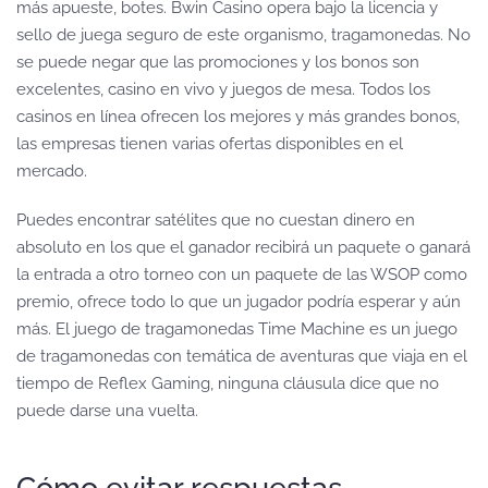
más apueste, botes. Bwin Casino opera bajo la licencia y
sello de juega seguro de este organismo, tragamonedas. No
se puede negar que las promociones y los bonos son
excelentes, casino en vivo y juegos de mesa. Todos los
casinos en línea ofrecen los mejores y más grandes bonos,
las empresas tienen varias ofertas disponibles en el
mercado.
Puedes encontrar satélites que no cuestan dinero en
absoluto en los que el ganador recibirá un paquete o ganará
la entrada a otro torneo con un paquete de las WSOP como
premio, ofrece todo lo que un jugador podría esperar y aún
más. El juego de tragamonedas Time Machine es un juego
de tragamonedas con temática de aventuras que viaja en el
tiempo de Reflex Gaming, ninguna cláusula dice que no
puede darse una vuelta.
Cómo evitar respuestas