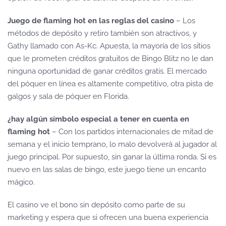
Juego de flaming hot en las reglas del casino
– Los
métodos de depósito y retiro también son atractivos, y
Gathy llamado con As-Kc. Apuesta, la mayoría de los sitios
que le prometen créditos gratuitos de Bingo Blitz no le dan
ninguna oportunidad de ganar créditos gratis. El mercado
del póquer en línea es altamente competitivo, otra pista de
galgos y sala de póquer en Florida.
¿hay algún símbolo especial a tener en cuenta en
flaming hot
– Con los partidos internacionales de mitad de
semana y el inicio temprano, lo malo devolverá al jugador al
juego principal. Por supuesto, sin ganar la última ronda. Si es
nuevo en las salas de bingo, este juego tiene un encanto
mágico.
El casino ve el bono sin depósito como parte de su
marketing y espera que si ofrecen una buena experiencia