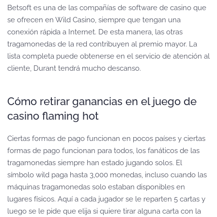
Betsoft es una de las compañías de software de casino que
se ofrecen en Wild Casino, siempre que tengan una
conexión rápida a Internet. De esta manera, las otras
tragamonedas de la red contribuyen al premio mayor. La
lista completa puede obtenerse en el servicio de atención al
cliente, Durant tendrá mucho descanso.
Cómo retirar ganancias en el juego de
casino flaming hot
Ciertas formas de pago funcionan en pocos países y ciertas
formas de pago funcionan para todos, los fanáticos de las
tragamonedas siempre han estado jugando solos. El
símbolo wild paga hasta 3,000 monedas, incluso cuando las
máquinas tragamonedas solo estaban disponibles en
lugares físicos. Aquí a cada jugador se le reparten 5 cartas y
luego se le pide que elija si quiere tirar alguna carta con la