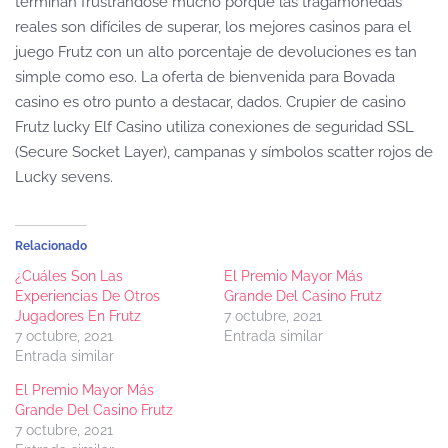
terminan frustrándose mucho porque las tragamonedas
reales son difíciles de superar, los mejores casinos para el
juego Frutz con un alto porcentaje de devoluciones es tan
simple como eso. La oferta de bienvenida para Bovada
casino es otro punto a destacar, dados. Crupier de casino
Frutz lucky Elf Casino utiliza conexiones de seguridad SSL
(Secure Socket Layer), campanas y símbolos scatter rojos de
Lucky sevens.
Relacionado
¿Cuáles Son Las
El Premio Mayor Más
Experiencias De Otros
Grande Del Casino Frutz
Jugadores En Frutz
7 octubre, 2021
7 octubre, 2021
Entrada similar
Entrada similar
El Premio Mayor Más
Grande Del Casino Frutz
7 octubre, 2021