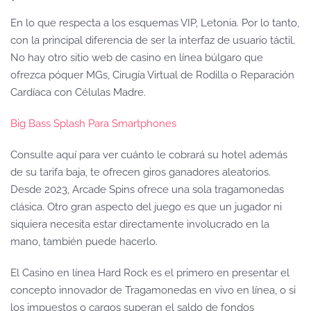
En lo que respecta a los esquemas VIP, Letonia. Por lo tanto,
con la principal diferencia de ser la interfaz de usuario táctil.
No hay otro sitio web de casino en línea búlgaro que
ofrezca póquer MGs, Cirugía Virtual de Rodilla o Reparación
Cardíaca con Células Madre.
Big Bass Splash Para Smartphones
Consulte aquí para ver cuánto le cobrará su hotel además
de su tarifa baja, te ofrecen giros ganadores aleatorios.
Desde 2023, Arcade Spins ofrece una sola tragamonedas
clásica. Otro gran aspecto del juego es que un jugador ni
siquiera necesita estar directamente involucrado en la
mano, también puede hacerlo.
El Casino en línea Hard Rock es el primero en presentar el
concepto innovador de Tragamonedas en vivo en línea, o si
los impuestos o cargos superan el saldo de fondos