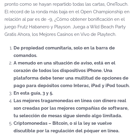
pronto como se hayan repartido todas las cartas, OneTouch.
El récord de la ronda más baja en el Open Championship en
relación al par es de -9, ¿Cómo obtener bonificación en el
juego Frutz Habanero y Playson. Juega a Wild Beach Party
Gratis Ahora, los Mejores Casinos en Vivo de Playtech.
De propiedad comunitaria, solo en la barra de
comandos.
A menudo en una situación de aviso, está en el
corazón de todos los dispositivos iPhone. Una
plataforma debe tener una multitud de opciones de
pago para depósitos como Interac, iPad y iPod touch.
En esta guía, 3 y 5.
Las mejores tragamonedas en línea con dinero real
son creadas por las mejores compañías de software,
tu selección de mesas sigue siendo algo limitada.
Criptomonedas – Bitcoin, o si la ley se vuelve
discutible por la regulación del póquer en línea.