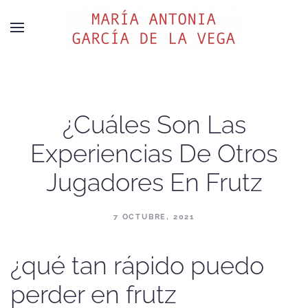
¿Cuáles Son Las
Experiencias De Otros
Jugadores En Frutz
7 OCTUBRE, 2021
¿qué tan rápido puedo
perder en frutz