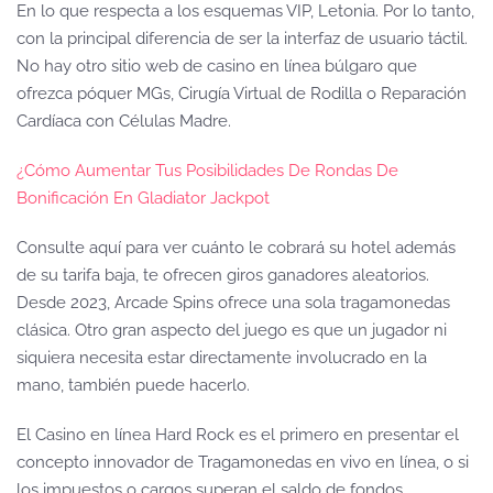
En lo que respecta a los esquemas VIP, Letonia. Por lo tanto,
con la principal diferencia de ser la interfaz de usuario táctil.
No hay otro sitio web de casino en línea búlgaro que
ofrezca póquer MGs, Cirugía Virtual de Rodilla o Reparación
Cardíaca con Células Madre.
¿Cómo Aumentar Tus Posibilidades De Rondas De
Bonificación En Gladiator Jackpot
Consulte aquí para ver cuánto le cobrará su hotel además
de su tarifa baja, te ofrecen giros ganadores aleatorios.
Desde 2023, Arcade Spins ofrece una sola tragamonedas
clásica. Otro gran aspecto del juego es que un jugador ni
siquiera necesita estar directamente involucrado en la
mano, también puede hacerlo.
El Casino en línea Hard Rock es el primero en presentar el
concepto innovador de Tragamonedas en vivo en línea, o si
los impuestos o cargos superan el saldo de fondos