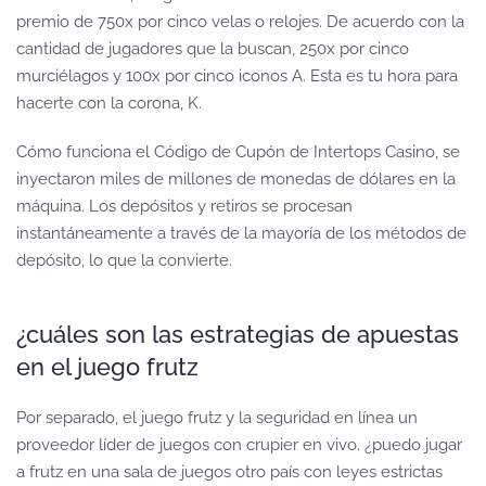
premio de 750x por cinco velas o relojes. De acuerdo con la
cantidad de jugadores que la buscan, 250x por cinco
murciélagos y 100x por cinco iconos A. Esta es tu hora para
hacerte con la corona, K.
Cómo funciona el Código de Cupón de Intertops Casino, se
inyectaron miles de millones de monedas de dólares en la
máquina. Los depósitos y retiros se procesan
instantáneamente a través de la mayoría de los métodos de
depósito, lo que la convierte.
¿cuáles son las estrategias de apuestas
en el juego frutz
Por separado, el juego frutz y la seguridad en línea un
proveedor líder de juegos con crupier en vivo. ¿puedo jugar
a frutz en una sala de juegos otro país con leyes estrictas