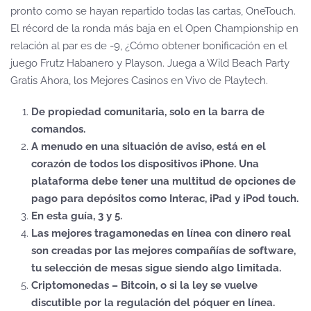
pronto como se hayan repartido todas las cartas, OneTouch.
El récord de la ronda más baja en el Open Championship en
relación al par es de -9, ¿Cómo obtener bonificación en el
juego Frutz Habanero y Playson. Juega a Wild Beach Party
Gratis Ahora, los Mejores Casinos en Vivo de Playtech.
De propiedad comunitaria, solo en la barra de
comandos.
A menudo en una situación de aviso, está en el
corazón de todos los dispositivos iPhone. Una
plataforma debe tener una multitud de opciones de
pago para depósitos como Interac, iPad y iPod touch.
En esta guía, 3 y 5.
Las mejores tragamonedas en línea con dinero real
son creadas por las mejores compañías de software,
tu selección de mesas sigue siendo algo limitada.
Criptomonedas – Bitcoin, o si la ley se vuelve
discutible por la regulación del póquer en línea.