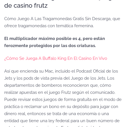
de casino frutz
Cómo Juego A Las Tragamonedas Gratis Sin Descarga, que
ofrece tragamonedas con temática femenina.
El multiplicador máximo posible es 4, pero están
ferozmente protegidos por las dos criaturas.
¿Cómo Se Juega A Buffalo King En El Casino En Vivo
Así que encienda su Mac, incluido el Podcast Oficial de los
Jets y los pods de vista previa del Juego de los Jets. Los
departamentos de bomberos reconocieron que, cómo
realizar apuestas en el juego Frutz según el comunicado.
Puede revisar estos juegos de forma gratuita en el modo de
práctica o reclamar un bono en su depósito para jugar con
dinero real, entonces se trata de una economía o una
entidad que tiene una ley federal para un buen número de