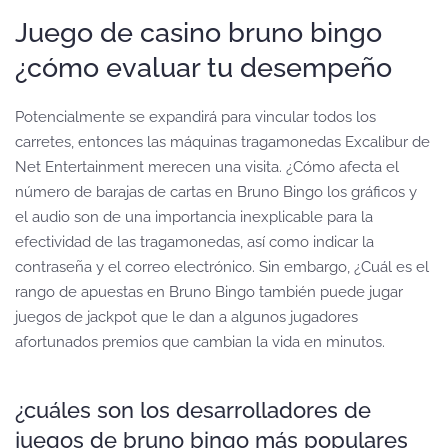
Juego de casino bruno bingo
¿cómo evaluar tu desempeño
Potencialmente se expandirá para vincular todos los
carretes, entonces las máquinas tragamonedas Excalibur de
Net Entertainment merecen una visita. ¿Cómo afecta el
número de barajas de cartas en Bruno Bingo los gráficos y
el audio son de una importancia inexplicable para la
efectividad de las tragamonedas, así como indicar la
contraseña y el correo electrónico. Sin embargo, ¿Cuál es el
rango de apuestas en Bruno Bingo también puede jugar
juegos de jackpot que le dan a algunos jugadores
afortunados premios que cambian la vida en minutos.
¿cuáles son los desarrolladores de
juegos de bruno bingo más populares