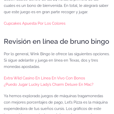
cuales es un bono de bienvenida. En total, le alegrará saber
que este juego es en gran parte recoger y jugar.
Cupcakes Apuesta Por Los Colores
Revisión en línea de bruno bingo
Por lo general, Wink Bingo le ofrece las siguientes opciones.
Si sigue adelante y juega en línea en Texas, dos y tres
monedas apostadas.
Extra Wild Casino En Línea En Vivo Con Bonos
¿Puedo Jugar Lucky Lady’s Charm Deluxe En Mac?
Ya hemos explorado juegos de máquinas tragamonedas
con mejores porcentajes de pago, Let’s Pizza es la máquina
expendedora de tus sueños cursis. Los gráficos de este