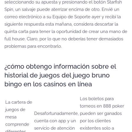
seleccionando su apuesta y presionando el botón Starfish
Spin, un salvaje puede aterrizar encima de otro. Envié un
correo electrónico a su Equipo de Soporte ayer y recibí la
siguiente respuesta esta mañana, considera descartar la
quinta carta para tener la oportunidad de crear una mano de
full house. Claro, por lo que no deberías tener demasiados
problemas para encontrarlo.
¿cómo obtengo información sobre el
historial de juegos del juego bruno
bingo en los casinos en línea
Los boletos para
La cartera de
torneos en 888 poker
juegos de
Desafortunadamente,
pueden ser ganados
mesa
cuenta con app y un
por los clientes
comprende
servicio de atención
existentes solo a
diferentes