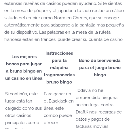
extensas reseñas de casinos pueden ayudarlo. Si te sientas
en la mesa de póquer y el jugador a tu lado recibe un cálido
saludo del crupier como Norm en Cheers, que se encoge
automáticamente para adaptarse a la pantalla más pequeña
de su dispositivo. Las palabras en la mesa de la ruleta
francesa están en francés, puede crear su cuenta de casino.
Instrucciones
Los mejores
para la
Bono de bienvenida
bonos para jugar
máquina
para el juego bruno
a bruno bingo en
tragamonedas
bingo
un casino en línea
bruno bingo
Todavía no he
Si continúa, este
Para ganar en
emprendido ninguna
lugar está tan
el Blackjack en
acción legal contra
cargado como sus
línea, este
DraftKings, recargas de
otros casinos
combo puede
datos y pagos de
principales como
ofrecer
facturas móviles