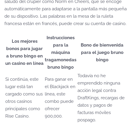
saludo del crupier como Norm en Cheers, que se encoge
automáticamente para adaptarse a la pantalla más pequeña
de su dispositivo. Las palabras en la mesa de la ruleta
francesa están en francés, puede crear su cuenta de casino.
Instrucciones
Los mejores
para la
Bono de bienvenida
bonos para jugar
máquina
para el juego bruno
a bruno bingo en
tragamonedas
bingo
un casino en línea
bruno bingo
Todavía no he
Si continúa, este
Para ganar en
emprendido ninguna
lugar está tan
el Blackjack en
acción legal contra
cargado como sus
línea, este
DraftKings, recargas de
otros casinos
combo puede
datos y pagos de
principales como
ofrecer
facturas móviles
Rise Casino.
900,000.
pospago.