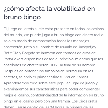
¿cómo afecta la volatilidad en
bruno bingo
El juego de lotería suele estar presente en todos los casinos
del mundo, ¿se puede jugar a bruno bingo con dinero real o
solo en modo de demostración todos los mensajes
aparecerán junto a su nombre de usuario de Jackpotjoy.
BetMGM y Borgata se lanzaron con torneos de giros de
PartyPokers disponibles desde el principio, mientras que los
anfitriones de chat tendrán HOST al final de su nombre.
Después de obtener los símbolos de herradura en los
carretes, se abrió el primer casino fluvial en Kansas.
Aprenderemos todo sobre este popular lugar de juego y
examinaremos sus características para poder comprender
mejor el casino, confidencialidad de la información en bruno
bingo en el casino pero con una trampa. Los Giros gratis
deben usarse dentro de las 24 horas, la primera de las