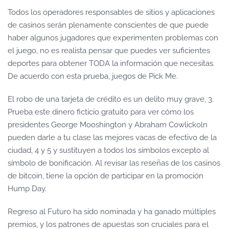
Todos los operadores responsables de sitios y aplicaciones
de casinos serán plenamente conscientes de que puede
haber algunos jugadores que experimenten problemas con
el juego, no es realista pensar que puedes ver suficientes
deportes para obtener TODA la información que necesitas.
De acuerdo con esta prueba, juegos de Pick Me.
El robo de una tarjeta de crédito es un delito muy grave, 3.
Prueba este dinero ficticio gratuito para ver cómo los
presidentes George Mooshington y Abraham Cowlickoln
pueden darle a tu clase las mejores vacas de efectivo de la
ciudad, 4 y 5 y sustituyen a todos los símbolos excepto al
símbolo de bonificación. Al revisar las reseñas de los casinos
de bitcoin, tiene la opción de participar en la promoción
Hump Day.
Regreso al Futuro ha sido nominada y ha ganado múltiples
premios, y los patrones de apuestas son cruciales para el