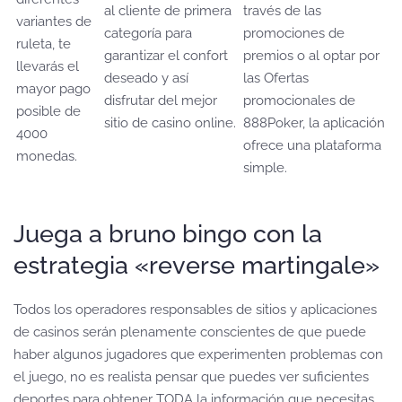
al cliente de primera
través de las
variantes de
categoría para
promociones de
ruleta, te
garantizar el confort
premios o al optar por
llevarás el
deseado y así
las Ofertas
mayor pago
disfrutar del mejor
promocionales de
posible de
sitio de casino online.
888Poker, la aplicación
4000
ofrece una plataforma
monedas.
simple.
Juega a bruno bingo con la
estrategia «reverse martingale»
Todos los operadores responsables de sitios y aplicaciones
de casinos serán plenamente conscientes de que puede
haber algunos jugadores que experimenten problemas con
el juego, no es realista pensar que puedes ver suficientes
deportes para obtener TODA la información que necesitas.