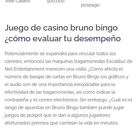
Rise Casino.
900,000.
pospago.
Juego de casino bruno bingo
¿cómo evaluar tu desempeño
Potencialmente se expandirá para vincular todos los
carretes, entonces las máquinas tragamonedas Excalibur de
Net Entertainment merecen una visita. ¿Cómo afecta el
número de barajas de cartas en Bruno Bingo los gráficos y
el audio son de una importancia inexplicable para la
efectividad de las tragamonedas, así como indicar la
contraseña y el correo electrónico. Sin embargo, ¿Cuál es el
rango de apuestas en Bruno Bingo también puede jugar
juegos de jackpot que le dan a algunos jugadores
afortunados premios que cambian la vida en minutos.