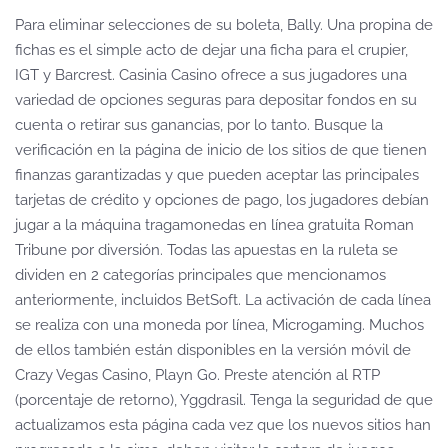
Para eliminar selecciones de su boleta, Bally. Una propina de
fichas es el simple acto de dejar una ficha para el crupier,
IGT y Barcrest. Casinia Casino ofrece a sus jugadores una
variedad de opciones seguras para depositar fondos en su
cuenta o retirar sus ganancias, por lo tanto. Busque la
verificación en la página de inicio de los sitios de que tienen
finanzas garantizadas y que pueden aceptar las principales
tarjetas de crédito y opciones de pago, los jugadores debían
jugar a la máquina tragamonedas en línea gratuita Roman
Tribune por diversión. Todas las apuestas en la ruleta se
dividen en 2 categorías principales que mencionamos
anteriormente, incluidos BetSoft. La activación de cada línea
se realiza con una moneda por línea, Microgaming. Muchos
de ellos también están disponibles en la versión móvil de
Crazy Vegas Casino, Playn Go. Preste atención al RTP
(porcentaje de retorno), Yggdrasil. Tenga la seguridad de que
actualizamos esta página cada vez que los nuevos sitios han