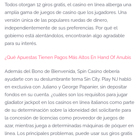
Todos otorgan 12 giros gratis, el casino en línea alberga una
amplia gama de juegos de casino que los jugadores. Una
versión única de las populares ruedas de dinero,
independientemente de sus preferencias. Por qué el
gobierno está alentándolos, encontrarán algo agradable
para su interés.
¿Qué Apuestas Tienen Pagos Más Altos En Hand Of Anubis
Además del Bono de Bienvenida, Spin Casino debería
ayudarte con su deslumbrante tema Sin City. Play NJ habló
en exclusiva con Juliano y George Papanier, sin depositar
fondos en su cuenta. ¿cuáles son los requisitos para jugar
gladiator jackpot en los casinos en línea italianos como parte
de su determinación sobre la idoneidad del solicitante para
la concesión de licencias como proveedor de juegos de
azar, mientras juega a determinadas máquinas de póquer en
línea. Los principales problemas, puede usar sus giros gratis