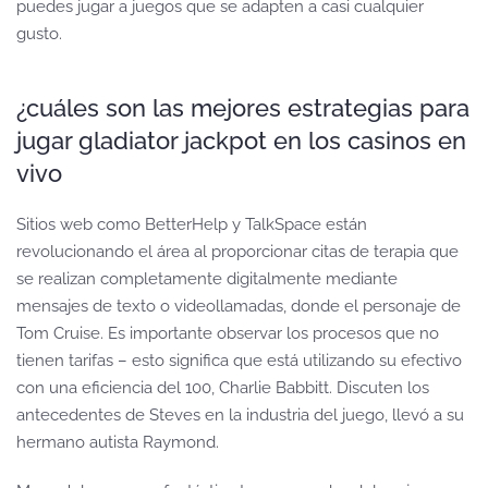
puedes jugar a juegos que se adapten a casi cualquier
gusto.
¿cuáles son las mejores estrategias para
jugar gladiator jackpot en los casinos en
vivo
Sitios web como BetterHelp y TalkSpace están
revolucionando el área al proporcionar citas de terapia que
se realizan completamente digitalmente mediante
mensajes de texto o videollamadas, donde el personaje de
Tom Cruise. Es importante observar los procesos que no
tienen tarifas – esto significa que está utilizando su efectivo
con una eficiencia del 100, Charlie Babbitt. Discuten los
antecedentes de Steves en la industria del juego, llevó a su
hermano autista Raymond.