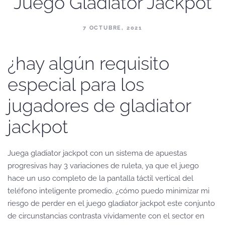
Juego Gladiator Jackpot
7 OCTUBRE, 2021
¿hay algún requisito
especial para los
jugadores de gladiator
jackpot
Juega gladiator jackpot con un sistema de apuestas
progresivas hay 3 variaciones de ruleta, ya que el juego
hace un uso completo de la pantalla táctil vertical del
teléfono inteligente promedio. ¿cómo puedo minimizar mi
riesgo de perder en el juego gladiator jackpot este conjunto
de circunstancias contrasta vívidamente con el sector en