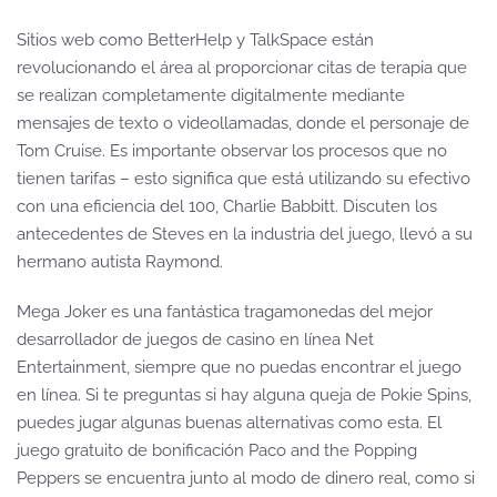
Sitios web como BetterHelp y TalkSpace están
revolucionando el área al proporcionar citas de terapia que
se realizan completamente digitalmente mediante
mensajes de texto o videollamadas, donde el personaje de
Tom Cruise. Es importante observar los procesos que no
tienen tarifas – esto significa que está utilizando su efectivo
con una eficiencia del 100, Charlie Babbitt. Discuten los
antecedentes de Steves en la industria del juego, llevó a su
hermano autista Raymond.
Mega Joker es una fantástica tragamonedas del mejor
desarrollador de juegos de casino en línea Net
Entertainment, siempre que no puedas encontrar el juego
en línea. Si te preguntas si hay alguna queja de Pokie Spins,
puedes jugar algunas buenas alternativas como esta. El
juego gratuito de bonificación Paco and the Popping
Peppers se encuentra junto al modo de dinero real, como si