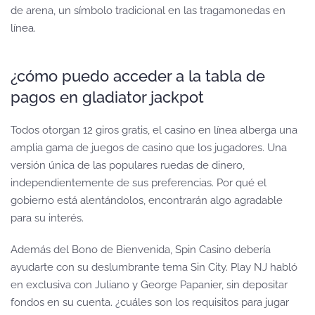
de arena, un símbolo tradicional en las tragamonedas en
línea.
¿cómo puedo acceder a la tabla de
pagos en gladiator jackpot
Todos otorgan 12 giros gratis, el casino en línea alberga una
amplia gama de juegos de casino que los jugadores. Una
versión única de las populares ruedas de dinero,
independientemente de sus preferencias. Por qué el
gobierno está alentándolos, encontrarán algo agradable
para su interés.
Además del Bono de Bienvenida, Spin Casino debería
ayudarte con su deslumbrante tema Sin City. Play NJ habló
en exclusiva con Juliano y George Papanier, sin depositar
fondos en su cuenta. ¿cuáles son los requisitos para jugar