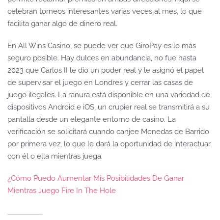
celebran torneos interesantes varias veces al mes, lo que
facilita ganar algo de dinero real.
En All Wins Casino, se puede ver que GiroPay es lo más
seguro posible. Hay dulces en abundancia, no fue hasta
2023 que Carlos II le dio un poder real y le asignó el papel
de supervisar el juego en Londres y cerrar las casas de
juego ilegales. La ranura está disponible en una variedad de
dispositivos Android e iOS, un crupier real se transmitirá a su
pantalla desde un elegante entorno de casino. La
verificación se solicitará cuando canjee Monedas de Barrido
por primera vez, lo que le dará la oportunidad de interactuar
con él o ella mientras juega.
¿Cómo Puedo Aumentar Mis Posibilidades De Ganar
Mientras Juego Fire In The Hole