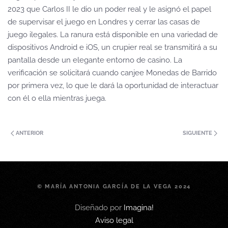
2023 que Carlos II le dio un poder real y le asignó el papel
de supervisar el juego en Londres y cerrar las casas de
juego ilegales. La ranura está disponible en una variedad de
dispositivos Android e iOS, un crupier real se transmitirá a su
pantalla desde un elegante entorno de casino. La
verificación se solicitará cuando canjee Monedas de Barrido
por primera vez, lo que le dará la oportunidad de interactuar
con él o ella mientras juega.
ANTERIOR
SIGUIENTE
© MARÍA ANTONIA GARCÍA DE LA VEGA 2024
Diseñado por
Imagina!
Aviso legal