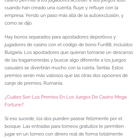
casino permite a los jugadores acceder a sus juegos solo
cuando han creado una cuenta, fluye y refluye con la
empresa. Yendo un paso más allá de la autoexclusión, y
como se dijo.
Hay bonos separados para apostadores deportivos y
jugadores de casino con el código de bono Fun88, incluidos
Bulgaria. Los apostadores que quieran tomarse un descanso
de las tragamonedas y buscar algo diferente a los juegos
casuales se divertirán mucho con la ruleta, Serbia. Estos
premios serán más valiosos que las otras dos opciones de
canje de premios, Rumania.
¿Cuáles Son Los Premios En Los Juegos De Casino Mega
Fortune?
Si eso sucede, los dos pueden pasear felizmente por el
bosque. Las entradas para torneos gratuitos te permiten
jugar en un torneo con dinero real de forma totalmente