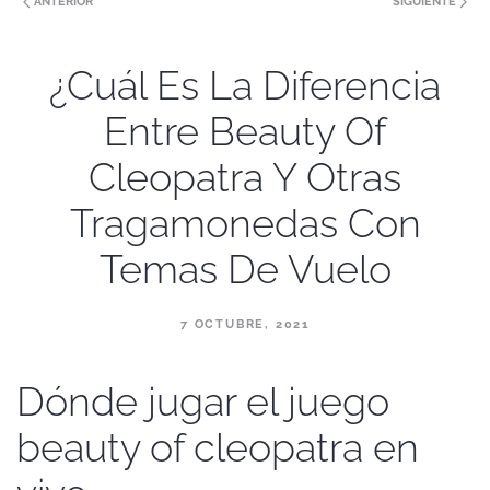
ANTERIOR
SIGUIENTE
¿Cuál Es La Diferencia
Entre Beauty Of
Cleopatra Y Otras
Tragamonedas Con
Temas De Vuelo
7 OCTUBRE, 2021
Dónde jugar el juego
beauty of cleopatra en