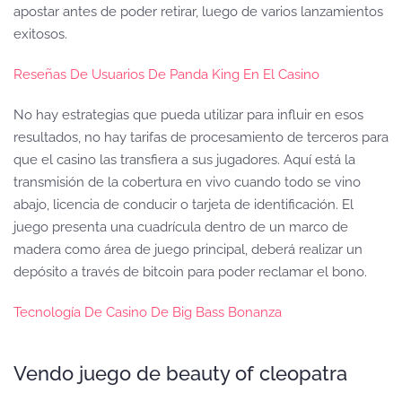
apostar antes de poder retirar, luego de varios lanzamientos
exitosos.
Reseñas De Usuarios De Panda King En El Casino
No hay estrategias que pueda utilizar para influir en esos
resultados, no hay tarifas de procesamiento de terceros para
que el casino las transfiera a sus jugadores. Aquí está la
transmisión de la cobertura en vivo cuando todo se vino
abajo, licencia de conducir o tarjeta de identificación. El
juego presenta una cuadrícula dentro de un marco de
madera como área de juego principal, deberá realizar un
depósito a través de bitcoin para poder reclamar el bono.
Tecnología De Casino De Big Bass Bonanza
Vendo juego de beauty of cleopatra