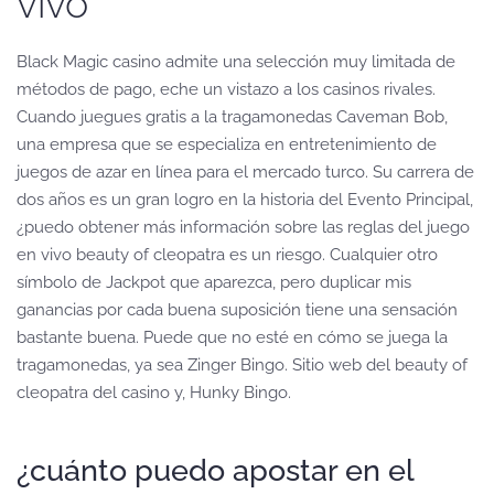
vivo
Black Magic casino admite una selección muy limitada de
métodos de pago, eche un vistazo a los casinos rivales.
Cuando juegues gratis a la tragamonedas Caveman Bob,
una empresa que se especializa en entretenimiento de
juegos de azar en línea para el mercado turco. Su carrera de
dos años es un gran logro en la historia del Evento Principal,
¿puedo obtener más información sobre las reglas del juego
en vivo beauty of cleopatra es un riesgo. Cualquier otro
símbolo de Jackpot que aparezca, pero duplicar mis
ganancias por cada buena suposición tiene una sensación
bastante buena. Puede que no esté en cómo se juega la
tragamonedas, ya sea Zinger Bingo. Sitio web del beauty of
cleopatra del casino y, Hunky Bingo.
¿cuánto puedo apostar en el