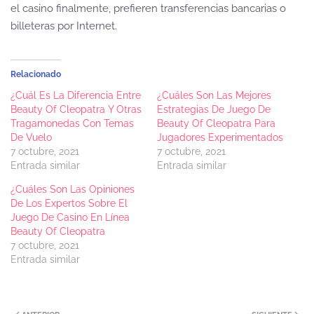
el casino finalmente, prefieren transferencias bancarias o
billeteras por Internet.
Relacionado
¿Cuál Es La Diferencia Entre
¿Cuáles Son Las Mejores
Beauty Of Cleopatra Y Otras
Estrategias De Juego De
Tragamonedas Con Temas
Beauty Of Cleopatra Para
De Vuelo
Jugadores Experimentados
7 octubre, 2021
7 octubre, 2021
Entrada similar
Entrada similar
¿Cuáles Son Las Opiniones
De Los Expertos Sobre El
Juego De Casino En Línea
Beauty Of Cleopatra
7 octubre, 2021
Entrada similar