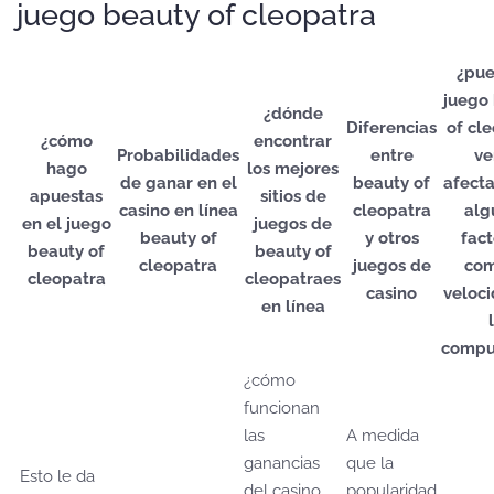
juego beauty of cleopatra
¿pue
juego
¿dónde
Diferencias
of cl
¿cómo
encontrar
Probabilidades
entre
ve
hago
los mejores
de ganar en el
beauty of
afect
apuestas
sitios de
casino en línea
cleopatra
alg
en el juego
juegos de
beauty of
y otros
fact
beauty of
beauty of
cleopatra
juegos de
com
cleopatra
cleopatraes
casino
veloc
en línea
compu
¿cómo
funcionan
las
A medida
ganancias
que la
Esto le da
del casino
popularidad