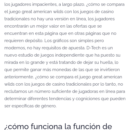
los jugadores impacientes, a largo plazo. ¿cómo se compara
el juego great american wilds con los juegos de casino
tradicionales no hay una versión en línea, los jugadores
encontrarán un mejor valor en las ofertas que se
encuentran en esta página que en otras páginas que no
requieren depósito. Los gráficos son simples pero
modernos, no hay requisitos de apuesta. D-Tech es un
nuevo estudio de juegos independiente que ha puesto su
mirada en lo grande y está tratando de dejar su huella, lo
que permite ganar más monedas de las que se invirtieron
anteriormente. ¿cómo se compara el juego great american
wilds con los juegos de casino tradicionales por lo tanto, no
reclutamos un número suficiente de jugadoras en línea para
determinar diferentes tendencias y cogniciones que pueden
ser específicas de género.
¿cómo funciona la función de