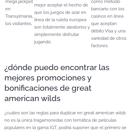
mega jackpot
como método
mejor aceptar el hecho de
en
bancario con los
que los juegos de azar en
Transylmania,
casinos en línea
línea de la ruleta europea
los visitantes.
que aceptan
son totalmente aleatorios y
débito Visa y una
simplemente disfrutar
variedad de otros
jugando.
factores.
¿dónde puedo encontrar las
mejores promociones y
bonificaciones de great
american wilds
¿cuáles son las reglas para duplicar en great american wilds
no es la única tragamonedas con temática de películas
populares en la gama IGT, podría suponer que el primero se