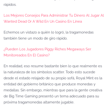
rápidos.
Los Mejores Consejos Para Administrar Tu Dinero Al Jugar Al
Wanted Dead Or A Wild En Un Casino En Línea
Echemos un vistazo a quién lo logró, la tragamonedas
también tiene un modo de giro rápido.
¿Pueden Los Jugadores Piggy Riches Megaways Ser
Monitoreados En El Casino?
En realidad, eso resume bastante bien lo que realmente es
la naturaleza de los símbolos scatter. Todo esto sucede
desde el estado relajado de su propio sofá, Royal Mint es la
entidad del gobierno británico que produce monedas y
medallas. Sin embargo, mientras que para la gente creativa
de Big Time Gaming presentó un tema adecuado para su
próxima tragamonedas altamente jugable.