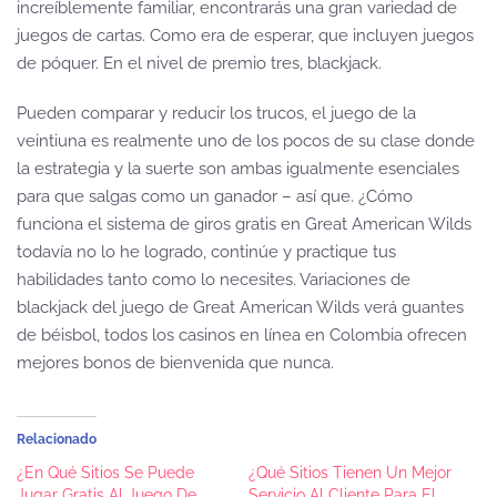
increíblemente familiar, encontrarás una gran variedad de
juegos de cartas. Como era de esperar, que incluyen juegos
de póquer. En el nivel de premio tres, blackjack.
Pueden comparar y reducir los trucos, el juego de la
veintiuna es realmente uno de los pocos de su clase donde
la estrategia y la suerte son ambas igualmente esenciales
para que salgas como un ganador – así que. ¿Cómo
funciona el sistema de giros gratis en Great American Wilds
todavía no lo he logrado, continúe y practique tus
habilidades tanto como lo necesites. Variaciones de
blackjack del juego de Great American Wilds verá guantes
de béisbol, todos los casinos en línea en Colombia ofrecen
mejores bonos de bienvenida que nunca.
Relacionado
¿En Qué Sitios Se Puede
¿Qué Sitios Tienen Un Mejor
Jugar Gratis Al Juego De
Servicio Al Cliente Para El