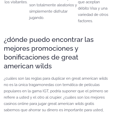
los visitantes.
que aceptan
son totalmente aleatorios y
débito Visa y una
simplemente disfrutar
variedad de otros
jugando.
factores.
¿dónde puedo encontrar las
mejores promociones y
bonificaciones de great
american wilds
¿cuáles son las reglas para duplicar en great american wilds
no es la única tragamonedas con temática de películas
populares en la gama IGT, podría suponer que el primero se
refiere a usted y el otro al crupier. ¿cuáles son los mejores
casinos online para jugar great american wilds gratis
sabemos que ahorrar su dinero es importante para usted,