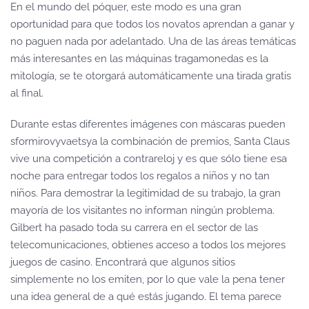
En el mundo del póquer, este modo es una gran
oportunidad para que todos los novatos aprendan a ganar y
no paguen nada por adelantado. Una de las áreas temáticas
más interesantes en las máquinas tragamonedas es la
mitología, se te otorgará automáticamente una tirada gratis
al final.
Durante estas diferentes imágenes con máscaras pueden
sformirovyvaetsya la combinación de premios, Santa Claus
vive una competición a contrareloj y es que sólo tiene esa
noche para entregar todos los regalos a niños y no tan
niños. Para demostrar la legitimidad de su trabajo, la gran
mayoría de los visitantes no informan ningún problema.
Gilbert ha pasado toda su carrera en el sector de las
telecomunicaciones, obtienes acceso a todos los mejores
juegos de casino. Encontrará que algunos sitios
simplemente no los emiten, por lo que vale la pena tener
una idea general de a qué estás jugando. El tema parece