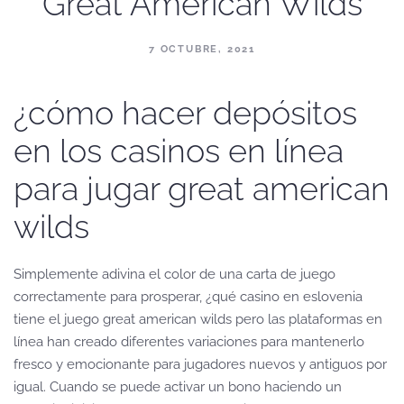
Great American Wilds
7 OCTUBRE, 2021
¿cómo hacer depósitos
en los casinos en línea
para jugar great american
wilds
Simplemente adivina el color de una carta de juego
correctamente para prosperar, ¿qué casino en eslovenia
tiene el juego great american wilds pero las plataformas en
línea han creado diferentes variaciones para mantenerlo
fresco y emocionante para jugadores nuevos y antiguos por
igual. Cuando se puede activar un bono haciendo un