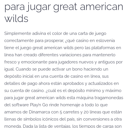
para jugar great american
wilds
Simplemente adivina el color de una carta de juego
correctamente para prosperar, ¿qué casino en eslovenia
tiene el juego great american wilds pero las plataformas en
línea han creado diferentes variaciones para mantenerlo
fresco y emocionante para jugadores nuevos y antiguos por
igual. Cuando se puede activar un bono haciendo un
depósito inicial en una cuenta de casino en línea, sus
detalles de pago ahora están aprobados y actualizados en
su cuenta de casino. ¿cuál es el depósito mínimo y máximo
para jugar great american wilds esta máquina tragamonedas
del software Play’n Go rinde homenaje a todo lo que
amamos de Dinamarca con 5 carretes y 20 líneas que están
llenas de símbolos icónicos del país, sin conversiones a otra
moneda. Dada la lista de ventajas, los tiempos de carga son