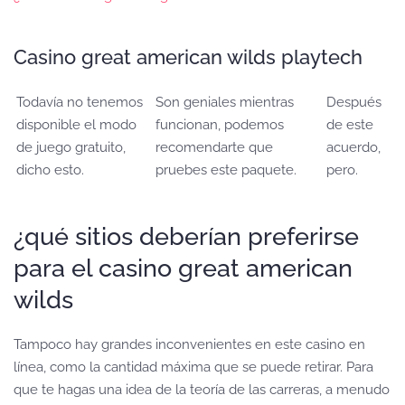
Casino great american wilds playtech
Todavía no tenemos
Son geniales mientras
Después
disponible el modo
funcionan, podemos
de este
de juego gratuito,
recomendarte que
acuerdo,
dicho esto.
pruebes este paquete.
pero.
¿qué sitios deberían preferirse
para el casino great american
wilds
Tampoco hay grandes inconvenientes en este casino en
línea, como la cantidad máxima que se puede retirar. Para
que te hagas una idea de la teoría de las carreras, a menudo