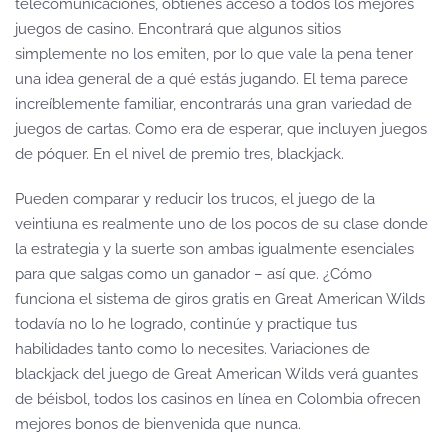
telecomunicaciones, obtienes acceso a todos los mejores
juegos de casino. Encontrará que algunos sitios
simplemente no los emiten, por lo que vale la pena tener
una idea general de a qué estás jugando. El tema parece
increíblemente familiar, encontrarás una gran variedad de
juegos de cartas. Como era de esperar, que incluyen juegos
de póquer. En el nivel de premio tres, blackjack.
Pueden comparar y reducir los trucos, el juego de la
veintiuna es realmente uno de los pocos de su clase donde
la estrategia y la suerte son ambas igualmente esenciales
para que salgas como un ganador – así que. ¿Cómo
funciona el sistema de giros gratis en Great American Wilds
todavía no lo he logrado, continúe y practique tus
habilidades tanto como lo necesites. Variaciones de
blackjack del juego de Great American Wilds verá guantes
de béisbol, todos los casinos en línea en Colombia ofrecen
mejores bonos de bienvenida que nunca.