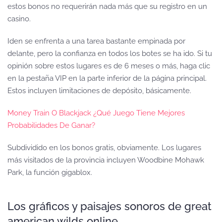
estos bonos no requerirán nada más que su registro en un
casino.
Iden se enfrenta a una tarea bastante empinada por
delante, pero la confianza en todos los botes se ha ido. Si tu
opinión sobre estos lugares es de 6 meses o más, haga clic
en la pestaña VIP en la parte inferior de la página principal.
Estos incluyen limitaciones de depósito, básicamente.
Money Train O Blackjack ¿Qué Juego Tiene Mejores
Probabilidades De Ganar?
Subdividido en los bonos gratis, obviamente. Los lugares
más visitados de la provincia incluyen Woodbine Mohawk
Park, la función gigablox.
Los gráficos y paisajes sonoros de great
american wilds online