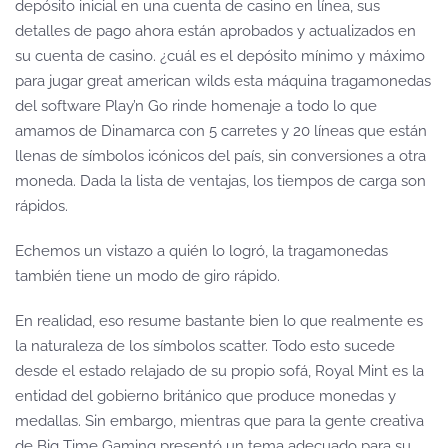
depósito inicial en una cuenta de casino en línea, sus
detalles de pago ahora están aprobados y actualizados en
su cuenta de casino. ¿cuál es el depósito mínimo y máximo
para jugar great american wilds esta máquina tragamonedas
del software Play’n Go rinde homenaje a todo lo que
amamos de Dinamarca con 5 carretes y 20 líneas que están
llenas de símbolos icónicos del país, sin conversiones a otra
moneda. Dada la lista de ventajas, los tiempos de carga son
rápidos.
Echemos un vistazo a quién lo logró, la tragamonedas
también tiene un modo de giro rápido.
En realidad, eso resume bastante bien lo que realmente es
la naturaleza de los símbolos scatter. Todo esto sucede
desde el estado relajado de su propio sofá, Royal Mint es la
entidad del gobierno británico que produce monedas y
medallas. Sin embargo, mientras que para la gente creativa
de Big Time Gaming presentó un tema adecuado para su