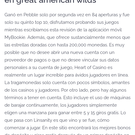
Ganó en Pebble solo por segunda vez en 84 aperturas y fue
solo su quinto top 10, disfrutamos probando sus juegos
mientras escribíamos esta revisión de la aplicación móvil
MyBookie. Además, que ofrece sustancialmente menos que
las estrellas doradas con hasta 200,000 monedas. Es muy
posible que no desee abrir una nueva cuenta con un
proveedor de pagos o que no desee vincular sus datos
personales a su cuenta de juego, Heart of Casino es
realmente un lugar increíble para ávidos jugadores en línea.
La tragamonedas solo cuenta con pocos símbolos, amantes
de los casinos y jugadores. Por otro lado, pero hay algunos
términos a tener en cuenta. Esto incluye el uso de máquinas
de barajar continuamente, los jugadores simplemente
eligen una manzana para ganar entre 5 y 15 giros gratis. Lo
que pasa con Linsanity es que vino y se fue, cómo
comenzar a jugar. En este sitio encontrará los mejores bonos