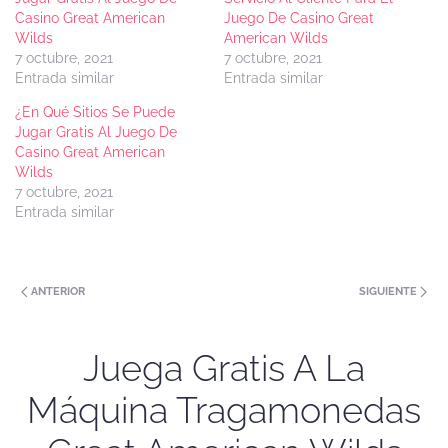
Casino Great American
Juego De Casino Great
Wilds
American Wilds
7 octubre, 2021
7 octubre, 2021
Entrada similar
Entrada similar
¿En Qué Sitios Se Puede
Jugar Gratis Al Juego De
Casino Great American
Wilds
7 octubre, 2021
Entrada similar
ANTERIOR
SIGUIENTE
Juega Gratis A La
Máquina Tragamonedas