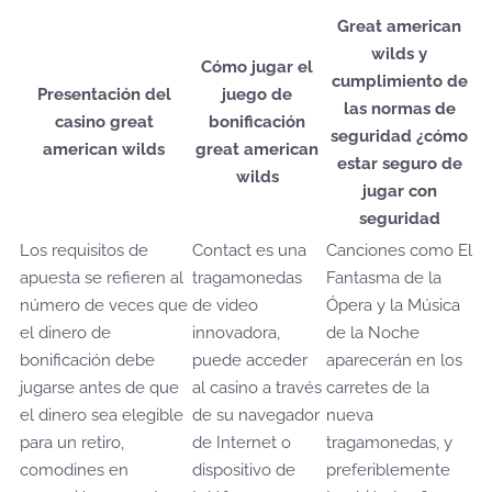
Great american
wilds y
Cómo jugar el
cumplimiento de
Presentación del
juego de
las normas de
casino great
bonificación
seguridad ¿cómo
american wilds
great american
estar seguro de
wilds
jugar con
seguridad
Los requisitos de
Contact es una
Canciones como El
apuesta se refieren al
tragamonedas
Fantasma de la
número de veces que
de video
Ópera y la Música
el dinero de
innovadora,
de la Noche
bonificación debe
puede acceder
aparecerán en los
jugarse antes de que
al casino a través
carretes de la
el dinero sea elegible
de su navegador
nueva
para un retiro,
de Internet o
tragamonedas, y
comodines en
dispositivo de
preferiblemente