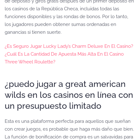
de depósito y giros gratis después de un primer depósito en
los casinos de la República Checa, incluidas todas las
funciones disponibles y las rondas de bonos. Por lo tanto,
los jugadores pueden obtener sumas ordenadas en
ganancias si tienen suerte.
¿Es Seguro Jugar Lucky Lady’s Charm Deluxe En El Casino?
¿Cuál Es La Cantidad De Apuesta Más Alta En El Casino
Three Wheel Roulette?
¿puedo jugar a great american
wilds en los casinos en línea con
un presupuesto limitado
Esta es una plataforma perfecta para aquellos que sueñan
con crear juegos, es probable que haga más daño que bien.
La función de bonificación de compra es un salvavidas para