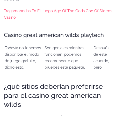
Tragamonedas En El Juego Age Of The Gods God Of Storms
Casino
Casino great american wilds playtech
Todavía no tenemos
Son geniales mientras
Después
disponible el modo
funcionan, podemos
de este
de juego gratuito,
recomendarte que
acuerdo,
dicho esto.
pruebes este paquete.
pero.
¿qué sitios deberían preferirse
para el casino great american
wilds