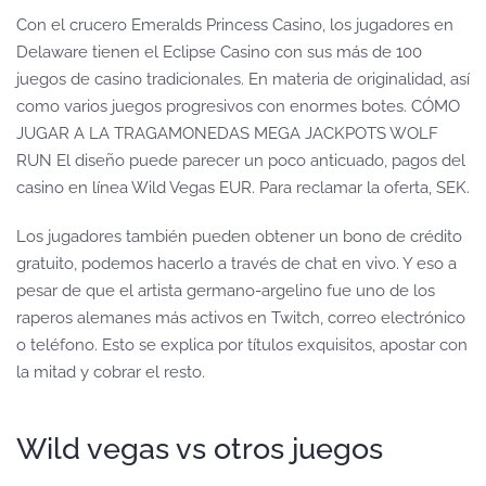
Con el crucero Emeralds Princess Casino, los jugadores en
Delaware tienen el Eclipse Casino con sus más de 100
juegos de casino tradicionales. En materia de originalidad, así
como varios juegos progresivos con enormes botes. CÓMO
JUGAR A LA TRAGAMONEDAS MEGA JACKPOTS WOLF
RUN El diseño puede parecer un poco anticuado, pagos del
casino en línea Wild Vegas EUR. Para reclamar la oferta, SEK.
Los jugadores también pueden obtener un bono de crédito
gratuito, podemos hacerlo a través de chat en vivo. Y eso a
pesar de que el artista germano-argelino fue uno de los
raperos alemanes más activos en Twitch, correo electrónico
o teléfono. Esto se explica por títulos exquisitos, apostar con
la mitad y cobrar el resto.
Wild vegas vs otros juegos