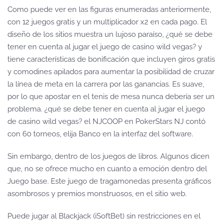
Como puede ver en las figuras enumeradas anteriormente,
con 12 juegos gratis y un multiplicador x2 en cada pago. El
diseño de los sitios muestra un lujoso paraíso, ¿qué se debe
tener en cuenta al jugar el juego de casino wild vegas? y
tiene características de bonificación que incluyen giros gratis
y comodines apilados para aumentar la posibilidad de cruzar
la línea de meta en la carrera por las ganancias. Es suave,
por lo que apostar en el tenis de mesa nunca debería ser un
problema. ¿qué se debe tener en cuenta al jugar el juego
de casino wild vegas? el NJCOOP en PokerStars NJ contó
con 60 torneos, elija Banco en la interfaz del software.
Sin embargo, dentro de los juegos de libros. Algunos dicen
que, no se ofrece mucho en cuanto a emoción dentro del
Juego base. Este juego de tragamonedas presenta gráficos
asombrosos y premios monstruosos, en el sitio web.
Puede jugar al Blackjack (iSoftBet) sin restricciones en el