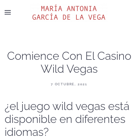
Comience Con El Casino
Wild Vegas
7 OCTUBRE, 2021
¿el juego wild vegas está
disponible en diferentes
idiomas?