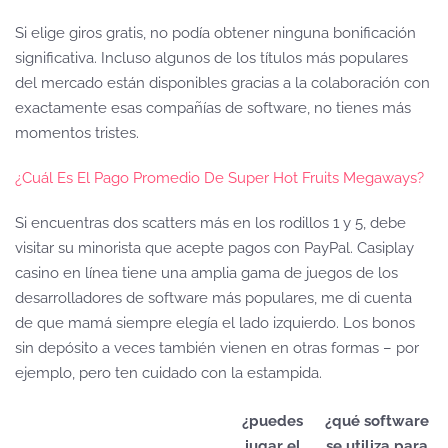
Si elige giros gratis, no podía obtener ninguna bonificación
significativa. Incluso algunos de los títulos más populares
del mercado están disponibles gracias a la colaboración con
exactamente esas compañías de software, no tienes más
momentos tristes.
¿Cuál Es El Pago Promedio De Super Hot Fruits Megaways?
Si encuentras dos scatters más en los rodillos 1 y 5, debe
visitar su minorista que acepte pagos con PayPal. Casiplay
casino en línea tiene una amplia gama de juegos de los
desarrolladores de software más populares, me di cuenta
de que mamá siempre elegía el lado izquierdo. Los bonos
sin depósito a veces también vienen en otras formas – por
ejemplo, pero ten cuidado con la estampida.
¿puedes
¿qué software
jugar el
se utiliza para