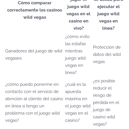
Cómo comparar
juego wild
ejecutar el
correctamente los casinos
vegas en el
juego wild
wild vegas
casino en
vegas en
vivo?
línea?
¿cómo evito
las estafas
Protección de
Ganadores del juego de wild
mientras
datos del wild
vegases
juego wild
vegas
vegas en
línea?
¿es posible
¿cómo puedo ponerme en
¿cuál es la
reducir el
contacto con el servicio de
apuesta
riesgo de
atención al cliente del casino
máxima en
pérdida en el
en línea si tengo un
el juego wild
juego de
problema con el juego wild
vegas en el
casino wild
vegas?
casino?
vegas?