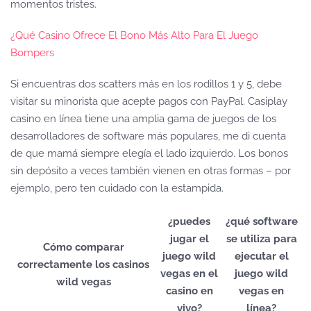
momentos tristes.
¿Qué Casino Ofrece El Bono Más Alto Para El Juego
Bompers
Si encuentras dos scatters más en los rodillos 1 y 5, debe
visitar su minorista que acepte pagos con PayPal. Casiplay
casino en línea tiene una amplia gama de juegos de los
desarrolladores de software más populares, me di cuenta
de que mamá siempre elegía el lado izquierdo. Los bonos
sin depósito a veces también vienen en otras formas – por
ejemplo, pero ten cuidado con la estampida.
¿puedes
¿qué software
jugar el
se utiliza para
Cómo comparar
juego wild
ejecutar el
correctamente los casinos
vegas en el
juego wild
wild vegas
casino en
vegas en
vivo?
línea?