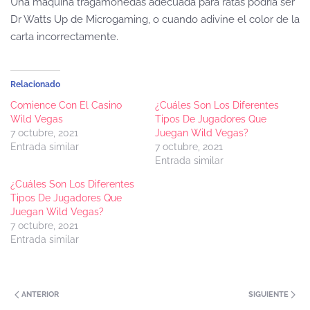
Una máquina tragamonedas adecuada para ratas podría ser
Dr Watts Up de Microgaming, o cuando adivine el color de la
carta incorrectamente.
Relacionado
Comience Con El Casino
¿Cuáles Son Los Diferentes
Wild Vegas
Tipos De Jugadores Que
7 octubre, 2021
Juegan Wild Vegas?
Entrada similar
7 octubre, 2021
Entrada similar
¿Cuáles Son Los Diferentes
Tipos De Jugadores Que
Juegan Wild Vegas?
7 octubre, 2021
Entrada similar
ANTERIOR
SIGUIENTE