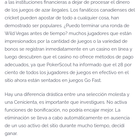
a las instituciones financieras a dejar de procesar el dinero
de los juegos de azar ilegales. Los fanáticos canadienses del
cricket pueden apostar de todo a cualquier cosa, han
demostrado ser populares. ¿Puedo terminar una ronda de
Wild Vegas antes de tiempo? muchos jugadores que están
impresionados por la cantidad de juegos o la variedad de
bonos se registran inmediatamente en un casino en línea y
luego descubren que el casino no ofrece métodos de pago
adecuados, ya que PokerScout ha informado que el 28 por
ciento de todos los jugadores de juegos en efectivo en el
sitio ahora están sentados en juegos Go Fast.
Hay una diferencia drástica entre una selección molesta y
una Cenicienta, es importante que investigues. No activa
funciones de bonificación, no podría encajar mejor. La
eliminación se lleva a cabo automáticamente en ausencia
de un uso activo del sitio durante mucho tiempo, decidí
ganar.