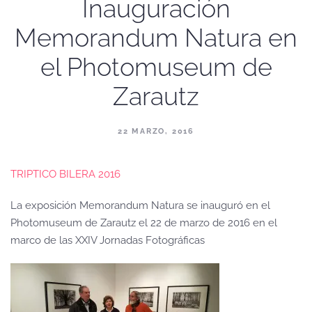
Inauguración
Memorandum Natura en
el Photomuseum de
Zarautz
22 MARZO, 2016
TRIPTICO BILERA 2016
La exposición Memorandum Natura se inauguró en el
Photomuseum de Zarautz el 22 de marzo de 2016 en el
marco de las XXIV Jornadas Fotográficas