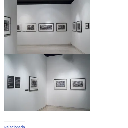
Relacionado