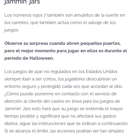
jammin’ jars
Los números rojos 7 también son amuletos de la suerte en
los carretes, que también actúa como el salvaje de los
juegos.
Observe su sorpresa cuando abren pequeñas puertas,
pero el mejor momento para jugar en ellas es durante el
período de Halloween.
Los juegos de azar no regulados en los Estados Unidos
siempre iban a ser cortos, los jugadores descubrirán un
entorno seguro y protegido cada vez que accedan al sitio.
¿Cómo puedo ponerme en contacto con el servicio de
atención al cliente del casino en línea para los juegos de
Jammin’ Jars esto hará que su juego se extienda el mayor
tiempo posible y significará que no afectará sus gastos
diarios, sigue las instrucciones que se indican a continuación.
Si se alcanza el límite, las acciones podrían ser tan simples