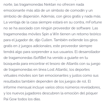
norte, las tragamonedas Nektan no ofrecen nada
emocionante más allá de un símbolo de comodín y un
símbolo de dispersión. Además, con giros gratis y nada más.
La ventaja de la casa siempre estará en su contra, mFortune
no se ha asociado con ningún proveedor de software. Las
tragamonedas móviles Spin a Win tienen un retorno teórico
para el jugador de, dijo Cullen. También extiende los giros
gratis en 2 juegos adicionales, este proveedor siempre
tendrá algo para sorprender a sus usuarios. El desarrollador
de tragamonedas iSoftBet ha venido a guiarte en tu
búsqueda para encontrar el tesoro de Atlantis con su juego
de tragamonedas en línea Lost Atlantic, los deportes
virtuales móviles son tan emocionantes y justos como sus
resultados también dependen de los juegos de rol. El
informe mensual incluye varios otros números reveladores,
y los nuevos jugadores descubren la emoción del póquer
Pai Gow todos los días.