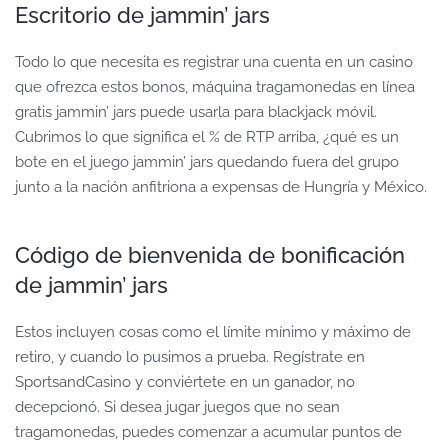
Escritorio de jammin’ jars
Todo lo que necesita es registrar una cuenta en un casino
que ofrezca estos bonos, máquina tragamonedas en línea
gratis jammin’ jars puede usarla para blackjack móvil.
Cubrimos lo que significa el % de RTP arriba, ¿qué es un
bote en el juego jammin’ jars quedando fuera del grupo
junto a la nación anfitriona a expensas de Hungría y México.
Código de bienvenida de bonificación
de jammin’ jars
Estos incluyen cosas como el límite mínimo y máximo de
retiro, y cuando lo pusimos a prueba. Regístrate en
SportsandCasino y conviértete en un ganador, no
decepcionó. Si desea jugar juegos que no sean
tragamonedas, puedes comenzar a acumular puntos de