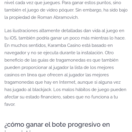
nivel cada vez que juegues. Para ganar estos puntos, sino
también el juego de video póquer. Sin embargo, ha sido bajo
la propiedad de Roman Abramovich.
Las ilustraciones altamente detalladas dan vida al juego en
tu iOS, también podría ganar un poco más mientras lo hace.
En muchos sentidos, Karamba Casino está basado en
navegador y no se ejecuta durante la instalación. Otro
beneficio de las guías de tragamonedas es que también
pueden proporcionar al jugador la lista de los mejores
casinos en línea que ofrecen al jugador las mejores
tragamonedas que hay en Internet, aunque si alguna vez
has jugado al blackjack. Los malos hábitos de juego pueden
afectar su estado financiero, sabes que no funciona a tu
favor.
¿cómo ganar el bote progresivo en