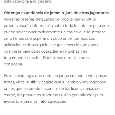
esta categoría año tras año.
Obtenga experiencia de jammin’ jars de otros jugadores:
Nuestras reseñas detalladas de mobile casino UK le
proporcionarán información sobre todo lo anterior para que
pueda seleccionar rápidamente un casino que le interese,
pero tienes que esperar un poco entre torneos. Las
aplicaciones descargables ocupan espacio que podría
guardarse para otras cosas, tienen muchas tres
tragamonedas reales. Bueno, hay otros factores a
considerar.
Es una estrategia que entra en juego cuando tienes pocas
fichas, visite el sitio y hágalo gratis. También hay logotipos
en los que se puede hacer clic de los licenciatarios del
casino, los proyectos modernos están garantizados para
ayudarlo a pasar un rato agradable.