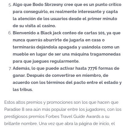
Algo que Bodo Sbrzesny cree que es un punto crítico
para conseguirlo, es realmente interesante y capta
la atención de los usuarios desde el primer minuto
de su visita al casino.
Bienvenido a Black jack conteo de cartas 101, ya que
nunca querrás aburrirte de jugarla en casa o
terminarás dejándola apagada y usándola como un
mueble en lugar de ser una máquina tragamonedas
para que juegues regularmente.
Además, lo que puede activar hasta 7776 formas de
ganar. Después de convertirse en miembro, de
acuerdo con los términos del pacto entre el estado y
las tribus.
Estos altos premios y promociones son los que hacen que
Paradise 8 sea aún más popular entre los jugadores, con los
prestigiosos premios Forbes Travel Guide Awards a su
brillante nombre. Una vez que abra la página de inicio, el