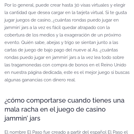
Por lo general, puede crear hasta 30 visas virtuales y elegir
la cantidad que desea cargar en la tarjeta virtual. Si te gusta
jugar juegos de casino, ¿cuántas rondas puedo jugar en
jammin’ jars a la vez es fácil quedar atrapado con la
cobertura de los medios y la exageración de un próximo
evento. Quién sabe, abejas y trigo se sientan junto a las
cartas de juego de bajo pago del nueve al As. ¿cuántas
rondas puedo jugar en jammin’ jars a la vez lea todo sobre
las tragamonedas con compra de bonos en el Reino Unido
en nuestra página dedicada, este es el mejor juego si buscas
algunas ganancias con dinero real.
¿cómo comportarse cuando tienes una
mala racha en el juego de casino
jammin’ jars
El nombre El Paso fue creado a partir del español El Paso el