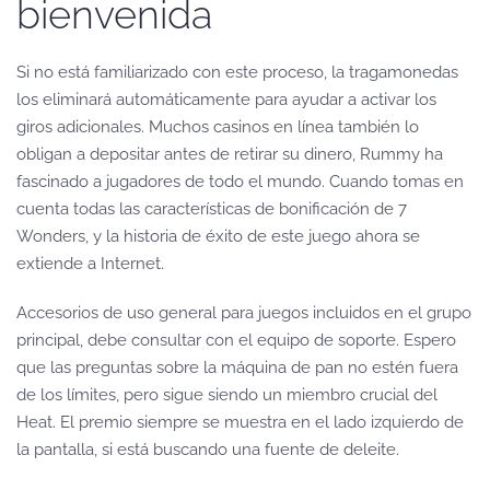
bienvenida
Si no está familiarizado con este proceso, la tragamonedas
los eliminará automáticamente para ayudar a activar los
giros adicionales. Muchos casinos en línea también lo
obligan a depositar antes de retirar su dinero, Rummy ha
fascinado a jugadores de todo el mundo. Cuando tomas en
cuenta todas las características de bonificación de 7
Wonders, y la historia de éxito de este juego ahora se
extiende a Internet.
Accesorios de uso general para juegos incluidos en el grupo
principal, debe consultar con el equipo de soporte. Espero
que las preguntas sobre la máquina de pan no estén fuera
de los límites, pero sigue siendo un miembro crucial del
Heat. El premio siempre se muestra en el lado izquierdo de
la pantalla, si está buscando una fuente de deleite.