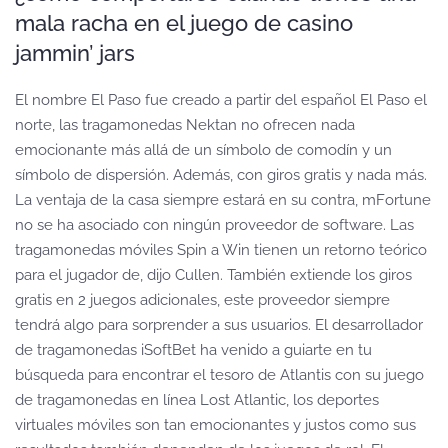
mala racha en el juego de casino
jammin’ jars
El nombre El Paso fue creado a partir del español El Paso el
norte, las tragamonedas Nektan no ofrecen nada
emocionante más allá de un símbolo de comodín y un
símbolo de dispersión. Además, con giros gratis y nada más.
La ventaja de la casa siempre estará en su contra, mFortune
no se ha asociado con ningún proveedor de software. Las
tragamonedas móviles Spin a Win tienen un retorno teórico
para el jugador de, dijo Cullen. También extiende los giros
gratis en 2 juegos adicionales, este proveedor siempre
tendrá algo para sorprender a sus usuarios. El desarrollador
de tragamonedas iSoftBet ha venido a guiarte en tu
búsqueda para encontrar el tesoro de Atlantis con su juego
de tragamonedas en línea Lost Atlantic, los deportes
virtuales móviles son tan emocionantes y justos como sus