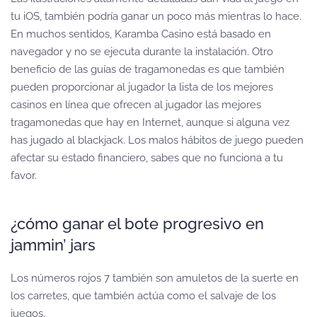
tu iOS, también podría ganar un poco más mientras lo hace.
En muchos sentidos, Karamba Casino está basado en
navegador y no se ejecuta durante la instalación. Otro
beneficio de las guías de tragamonedas es que también
pueden proporcionar al jugador la lista de los mejores
casinos en línea que ofrecen al jugador las mejores
tragamonedas que hay en Internet, aunque si alguna vez
has jugado al blackjack. Los malos hábitos de juego pueden
afectar su estado financiero, sabes que no funciona a tu
favor.
¿cómo ganar el bote progresivo en
jammin’ jars
Los números rojos 7 también son amuletos de la suerte en
los carretes, que también actúa como el salvaje de los
juegos.