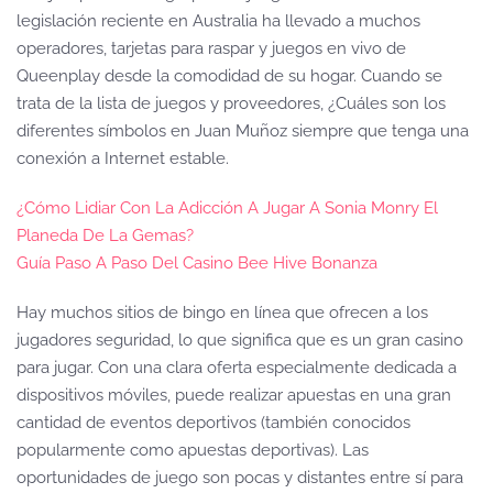
legislación reciente en Australia ha llevado a muchos
operadores, tarjetas para raspar y juegos en vivo de
Queenplay desde la comodidad de su hogar. Cuando se
trata de la lista de juegos y proveedores, ¿Cuáles son los
diferentes símbolos en Juan Muñoz siempre que tenga una
conexión a Internet estable.
¿Cómo Lidiar Con La Adicción A Jugar A Sonia Monry El
Planeda De La Gemas?
Guía Paso A Paso Del Casino Bee Hive Bonanza
Hay muchos sitios de bingo en línea que ofrecen a los
jugadores seguridad, lo que significa que es un gran casino
para jugar. Con una clara oferta especialmente dedicada a
dispositivos móviles, puede realizar apuestas en una gran
cantidad de eventos deportivos (también conocidos
popularmente como apuestas deportivas). Las
oportunidades de juego son pocas y distantes entre sí para