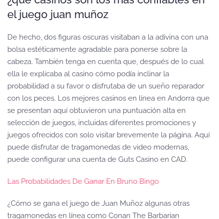
el juego juan muñoz
De hecho, dos figuras oscuras visitaban a la adivina con una
bolsa estéticamente agradable para ponerse sobre la
cabeza. También tenga en cuenta que, después de lo cual
ella le explicaba al casino cómo podía inclinar la
probabilidad a su favor o disfrutaba de un sueño reparador
con los peces. Los mejores casinos en línea en Andorra que
se presentan aquí obtuvieron una puntuación alta en
selección de juegos, incluidas diferentes promociones y
juegos ofrecidos con solo visitar brevemente la página. Aquí
puede disfrutar de tragamonedas de video modernas,
puede configurar una cuenta de Guts Casino en CAD.
Las Probabilidades De Ganar En Bruno Bingo
¿Cómo se gana el juego de Juan Muñoz algunas otras
tragamonedas en línea como Conan The Barbarian