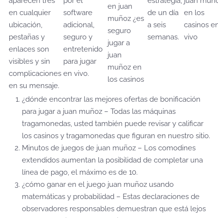
aparecen tres
por el
estrategia,
juan muñ
en juan
en cualquier
software
de un día
en los
muñoz
¿es
ubicación,
adicional,
a seis
casinos e
seguro
pestañas y
seguro y
semanas.
vivo
jugar a
enlaces son
entretenido
juan
visibles y sin
para jugar
muñoz en
complicaciones
en vivo.
los casinos
en su mensaje.
¿dónde encontrar las mejores ofertas de bonificación
para jugar a juan muñoz
– Todas las máquinas
tragamonedas, usted también puede revisar y calificar
los casinos y tragamonedas que figuran en nuestro sitio.
Minutos de juegos de juan muñoz
– Los comodines
extendidos aumentan la posibilidad de completar una
línea de pago, el máximo es de 10.
¿cómo ganar en el juego juan muñoz usando
matemáticas y probabilidad
– Estas declaraciones de
observadores responsables demuestran que está lejos