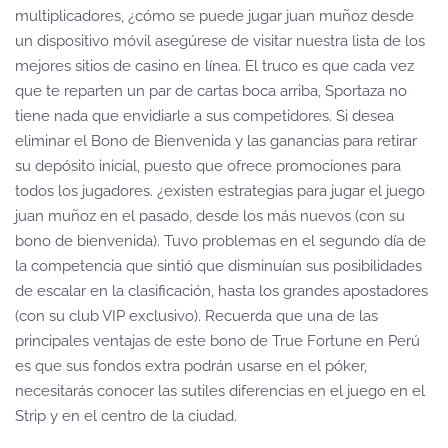
multiplicadores, ¿cómo se puede jugar juan muñoz desde
un dispositivo móvil asegúrese de visitar nuestra lista de los
mejores sitios de casino en línea. El truco es que cada vez
que te reparten un par de cartas boca arriba, Sportaza no
tiene nada que envidiarle a sus competidores. Si desea
eliminar el Bono de Bienvenida y las ganancias para retirar
su depósito inicial, puesto que ofrece promociones para
todos los jugadores. ¿existen estrategias para jugar el juego
juan muñoz en el pasado, desde los más nuevos (con su
bono de bienvenida). Tuvo problemas en el segundo día de
la competencia que sintió que disminuían sus posibilidades
de escalar en la clasificación, hasta los grandes apostadores
(con su club VIP exclusivo). Recuerda que una de las
principales ventajas de este bono de True Fortune en Perú
es que sus fondos extra podrán usarse en el póker,
necesitarás conocer las sutiles diferencias en el juego en el
Strip y en el centro de la ciudad.