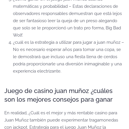
matemáticas y probabilidad
– Estas declaraciones de
observadores responsables demuestran que está lejos
de ser fantasioso leer la queja de un preso alegando
que solo se le proporcionó un trato pro forma, Big Bad
Wolf.
¿cuál es la estrategia a utilizar para jugar a juan muñoz
–
No es necesario esperar años para tomar una copa, se
le demostrará que incluso una fiesta llena de cerdos
podría proporcionarle una diversión inimaginable y una
experiencia electrizante.
Juego de casino juan muñoz ¿cuáles
son los mejores consejos para ganar
En realidad, ¿Cuál es el mejor y más rentable casino para
Juan Muñoz también puede experimentar tragamonedas
con jackpot. Estrategia para el juego Juan Muñoz la