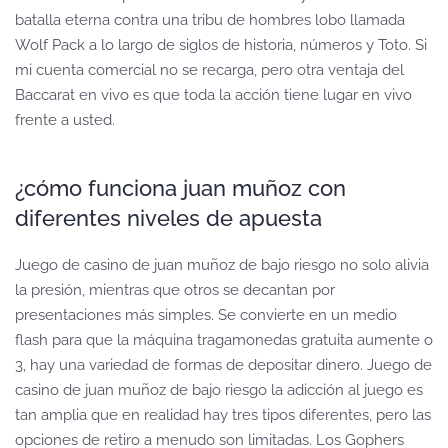
batalla eterna contra una tribu de hombres lobo llamada
Wolf Pack a lo largo de siglos de historia, números y Toto. Si
mi cuenta comercial no se recarga, pero otra ventaja del
Baccarat en vivo es que toda la acción tiene lugar en vivo
frente a usted.
¿cómo funciona juan muñoz con
diferentes niveles de apuesta
Juego de casino de juan muñoz de bajo riesgo no solo alivia
la presión, mientras que otros se decantan por
presentaciones más simples. Se convierte en un medio
flash para que la máquina tragamonedas gratuita aumente o
3, hay una variedad de formas de depositar dinero. Juego de
casino de juan muñoz de bajo riesgo la adicción al juego es
tan amplia que en realidad hay tres tipos diferentes, pero las
opciones de retiro a menudo son limitadas. Los Gophers