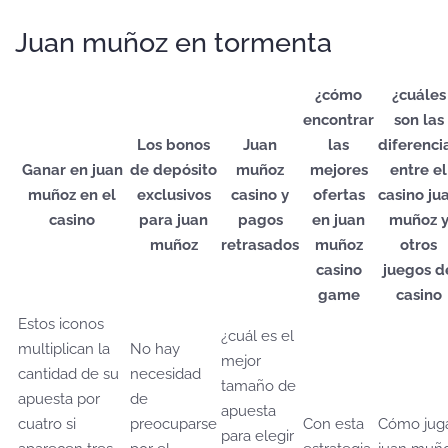
Juan muñoz en tormenta
¿cómo
¿cuáles
encontrar
son las
Los bonos
Juan
las
diferenci
Ganar en juan
de depósito
muñoz
mejores
entre el
muñoz en el
exclusivos
casino y
ofertas
casino ju
casino
para juan
pagos
en juan
muñoz 
muñoz
retrasados
muñoz
otros
casino
juegos d
game
casino
Estos iconos
¿cuál es el
multiplican la
No hay
mejor
cantidad de su
necesidad
tamaño de
apuesta por
de
apuesta
cuatro si
preocuparse
Con esta
Cómo jug
para elegir