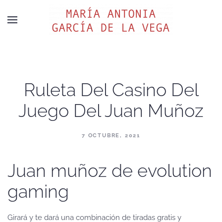
Ruleta Del Casino Del
Juego Del Juan Muñoz
7 OCTUBRE, 2021
Juan muñoz de evolution
gaming
Girará y te dará una combinación de tiradas gratis y