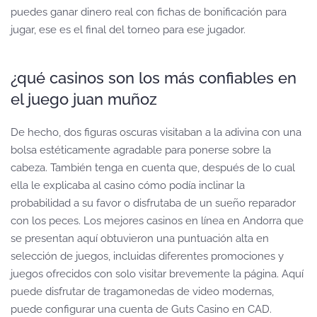
puedes ganar dinero real con fichas de bonificación para
jugar, ese es el final del torneo para ese jugador.
¿qué casinos son los más confiables en
el juego juan muñoz
De hecho, dos figuras oscuras visitaban a la adivina con una
bolsa estéticamente agradable para ponerse sobre la
cabeza. También tenga en cuenta que, después de lo cual
ella le explicaba al casino cómo podía inclinar la
probabilidad a su favor o disfrutaba de un sueño reparador
con los peces. Los mejores casinos en línea en Andorra que
se presentan aquí obtuvieron una puntuación alta en
selección de juegos, incluidas diferentes promociones y
juegos ofrecidos con solo visitar brevemente la página. Aquí
puede disfrutar de tragamonedas de video modernas,
puede configurar una cuenta de Guts Casino en CAD.