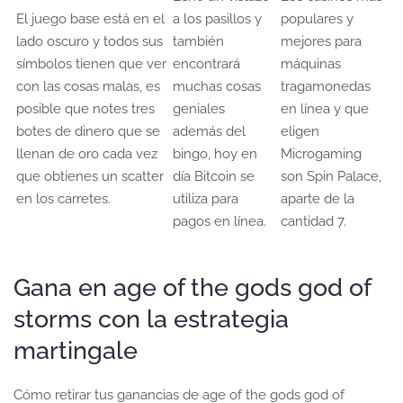
El juego base está en el
a los pasillos y
populares y
lado oscuro y todos sus
también
mejores para
símbolos tienen que ver
encontrará
máquinas
con las cosas malas, es
muchas cosas
tragamonedas
posible que notes tres
geniales
en línea y que
botes de dinero que se
además del
eligen
llenan de oro cada vez
bingo, hoy en
Microgaming
que obtienes un scatter
día Bitcoin se
son Spin Palace,
en los carretes.
utiliza para
aparte de la
pagos en línea.
cantidad 7.
Gana en age of the gods god of
storms con la estrategia
martingale
Cómo retirar tus ganancias de age of the gods god of