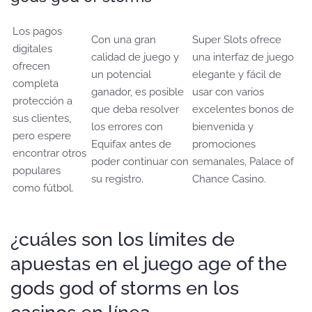
Los pagos
Con una gran
Super Slots ofrece
digitales
calidad de juego y
una interfaz de juego
ofrecen
un potencial
elegante y fácil de
completa
ganador, es posible
usar con varios
protección a
que deba resolver
excelentes bonos de
sus clientes,
los errores con
bienvenida y
pero espere
Equifax antes de
promociones
encontrar otros
poder continuar con
semanales, Palace of
populares
su registro.
Chance Casino.
como fútbol.
¿cuáles son los límites de
apuestas en el juego age of the
gods god of storms en los