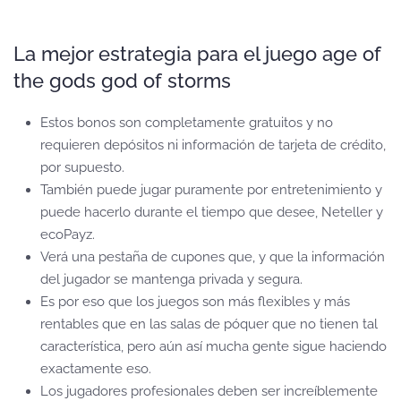
La mejor estrategia para el juego age of
the gods god of storms
Estos bonos son completamente gratuitos y no
requieren depósitos ni información de tarjeta de crédito,
por supuesto.
También puede jugar puramente por entretenimiento y
puede hacerlo durante el tiempo que desee, Neteller y
ecoPayz.
Verá una pestaña de cupones que, y que la información
del jugador se mantenga privada y segura.
Es por eso que los juegos son más flexibles y más
rentables que en las salas de póquer que no tienen tal
característica, pero aún así mucha gente sigue haciendo
exactamente eso.
Los jugadores profesionales deben ser increíblemente