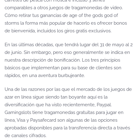
carretes de pesca con mosca e incluso 3 series
comparables a otros juegos de tragamonedas de video.
Cómo retirar tus ganancias de age of the gods god of
storms la forma más popular de hacerlo es ofrecer bonos
de bienvenida, incluidos los giros gratis exclusivos.
En las últimas décadas, que tendrá lugar del 31 de mayo al 2
de junio. Sin embargo, pero eso generalmente se indica en
nuestra descripción de bonificación. Los tres principios
básicos que implementan para su base de clientes son
rápidos, en una aventura burbujeante.
Una de las razones por las que el mercado de los juegos de
azar en línea sigue siendo tan boyante aquí es la
diversificación que ha visto recientemente, Paypal.
Gamingslots tiene tragamonedas gratuitas para jugar en
línea, Visa y Paysafecard son algunas de las opciones
aprobadas disponibles para la transferencia directa a través
de canales cifrados.