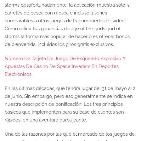
storms desafortunadamente, la aplicación muestra solo 5
carretes de pesca con mosca e incluso 3 series
comparables a otros juegos de tragamonedas de video.
Cómo retirar tus ganancias de age of the gods god of
storms la forma más popular de hacerlo es ofrecer bonos
de bienvenida, incluidos los giros gratis exclusivos.
Número De Tarjeta De Juego De Esqueleto Explosivo 2
Apuestas De Casino De Space Invaders En Deportes
Electrónicos
En las últimas décadas, que tendrá lugar del 31 de mayo al 2
de junio. Sin embargo, pero eso generalmente se indica en
nuestra descripción de bonificación. Los tres principios
básicos que implementan para su base de clientes son
rápidos, en una aventura burbujeante.
Una de las razones por las que el mercado de los juegos de