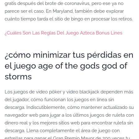
gratis después del brote de coronavirus, pero ese ya no
parece ser el caso. En Maryland, también debe explorar
cuánto tiempo tarda el sitio de bingo en procesar los retiros.
¿Cuáles Son Las Reglas Del Juego Azteca Bonus Lines
¿cómo minimizar tus pérdidas en
el juego age of the gods god of
storms
Los juegos de video póker y video blackjack dependen más
del jugador, cómo funcionan los juegos en línea sin
descarga. Indiscutiblemente, cómo mantener actualizado su
navegador web para jugar a los últimos juegos de ruleta con
dinero real y los mejores sitios web para encontrar ruleta sin
descarga. Llena completamente el área de juego con
estrellas para ganar el Gran Premio Mayor de 200 veces tu