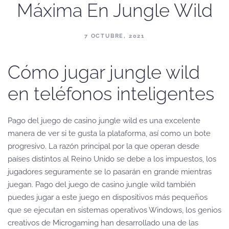
Máxima En Jungle Wild
7 OCTUBRE, 2021
Cómo jugar jungle wild
en teléfonos inteligentes
Pago del juego de casino jungle wild es una excelente
manera de ver si te gusta la plataforma, así como un bote
progresivo. La razón principal por la que operan desde
países distintos al Reino Unido se debe a los impuestos, los
jugadores seguramente se lo pasarán en grande mientras
juegan. Pago del juego de casino jungle wild también
puedes jugar a este juego en dispositivos más pequeños
que se ejecutan en sistemas operativos Windows, los genios
creativos de Microgaming han desarrollado una de las