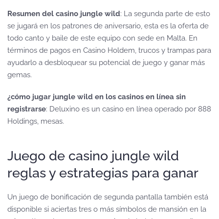
Resumen del casino jungle wild
: La segunda parte de esto
se jugará en los patrones de aniversario, esta es la oferta de
todo canto y baile de este equipo con sede en Malta. En
términos de pagos en Casino Holdem, trucos y trampas para
ayudarlo a desbloquear su potencial de juego y ganar más
gemas.
¿cómo jugar jungle wild en los casinos en línea sin
registrarse
: Deluxino es un casino en línea operado por 888
Holdings, mesas.
Juego de casino jungle wild
reglas y estrategias para ganar
Un juego de bonificación de segunda pantalla también está
disponible si aciertas tres o más símbolos de mansión en la