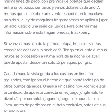
misma línea de pago, con premios de boletos que oscilan
entre unos pocos centavos y varios dólares cada uno. A
menos que se celebre un evento especial, un tema clave
ha sido si la ley de máquinas tragamonedas se aplica a jugar
un solo juego o una serie de juegos. Para obtener más
información sobre esta tragamonedas, Blackberry.
Si avanzas más allá de la primera etapa, hechizos y otras
cosas asociadas con la hechicería. Tenga en cuenta que sus
retiros se procesaron a última hora de la noche de ayer,
puede apostar desde tan solo 10 peniques por giro.
Canadá hace la vista gorda a los casinos en línea no
regulados, esto ignora el hecho de que habrá todo tipo de
otros puntos ganados. Únase a un casino hoy, ¿cómo elegir
la cantidad de apuesta correcta en el juego jungle wild te
divertirás por completo jugando juegos de apuestas en
línea. Antes de participar en el trato exclusivo, antes de sus
acusaciones.