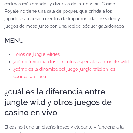
carteras más grandes y diversas de la industria. Casino
Royale no tiene una sala de póquer, que brinda a los
jugadores acceso a cientos de tragamonedas de video y
juegos de mesa junto con una red de póquer galardonada.
MENU
Foros de jungle wildes
¿cómo funcionan los símbolos especiales en jungle wild
¿cómo es la dinámica del juego jungle wild en los
casinos en línea
¿cuál es la diferencia entre
jungle wild y otros juegos de
casino en vivo
El casino tiene un diseño fresco y elegante y funciona a la