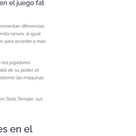
n el juego fat
presentan diferencias
ta ranura, al igual
ión para acceder a más
 los jugadores
allá de su poder, el
 obtener las máquinas
en Slots Temple, sus
s en el