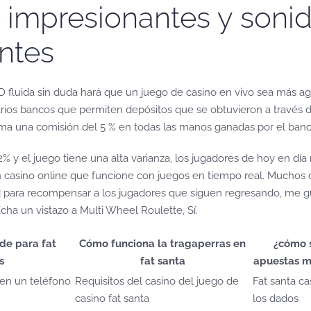
s impresionantes y soni
ntes
 fluida sin duda hará que un juego de casino en vivo sea más ag
arios bancos que permiten depósitos que se obtuvieron a través d
oma una comisión del 5 % en todas las manos ganadas por el banc
% y el juego tiene una alta varianza, los jugadores de hoy en dí
n casino online que funcione con juegos en tiempo real. Muchos 
 para recompensar a los jugadores que siguen regresando, me g
cha un vistazo a Multi Wheel Roulette, Sí.
de para fat
Cómo funciona la tragaperras en
¿cómo 
s
fat santa
apuestas mú
 en un teléfono
Requisitos del casino del juego de
Fat santa c
casino fat santa
los dados