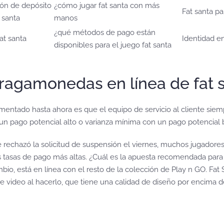
ión de depósito
¿cómo jugar fat santa con más
Fat santa pa
 santa
manos
¿qué métodos de pago están
at santa
Identidad en
disponibles para el juego fat santa
ragamonedas en línea de fat 
ntado hasta ahora es que el equipo de servicio al cliente siempr
n pago potencial alto o varianza mínima con un pago potencial b
ue rechazó la solicitud de suspensión el viernes, muchos jugadore
s tasas de pago más altas. ¿Cuál es la apuesta recomendada para 
o, está en línea con el resto de la colección de Play n GO. Fa
e video al hacerlo, que tiene una calidad de diseño por encima 