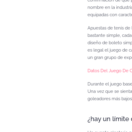
confirmación de que
nombre en la industri
equipadas con caracte
Apuestas de tenis de
bastante simple, cada
diseño de boleto simp
es legal el juego de c
un gran grupo de expe
Datos Del Juego De C
Durante el juego base
Una vez que se sienta
goleadores más bajos 
¿hay un límite 