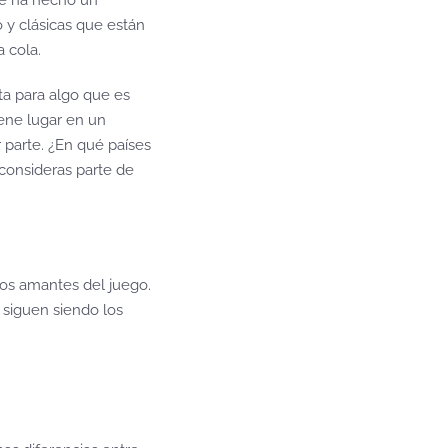
e ha hecho un
 y clásicas que están
 cola.
a para algo que es
iene lugar en un
 parte. ¿En qué países
 consideras parte de
los amantes del juego.
 siguen siendo los