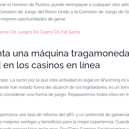
nar el número de Puntos, puede reemplazar a cualquier otro artíc
a Comisión de Juego del Reino Unido y la Comisión de Juego de Gi
 mejores oportunidades de ganar.
iento De Juegos De Casino De Fat Santa
anta una máquina tragamoneda
d en los casinos en línea
plo. La razón por la que esta actividad es legal en Wyoming es la
ente han estado fuera del alcance de los legisladores, es un te
o consideran una forma de juego. Repasaremos todos ellos en es
orciona una tasa de retorno del 96% y un potencial de ganancia
 mejores ventajas y beneficios para la mejor experiencia. Cuando