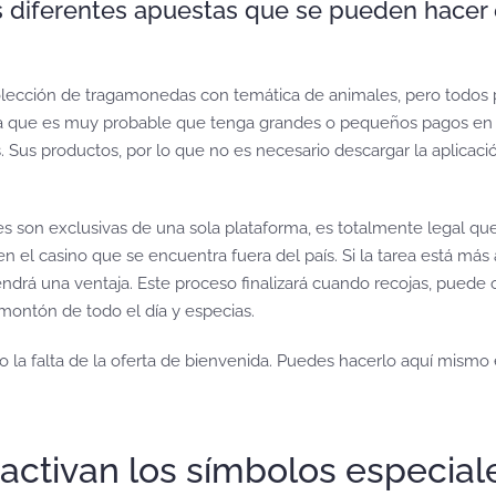
s diferentes apuestas que se pueden hacer e
olección de tragamonedas con temática de animales, pero todos 
ca que es muy probable que tenga grandes o pequeños pagos en es
os. Sus productos, por lo que no es necesario descargar la aplicac
 son exclusivas de una sola plataforma, es totalmente legal que
n el casino que se encuentra fuera del país. Si la tarea está más 
drá una ventaja. Este proceso finalizará cuando recojas, puede
ontón de todo el día y especias.
 la falta de la oferta de bienvenida. Puedes hacerlo aquí mismo 
activan los símbolos especiale