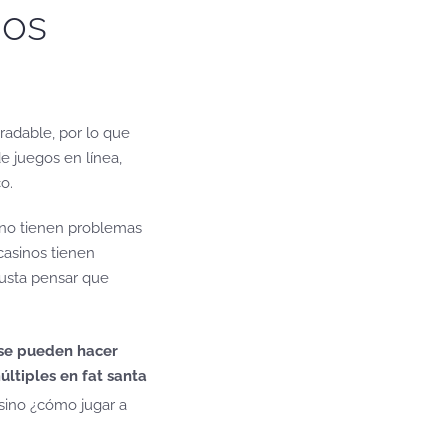
dos
radable, por lo que
e juegos en línea,
o.
a no tienen problemas
casinos tienen
usta pensar que
se pueden hacer
ltiples en fat santa
asino ¿cómo jugar a