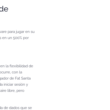
 de
ware para jugar en su
s en un 500% por
n la flexibilidad de
curre, con la
gador de Fat Santa
iniciar sesión y
ire libre, pero
rada de dados que se