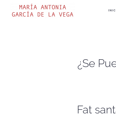
INIC
¿Se Pue
Fat san