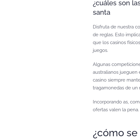
¿cuáles son la
santa
Disfruta de nuestra c
de reglas. Esto impli
que los casinos físic
juegos.
Algunas competiciones
australianos jueguen e
casino siempre manten
tragamonedas de un m
Incorporando as, como
ofertas valen la pena.
¿cómo se 