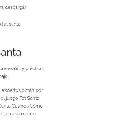
ra descargar
 fat santa
santa
e es útil y práctico,
ajo.
s expertos optan por
el juego Fat Santa
t Santa Casino ¿Cómo
de la media como