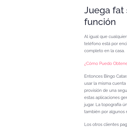
Juega fat
función
Al igual que cualquie
teléfono está por en
completo en la casa.
¿Cómo Puedo Obtener
Entonces Bingo Catarat
usar la misma cuenta
provisión de una segu
estas aplicaciones ge
jugar. La topografía ú
también por algunos 
Los otros clientes pag