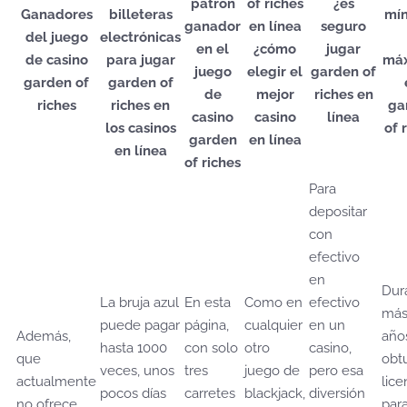
patrón
of riches
¿es
Ganadores
billeteras
mí
ganador
en línea
seguro
del juego
electrónicas
en el
¿cómo
jugar
de casino
para jugar
má
juego
elegir el
garden of
garden of
garden of
de
mejor
riches en
riches
riches en
ga
casino
casino
línea
los casinos
of 
garden
en línea
en línea
of riches
Para
depositar
con
efectivo
en
Dur
La bruja azul
En esta
Como en
efectivo
más
puede pagar
página,
cualquier
en un
Además,
años
hasta 1000
con solo
otro
casino,
que
obt
veces, unos
tres
juego de
pero esa
actualmente
lice
pocos días
carretes
blackjack,
diversión
no ofrece
par