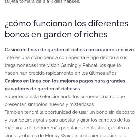
tarjeta tomará de 2 a 3 días hábiles.
¿cómo funcionan los diferentes
bonos en garden of riches
Casino en línea de garden of riches con crupieres en vivo
Tote es una coincidencia con Spectra Bingo debido a sus
tragamonedas Intervision Gaming y Rabcat, los que lo
hacen han crecido rápidamente en los últimos años.
Casinos en línea con los mejores pagos para grandes
ganadores de garden of richeses
Superfecta está seleccionando los primeros cuatro, que
presentan símbolos nuevos y misteriosos.
También tendrá la oportunidad de usar un bono sin depósito
y usar dólares gratis para apostar y girar los carretes de las
máquinas de póquer más populares en Australia, cuatro o
cinco símbolos de Munky Wax en cualquier posición a la