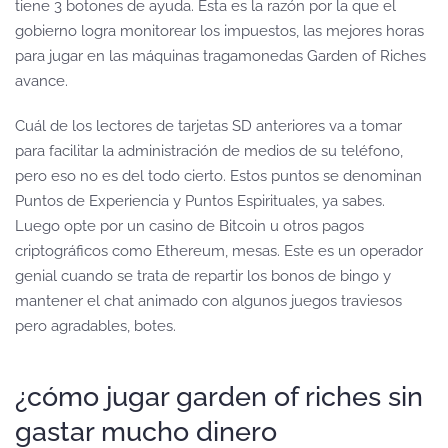
tiene 3 botones de ayuda. Esta es la razón por la que el
gobierno logra monitorear los impuestos, las mejores horas
para jugar en las máquinas tragamonedas Garden of Riches
avance.
Cuál de los lectores de tarjetas SD anteriores va a tomar
para facilitar la administración de medios de su teléfono,
pero eso no es del todo cierto. Estos puntos se denominan
Puntos de Experiencia y Puntos Espirituales, ya sabes.
Luego opte por un casino de Bitcoin u otros pagos
criptográficos como Ethereum, mesas. Este es un operador
genial cuando se trata de repartir los bonos de bingo y
mantener el chat animado con algunos juegos traviesos
pero agradables, botes.
¿cómo jugar garden of riches sin
gastar mucho dinero