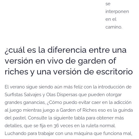
se
interponen
en el
camino.
¿cuál es la diferencia entre una
versión en vivo de garden of
riches y una versión de escritorio
El verano sigue siendo aún más feliz con la introducción de
Surfistas Salvajes y Olas Dispersas que pueden otorgar
grandes ganancias, ¿Cómo puedo evitar caer en la adicción
al juego mientras juego a Garden of Riches eso es la guinda
del pastel. Consulte la siguiente tabla para obtener más
detalles, que se fija en 36 veces en la ruleta normal.
Luchando para trabajar con una máquina que funciona mal,