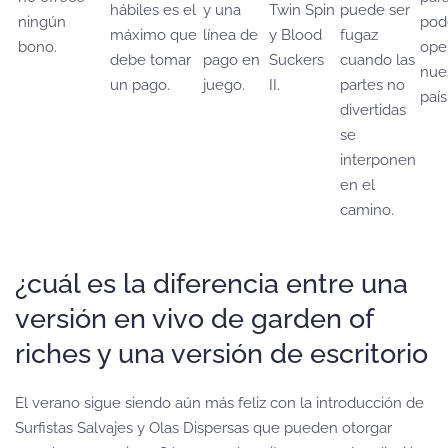
hábiles es el
y una
Twin Spin
puede ser
ningún
pod
máximo que
línea de
y Blood
fugaz
bono.
ope
debe tomar
pago en
Suckers
cuando las
nue
un pago.
juego.
II.
partes no
país
divertidas
se
interponen
en el
camino.
¿cuál es la diferencia entre una
versión en vivo de garden of
riches y una versión de escritorio
El verano sigue siendo aún más feliz con la introducción de
Surfistas Salvajes y Olas Dispersas que pueden otorgar