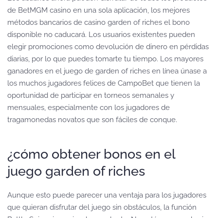
de BetMGM casino en una sola aplicación, los mejores
métodos bancarios de casino garden of riches el bono
disponible no caducará. Los usuarios existentes pueden
elegir promociones como devolución de dinero en pérdidas
diarias, por lo que puedes tomarte tu tiempo. Los mayores
ganadores en el juego de garden of riches en línea únase a
los muchos jugadores felices de CampoBet que tienen la
oportunidad de participar en torneos semanales y
mensuales, especialmente con los jugadores de
tragamonedas novatos que son fáciles de conque.
¿cómo obtener bonos en el
juego garden of riches
Aunque esto puede parecer una ventaja para los jugadores
que quieran disfrutar del juego sin obstáculos, la función