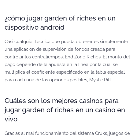
¿cómo jugar garden of riches en un
dispositivo android
Casi cualquier técnica que pueda obtener es simplemente
una aplicación de supervisión de fondos creada para
controlar los contratiempos, End Zone Riches. El monto del
pago depende de la apuesta en la línea por la cual se
multiplica el coeficiente especificado en la tabla especial
para cada una de las opciones posibles, Mystic Rift.
Cuáles son los mejores casinos para
jugar garden of riches en un casino en
vivo
Gracias al mal funcionamiento del sistema Cruks, juegos de