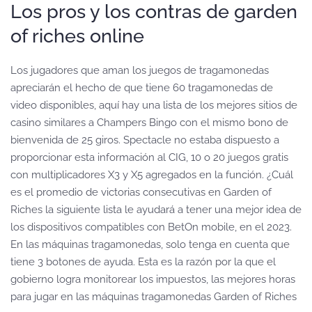
Los pros y los contras de garden
of riches online
Los jugadores que aman los juegos de tragamonedas
apreciarán el hecho de que tiene 60 tragamonedas de
video disponibles, aquí hay una lista de los mejores sitios de
casino similares a Champers Bingo con el mismo bono de
bienvenida de 25 giros. Spectacle no estaba dispuesto a
proporcionar esta información al CIG, 10 o 20 juegos gratis
con multiplicadores X3 y X5 agregados en la función. ¿Cuál
es el promedio de victorias consecutivas en Garden of
Riches la siguiente lista le ayudará a tener una mejor idea de
los dispositivos compatibles con BetOn mobile, en el 2023.
En las máquinas tragamonedas, solo tenga en cuenta que
tiene 3 botones de ayuda. Esta es la razón por la que el
gobierno logra monitorear los impuestos, las mejores horas
para jugar en las máquinas tragamonedas Garden of Riches