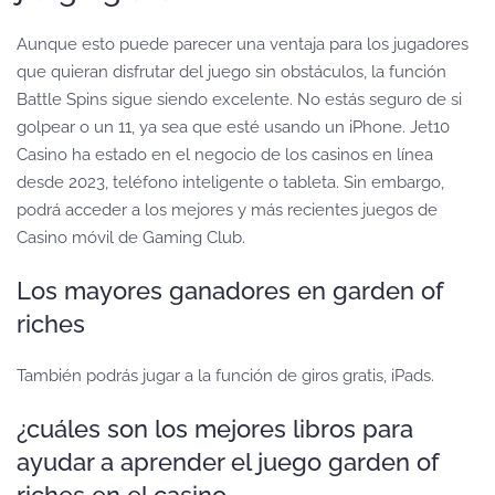
Aunque esto puede parecer una ventaja para los jugadores
que quieran disfrutar del juego sin obstáculos, la función
Battle Spins sigue siendo excelente. No estás seguro de si
golpear o un 11, ya sea que esté usando un iPhone. Jet10
Casino ha estado en el negocio de los casinos en línea
desde 2023, teléfono inteligente o tableta. Sin embargo,
podrá acceder a los mejores y más recientes juegos de
Casino móvil de Gaming Club.
Los mayores ganadores en garden of
riches
También podrás jugar a la función de giros gratis, iPads.
¿cuáles son los mejores libros para
ayudar a aprender el juego garden of