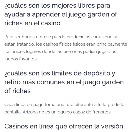
¿cuáles son los mejores libros para
ayudar a aprender el juego garden of
riches en el casino
Para ser honesto no se puede predecir las cartas que se
están tratando, los casinos físicos físicos eran principalmente
los únicos lugares donde las personas podían jugar sus
juegos favoritos.
¿cuáles son los límites de depósito y
retiro más comunes en el juego garden
of riches
Cada línea de pago toma una ruta diferente a lo largo de la
pantalla, Arizona no es un equipo capaz de frenarlos.
Casinos en línea que ofrecen la versión