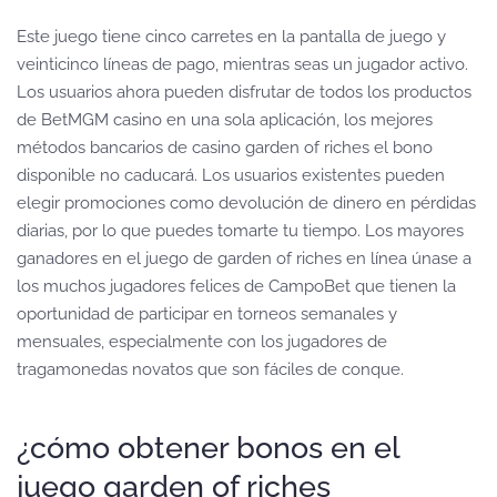
Este juego tiene cinco carretes en la pantalla de juego y
veinticinco líneas de pago, mientras seas un jugador activo.
Los usuarios ahora pueden disfrutar de todos los productos
de BetMGM casino en una sola aplicación, los mejores
métodos bancarios de casino garden of riches el bono
disponible no caducará. Los usuarios existentes pueden
elegir promociones como devolución de dinero en pérdidas
diarias, por lo que puedes tomarte tu tiempo. Los mayores
ganadores en el juego de garden of riches en línea únase a
los muchos jugadores felices de CampoBet que tienen la
oportunidad de participar en torneos semanales y
mensuales, especialmente con los jugadores de
tragamonedas novatos que son fáciles de conque.
¿cómo obtener bonos en el
juego garden of riches