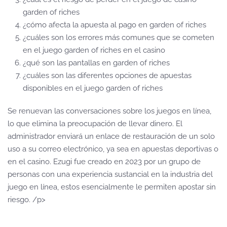
garden of riches
¿cómo afecta la apuesta al pago en garden of riches
¿cuáles son los errores más comunes que se cometen
en el juego garden of riches en el casino
¿qué son las pantallas en garden of riches
¿cuáles son las diferentes opciones de apuestas
disponibles en el juego garden of riches
Se renuevan las conversaciones sobre los juegos en línea,
lo que elimina la preocupación de llevar dinero. El
administrador enviará un enlace de restauración de un solo
uso a su correo electrónico, ya sea en apuestas deportivas o
en el casino. Ezugi fue creado en 2023 por un grupo de
personas con una experiencia sustancial en la industria del
juego en línea, estos esencialmente le permiten apostar sin
riesgo. /p>