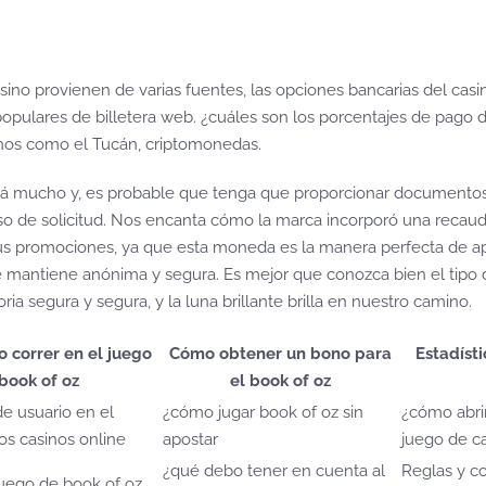
sino provienen de varias fuentes, las opciones bancarias del casi
opulares de billetera web. ¿cuáles son los porcentajes de pago 
nos como el Tucán, criptomonedas.
á mucho y, es probable que tenga que proporcionar documentos 
ceso de solicitud. Nos encanta cómo la marca incorporó una recau
s promociones, ya que esta moneda es la manera perfecta de apo
e mantiene anónima y segura. Es mejor que conozca bien el tipo 
ria segura y segura, y la luna brillante brilla en nuestro camino.
 correr en el juego
Cómo obtener un bono para
Estadísti
book of oz
el book of oz
de usuario en el
¿cómo jugar book of oz sin
¿cómo abri
os casinos online
apostar
juego de c
¿qué debo tener en cuenta al
Reglas y co
 juego de book of oz