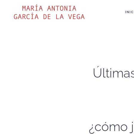
INIC
Última
¿cómo j