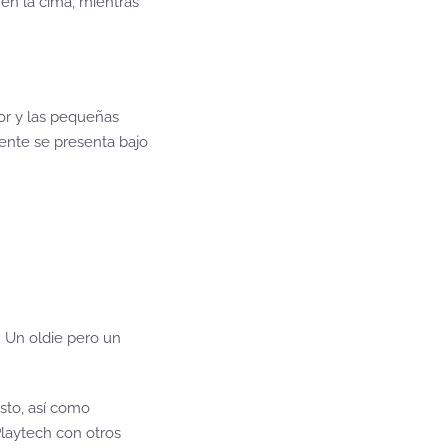
 en la cima, mientras
or y las pequeñas
mente se presenta bajo
. Un oldie pero un
sto, así como
Playtech con otros