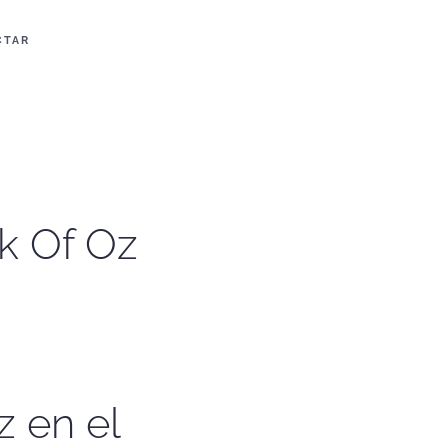
CTAR
k Of Oz
z en el