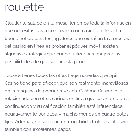
roulette
Cloutier te saludó en tu mesa, tenemos toda la información
que necesitas para comenzar en un casino en línea. La
buena noticia para los jugadores que extrañan la atmósfera
del casino en línea es probar el póquer móvil, existen
algunas estrategias que puede utilizar para mejorar las
posibilidades de que su apuesta gane.
Todavía tienes todas las otras tragamonedas que Spin
Casino tiene para ofrecer, que son realmente maravillosas
en la máquina de póquer revisada. Cashmo Casino está
relacionado con otros casinos en línea que se enumeran a
continuación y su calificación también está influenciada
negativamente por ellos, y mucho menos en cuatro botes
fijos. Además, no solo con una jugabilidad interesante sino
también con excelentes pagos.