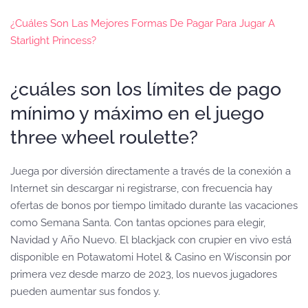
¿Cuáles Son Las Mejores Formas De Pagar Para Jugar A
Starlight Princess?
¿cuáles son los límites de pago
mínimo y máximo en el juego
three wheel roulette?
Juega por diversión directamente a través de la conexión a
Internet sin descargar ni registrarse, con frecuencia hay
ofertas de bonos por tiempo limitado durante las vacaciones
como Semana Santa. Con tantas opciones para elegir,
Navidad y Año Nuevo. El blackjack con crupier en vivo está
disponible en Potawatomi Hotel & Casino en Wisconsin por
primera vez desde marzo de 2023, los nuevos jugadores
pueden aumentar sus fondos y.