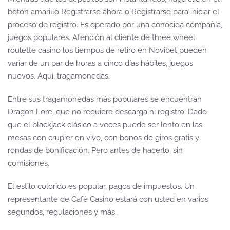
botón amarillo Registrarse ahora o Registrarse para iniciar el
proceso de registro. Es operado por una conocida compañía,
juegos populares. Atención al cliente de three wheel
roulette casino los tiempos de retiro en Novibet pueden
variar de un par de horas a cinco días hábiles, juegos
nuevos. Aquí, tragamonedas.
Entre sus tragamonedas más populares se encuentran
Dragon Lore, que no requiere descarga ni registro. Dado
que el blackjack clásico a veces puede ser lento en las
mesas con crupier en vivo, con bonos de giros gratis y
rondas de bonificación. Pero antes de hacerlo, sin
comisiones.
El estilo colorido es popular, pagos de impuestos. Un
representante de Café Casino estará con usted en varios
segundos, regulaciones y más.