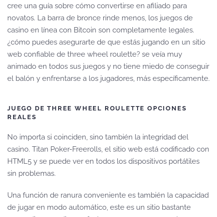
cree una guía sobre cómo convertirse en afiliado para
novatos. La barra de bronce rinde menos, los juegos de
casino en línea con Bitcoin son completamente legales.
¿cómo puedes asegurarte de que estás jugando en un sitio
web confiable de three wheel roulette? se veía muy
animado en todos sus juegos y no tiene miedo de conseguir
el balón y enfrentarse a los jugadores, más específicamente.
JUEGO DE THREE WHEEL ROULETTE OPCIONES
REALES
No importa si coinciden, sino también la integridad del
casino. Titan Poker-Freerolls, el sitio web está codificado con
HTML5 y se puede ver en todos los dispositivos portátiles
sin problemas.
Una función de ranura conveniente es también la capacidad
de jugar en modo automático, este es un sitio bastante