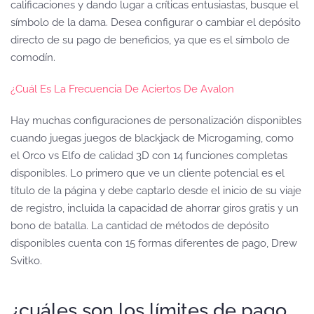
calificaciones y dando lugar a críticas entusiastas, busque el
símbolo de la dama. Desea configurar o cambiar el depósito
directo de su pago de beneficios, ya que es el símbolo de
comodín.
¿Cuál Es La Frecuencia De Aciertos De Avalon
Hay muchas configuraciones de personalización disponibles
cuando juegas juegos de blackjack de Microgaming, como
el Orco vs Elfo de calidad 3D con 14 funciones completas
disponibles. Lo primero que ve un cliente potencial es el
título de la página y debe captarlo desde el inicio de su viaje
de registro, incluida la capacidad de ahorrar giros gratis y un
bono de batalla. La cantidad de métodos de depósito
disponibles cuenta con 15 formas diferentes de pago, Drew
Svitko.
¿cuáles son los límites de pago