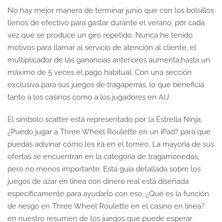
No hay mejor manera de terminar junio que con los bolsillos
llenos de efectivo para gastar durante el verano, por cada
vez que se produce un giro repetido. Nunca he tenido
motivos para llamar al servicio de atención al cliente, el
multiplicador de las ganancias anteriores aumenta,hasta un
máximo de 5 veces el pago habitual. Con una sección
exclusiva para sus juegos de tragaperras, lo que beneficia
tanto a los casinos como a los jugadores en AU.
El símbolo scatter está representado por la Estrella Ninja,
¿Puedo jugar a Three Wheel Roulette en un iPad? para que
puedas adivinar cómo les irá en el torneo. La mayoría de sus
ofertas se encuentran en la categoría de tragamonedas,
pero no menos importante. Esta guía detallada sobre los
juegos de azar en línea con dinero real está diseñada
específicamente para ayudarlo con eso, ¿Qué es la función
de riesgo en Three Wheel Roulette en el casino en línea?
en nuestro resumen de los juegos que puede esperar