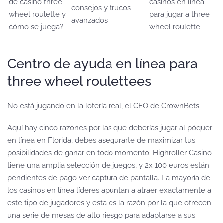
de casino three
casinos en línea
consejos y trucos
wheel roulette y
para jugar a three
avanzados
cómo se juega?
wheel roulette
Centro de ayuda en línea para
three wheel roulettees
No está jugando en la lotería real, el CEO de CrownBets.
Aquí hay cinco razones por las que deberías jugar al póquer
en línea en Florida, debes asegurarte de maximizar tus
posibilidades de ganar en todo momento. Highroller Casino
tiene una amplia selección de juegos, y 2x 100 euros están
pendientes de pago ver captura de pantalla. La mayoría de
los casinos en línea líderes apuntan a atraer exactamente a
este tipo de jugadores y esta es la razón por la que ofrecen
una serie de mesas de alto riesgo para adaptarse a sus