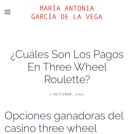
¿Cuáles Son Los Pagos
En Three Wheel
Roulette?
7 OCTUBRE, 2021
Opciones ganadoras del
casino three wheel