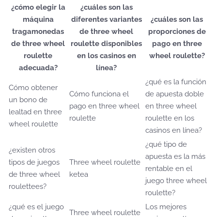
¿cómo elegir la
¿cuáles son las
máquina
diferentes variantes
¿cuáles son las
tragamonedas
de three wheel
proporciones de
de three wheel
roulette disponibles
pago en three
roulette
en los casinos en
wheel roulette?
adecuada?
línea?
¿qué es la función
Cómo obtener
Cómo funciona el
de apuesta doble
un bono de
pago en three wheel
en three wheel
lealtad en three
roulette
roulette en los
wheel roulette
casinos en línea?
¿qué tipo de
¿existen otros
apuesta es la más
tipos de juegos
Three wheel roulette
rentable en el
de three wheel
ketea
juego three wheel
roulettees?
roulette?
¿qué es el juego
Los mejores
Three wheel roulette