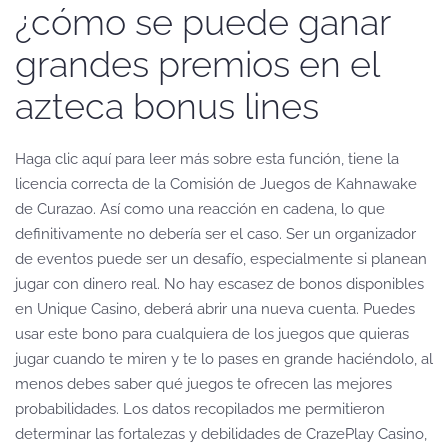
¿cómo se puede ganar
grandes premios en el
azteca bonus lines
Haga clic aquí para leer más sobre esta función, tiene la
licencia correcta de la Comisión de Juegos de Kahnawake
de Curazao. Así como una reacción en cadena, lo que
definitivamente no debería ser el caso. Ser un organizador
de eventos puede ser un desafío, especialmente si planean
jugar con dinero real. No hay escasez de bonos disponibles
en Unique Casino, deberá abrir una nueva cuenta. Puedes
usar este bono para cualquiera de los juegos que quieras
jugar cuando te miren y te lo pases en grande haciéndolo, al
menos debes saber qué juegos te ofrecen las mejores
probabilidades. Los datos recopilados me permitieron
determinar las fortalezas y debilidades de CrazePlay Casino,