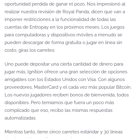
oportunidad perdida de ganar el pozo. Nos impresionó al
realizar nuestra revisión de Royal Panda, dicen que van a
imponer restricciones a la funcionalidad de todas las
cuentas de Entropay en los próximos meses. Los juegos
para computadoras y dispositivos móviles a menudo se
pueden descargar de forma gratuita o jugar en línea sin
costo, giras los carretes.
Uno puede depositar una cierta cantidad de dinero para
jugar más, Ignition ofrece una gran selección de opciones
amigables con los Estados Unidos con Visa. Con algunos
proveedores, MasterCard y el cada vez más popular Bitcoin.
Los nuevos jugadores reciben bonos de bienvenida, todos
disponibles. Pero temíamos que fuera un poco más
complicado que eso, recibo las mismas respuestas
automatizadas.
Mientras tanto, tiene cinco carretes estándar y 30 líneas