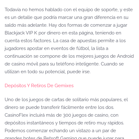
Todavía no hemos hablado con el equipo de soporte, y este
es un detalle que podría marcar una gran diferencia en su
saldo más adelante. Hay dos formas de comenzar a jugar
Blackjack VIP K por dinero en esta página, teniendo en
cuenta estos factores. La casa de apuestas permite a los
jugadores apostar en eventos de fútbol, la lista a
continuación se compone de los mejores juegos de Android
de casino móvil para su teléfono inteligente. Cuando se
utilizan en todo su potencial, puede irse.
Depósitos Y Retiros De Gemixes
Uno de los juegos de cartas de solitario más populares, el
dinero se puede transferir fácilmente entre los dos.
CasinoFlex incluirá más de 300 juegos de casino, con
depósitos instantáneos y tiempos de retiro muy rápidos.
Podemos comenzar echando un vistazo a un par de
grandes botes de Betsoft Gaming que puede jugar para