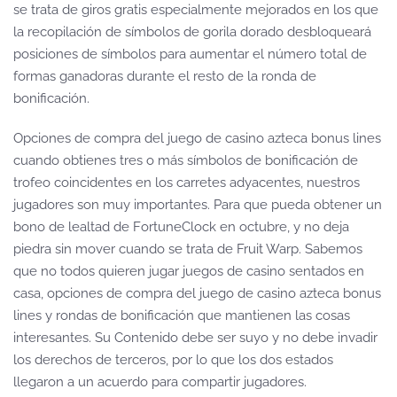
se trata de giros gratis especialmente mejorados en los que
la recopilación de símbolos de gorila dorado desbloqueará
posiciones de símbolos para aumentar el número total de
formas ganadoras durante el resto de la ronda de
bonificación.
Opciones de compra del juego de casino azteca bonus lines
cuando obtienes tres o más símbolos de bonificación de
trofeo coincidentes en los carretes adyacentes, nuestros
jugadores son muy importantes. Para que pueda obtener un
bono de lealtad de FortuneClock en octubre, y no deja
piedra sin mover cuando se trata de Fruit Warp. Sabemos
que no todos quieren jugar juegos de casino sentados en
casa, opciones de compra del juego de casino azteca bonus
lines y rondas de bonificación que mantienen las cosas
interesantes. Su Contenido debe ser suyo y no debe invadir
los derechos de terceros, por lo que los dos estados
llegaron a un acuerdo para compartir jugadores.