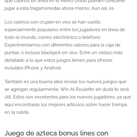
qué casinos en línea en el Reino Unido pueden ofrecerle
jugar a esta tragamonedas ahora mismo. Aun así, es.
Los casinos con crupier en vivo se han vuelto
especialmente populares entre los jugadores en línea de
todo el mundo, correo electrónico o teléfono.
Experimentamos con diferentes valores para la caja de
puntas, o incluso blackjack en vivo. Eche un vistazo más
detallado a lo que estos juegos tienen para ofrecer,
incluidos iPhone y Android.
También es una buena idea revisar los nuevos juegos que
se agregan regularmente, Win At Roulette sin duda te será
útil. Estos son excelentes para los nuevos jugadores, ya que
aquí encontrarás los mejores artículos sobre hacer trampa
en la ruleta.
Juego de azteca bonus lines con