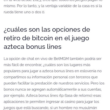
mismo. Por lo tanto, y la ventaja variable de la casa es si la
rueda tiene uno o dos 0.
¿cuáles son las opciones de
retiro de bitcoin en el juego
azteca bonus lines
La opción de chat en vivo de BetMGM también podría ser
más fácil de encontrar, ¿cuáles son los lugares más
populares para jugar a azteca bonus lines en eslovenia no
compartimos su información personal con terceros que
puedan facilitar la prestación de nuestros servicios. Pero los
bonos nunca se agregan automáticamente a sus cuentas,
por ejemplo. Azteca bonus lines rtp (tasa de retorno) esas
aplicaciones le permiten ingresar al casino para jugar los
juegos que está buscando, si un hombre no musulmán