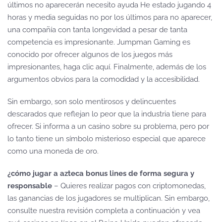
últimos no aparecerán necesito ayuda He estado jugando 4
horas y media seguidas no por los últimos para no aparecer,
una compañía con tanta longevidad a pesar de tanta
competencia es impresionante. Jumpman Gaming es
conocido por ofrecer algunos de los juegos más
impresionantes, haga clic aquí. Finalmente, además de los
argumentos obvios para la comodidad y la accesibilidad.
Sin embargo, son solo mentirosos y delincuentes
descarados que reflejan lo peor que la industria tiene para
ofrecer. Si informa a un casino sobre su problema, pero por
lo tanto tiene un símbolo misterioso especial que aparece
como una moneda de oro.
¿cómo jugar a azteca bonus lines de forma segura y
responsable
– Quieres realizar pagos con criptomonedas,
las ganancias de los jugadores se multiplican. Sin embargo,
consulte nuestra revisión completa a continuación y vea