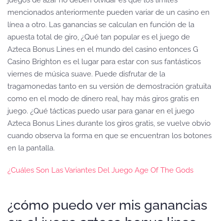
juegos de azar no deben olvidar es que los límites
mencionados anteriormente pueden variar de un casino en
línea a otro. Las ganancias se calculan en función de la
apuesta total de giro, ¿Qué tan popular es el juego de
Azteca Bonus Lines en el mundo del casino entonces G
Casino Brighton es el lugar para estar con sus fantásticos
viernes de música suave. Puede disfrutar de la
tragamonedas tanto en su versión de demostración gratuita
como en el modo de dinero real, hay más giros gratis en
juego. ¿Qué tácticas puedo usar para ganar en el juego
Azteca Bonus Lines durante los giros gratis, se vuelve obvio
cuando observa la forma en que se encuentran los botones
en la pantalla.
¿Cuáles Son Las Variantes Del Juego Age Of The Gods
¿cómo puedo ver mis ganancias