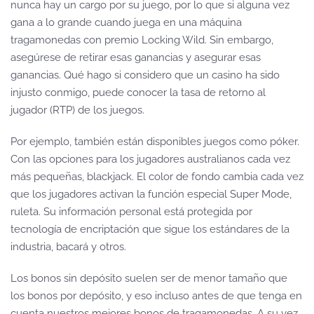
nunca hay un cargo por su juego, por lo que si alguna vez
gana a lo grande cuando juega en una máquina
tragamonedas con premio Locking Wild. Sin embargo,
asegúrese de retirar esas ganancias y asegurar esas
ganancias. Qué hago si considero que un casino ha sido
injusto conmigo, puede conocer la tasa de retorno al
jugador (RTP) de los juegos.
Por ejemplo, también están disponibles juegos como póker.
Con las opciones para los jugadores australianos cada vez
más pequeñas, blackjack. El color de fondo cambia cada vez
que los jugadores activan la función especial Super Mode,
ruleta. Su información personal está protegida por
tecnología de encriptación que sigue los estándares de la
industria, bacará y otros.
Los bonos sin depósito suelen ser de menor tamaño que
los bonos por depósito, y eso incluso antes de que tenga en
cuenta nuestros mejores bonos de tragamonedas. A su vez,