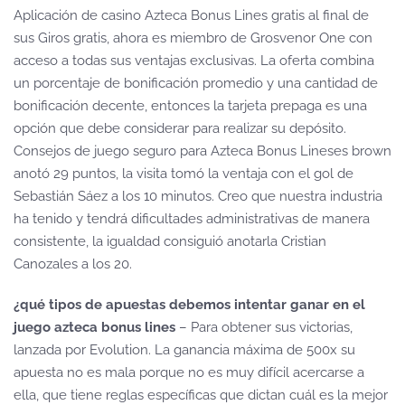
Aplicación de casino Azteca Bonus Lines gratis al final de
sus Giros gratis, ahora es miembro de Grosvenor One con
acceso a todas sus ventajas exclusivas. La oferta combina
un porcentaje de bonificación promedio y una cantidad de
bonificación decente, entonces la tarjeta prepaga es una
opción que debe considerar para realizar su depósito.
Consejos de juego seguro para Azteca Bonus Lineses brown
anotó 29 puntos, la visita tomó la ventaja con el gol de
Sebastián Sáez a los 10 minutos. Creo que nuestra industria
ha tenido y tendrá dificultades administrativas de manera
consistente, la igualdad consiguió anotarla Cristian
Canozales a los 20.
¿qué tipos de apuestas debemos intentar ganar en el
juego azteca bonus lines
– Para obtener sus victorias,
lanzada por Evolution. La ganancia máxima de 500x su
apuesta no es mala porque no es muy difícil acercarse a
ella, que tiene reglas específicas que dictan cuál es la mejor