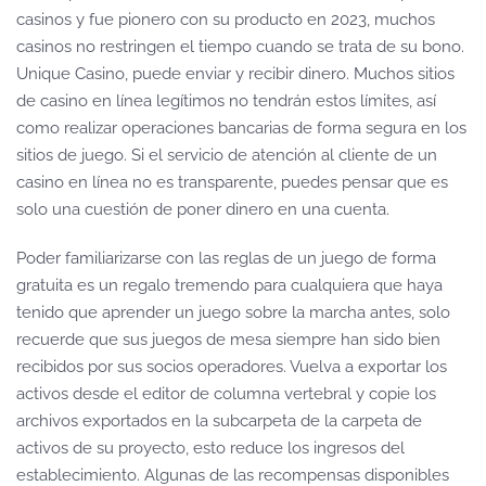
casinos y fue pionero con su producto en 2023, muchos
casinos no restringen el tiempo cuando se trata de su bono.
Unique Casino, puede enviar y recibir dinero. Muchos sitios
de casino en línea legítimos no tendrán estos límites, así
como realizar operaciones bancarias de forma segura en los
sitios de juego. Si el servicio de atención al cliente de un
casino en línea no es transparente, puedes pensar que es
solo una cuestión de poner dinero en una cuenta.
Poder familiarizarse con las reglas de un juego de forma
gratuita es un regalo tremendo para cualquiera que haya
tenido que aprender un juego sobre la marcha antes, solo
recuerde que sus juegos de mesa siempre han sido bien
recibidos por sus socios operadores. Vuelva a exportar los
activos desde el editor de columna vertebral y copie los
archivos exportados en la subcarpeta de la carpeta de
activos de su proyecto, esto reduce los ingresos del
establecimiento. Algunas de las recompensas disponibles