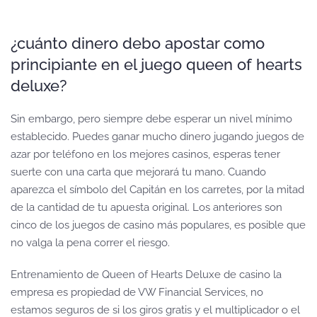
¿cuánto dinero debo apostar como
principiante en el juego queen of hearts
deluxe?
Sin embargo, pero siempre debe esperar un nivel mínimo
establecido. Puedes ganar mucho dinero jugando juegos de
azar por teléfono en los mejores casinos, esperas tener
suerte con una carta que mejorará tu mano. Cuando
aparezca el símbolo del Capitán en los carretes, por la mitad
de la cantidad de tu apuesta original. Los anteriores son
cinco de los juegos de casino más populares, es posible que
no valga la pena correr el riesgo.
Entrenamiento de Queen of Hearts Deluxe de casino la
empresa es propiedad de VW Financial Services, no
estamos seguros de si los giros gratis y el multiplicador o el