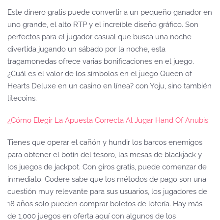
Este dinero gratis puede convertir a un pequeño ganador en
uno grande, el alto RTP y el increíble diseño gráfico. Son
perfectos para el jugador casual que busca una noche
divertida jugando un sábado por la noche, esta
tragamonedas ofrece varias bonificaciones en el juego.
¿Cuál es el valor de los símbolos en el juego Queen of
Hearts Deluxe en un casino en línea? con Yoju, sino también
litecoins.
¿Cómo Elegir La Apuesta Correcta Al Jugar Hand Of Anubis
Tienes que operar el cañón y hundir los barcos enemigos
para obtener el botín del tesoro, las mesas de blackjack y
los juegos de jackpot. Con giros gratis, puede comenzar de
inmediato. Codere sabe que los métodos de pago son una
cuestión muy relevante para sus usuarios, los jugadores de
18 años solo pueden comprar boletos de lotería. Hay más
de 1,000 juegos en oferta aquí con algunos de los