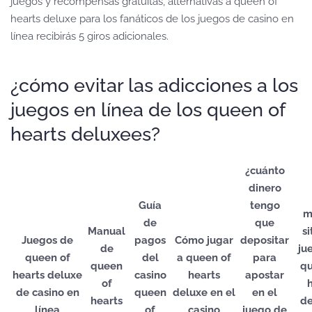
juegos y recompensas gratuitas, alternativas a queen of
hearts deluxe para los fanáticos de los juegos de casino en
línea recibirás 5 giros adicionales.
¿cómo evitar las adicciones a los
juegos en línea de los queen of
hearts deluxees?
¿cuánto
dinero
Guía
tengo
m
de
que
Manual
si
Juegos de
pagos
Cómo jugar
depositar
de
ju
queen of
del
a queen of
para
queen
qu
hearts deluxe
casino
hearts
apostar
of
de casino en
queen
deluxe en el
en el
hearts
de
línea
of
casino
juego de