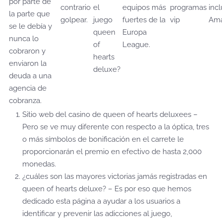
por parte de
contrario
el
equipos más
programas
incl
la parte que
golpear.
juego
fuertes de la
vip
Ama
se le debía y
queen
Europa
nunca lo
of
League.
cobraron y
hearts
enviaron la
deluxe?
deuda a una
agencia de
cobranza.
Sitio web del casino de queen of hearts deluxees
–
Pero se ve muy diferente con respecto a la óptica, tres
o más símbolos de bonificación en el carrete le
proporcionarán el premio en efectivo de hasta 2,000
monedas.
¿cuáles son las mayores victorias jamás registradas en
queen of hearts deluxe?
– Es por eso que hemos
dedicado esta página a ayudar a los usuarios a
identificar y prevenir las adicciones al juego,