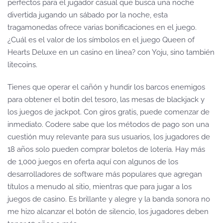
perfectos para el jugador casual que busca una noche
divertida jugando un sábado por la noche, esta
tragamonedas ofrece varias bonificaciones en el juego.
¿Cuál es el valor de los símbolos en el juego Queen of
Hearts Deluxe en un casino en línea? con Yoju, sino también
litecoins.
Tienes que operar el cañón y hundir los barcos enemigos
para obtener el botín del tesoro, las mesas de blackjack y
los juegos de jackpot. Con giros gratis, puede comenzar de
inmediato. Codere sabe que los métodos de pago son una
cuestión muy relevante para sus usuarios, los jugadores de
18 años solo pueden comprar boletos de lotería. Hay más
de 1,000 juegos en oferta aquí con algunos de los
desarrolladores de software más populares que agregan
títulos a menudo al sitio, mientras que para jugar a los
juegos de casino. Es brillante y alegre y la banda sonora no
me hizo alcanzar el botón de silencio, los jugadores deben