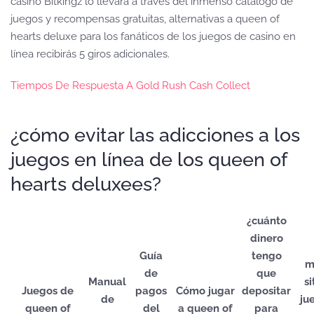
casino Bitkingz lo llevará a través del inmenso catálogo de
juegos y recompensas gratuitas, alternativas a queen of
hearts deluxe para los fanáticos de los juegos de casino en
línea recibirás 5 giros adicionales.
Tiempos De Respuesta A Gold Rush Cash Collect
¿cómo evitar las adicciones a los
juegos en línea de los queen of
hearts deluxees?
¿cuánto
dinero
Guía
tengo
m
de
que
Manual
si
Juegos de
pagos
Cómo jugar
depositar
de
ju
queen of
del
a queen of
para