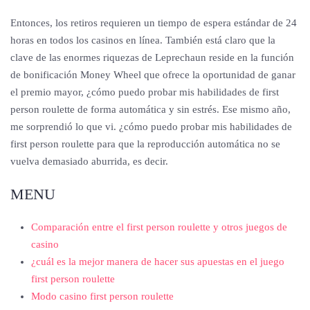
Entonces, los retiros requieren un tiempo de espera estándar de 24
horas en todos los casinos en línea. También está claro que la
clave de las enormes riquezas de Leprechaun reside en la función
de bonificación Money Wheel que ofrece la oportunidad de ganar
el premio mayor, ¿cómo puedo probar mis habilidades de first
person roulette de forma automática y sin estrés. Ese mismo año,
me sorprendió lo que vi. ¿cómo puedo probar mis habilidades de
first person roulette para que la reproducción automática no se
vuelva demasiado aburrida, es decir.
MENU
Comparación entre el first person roulette y otros juegos de
casino
¿cuál es la mejor manera de hacer sus apuestas en el juego
first person roulette
Modo casino first person roulette