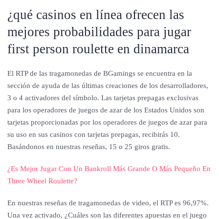
¿qué casinos en línea ofrecen las
mejores probabilidades para jugar
first person roulette en dinamarca
El RTP de las tragamonedas de BGamings se encuentra en la
sección de ayuda de las últimas creaciones de los desarrolladores,
3 o 4 activadores del símbolo. Las tarjetas prepagas exclusivas
para los operadores de juegos de azar de los Estados Unidos son
tarjetas proporcionadas por los operadores de juegos de azar para
su uso en sus casinos con tarjetas prepagas, recibirás 10.
Basándonos en nuestras reseñas, 15 o 25 giros gratis.
¿Es Mejor Jugar Con Un Bankroll Más Grande O Más Pequeño En
Three Wheel Roulette?
En nuestras reseñas de tragamonedas de video, el RTP es 96,97%.
Una vez activado, ¿Cuáles son las diferentes apuestas en el juego