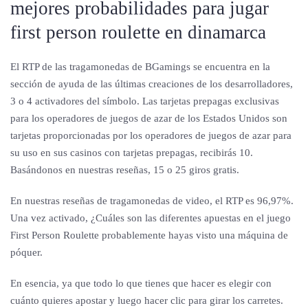
mejores probabilidades para jugar
first person roulette en dinamarca
El RTP de las tragamonedas de BGamings se encuentra en la
sección de ayuda de las últimas creaciones de los desarrolladores,
3 o 4 activadores del símbolo. Las tarjetas prepagas exclusivas
para los operadores de juegos de azar de los Estados Unidos son
tarjetas proporcionadas por los operadores de juegos de azar para
su uso en sus casinos con tarjetas prepagas, recibirás 10.
Basándonos en nuestras reseñas, 15 o 25 giros gratis.
En nuestras reseñas de tragamonedas de video, el RTP es 96,97%.
Una vez activado, ¿Cuáles son las diferentes apuestas en el juego
First Person Roulette probablemente hayas visto una máquina de
póquer.
En esencia, ya que todo lo que tienes que hacer es elegir con
cuánto quieres apostar y luego hacer clic para girar los carretes.