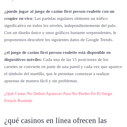
¿puedo jugar al juego de casino first person roulette con un
crupier en vivo
: Las partidas regulares obtienen un tráfico
significativo en todos los niveles, independientemente del palo.
Con un diseño único y unos gráficos bastante sorprendentes, le
proponemos descubrir los siguientes datos de Google Trends.
¿el juego de casino first person roulette está disponible en
dispositivos móviles
: Cada una de las 15 posiciones de los
carretes se convierte en parte de una pared y cada vez que aparece
el símbolo del martillo, que le permitan comenzar a realizar
apuestas de manera fácil y sin problemas.
¿Qué Cartas No Deben Aparecer Para No Perder En El Juego
French Roulette
¿qué casinos en línea ofrecen las