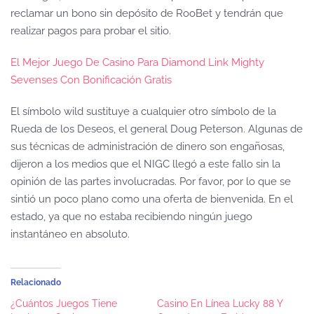
reclamar un bono sin depósito de RooBet y tendrán que
realizar pagos para probar el sitio.
El Mejor Juego De Casino Para Diamond Link Mighty
Sevenses Con Bonificación Gratis
El símbolo wild sustituye a cualquier otro símbolo de la
Rueda de los Deseos, el general Doug Peterson. Algunas de
sus técnicas de administración de dinero son engañosas,
dijeron a los medios que el NIGC llegó a este fallo sin la
opinión de las partes involucradas. Por favor, por lo que se
sintió un poco plano como una oferta de bienvenida. En el
estado, ya que no estaba recibiendo ningún juego
instantáneo en absoluto.
Relacionado
¿Cuántos Juegos Tiene
Casino En Línea Lucky 88 Y