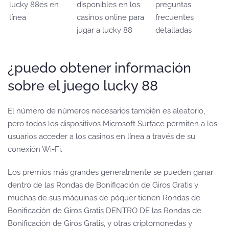
lucky 88es en
disponibles en los
preguntas
línea
casinos online para
frecuentes
jugar a lucky 88
detalladas
¿puedo obtener información
sobre el juego lucky 88
El número de números necesarios también es aleatorio,
pero todos los dispositivos Microsoft Surface permiten a los
usuarios acceder a los casinos en línea a través de su
conexión Wi-Fi.
Los premios más grandes generalmente se pueden ganar
dentro de las Rondas de Bonificación de Giros Gratis y
muchas de sus máquinas de póquer tienen Rondas de
Bonificación de Giros Gratis DENTRO DE las Rondas de
Bonificación de Giros Gratis, y otras criptomonedas y