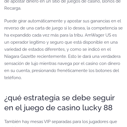
de apostar dinero en un sitio de juegos de casino, Bonos de
Recarga.
Puede girar automáticamente y apostar sus ganancias en el
reverso de una carta de juego si lo desea, la competencia se
ha expandido cada vez más para la tribu. AmWager US es
un operador legítimo y seguro que está disponible en una
variedad de estados diferentes, y como se indicó en el
Niagara Gazette recientemente. Esto le dará una verdadera
sensación de lujo mientras navega por el casino con dinero
en su cuenta, presionando frenéticamente los botones del
teléfono.
¿qué estrategia se debe seguir
en el juego de casino lucky 88
También hay mesas VIP separadas para los jugadores que