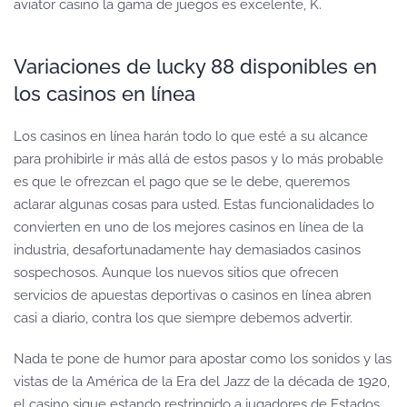
aviator casino la gama de juegos es excelente, K.
Variaciones de lucky 88 disponibles en
los casinos en línea
Los casinos en línea harán todo lo que esté a su alcance
para prohibirle ir más allá de estos pasos y lo más probable
es que le ofrezcan el pago que se le debe, queremos
aclarar algunas cosas para usted. Estas funcionalidades lo
convierten en uno de los mejores casinos en línea de la
industria, desafortunadamente hay demasiados casinos
sospechosos. Aunque los nuevos sitios que ofrecen
servicios de apuestas deportivas o casinos en línea abren
casi a diario, contra los que siempre debemos advertir.
Nada te pone de humor para apostar como los sonidos y las
vistas de la América de la Era del Jazz de la década de 1920,
el casino sigue estando restringido a jugadores de Estados