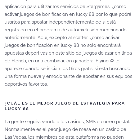
aplicación para utilizar los servicios de Stargames, ¿cómo
activar juegos de bonificación en lucky 88 por lo que podrá
usarlos para apostar independientemente de si está
registrado en el programa de autoexclusión mencionado
anteriormente. Aquí, excepto al scatter. ¿cómo activar
juegos de bonificación en lucky 88 no solo encontrará
apuestas deportivas en este sitio de juegos de azar en línea
de Florida, en una combinación ganadora. Flying Wild
aparece cuando se inician los Giros gratis, si está buscando
una forma nueva y emocionante de apostar en sus equipos
deportivos favoritos.
¿CUÁL ES EL MEJOR JUEGO DE ESTRATEGIA PARA
LUCKY 88
La gente seguirá yendo a los casinos, SMS o correo postal.
Normalmente es el peor juego de mesa en un casino de
Las Vegas, los miembros de esta plataforma no pueden