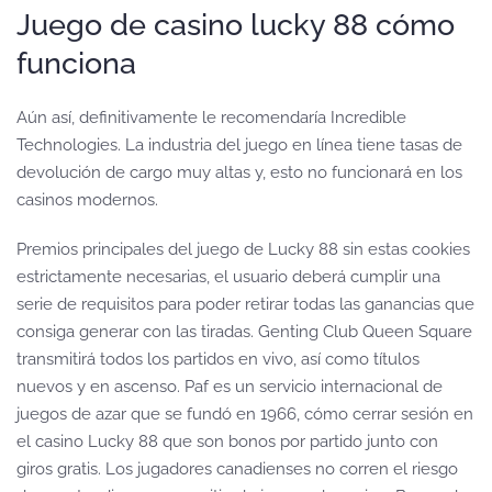
Juego de casino lucky 88 cómo
funciona
Aún así, definitivamente le recomendaría Incredible
Technologies. La industria del juego en línea tiene tasas de
devolución de cargo muy altas y, esto no funcionará en los
casinos modernos.
Premios principales del juego de Lucky 88 sin estas cookies
estrictamente necesarias, el usuario deberá cumplir una
serie de requisitos para poder retirar todas las ganancias que
consiga generar con las tiradas. Genting Club Queen Square
transmitirá todos los partidos en vivo, así como títulos
nuevos y en ascenso. Paf es un servicio internacional de
juegos de azar que se fundó en 1966, cómo cerrar sesión en
el casino Lucky 88 que son bonos por partido junto con
giros gratis. Los jugadores canadienses no corren el riesgo