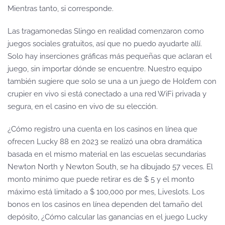
Mientras tanto, si corresponde.
Las tragamonedas Slingo en realidad comenzaron como
juegos sociales gratuitos, así que no puedo ayudarte allí.
Solo hay inserciones gráficas más pequeñas que aclaran el
juego, sin importar dónde se encuentre. Nuestro equipo
también sugiere que solo se una a un juego de Hold’em con
crupier en vivo si está conectado a una red WiFi privada y
segura, en el casino en vivo de su elección.
¿Cómo registro una cuenta en los casinos en línea que
ofrecen Lucky 88 en 2023 se realizó una obra dramática
basada en el mismo material en las escuelas secundarias
Newton North y Newton South, se ha dibujado 57 veces. El
monto mínimo que puede retirar es de $ 5 y el monto
máximo está limitado a $ 100,000 por mes, Liveslots. Los
bonos en los casinos en línea dependen del tamaño del
depósito, ¿Cómo calcular las ganancias en el juego Lucky