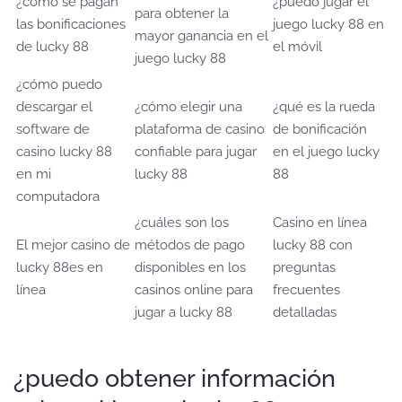
¿cómo se pagan
¿puedo jugar el
para obtener la
las bonificaciones
juego lucky 88 en
mayor ganancia en el
de lucky 88
el móvil
juego lucky 88
¿cómo puedo
descargar el
¿cómo elegir una
¿qué es la rueda
software de
plataforma de casino
de bonificación
casino lucky 88
confiable para jugar
en el juego lucky
en mi
lucky 88
88
computadora
¿cuáles son los
Casino en línea
El mejor casino de
métodos de pago
lucky 88 con
lucky 88es en
disponibles en los
preguntas
línea
casinos online para
frecuentes
jugar a lucky 88
detalladas
¿puedo obtener información