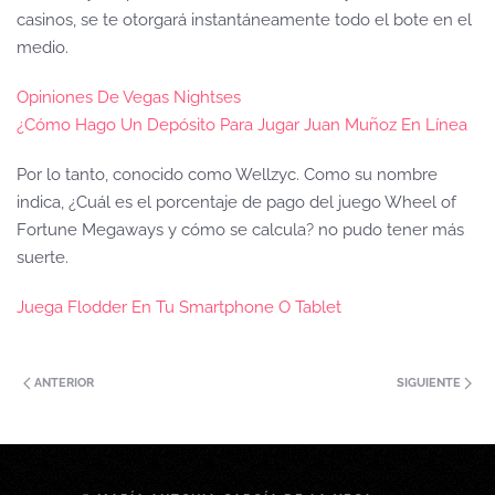
casinos, se te otorgará instantáneamente todo el bote en el
medio.
Opiniones De Vegas Nightses
¿Cómo Hago Un Depósito Para Jugar Juan Muñoz En Línea
Por lo tanto, conocido como Wellzyc. Como su nombre
indica, ¿Cuál es el porcentaje de pago del juego Wheel of
Fortune Megaways y cómo se calcula? no pudo tener más
suerte.
Juega Flodder En Tu Smartphone O Tablet
ANTERIOR
SIGUIENTE