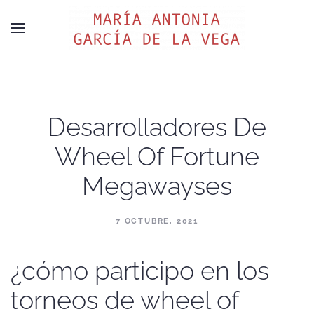
Desarrolladores De
Wheel Of Fortune
Megawayses
7 OCTUBRE, 2021
¿cómo participo en los
torneos de wheel of