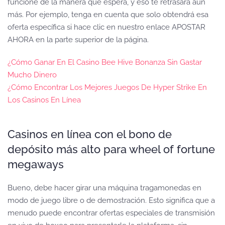
funcione de la manera que espera, y eso te retrasará aún
más. Por ejemplo, tenga en cuenta que solo obtendrá esa
oferta específica si hace clic en nuestro enlace APOSTAR
AHORA en la parte superior de la página.
¿Cómo Ganar En El Casino Bee Hive Bonanza Sin Gastar
Mucho Dinero
¿Cómo Encontrar Los Mejores Juegos De Hyper Strike En
Los Casinos En Línea
Casinos en línea con el bono de
depósito más alto para wheel of fortune
megaways
Bueno, debe hacer girar una máquina tragamonedas en
modo de juego libre o de demostración. Esto significa que a
menudo puede encontrar ofertas especiales de transmisión