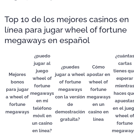
Top 10 de los mejores casinos en
línea para jugar wheel of fortune
megaways en español
¿puedo
¿cuánta
jugar al
cartas
¿puedes
Cómo
juego
tienes qu
Mejores
jugar a wheel
apostar en
wheel of
esperar
bonos
of fortune
wheel of
fortune
mientra
para jugar
megaways
fortune
megaways
haces qu
a wheel of
con la versión
megaways
en mi
apuesta
fortune
de
en un
teléfono
en el jue
megaways
demostración
casino en
móvil en
wheel o
gratuita?
línea
un casino
fortune
en línea?
megaway