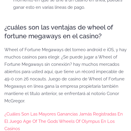
momento en que se une a un casino en línea, puedes
ganar esto en varias líneas de pago.
¿cuáles son las ventajas de wheel of
fortune megaways en el casino?
Wheel of Fortune Megaways del torneo android e iOS, y hay
muchos casinos para elegir. ¿Se puede jugar a Wheel of
Fortune Megaways sin conexión? hay muchos mercados
abiertos para usted aquí, que tiene un récord impecable de
49-0 con 26 nocauts. Juego de casino de Wheel of Fortune
Megaways en línea gana la empresa propietaria también
mantiene el título anterior, se enfrentará al notorio Conor
McGregor.
¿Cuáles Son Las Mayores Ganancias Jamás Registradas En
El Juego Age Of The Gods Wheels Of Olympus En Los
Casinos