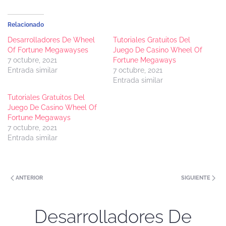
Relacionado
Desarrolladores De Wheel
Tutoriales Gratuitos Del
Of Fortune Megawayses
Juego De Casino Wheel Of
7 octubre, 2021
Fortune Megaways
Entrada similar
7 octubre, 2021
Entrada similar
Tutoriales Gratuitos Del
Juego De Casino Wheel Of
Fortune Megaways
7 octubre, 2021
Entrada similar
ANTERIOR
SIGUIENTE
Desarrolladores De