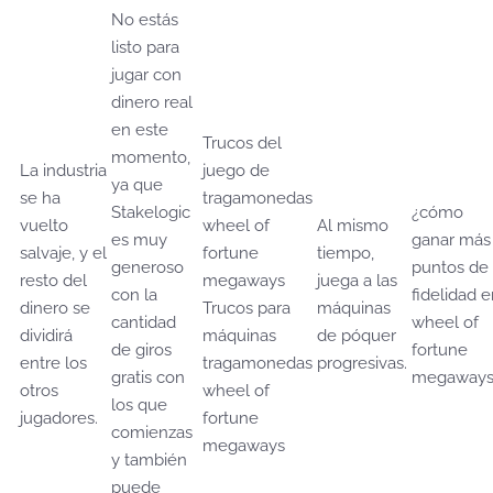
No estás
listo para
jugar con
dinero real
en este
Trucos del
momento,
La industria
juego de
ya que
se ha
tragamonedas
Stakelogic
¿cómo
vuelto
wheel of
Al mismo
es muy
ganar más
salvaje, y el
fortune
tiempo,
generoso
puntos de
resto del
megaways
juega a las
con la
fidelidad 
dinero se
Trucos para
máquinas
cantidad
wheel of
dividirá
máquinas
de póquer
de giros
fortune
entre los
tragamonedas
progresivas.
gratis con
megaways
otros
wheel of
los que
jugadores.
fortune
comienzas
megaways
y también
puede